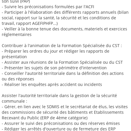
son suivi (PAP)
- Suivre les préconisations formulées par l'ACFI
- Participer à l'élaboration des différents rapports annuels (bilan
social, rapport sur la santé, la sécurité et les conditions de
travail, rapport AGEFIPHFP...)
- Veiller à la bonne tenue des documents, materiels et exercices
réglementaires
Contribuer à l'animation de la Formation Spécialisée du CST :
- Préparer les ordres du jour et rédiger les rapports de
présentation
- Assister aux réunions de la Formation Spécialisée ou du CST
- Présenter les sujets de son périmètre d'intervention
- Conseiller l'autorité territoriale dans la définition des actions
ou des réponses
- Réaliser les enquêtes après accident ou incidents
Assister l'autorité territoriale dans la gestion de la sécurité
communale :
- Gérer, en lien avec le SDMIS et le secrétariat de élus, les visites
des commissions de sécurité des bâtiments et Etablissements
Recevant du Public (ERP de 4ème catégorie)
- Assurer le suivi des préconisations ou des réserves émises
- Rédiger les arrêtés d'ouverture ou de fermeture des ERP