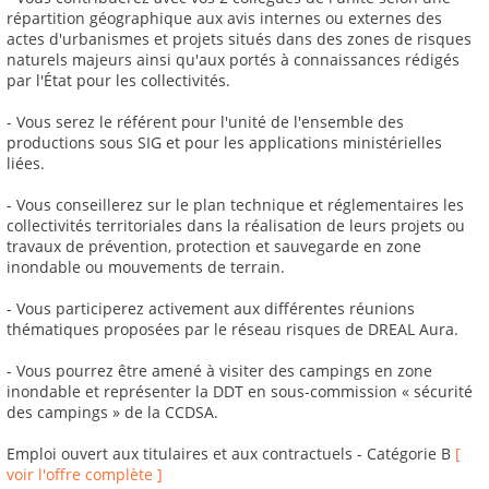
répartition géographique aux avis internes ou externes des
actes d'urbanismes et projets situés dans des zones de risques
naturels majeurs ainsi qu'aux portés à connaissances rédigés
par l'État pour les collectivités.
- Vous serez le référent pour l'unité de l'ensemble des
productions sous SIG et pour les applications ministérielles
liées.
- Vous conseillerez sur le plan technique et réglementaires les
collectivités territoriales dans la réalisation de leurs projets ou
travaux de prévention, protection et sauvegarde en zone
inondable ou mouvements de terrain.
- Vous participerez activement aux différentes réunions
thématiques proposées par le réseau risques de DREAL Aura.
- Vous pourrez être amené à visiter des campings en zone
inondable et représenter la DDT en sous-commission « sécurité
des campings » de la CCDSA.
Emploi ouvert aux titulaires et aux contractuels - Catégorie B
[
voir l'offre complète ]