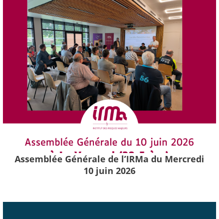
Assemblée Générale de l’IRMa du Mercredi
10 juin 2026