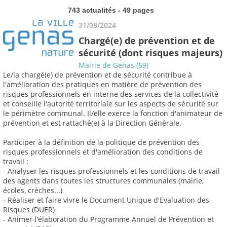
743 actualités - 49 pages
31/08/2024
Chargé(e) de prévention et de
sécurité (dont risques majeurs)
Mairie de Genas (69)
Le/la chargé(e) de prévention et de sécurité contribue à
l'amélioration des pratiques en matière de prévention des
risques professionnels en interne des services de la collectivité
et conseille l'autorité territoriale sur les aspects de sécurité sur
le périmètre communal. Il/elle exerce la fonction d'animateur de
prévention et est rattaché(e) à la Direction Générale.
Participer à la définition de la politique de prévention des
risques professionnels et d'amélioration des conditions de
travail :
- Analyser les risques professionnels et les conditions de travail
des agents dans toutes les structures communales (mairie,
écoles, crèches...)
- Réaliser et faire vivre le Document Unique d'Evaluation des
Risques (DUER)
- Animer l'élaboration du Programme Annuel de Prévention et