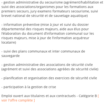
- gestion administrative du secourisme (agrément/habilitation et
suivi des associations/organismes pour les formations aux
premiers secours, jury examens formateurs secourisme, suivi
brevet national de sécurité et de sauvetage aquatique)
- information préventive (mise à jour et suivi du dossier
départemental des risques majeurs, aide aux élus pour
l’élaboration du document d’information communal sur les
risques majeurs, mise à jour de l’information acquéreur
locataire)
- suivi des plans communaux et inter communaux de
sauvegarde
- gestion administrative des associations de sécurité civile
(agrément et suivi des associations agréées de sécurité civile)
- planification et organisation des exercices de sécurité civile
- participation à la gestion de crise
Emploi ouvert aux titulaires et aux contractuels - Catégorie B
[
voir l'offre complète ]