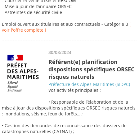
- Courrier et veille d’ISIS et RESCOM
- Mise à jour de l’annuaire ORSEC
- Astreintes de sécurité civile
Emploi ouvert aux titulaires et aux contractuels - Catégorie B
[
voir l'offre complète ]
30/08/2024
Référent(e) planification
dispositions spécifiques ORSEC
risques naturels
Préfecture des Alpes-Maritimes (SIDPC)
Vos activités principales :
• Responsable de l’élaboration et de la
mise à jour des dispositions spécifiques ORSEC risques naturels
: inondations, séisme, feux de forêts… ;
• Gestion des demandes de reconnaissance des dossiers de
catastrophes naturelles (CATNAT) ;