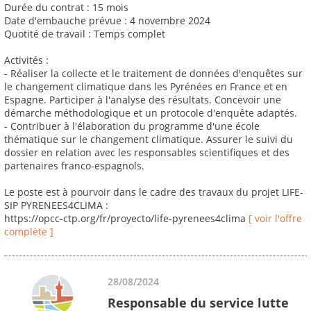
Durée du contrat : 15 mois
Date d'embauche prévue : 4 novembre 2024
Quotité de travail : Temps complet
Activités :
- Réaliser la collecte et le traitement de données d'enquêtes sur
le changement climatique dans les Pyrénées en France et en
Espagne. Participer à l'analyse des résultats. Concevoir une
démarche méthodologique et un protocole d'enquête adaptés.
- Contribuer à l'élaboration du programme d'une école
thématique sur le changement climatique. Assurer le suivi du
dossier en relation avec les responsables scientifiques et des
partenaires franco-espagnols.
Le poste est à pourvoir dans le cadre des travaux du projet LIFE-
SIP PYRENEES4CLIMA :
https://opcc-ctp.org/fr/proyecto/life-pyrenees4clima
[ voir l'offre
complète ]
28/08/2024
Responsable du service lutte