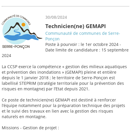
30/08/2024
Technicien(ne) GEMAPI
Communauté de communes de Serre-
Ponçon
Poste à pourvoir : le 1er octobre 2024 -
Date limite de candidature : 15 septembre
2024
La CCSP exerce la compétence « gestion des milieux aquatiques
et prévention des inondations » (GEMAPI) pleine et entière
depuis le 1 janvier 2018 ; le territoire de Serre-Ponçon est
labellisé STEPRIM (stratégie territoriale pour la prévention des
risques en montagne) par l’Etat depuis 2021.
Ce poste de technicien(ne) GEMAPI est destiné à renforcer
l’équipe notamment pour la préparation technique des projets
et le suivi des travaux en lien avec la gestion des risques
naturels en montagne.
Missions - Gestion de projet :