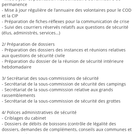
permanence
- Mise à jour régulière de l’annuaire des volontaires pour le COD
et la CIP
- Préparation de fiches-réflexes pour la communication de crise
- Suivi des courriers réservés relatifs aux questions de sécurité
(élus, administrés, services…)
2/ Préparation de dossiers
- Préparation des dossiers des instances et réunions relatives
aux questions de sécurité civile
- Préparation du dossier de la réunion de sécurité intérieure
hebdomadaire
3/ Secrétariat des sous-commissions de sécurité
- Secrétariat de la sous-commission de sécurité des campings
- Secrétariat de la sous-commission relative aux grands
rassemblements
- Secrétariat de la sous-commission de sécurité des grottes
4/ Polices administratives de sécurité
- Criblages du cabinet
- Dossiers de débits de boissons (contrôle de légalité des
dossiers, demandes de compléments, conseils aux communes et