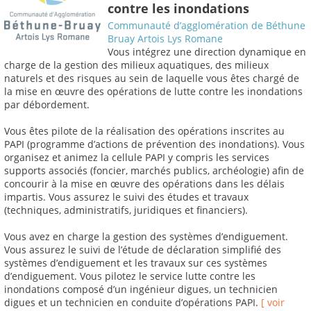
contre les inondations
Communauté d’agglomération de Béthune
Bruay Artois Lys Romane
Vous intégrez une direction dynamique en
charge de la gestion des milieux aquatiques, des milieux
naturels et des risques au sein de laquelle vous êtes chargé de
la mise en œuvre des opérations de lutte contre les inondations
par débordement.
Vous êtes pilote de la réalisation des opérations inscrites au
PAPI (programme d’actions de prévention des inondations). Vous
organisez et animez la cellule PAPI y compris les services
supports associés (foncier, marchés publics, archéologie) afin de
concourir à la mise en œuvre des opérations dans les délais
impartis. Vous assurez le suivi des études et travaux
(techniques, administratifs, juridiques et financiers).
Vous avez en charge la gestion des systèmes d’endiguement.
Vous assurez le suivi de l’étude de déclaration simplifié des
systèmes d’endiguement et les travaux sur ces systèmes
d’endiguement. Vous pilotez le service lutte contre les
inondations composé d’un ingénieur digues, un technicien
digues et un technicien en conduite d’opérations PAPI.
[ voir