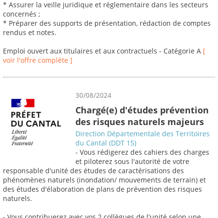
* Assurer la veille juridique et réglementaire dans les secteurs
concernés ;
* Préparer des supports de présentation, rédaction de comptes
rendus et notes.
Emploi ouvert aux titulaires et aux contractuels - Catégorie A
[
voir l'offre complète ]
30/08/2024
Chargé(e) d'études prévention
des risques naturels majeurs
Direction Départementale des Territoires
du Cantal (DDT 15)
- Vous rédigerez des cahiers des charges
et piloterez sous l'autorité de votre
responsable d'unité des études de caractérisations des
phénomènes naturels (inondation/ mouvements de terrain) et
des études d'élaboration de plans de prévention des risques
naturels.
- Vous contribuerez avec vos 2 collègues de l'unité selon une