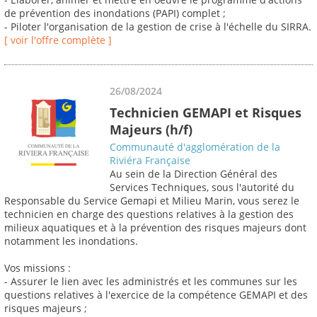
de prévention des inondations (PAPI) complet ;
- Piloter l'organisation de la gestion de crise à l'échelle du SIRRA.
[ voir l'offre complète ]
26/08/2024
Technicien GEMAPI et Risques
Majeurs (h/f)
Communauté d'agglomération de la
Riviéra Française
Au sein de la Direction Général des
Services Techniques, sous l'autorité du
Responsable du Service Gemapi et Milieu Marin, vous serez le
technicien en charge des questions relatives à la gestion des
milieux aquatiques et à la prévention des risques majeurs dont
notamment les inondations.
Vos missions :
- Assurer le lien avec les administrés et les communes sur les
questions relatives à l'exercice de la compétence GEMAPI et des
risques majeurs ;