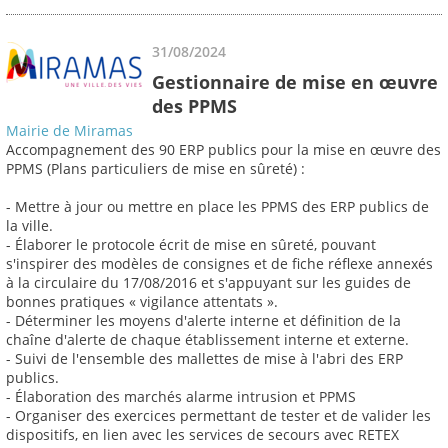
31/08/2024
Gestionnaire de mise en œuvre
des PPMS
Mairie de Miramas
Accompagnement des 90 ERP publics pour la mise en œuvre des
PPMS (Plans particuliers de mise en sûreté) :
- Mettre à jour ou mettre en place les PPMS des ERP publics de
la ville.
- Élaborer le protocole écrit de mise en sûreté, pouvant
s'inspirer des modèles de consignes et de fiche réflexe annexés
à la circulaire du 17/08/2016 et s'appuyant sur les guides de
bonnes pratiques « vigilance attentats ».
- Déterminer les moyens d'alerte interne et définition de la
chaîne d'alerte de chaque établissement interne et externe.
- Suivi de l'ensemble des mallettes de mise à l'abri des ERP
publics.
- Élaboration des marchés alarme intrusion et PPMS
- Organiser des exercices permettant de tester et de valider les
dispositifs, en lien avec les services de secours avec RETEX