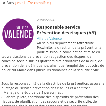
Orléans
[ voir l'offre complète ]
29/08/2024
Responsable service
Prévention des risques (h/f)
Ville de Valence
Au sein du département Attractivité
Proximité, la direction de la prévention a
pour mission la coordination et mise en
œuvre d’actions de prévention et gestion des risques, de
cohésion sociale sur les quartiers dits prioritaires de la Ville, de
prévention de la délinquance, ainsi que l’emploi des pouvoirs de
police du Maire dans plusieurs domaines de la sécurité civile.
Sous la responsabilité de la directrice de la prévention, assure le
pilotage du service prévention des risques et à ce titre :
- Manage une équipe de 5 personnes ;
- Elabore, pilote, coordonne des dispositifs de prévention des
risques, de planification des secours et de sécurité civile, de
protection des biens et des personnes sur le territoire