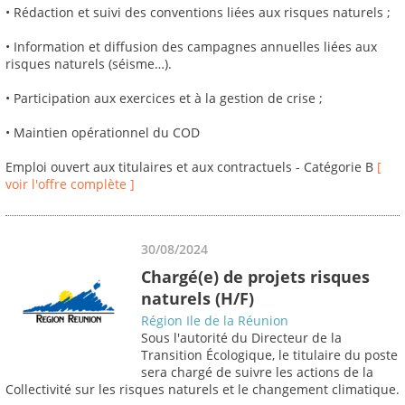
• Rédaction et suivi des conventions liées aux risques naturels ;
• Information et diffusion des campagnes annuelles liées aux
risques naturels (séisme…).
• Participation aux exercices et à la gestion de crise ;
• Maintien opérationnel du COD
Emploi ouvert aux titulaires et aux contractuels - Catégorie B
[
voir l'offre complète ]
30/08/2024
Chargé(e) de projets risques
naturels (H/F)
Région Ile de la Réunion
Sous l'autorité du Directeur de la
Transition Écologique, le titulaire du poste
sera chargé de suivre les actions de la
Collectivité sur les risques naturels et le changement climatique.