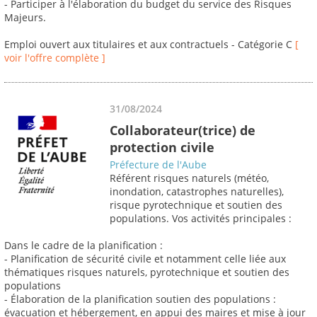
- Participer à l'élaboration du budget du service des Risques
Majeurs.
Emploi ouvert aux titulaires et aux contractuels - Catégorie C
[
voir l'offre complète ]
31/08/2024
Collaborateur(trice) de
protection civile
Préfecture de l'Aube
Référent risques naturels (météo,
inondation, catastrophes naturelles),
risque pyrotechnique et soutien des
populations. Vos activités principales :
Dans le cadre de la planification :
- Planification de sécurité civile et notamment celle liée aux
thématiques risques naturels, pyrotechnique et soutien des
populations
- Élaboration de la planification soutien des populations :
évacuation et hébergement, en appui des maires et mise à jour