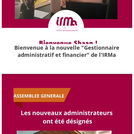
Bienvenue à la nouvelle "Gestionnaire
administratif et financier" de l'IRMa