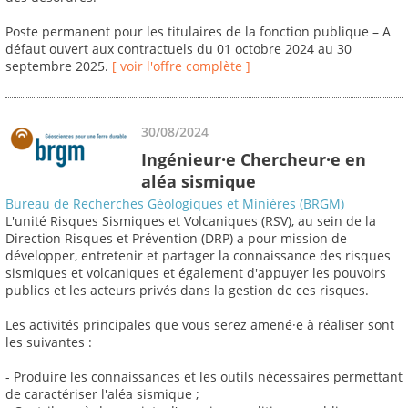
Poste permanent pour les titulaires de la fonction publique – A
défaut ouvert aux contractuels du 01 octobre 2024 au 30
septembre 2025.
[ voir l'offre complète ]
30/08/2024
Ingénieur·e Chercheur·e en
aléa sismique
Bureau de Recherches Géologiques et Minières (BRGM)
L'unité Risques Sismiques et Volcaniques (RSV), au sein de la
Direction Risques et Prévention (DRP) a pour mission de
développer, entretenir et partager la connaissance des risques
sismiques et volcaniques et également d'appuyer les pouvoirs
publics et les acteurs privés dans la gestion de ces risques.
Les activités principales que vous serez amené·e à réaliser sont
les suivantes :
- Produire les connaissances et les outils nécessaires permettant
de caractériser l'aléa sismique ;