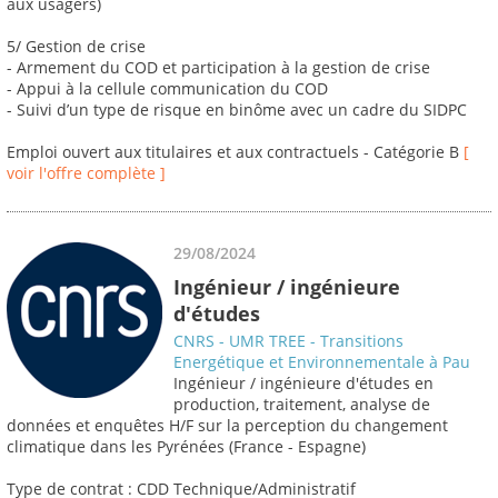
aux usagers)
5/ Gestion de crise
- Armement du COD et participation à la gestion de crise
- Appui à la cellule communication du COD
- Suivi d’un type de risque en binôme avec un cadre du SIDPC
Emploi ouvert aux titulaires et aux contractuels - Catégorie B
[
voir l'offre complète ]
29/08/2024
Ingénieur / ingénieure
d'études
CNRS - UMR TREE - Transitions
Energétique et Environnementale à Pau
Ingénieur / ingénieure d'études en
production, traitement, analyse de
données et enquêtes H/F sur la perception du changement
climatique dans les Pyrénées (France - Espagne)
Type de contrat : CDD Technique/Administratif