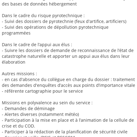
des bases de données hébergement
Dans le cadre du risque pyrotechnique :
- Suivi des dossiers de pyrotechnie (feux d'artifice, artificiers)
- Suivi des opérations de dépollution pyrotechnique
programmées
Dans le cadre de l’appui aux élus :
- Suivre les dossiers de demande de reconnaissance de l’état de
catastrophe naturelle et apporter un appui aux élus dans leur
élaboration
Autres missions :
- en cas d'absence du collègue en charge du dossier : traitement
des demandes d'enquêtes d’accès aux points d’importance vitale
- référente cartographie pour le service
Missions en polyvalence au sein du service :
- Demandes de déminage
- Alertes diverses (notamment météo)
- Participation à la mise en place et à l’animation de la cellule de
crise et du COD.
- Participer à la rédaction de la planification de sécurité civile