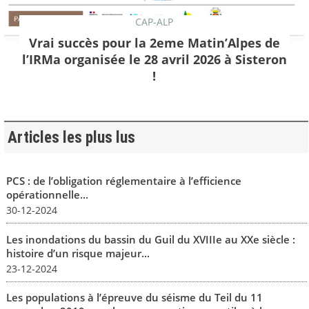
CAP-ALP
Vrai succès pour la 2eme Matin’Alpes de
l’IRMa organisée le 28 avril 2026 à Sisteron
!
Articles les plus lus
PCS : de l’obligation réglementaire à l’efficience
opérationnelle...
30-12-2024
Les inondations du bassin du Guil du XVIIIe au XXe siècle :
histoire d’un risque majeur...
23-12-2024
Les populations à l’épreuve du séisme du Teil du 11