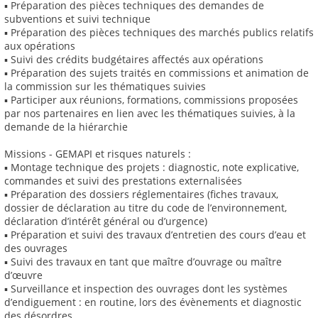
▪ Préparation des pièces techniques des demandes de
subventions et suivi technique
▪ Préparation des pièces techniques des marchés publics relatifs
aux opérations
▪ Suivi des crédits budgétaires affectés aux opérations
▪ Préparation des sujets traités en commissions et animation de
la commission sur les thématiques suivies
▪ Participer aux réunions, formations, commissions proposées
par nos partenaires en lien avec les thématiques suivies, à la
demande de la hiérarchie
Missions - GEMAPI et risques naturels :
▪ Montage technique des projets : diagnostic, note explicative,
commandes et suivi des prestations externalisées
▪ Préparation des dossiers réglementaires (fiches travaux,
dossier de déclaration au titre du code de l’environnement,
déclaration d’intérêt général ou d’urgence)
▪ Préparation et suivi des travaux d’entretien des cours d’eau et
des ouvrages
▪ Suivi des travaux en tant que maître d’ouvrage ou maître
d’œuvre
▪ Surveillance et inspection des ouvrages dont les systèmes
d’endiguement : en routine, lors des évènements et diagnostic
des désordres.