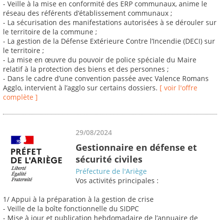
- Veille à la mise en conformité des ERP communaux, anime le
réseau des référents d’établissement communaux ;
- La sécurisation des manifestations autorisées à se dérouler sur
le territoire de la commune ;
- La gestion de la Défense Extérieure Contre l’Incendie (DECI) sur
le territoire ;
- La mise en œuvre du pouvoir de police spéciale du Maire
relatif à la protection des biens et des personnes ;
- Dans le cadre d’une convention passée avec Valence Romans
Agglo, intervient à l’agglo sur certains dossiers.
[ voir l'offre
complète ]
29/08/2024
Gestionnaire en défense et
sécurité civiles
Préfecture de l'Ariège
Vos activités principales :
1/ Appui à la préparation à la gestion de crise
- Veille de la boîte fonctionnelle du SIDPC
- Mise à jour et publication hebdomadaire de l’annuaire de