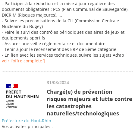
- Participer à la rédaction et la mise à jour régulière des
documents obligatoires : PCS (Plan Communal de Sauvegarde),
DICRIM (Risques majeures), ...
- Suivre les préconisations de la CLI (Commission Centrale
Nucléaire du Bugey)
- Faire le suivi des contrôles périodiques des aires de jeux et
équipements sportifs
- Assurer une veille réglementaire et documentaire
- Tenir à jour le recensement des ERP de 5ème catégorie
- En lien avec les services techniques, suivre les sujets Ad'ap
[
voir l'offre complète ]
31/08/2024
Chargé(e) de prévention
risques majeurs et lutte contre
les catastrophes
naturelles/technologiques
Préfecture du Haut-Rhin
Vos activités principales :