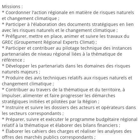
Missions :
* Coordonner l'action régionale en matière de risques naturels
et changement climatique ;
* Participer à l'élaboration des documents stratégiques en lien
avec les risques naturels et le changement climatique ;
* Préfigurer, mettre en place, animer et suivre les travaux du
GREC (Groupement Régional Experts Climat) ;
* Participer et contribuer au pilotage technique des instances
partenariales de niveau régional liées à la thématique de
référence ;
* Développer les partenariats dans les domaines des risques
naturels majeurs ;
* Produire des avis techniques relatifs aux risques naturels et
changement climatique ;
* Contribuer au travers de la thématique et du territoire, à
impulser, alimenter et faire progresser les démarches
stratégiques initiées et pilotées par la Région ;
* Instruire et suivre les dossiers des acteurs et opérateurs dans
les secteurs correspondants ;
* Préparer, suivre et exécuter le programme budgétaire régional
relatif à la thématique et élaborer des bilans financiers ;
* Élaborer les cahiers des charges et réaliser les analyses des
offres des marchés publics correspondants ;