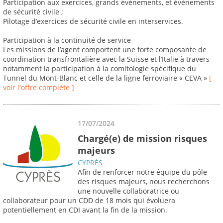
Participation aux exercices, grands événements, et évènements
de sécurité civile ;
Pilotage d’exercices de sécurité civile en interservices.
Participation à la continuité de service
Les missions de l’agent comportent une forte composante de
coordination transfrontalière avec la Suisse et l’Italie à travers
notamment la participation à la comitologie spécifique du
Tunnel du Mont-Blanc et celle de la ligne ferroviaire « CEVA »
[
voir l'offre complète ]
17/07/2024
Chargé(e) de mission risques
majeurs
CYPRÈS
Afin de renforcer notre équipe du pôle
des risques majeurs, nous recherchons
une nouvelle collaboratrice ou
collaborateur pour un CDD de 18 mois qui évoluera
potentiellement en CDI avant la fin de la mission.