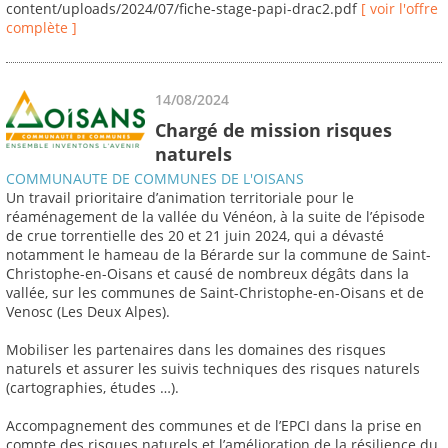
content/uploads/2024/07/fiche-stage-papi-drac2.pdf
[ voir l'offre
complète ]
14/08/2024
Chargé de mission risques
naturels
COMMUNAUTE DE COMMUNES DE L'OISANS
Un travail prioritaire d’animation territoriale pour le
réaménagement de la vallée du Vénéon, à la suite de l’épisode
de crue torrentielle des 20 et 21 juin 2024, qui a dévasté
notamment le hameau de la Bérarde sur la commune de Saint-
Christophe-en-Oisans et causé de nombreux dégâts dans la
vallée, sur les communes de Saint-Christophe-en-Oisans et de
Venosc (Les Deux Alpes).
Mobiliser les partenaires dans les domaines des risques
naturels et assurer les suivis techniques des risques naturels
(cartographies, études …).
Accompagnement des communes et de l’EPCI dans la prise en
compte des risques naturels et l’amélioration de la résilience du