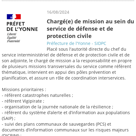
16/08/2024
Chargé(e) de mission au sein du
service de défense et de
protection civile
Préfecture de l'Yonne - SIDPC
Placé sous l'autorité directe du chef du
service interministériel de défense et de protection civile et de
son adjointe, le chargé de mission a la responsabilité en propre
de plusieurs missions transversales du service comme référent
thématique, intervient en appui des pôles prévention et
planification, et assure un rôle de coordination interservices.
Missions prioritaires :
- référent catastrophes naturelles ;
- référent Vigipirate ;
- organisation de la journée nationale de la résilience ;
- référent du système d’alerte et d’information aux populations
(SAIP) ;
- suivi des plans communaux de sauvegardes (PCS) et
documents d’information communaux sur les risques majeurs
(DICRIM) ;