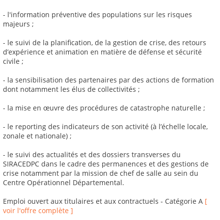
- l'information préventive des populations sur les risques
majeurs ;
- le suivi de la planification, de la gestion de crise, des retours
d’expérience et animation en matière de défense et sécurité
civile ;
- la sensibilisation des partenaires par des actions de formation
dont notamment les élus de collectivités ;
- la mise en œuvre des procédures de catastrophe naturelle ;
- le reporting des indicateurs de son activité (à l’échelle locale,
zonale et nationale) ;
- le suivi des actualités et des dossiers transverses du
SIRACEDPC dans le cadre des permanences et des gestions de
crise notamment par la mission de chef de salle au sein du
Centre Opérationnel Départemental.
Emploi ouvert aux titulaires et aux contractuels - Catégorie A
[
voir l'offre complète ]