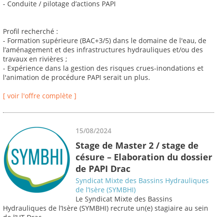
- Conduite / pilotage d’actions PAPI
Profil recherché :
- Formation supérieure (BAC+3/5) dans le domaine de l'eau, de
l’aménagement et des infrastructures hydrauliques et/ou des
travaux en rivières ;
- Expérience dans la gestion des risques crues-inondations et
l'animation de procédure PAPI serait un plus.
[ voir l'offre complète ]
15/08/2024
Stage de Master 2 / stage de
césure – Elaboration du dossier
de PAPI Drac
Syndicat Mixte des Bassins Hydrauliques
de l’Isère (SYMBHI)
Le Syndicat Mixte des Bassins
Hydrauliques de l’Isère (SYMBHI) recrute un(e) stagiaire au sein