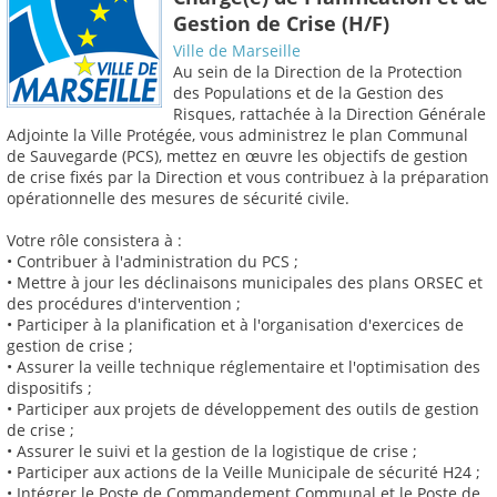
Gestion de Crise (H/F)
Ville de Marseille
Au sein de la Direction de la Protection
des Populations et de la Gestion des
Risques, rattachée à la Direction Générale
Adjointe la Ville Protégée, vous administrez le plan Communal
de Sauvegarde (PCS), mettez en œuvre les objectifs de gestion
de crise fixés par la Direction et vous contribuez à la préparation
opérationnelle des mesures de sécurité civile.
Votre rôle consistera à :
• Contribuer à l'administration du PCS ;
• Mettre à jour les déclinaisons municipales des plans ORSEC et
des procédures d'intervention ;
• Participer à la planification et à l'organisation d'exercices de
gestion de crise ;
• Assurer la veille technique réglementaire et l'optimisation des
dispositifs ;
• Participer aux projets de développement des outils de gestion
de crise ;
• Assurer le suivi et la gestion de la logistique de crise ;
• Participer aux actions de la Veille Municipale de sécurité H24 ;
• Intégrer le Poste de Commandement Communal et le Poste de