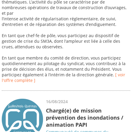
thématiques. L’activité du pôle se caractérise par de
nombreuses opérations de travaux de construction d’ouvrages,
et par
l’intense activité de régularisation réglementaire, de suivi,
d’entretien et de réparation des systèmes d’endiguement.
En tant que chef·fe de pôle, vous participez au dispositif de
gestion de crise du SM3A, dont l’ampleur est liée à celle des
crues, attendues ou observées.
En tant que membre du comité de direction, vous participez
quotidiennement au pilotage du syndicat, vous contribuez à la
prise de décision des élus, et notamment du Président. Vous
participez également à l’intérim de la direction générale.
[ voir
l'offre complète ]
16/08/2024
Chargé(e) de mission
prévention des inondations /
animation PAPI
Communauté de communes du