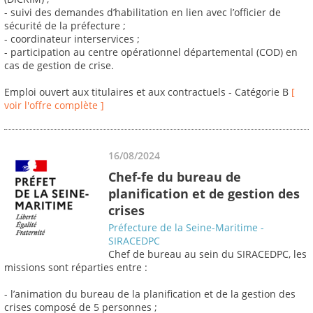
- suivi des demandes d’habilitation en lien avec l’officier de
sécurité de la préfecture ;
- coordinateur interservices ;
- participation au centre opérationnel départemental (COD) en
cas de gestion de crise.
Emploi ouvert aux titulaires et aux contractuels - Catégorie B
[
voir l'offre complète ]
16/08/2024
Chef-fe du bureau de
planification et de gestion des
crises
Préfecture de la Seine-Maritime -
SIRACEDPC
Chef de bureau au sein du SIRACEDPC, les
missions sont réparties entre :
- l’animation du bureau de la planification et de la gestion des
crises composé de 5 personnes ;