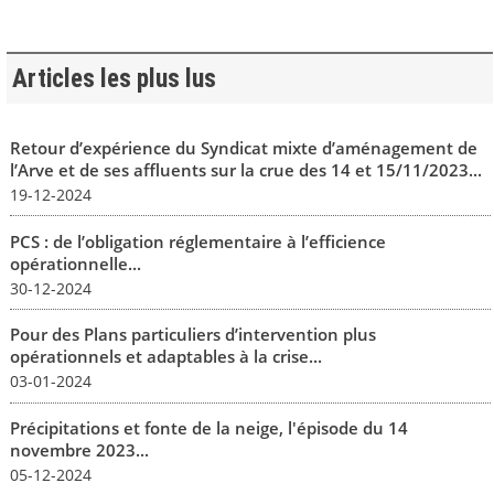
Articles les plus lus
Retour d’expérience du Syndicat mixte d’aménagement de
l’Arve et de ses affluents sur la crue des 14 et 15/11/2023...
19-12-2024
PCS : de l’obligation réglementaire à l’efficience
opérationnelle...
30-12-2024
Pour des Plans particuliers d’intervention plus
opérationnels et adaptables à la crise...
03-01-2024
Précipitations et fonte de la neige, l'épisode du 14
novembre 2023...
05-12-2024