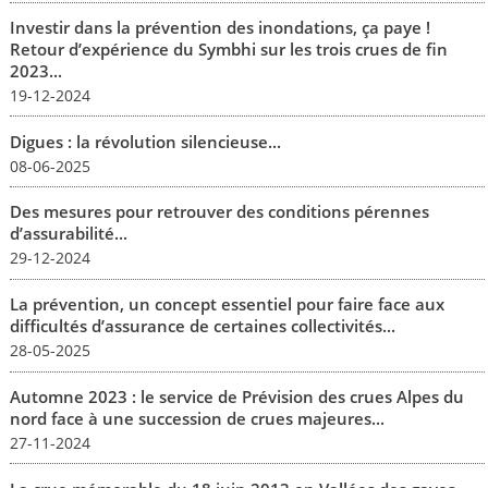
Investir dans la prévention des inondations, ça paye !
Retour d’expérience du Symbhi sur les trois crues de fin
2023...
19-12-2024
Digues : la révolution silencieuse...
08-06-2025
Des mesures pour retrouver des conditions pérennes
d’assurabilité...
29-12-2024
La prévention, un concept essentiel pour faire face aux
difficultés d’assurance de certaines collectivités...
28-05-2025
Automne 2023 : le service de Prévision des crues Alpes du
nord face à une succession de crues majeures...
27-11-2024