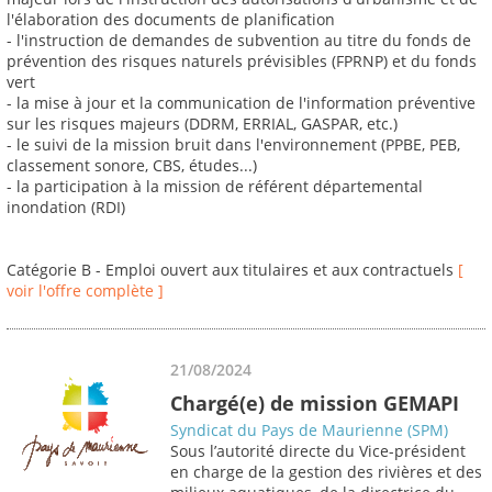
l'élaboration des documents de planification
- l'instruction de demandes de subvention au titre du fonds de
prévention des risques naturels prévisibles (FPRNP) et du fonds
vert
- la mise à jour et la communication de l'information préventive
sur les risques majeurs (DDRM, ERRIAL, GASPAR, etc.)
- le suivi de la mission bruit dans l'environnement (PPBE, PEB,
classement sonore, CBS, études...)
- la participation à la mission de référent départemental
inondation (RDI)
Catégorie B - Emploi ouvert aux titulaires et aux contractuels
[
voir l'offre complète ]
21/08/2024
Chargé(e) de mission GEMAPI
Syndicat du Pays de Maurienne (SPM)
Sous l’autorité directe du Vice-président
en charge de la gestion des rivières et des