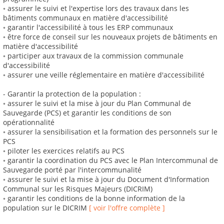
◦ assurer le suivi et l'expertise lors des travaux dans les
bâtiments communaux en matière d'accessibilité
◦ garantir l'accessibilité à tous les ERP communaux
◦ être force de conseil sur les nouveaux projets de bâtiments en
matière d'accessibilité
◦ participer aux travaux de la commission communale
d'accessibilité
◦ assurer une veille réglementaire en matière d'accessibilité
- Garantir la protection de la population :
◦ assurer le suivi et la mise à jour du Plan Communal de
Sauvegarde (PCS) et garantir les conditions de son
opérationnalité
◦ assurer la sensibilisation et la formation des personnels sur le
PCS
◦ piloter les exercices relatifs au PCS
◦ garantir la coordination du PCS avec le Plan Intercommunal de
Sauvegarde porté par l'intercommunalité
◦ assurer le suivi et la mise à jour du Document d'Information
Communal sur les Risques Majeurs (DICRIM)
◦ garantir les conditions de la bonne information de la
population sur le DICRIM
[ voir l'offre complète ]