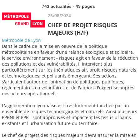
743 actualités - 49 pages
26/08/2024
CHEF DE PROJET RISQUES
MAJEURS (H/F)
Métropole de Lyon
Dans le cadre de la mise en oeuvre de la politique
métropolitaine en faveur d'une relance écologique et solidaire,
le service environnement - risques agit en faveur de la réduction
des pollutions et des vulnérabilités. Il intervient plus
particulièrement sur les thématiques air, bruit, risques naturels
et technologiques, et polluants émergeant. Ses actions
s'articulent autour de l'animation de politiques publiques,
règlementaires ou volontaires et de l'apport d'expertise auprès
des acteurs opérationnels.
L'agglomération lyonnaise est très fortement touchée par un
ensemble de risques technologiques et naturels. Ainsi plusieurs
PPRNI et PPRT sont approuvés et impactent les tissus urbains
existants et l'urbanisation future du territoire.
Le chef de projets des risques majeurs devra assurer la mise en