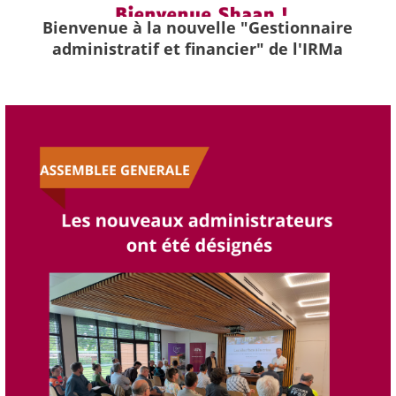
Bienvenue à la nouvelle "Gestionnaire
administratif et financier" de l'IRMa