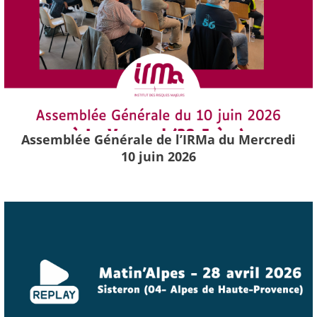
Assemblée Générale de l’IRMa du Mercredi
10 juin 2026