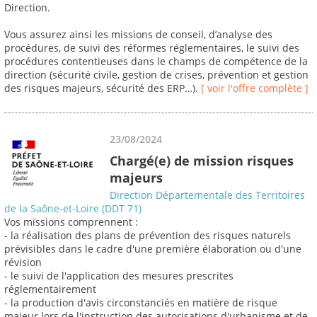
Direction.
Vous assurez ainsi les missions de conseil, d’analyse des
procédures, de suivi des réformes réglementaires, le suivi des
procédures contentieuses dans le champs de compétence de la
direction (sécurité civile, gestion de crises, prévention et gestion
des risques majeurs, sécurité des ERP…).
[ voir l'offre complète ]
23/08/2024
Chargé(e) de mission risques
majeurs
Direction Départementale des Territoires
de la Saône-et-Loire (DDT 71)
Vos missions comprennent :
- la réalisation des plans de prévention des risques naturels
prévisibles dans le cadre d'une première élaboration ou d'une
révision
- le suivi de l'application des mesures prescrites
réglementairement
- la production d'avis circonstanciés en matière de risque
majeur lors de l'instruction des autorisations d'urbanisme et de