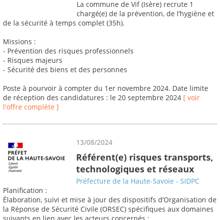
La commune de Vif (Isère) recrute 1
chargé(e) de la prévention, de l’hygiène et
de la sécurité à temps complet (35h).
Missions :
- Prévention des risques professionnels
- Risques majeurs
- Sécurité des biens et des personnes
Poste à pourvoir à compter du 1er novembre 2024. Date limite
de réception des candidatures : le 20 septembre 2024
[ voir
l'offre complète ]
13/08/2024
Référent(e) risques transports,
technologiques et réseaux
Préfecture de la Haute-Savoie - SIDPC
Planification :
Élaboration, suivi et mise à jour des dispositifs d’Organisation de
la Réponse de Sécurité Civile (ORSEC) spécifiques aux domaines
suivants en lien avec les acteurs concernés :