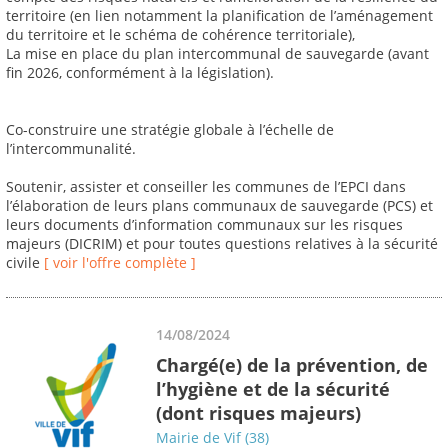
territoire (en lien notamment la planification de l’aménagement
du territoire et le schéma de cohérence territoriale),
La mise en place du plan intercommunal de sauvegarde (avant
fin 2026, conformément à la législation).
Co-construire une stratégie globale à l’échelle de
l’intercommunalité.
Soutenir, assister et conseiller les communes de l’EPCI dans
l’élaboration de leurs plans communaux de sauvegarde (PCS) et
leurs documents d’information communaux sur les risques
majeurs (DICRIM) et pour toutes questions relatives à la sécurité
civile
[ voir l'offre complète ]
14/08/2024
Chargé(e) de la prévention, de
l’hygiène et de la sécurité
(dont risques majeurs)
Mairie de Vif (38)