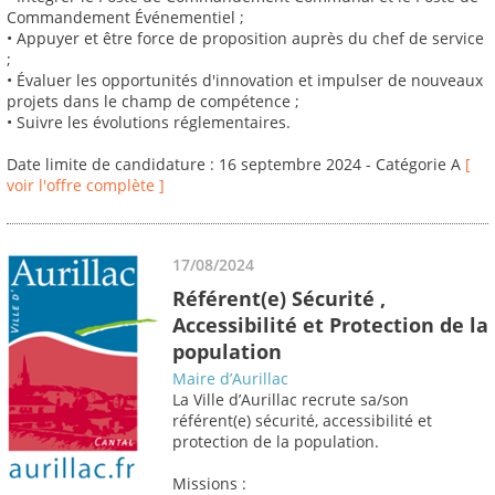
Commandement Événementiel ;
• Appuyer et être force de proposition auprès du chef de service
;
• Évaluer les opportunités d'innovation et impulser de nouveaux
projets dans le champ de compétence ;
• Suivre les évolutions réglementaires.
Date limite de candidature : 16 septembre 2024 - Catégorie A
[
voir l'offre complète ]
17/08/2024
Référent(e) Sécurité ,
Accessibilité et Protection de la
population
Maire d’Aurillac
La Ville d’Aurillac recrute sa/son
référent(e) sécurité, accessibilité et
protection de la population.
Missions :