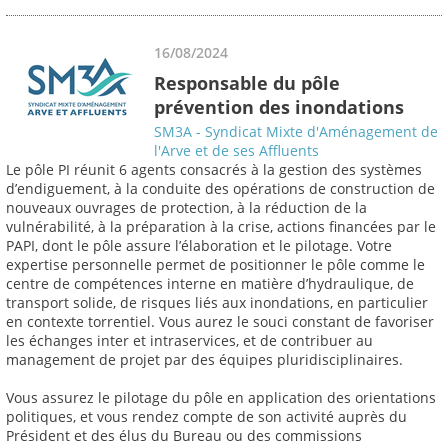
16/08/2024
Responsable du pôle
prévention des inondations
SM3A - Syndicat Mixte d'Aménagement de
l'Arve et de ses Affluents
Le pôle PI réunit 6 agents consacrés à la gestion des systèmes
d’endiguement, à la conduite des opérations de construction de
nouveaux ouvrages de protection, à la réduction de la
vulnérabilité, à la préparation à la crise, actions financées par le
PAPI, dont le pôle assure l’élaboration et le pilotage. Votre
expertise personnelle permet de positionner le pôle comme le
centre de compétences interne en matière d’hydraulique, de
transport solide, de risques liés aux inondations, en particulier
en contexte torrentiel. Vous aurez le souci constant de favoriser
les échanges inter et intraservices, et de contribuer au
management de projet par des équipes pluridisciplinaires.
Vous assurez le pilotage du pôle en application des orientations
politiques, et vous rendez compte de son activité auprès du
Président et des élus du Bureau ou des commissions