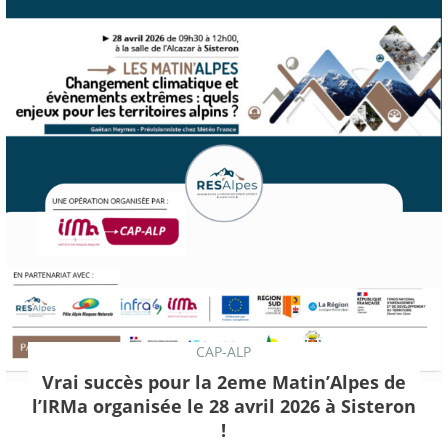
CAP-ALP
Vrai succès pour la 2eme Matin’Alpes de
l’IRMa organisée le 28 avril 2026 à Sisteron
!