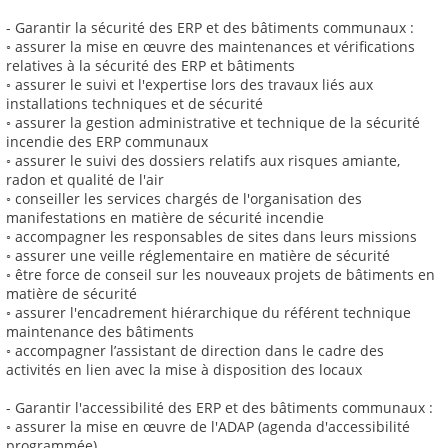
- Garantir la sécurité des ERP et des bâtiments communaux :
◦ assurer la mise en œuvre des maintenances et vérifications
relatives à la sécurité des ERP et bâtiments
◦ assurer le suivi et l'expertise lors des travaux liés aux
installations techniques et de sécurité
◦ assurer la gestion administrative et technique de la sécurité
incendie des ERP communaux
◦ assurer le suivi des dossiers relatifs aux risques amiante,
radon et qualité de l'air
◦ conseiller les services chargés de l'organisation des
manifestations en matière de sécurité incendie
◦ accompagner les responsables de sites dans leurs missions
◦ assurer une veille réglementaire en matière de sécurité
◦ être force de conseil sur les nouveaux projets de bâtiments en
matière de sécurité
◦ assurer l'encadrement hiérarchique du référent technique
maintenance des bâtiments
◦ accompagner l’assistant de direction dans le cadre des
activités en lien avec la mise à disposition des locaux
- Garantir l'accessibilité des ERP et des bâtiments communaux :
◦ assurer la mise en œuvre de l'ADAP (agenda d'accessibilité
programmée)