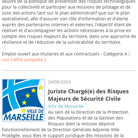
oeuvre de la politique de prévention des risques technologiques
pour la collectivité et participer aux missions de pilotage et de
suivi des actions tant sur le plan administratif que sur le plan
opérationnel, afin d'assurer son rôle d'information et d'alerte
auprès des partenaires internes et externes, l'objectif étant de
réaliser et d'accompagner les actions nécessaires à la prise en
compte des risques majeurs du territoire, dans une approche de
résilience et de réduction de la vulnérabilité du territoire.
Emploi ouvert aux titulaires et aux contractuels - Catégorie A
[
voir l'offre complète ]
24/08/2024
Juriste Chargé(e) des Risques
Majeurs de Sécurité Civile
Ville de Marseille
Au sein de la Direction de la Protection
des Populations et de la Gestion des
Risques dont la mission dépend
fonctionnellement de la Direction Générale Adjointe Ville
Protégée, vous êtes le support juridique des missions de la