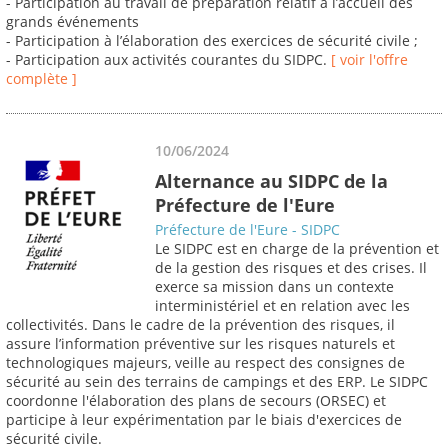
- Participation au travail de préparation relatif à l’accueil des
grands événements
- Participation à l’élaboration des exercices de sécurité civile ;
- Participation aux activités courantes du SIDPC.
[ voir l'offre
complète ]
10/06/2024
Alternance au SIDPC de la
Préfecture de l'Eure
Préfecture de l'Eure - SIDPC
Le SIDPC est en charge de la prévention et
de la gestion des risques et des crises. Il
exerce sa mission dans un contexte
interministériel et en relation avec les
collectivités. Dans le cadre de la prévention des risques, il
assure l’information préventive sur les risques naturels et
technologiques majeurs, veille au respect des consignes de
sécurité au sein des terrains de campings et des ERP. Le SIDPC
coordonne l'élaboration des plans de secours (ORSEC) et
participe à leur expérimentation par le biais d'exercices de
sécurité civile.