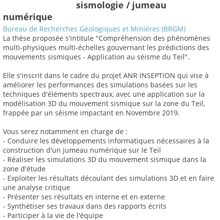
sismologie / jumeau
numérique
Bureau de Recherches Géologiques et Minières (BRGM)
La thèse proposée s'intitule "Compréhension des phénomènes
multi-physiques multi-échelles gouvernant les prédictions des
mouvements sismiques - Application au séisme du Teil".
Elle s'inscrit dans le cadre du projet ANR INSEPTION qui vise à
améliorer les performances des simulations basées sur les
techniques d'éléments spectraux, avec une application sur la
modélisation 3D du mouvement sismique sur la zone du Teil,
frappée par un séisme impactant en Novembre 2019.
Vous serez notamment en charge de :
- Conduire les développements informatiques nécessaires à la
construction d'un jumeau numérique sur le Teil
- Réaliser les simulations 3D du mouvement sismique dans la
zone d'étude
- Exploiter les résultats découlant des simulations 3D et en faire
une analyse critique
- Présenter ses résultats en interne et en externe
- Synthétiser ses travaux dans des rapports écrits
- Participer à la vie de l'équipe