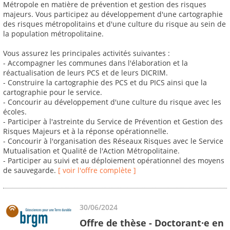
Métropole en matière de prévention et gestion des risques
majeurs. Vous participez au développement d'une cartographie
des risques métropolitains et d'une culture du risque au sein de
la population métropolitaine.
Vous assurez les principales activités suivantes :
- Accompagner les communes dans l'élaboration et la
réactualisation de leurs PCS et de leurs DICRIM.
- Construire la cartographie des PCS et du PICS ainsi que la
cartographie pour le service.
- Concourir au développement d'une culture du risque avec les
écoles.
- Participer à l'astreinte du Service de Prévention et Gestion des
Risques Majeurs et à la réponse opérationnelle.
- Concourir à l'organisation des Réseaux Risques avec le Service
Mutualisation et Qualité de l'Action Métropolitaine.
- Participer au suivi et au déploiement opérationnel des moyens
de sauvegarde.
[ voir l'offre complète ]
30/06/2024
Offre de thèse - Doctorant·e en