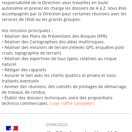
responsabilité de la Direction, vous travaillez en toute
autonomie et prenez en charge les dossiers de A à Z. Vous êtes
accompagnés par la Direction pour certaines réunions avec les
services de l’état ou les grands groupes.
Vos missions principales :
• Réaliser des Plans de Préventions des Risques (PPR)
• Réaliser des Cartographies des aléas multirisques.
• Réaliser des missions de terrain (relevés GPS, enquêtes post-
crues, topographie de terrain)
• Réaliser des expertises de tous types, relatives au risque
naturel
• Rédiger des rapports
• Assurer le lien avec les clients (publics et privés) et sous-
traitants éventuels
• Animer des réunions, des comités de pilotages de démarrage,
de travaux, de rendus,
• Établir des dossiers techniques, voire des propositions
technico-commerciales.
[ voir l'offre complète ]
29/06/2024