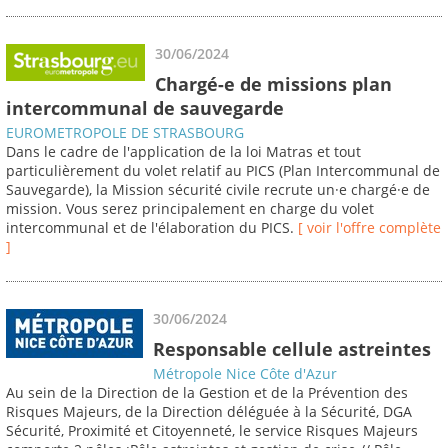
30/06/2024
Chargé-e de missions plan
intercommunal de sauvegarde
EUROMETROPOLE DE STRASBOURG
Dans le cadre de l'application de la loi Matras et tout
particulièrement du volet relatif au PICS (Plan Intercommunal de
Sauvegarde), la Mission sécurité civile recrute un·e chargé·e de
mission. Vous serez principalement en charge du volet
intercommunal et de l'élaboration du PICS.
[ voir l'offre complète
]
30/06/2024
Responsable cellule astreintes
Métropole Nice Côte d'Azur
Au sein de la Direction de la Gestion et de la Prévention des
Risques Majeurs, de la Direction déléguée à la Sécurité, DGA
Sécurité, Proximité et Citoyenneté, le service Risques Majeurs