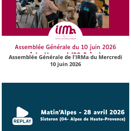
Assemblée Générale de l’IRMa du Mercredi
10 juin 2026