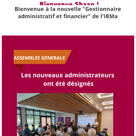
Bienvenue à la nouvelle "Gestionnaire
administratif et financier" de l'IRMa