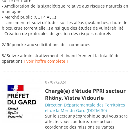
sur le territoire
- Amélioration de la signalétique relative aux risques naturels en
montagne
- Marché public (CCTP, AE…)
- Lancement et suivi d’études sur les aléas (avalanches, chute de
blocs, crue torrentielle…) ainsi que des études de vulnérabilité
- Création de protocoles de gestion des risques naturels
2/ Répondre aux sollicitations des communes
3/ Suivre administrativement et financièrement la totalité des
opérations
[ voir l'offre complète ]
07/07/2024
Chargé(e) d'étude PPRI secteur
Rhôny, Vistre Vidourle
Direction Départementale des Territoires
et de la Mer du Gard (DDTM 30)
Sur le secteur géographique qui vous sera
affecté, vous conduirez une action
coordonnée des missions suivantes :