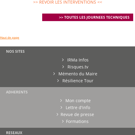
>> REVOIR LES INTERVENTIONS <<
>> TOUTES LES JOURNEES TECHNIQUES
Haut de page
NOS SITES
IRMa Infos
Risques.tv
Mémento du Maire
Résilience Tour
ADHERENTS
Mon compte
Lettre d'info
Revue de presse
Formations
RESEAUX