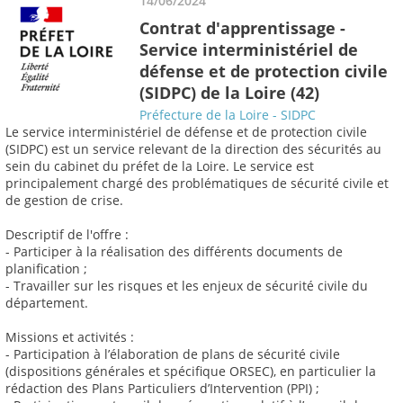
14/06/2024
Contrat d'apprentissage -
Service interministériel de
défense et de protection civile
(SIDPC) de la Loire (42)
Préfecture de la Loire - SIDPC
Le service interministériel de défense et de protection civile
(SIDPC) est un service relevant de la direction des sécurités au
sein du cabinet du préfet de la Loire. Le service est
principalement chargé des problématiques de sécurité civile et
de gestion de crise.
Descriptif de l'offre :
- Participer à la réalisation des différents documents de
planification ;
- Travailler sur les risques et les enjeux de sécurité civile du
département.
Missions et activités :
- Participation à l’élaboration de plans de sécurité civile
(dispositions générales et spécifique ORSEC), en particulier la
rédaction des Plans Particuliers d’Intervention (PPI) ;