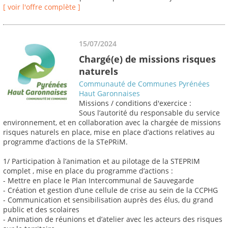
[ voir l'offre complète ]
15/07/2024
Chargé(e) de missions risques
naturels
Communauté de Communes Pyrénées
Haut Garonnaises
Missions / conditions d'exercice :
Sous l’autorité du responsable du service
environnement, et en collaboration avec la chargée de missions
risques naturels en place, mise en place d’actions relatives au
programme d’actions de la STePRiM.
1/ Participation à l’animation et au pilotage de la STEPRIM
complet , mise en place du programme d’actions :
- Mettre en place le Plan Intercommunal de Sauvegarde
- Création et gestion d’une cellule de crise au sein de la CCPHG
- Communication et sensibilisation auprès des élus, du grand
public et des scolaires
- Animation de réunions et d’atelier avec les acteurs des risques