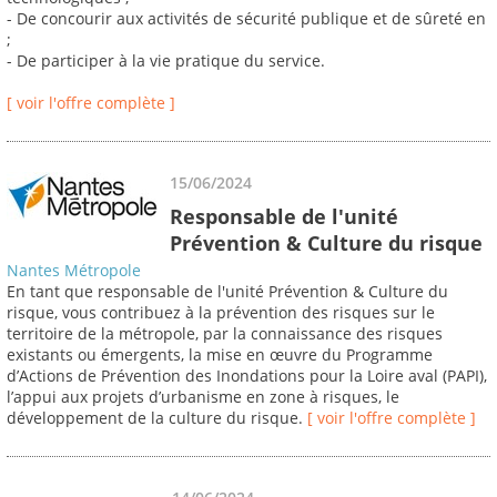
- De concourir aux activités de sécurité publique et de sûreté en
;
- De participer à la vie pratique du service.
[ voir l'offre complète ]
15/06/2024
Responsable de l'unité
Prévention & Culture du risque
Nantes Métropole
En tant que responsable de l'unité Prévention & Culture du
risque, vous contribuez à la prévention des risques sur le
territoire de la métropole, par la connaissance des risques
existants ou émergents, la mise en œuvre du Programme
d’Actions de Prévention des Inondations pour la Loire aval (PAPI),
l’appui aux projets d’urbanisme en zone à risques, le
développement de la culture du risque.
[ voir l'offre complète ]