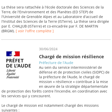
La thèse sera rattachée à l'école doctorale des Sciences de la
Terre, de l'Environnement et des Planètes (ED STEP) de
l'Université de Grenoble Alpes et au Laboratoire d'accueil de
l'Institut des Sciences de la Terre (ISTerre). La thèse sera dirigée
par E. CHALJUB (ISTerre) et co-encadrée par F. DE MARTIN
(BRGM).
[ voir l'offre complète ]
30/06/2024
Chargé de mission résilience
Préfecture de l'Aude
Au sein du service interministériel de
défense et de protection civiles (SIDPC) de
la préfecture de l’Aude, le chargé de
mission « résilience » contribue à la mise
en œuvre de la stratégie départementale
de protection des forêts contre l’incendie, en coordination avec
les services qui y concourent.
Le chargé de mission est notamment chargé des missions
suivantes :