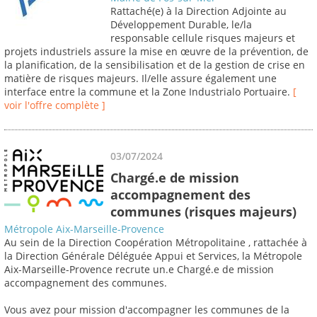
Rattaché(e) à la Direction Adjointe au
Développement Durable, le/la
responsable cellule risques majeurs et
projets industriels assure la mise en œuvre de la prévention, de
la planification, de la sensibilisation et de la gestion de crise en
matière de risques majeurs. Il/elle assure également une
interface entre la commune et la Zone Industrialo Portuaire.
[
voir l'offre complète ]
03/07/2024
Chargé.e de mission
accompagnement des
communes (risques majeurs)
Métropole Aix-Marseille-Provence
Au sein de la Direction Coopération Métropolitaine , rattachée à
la Direction Générale Déléguée Appui et Services, la Métropole
Aix-Marseille-Provence recrute un.e Chargé.e de mission
accompagnement des communes.
Vous avez pour mission d'accompagner les communes de la