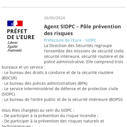
26/06/2024
Agent SIDPC – Pôle prévention
des risques
Préfecture de l'Eure - SIDPC
La Direction des Sécurités regroupe
l'ensemble des missions de sécurité civile,
sécurité intérieure, sécurité routière et de
police administrative. Elle comprend trois
bureaux et un service :
- Le bureau des droits à conduire et de la sécurité routière
(BDCSR)
- Le bureau des polices administratives (BPA)
- Le service Interministériel de défense et de protection civile
(SIDPC)
- Le bureau de l’ordre public et de la sécurité intérieure (BOPSI)
Vous êtes chargé(e) au sein du SIDPC :
- De participer à la prévention du risque incendie ;
- De participer à la prévention des risques naturels et
technologiques ;