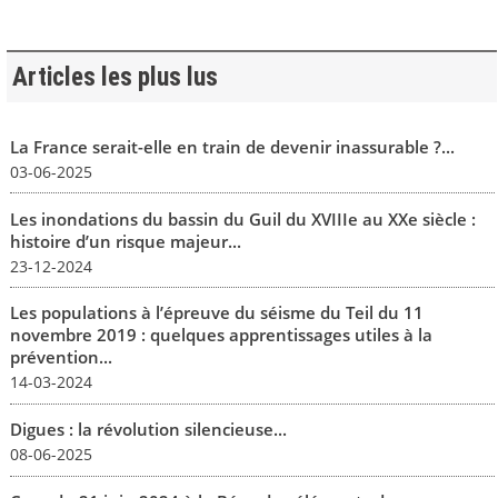
Articles les plus lus
La France serait-elle en train de devenir inassurable ?...
03-06-2025
Les inondations du bassin du Guil du XVIIIe au XXe siècle :
histoire d’un risque majeur...
23-12-2024
Les populations à l’épreuve du séisme du Teil du 11
novembre 2019 : quelques apprentissages utiles à la
prévention...
14-03-2024
Digues : la révolution silencieuse...
08-06-2025