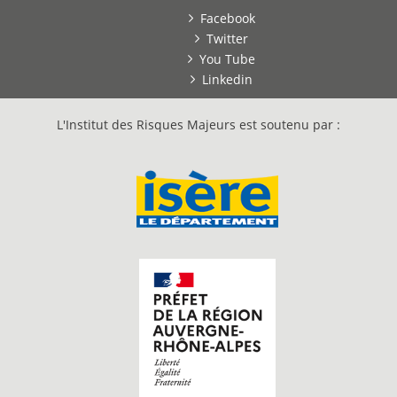
Facebook
Twitter
You Tube
Linkedin
L'Institut des Risques Majeurs est soutenu par :