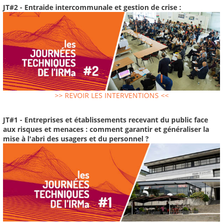
JT#2 - Entraide intercommunale et gestion de crise :
>> REVOIR LES INTERVENTIONS <<
JT#1 - Entreprises et établissements recevant du public face
aux risques et menaces : comment garantir et généraliser la
mise à l'abri des usagers et du personnel ?