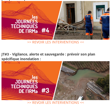
>> REVOIR LES INTERVENTIONS <<
JT#3 - Vigilance, alerte et sauvegarde : prévoir son plan
spécifique inondation :
>> REVOIR LES INTERVENTIONS <<