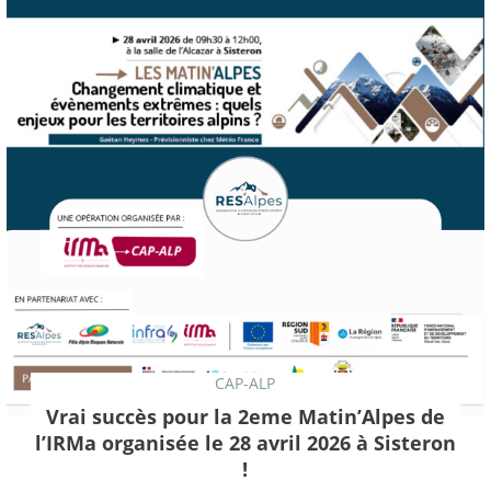
CAP-ALP
Vrai succès pour la 2eme Matin’Alpes de
l’IRMa organisée le 28 avril 2026 à Sisteron
!