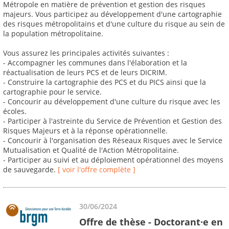
Métropole en matière de prévention et gestion des risques
majeurs. Vous participez au développement d'une cartographie
des risques métropolitains et d'une culture du risque au sein de
la population métropolitaine.
Vous assurez les principales activités suivantes :
- Accompagner les communes dans l'élaboration et la
réactualisation de leurs PCS et de leurs DICRIM.
- Construire la cartographie des PCS et du PICS ainsi que la
cartographie pour le service.
- Concourir au développement d'une culture du risque avec les
écoles.
- Participer à l'astreinte du Service de Prévention et Gestion des
Risques Majeurs et à la réponse opérationnelle.
- Concourir à l'organisation des Réseaux Risques avec le Service
Mutualisation et Qualité de l'Action Métropolitaine.
- Participer au suivi et au déploiement opérationnel des moyens
de sauvegarde.
[ voir l'offre complète ]
30/06/2024
Offre de thèse - Doctorant·e en