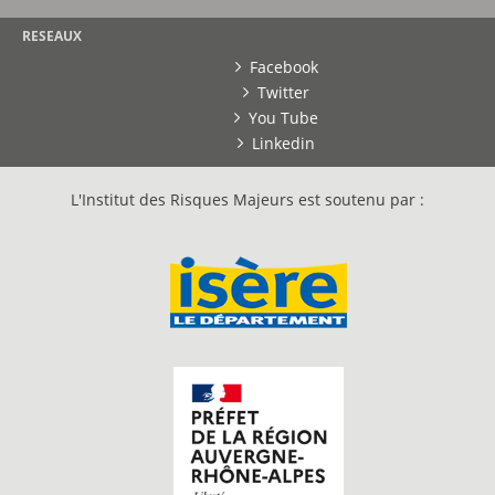
RESEAUX
Facebook
Twitter
You Tube
Linkedin
L'Institut des Risques Majeurs est soutenu par :