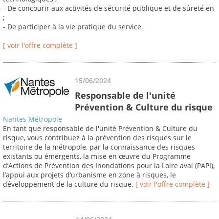
- De concourir aux activités de sécurité publique et de sûreté en
;
- De participer à la vie pratique du service.
[ voir l'offre complète ]
15/06/2024
Responsable de l'unité
Prévention & Culture du risque
Nantes Métropole
En tant que responsable de l'unité Prévention & Culture du
risque, vous contribuez à la prévention des risques sur le
territoire de la métropole, par la connaissance des risques
existants ou émergents, la mise en œuvre du Programme
d’Actions de Prévention des Inondations pour la Loire aval (PAPI),
l’appui aux projets d’urbanisme en zone à risques, le
développement de la culture du risque.
[ voir l'offre complète ]