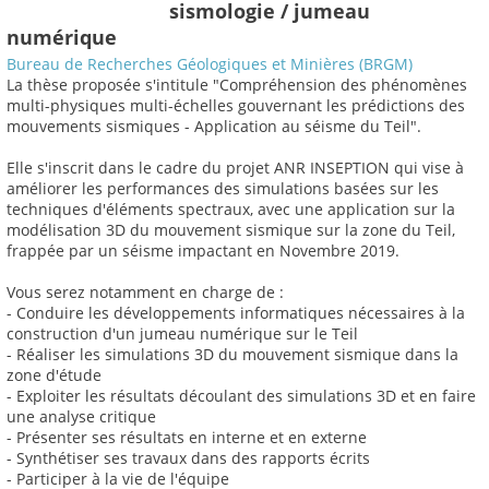
sismologie / jumeau
numérique
Bureau de Recherches Géologiques et Minières (BRGM)
La thèse proposée s'intitule "Compréhension des phénomènes
multi-physiques multi-échelles gouvernant les prédictions des
mouvements sismiques - Application au séisme du Teil".
Elle s'inscrit dans le cadre du projet ANR INSEPTION qui vise à
améliorer les performances des simulations basées sur les
techniques d'éléments spectraux, avec une application sur la
modélisation 3D du mouvement sismique sur la zone du Teil,
frappée par un séisme impactant en Novembre 2019.
Vous serez notamment en charge de :
- Conduire les développements informatiques nécessaires à la
construction d'un jumeau numérique sur le Teil
- Réaliser les simulations 3D du mouvement sismique dans la
zone d'étude
- Exploiter les résultats découlant des simulations 3D et en faire
une analyse critique
- Présenter ses résultats en interne et en externe
- Synthétiser ses travaux dans des rapports écrits
- Participer à la vie de l'équipe