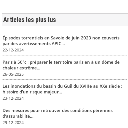
Articles les plus lus
Épisodes torrentiels en Savoie de juin 2023 non couverts
par des avertissements APIC...
22-12-2024
Paris à 50°c : préparer le territoire parisien à un dôme de
chaleur extrême...
26-05-2025
Les inondations du bassin du Guil du XVIIIe au XXe siècle :
histoire d’un risque majeur...
23-12-2024
Des mesures pour retrouver des conditions pérennes
d’assurabilité...
29-12-2024