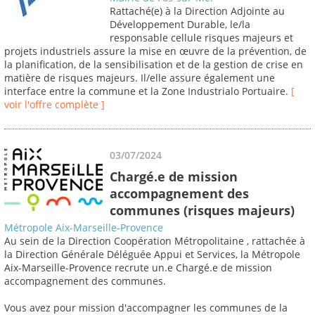
Rattaché(e) à la Direction Adjointe au
Développement Durable, le/la
responsable cellule risques majeurs et
projets industriels assure la mise en œuvre de la prévention, de
la planification, de la sensibilisation et de la gestion de crise en
matière de risques majeurs. Il/elle assure également une
interface entre la commune et la Zone Industrialo Portuaire.
[
voir l'offre complète ]
03/07/2024
Chargé.e de mission
accompagnement des
communes (risques majeurs)
Métropole Aix-Marseille-Provence
Au sein de la Direction Coopération Métropolitaine , rattachée à
la Direction Générale Déléguée Appui et Services, la Métropole
Aix-Marseille-Provence recrute un.e Chargé.e de mission
accompagnement des communes.
Vous avez pour mission d'accompagner les communes de la