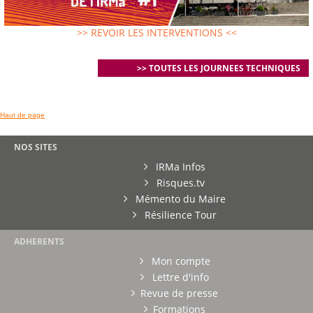
>> REVOIR LES INTERVENTIONS <<
>> TOUTES LES JOURNEES TECHNIQUES
Haut de page
NOS SITES
IRMa Infos
Risques.tv
Mémento du Maire
Résilience Tour
ADHERENTS
Mon compte
Lettre d'info
Revue de presse
Formations