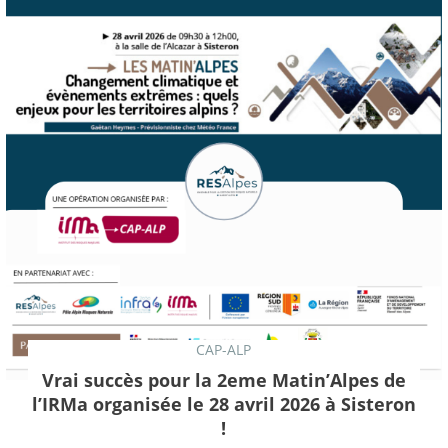
CAP-ALP
Vrai succès pour la 2eme Matin’Alpes de
l’IRMa organisée le 28 avril 2026 à Sisteron
!