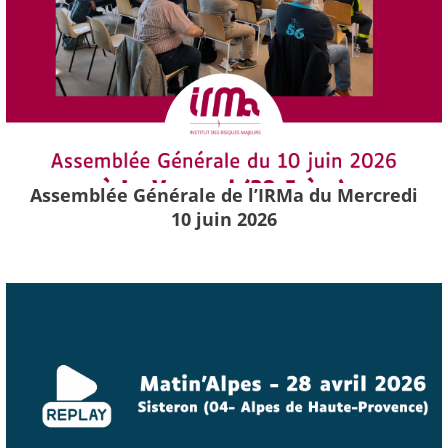
Assemblée Générale de l’IRMa du Mercredi
10 juin 2026