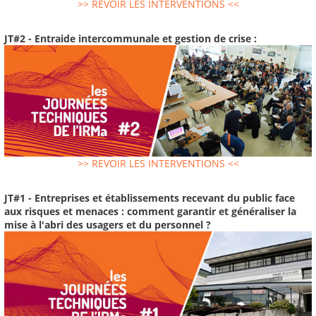
>> REVOIR LES INTERVENTIONS <<
JT#2 - Entraide intercommunale et gestion de crise :
>> REVOIR LES INTERVENTIONS <<
JT#1 - Entreprises et établissements recevant du public face
aux risques et menaces : comment garantir et généraliser la
mise à l'abri des usagers et du personnel ?