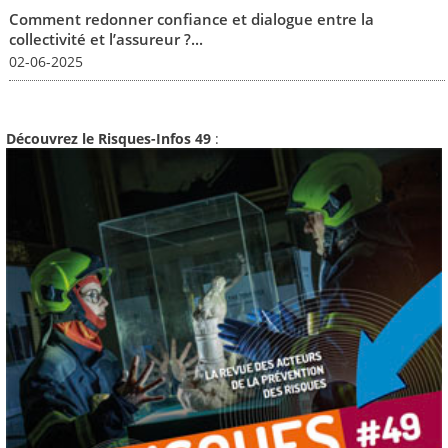
Comment redonner confiance et dialogue entre la
collectivité et l’assureur ?...
02-06-2025
Découvrez le Risques-Infos 49
: