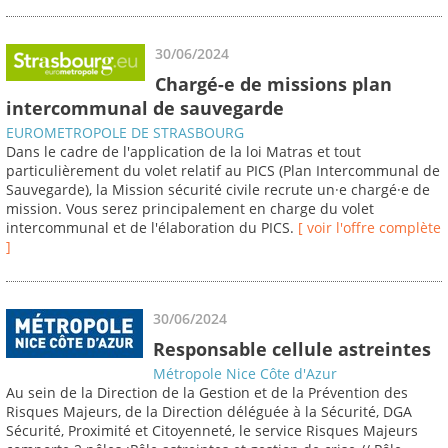
30/06/2024
Chargé-e de missions plan
intercommunal de sauvegarde
EUROMETROPOLE DE STRASBOURG
Dans le cadre de l'application de la loi Matras et tout
particulièrement du volet relatif au PICS (Plan Intercommunal de
Sauvegarde), la Mission sécurité civile recrute un·e chargé·e de
mission. Vous serez principalement en charge du volet
intercommunal et de l'élaboration du PICS.
[ voir l'offre complète
]
30/06/2024
Responsable cellule astreintes
Métropole Nice Côte d'Azur
Au sein de la Direction de la Gestion et de la Prévention des
Risques Majeurs, de la Direction déléguée à la Sécurité, DGA
Sécurité, Proximité et Citoyenneté, le service Risques Majeurs