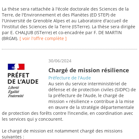
La thèse sera rattachée à l'école doctorale des Sciences de la
Terre, de l'Environnement et des Planètes (ED STEP) de
l'Université de Grenoble Alpes et au Laboratoire d'accueil de
l'Institut des Sciences de la Terre (ISTerre). La thèse sera dirigée
par E. CHALJUB (ISTerre) et co-encadrée par F. DE MARTIN
(BRGM).
[ voir l'offre complète ]
30/06/2024
Chargé de mission résilience
Préfecture de l'Aude
Au sein du service interministériel de
défense et de protection civiles (SIDPC) de
la préfecture de l’Aude, le chargé de
mission « résilience » contribue à la mise
en œuvre de la stratégie départementale
de protection des forêts contre l’incendie, en coordination avec
les services qui y concourent.
Le chargé de mission est notamment chargé des missions
suivantes :