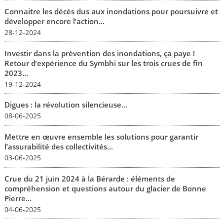
Connaitre les décès dus aux inondations pour poursuivre et
développer encore l’action...
28-12-2024
Investir dans la prévention des inondations, ça paye !
Retour d’expérience du Symbhi sur les trois crues de fin
2023...
19-12-2024
Digues : la révolution silencieuse...
08-06-2025
Mettre en œuvre ensemble les solutions pour garantir
l’assurabilité des collectivités...
03-06-2025
Crue du 21 juin 2024 à la Bérarde : éléments de
compréhension et questions autour du glacier de Bonne
Pierre...
04-06-2025