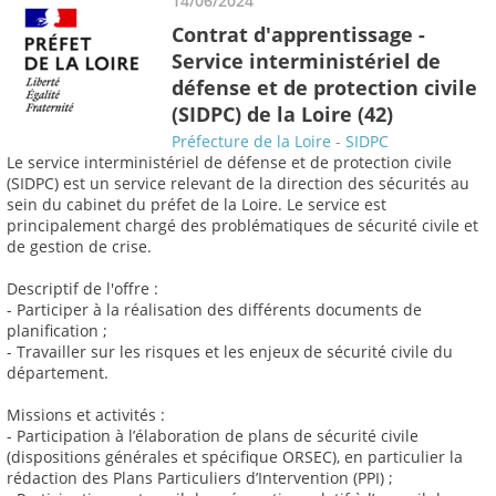
14/06/2024
Contrat d'apprentissage -
Service interministériel de
défense et de protection civile
(SIDPC) de la Loire (42)
Préfecture de la Loire - SIDPC
Le service interministériel de défense et de protection civile
(SIDPC) est un service relevant de la direction des sécurités au
sein du cabinet du préfet de la Loire. Le service est
principalement chargé des problématiques de sécurité civile et
de gestion de crise.
Descriptif de l'offre :
- Participer à la réalisation des différents documents de
planification ;
- Travailler sur les risques et les enjeux de sécurité civile du
département.
Missions et activités :
- Participation à l’élaboration de plans de sécurité civile
(dispositions générales et spécifique ORSEC), en particulier la
rédaction des Plans Particuliers d’Intervention (PPI) ;