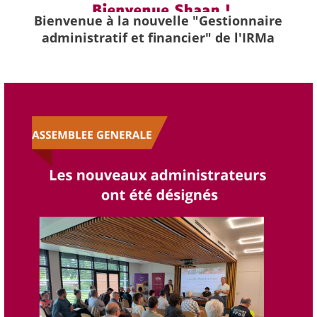
Bienvenue à la nouvelle "Gestionnaire
administratif et financier" de l'IRMa