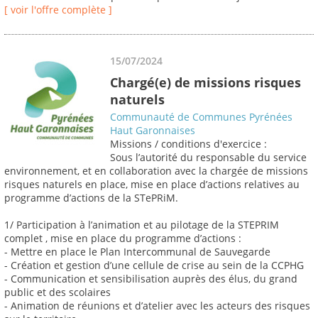
[ voir l'offre complète ]
15/07/2024
Chargé(e) de missions risques
naturels
Communauté de Communes Pyrénées
Haut Garonnaises
Missions / conditions d'exercice :
Sous l’autorité du responsable du service
environnement, et en collaboration avec la chargée de missions
risques naturels en place, mise en place d’actions relatives au
programme d’actions de la STePRiM.
1/ Participation à l’animation et au pilotage de la STEPRIM
complet , mise en place du programme d’actions :
- Mettre en place le Plan Intercommunal de Sauvegarde
- Création et gestion d’une cellule de crise au sein de la CCPHG
- Communication et sensibilisation auprès des élus, du grand
public et des scolaires
- Animation de réunions et d’atelier avec les acteurs des risques