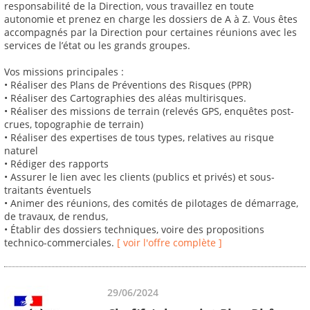
responsabilité de la Direction, vous travaillez en toute
autonomie et prenez en charge les dossiers de A à Z. Vous êtes
accompagnés par la Direction pour certaines réunions avec les
services de l’état ou les grands groupes.
Vos missions principales :
• Réaliser des Plans de Préventions des Risques (PPR)
• Réaliser des Cartographies des aléas multirisques.
• Réaliser des missions de terrain (relevés GPS, enquêtes post-
crues, topographie de terrain)
• Réaliser des expertises de tous types, relatives au risque
naturel
• Rédiger des rapports
• Assurer le lien avec les clients (publics et privés) et sous-
traitants éventuels
• Animer des réunions, des comités de pilotages de démarrage,
de travaux, de rendus,
• Établir des dossiers techniques, voire des propositions
technico-commerciales.
[ voir l'offre complète ]
29/06/2024