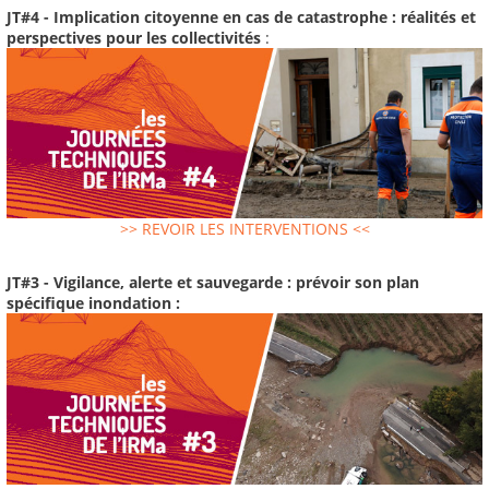
JT#4 - Implication citoyenne en cas de catastrophe : réalités et
perspectives pour les collectivités
:
>> REVOIR LES INTERVENTIONS <<
JT#3 - Vigilance, alerte et sauvegarde : prévoir son plan
spécifique inondation :