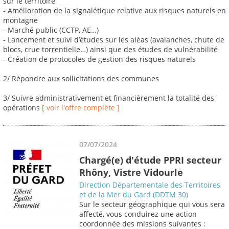
sur le territoire
- Amélioration de la signalétique relative aux risques naturels en
montagne
- Marché public (CCTP, AE…)
- Lancement et suivi d’études sur les aléas (avalanches, chute de
blocs, crue torrentielle…) ainsi que des études de vulnérabilité
- Création de protocoles de gestion des risques naturels
2/ Répondre aux sollicitations des communes
3/ Suivre administrativement et financièrement la totalité des
opérations
[ voir l'offre complète ]
07/07/2024
Chargé(e) d'étude PPRI secteur
Rhôny, Vistre Vidourle
Direction Départementale des Territoires
et de la Mer du Gard (DDTM 30)
Sur le secteur géographique qui vous sera
affecté, vous conduirez une action
coordonnée des missions suivantes :