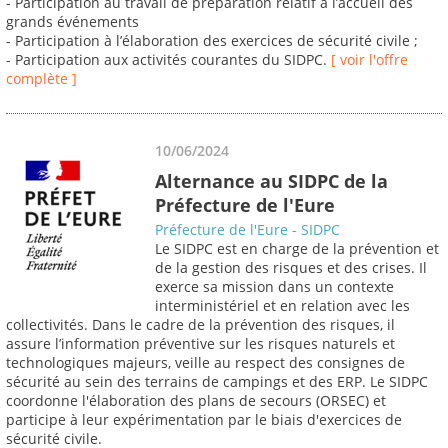
- Participation au travail de préparation relatif à l’accueil des
grands événements
- Participation à l’élaboration des exercices de sécurité civile ;
- Participation aux activités courantes du SIDPC.
[ voir l'offre
complète ]
10/06/2024
Alternance au SIDPC de la
Préfecture de l'Eure
Préfecture de l'Eure - SIDPC
Le SIDPC est en charge de la prévention et
de la gestion des risques et des crises. Il
exerce sa mission dans un contexte
interministériel et en relation avec les
collectivités. Dans le cadre de la prévention des risques, il
assure l’information préventive sur les risques naturels et
technologiques majeurs, veille au respect des consignes de
sécurité au sein des terrains de campings et des ERP. Le SIDPC
coordonne l'élaboration des plans de secours (ORSEC) et
participe à leur expérimentation par le biais d'exercices de
sécurité civile.