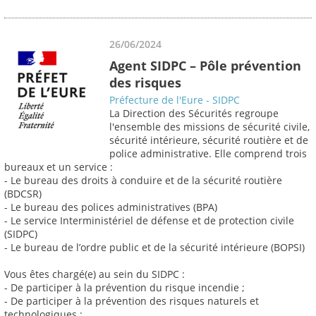
26/06/2024
Agent SIDPC – Pôle prévention
des risques
Préfecture de l'Eure - SIDPC
La Direction des Sécurités regroupe
l'ensemble des missions de sécurité civile,
sécurité intérieure, sécurité routière et de
police administrative. Elle comprend trois
bureaux et un service :
- Le bureau des droits à conduire et de la sécurité routière
(BDCSR)
- Le bureau des polices administratives (BPA)
- Le service Interministériel de défense et de protection civile
(SIDPC)
- Le bureau de l’ordre public et de la sécurité intérieure (BOPSI)
Vous êtes chargé(e) au sein du SIDPC :
- De participer à la prévention du risque incendie ;
- De participer à la prévention des risques naturels et
technologiques ;