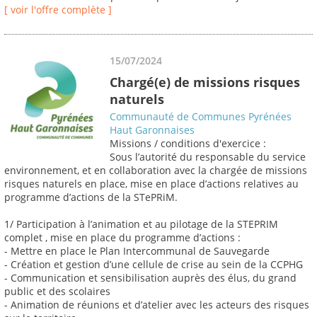
[ voir l'offre complète ]
15/07/2024
Chargé(e) de missions risques
naturels
Communauté de Communes Pyrénées
Haut Garonnaises
Missions / conditions d'exercice :
Sous l’autorité du responsable du service
environnement, et en collaboration avec la chargée de missions
risques naturels en place, mise en place d’actions relatives au
programme d’actions de la STePRiM.
1/ Participation à l’animation et au pilotage de la STEPRIM
complet , mise en place du programme d’actions :
- Mettre en place le Plan Intercommunal de Sauvegarde
- Création et gestion d’une cellule de crise au sein de la CCPHG
- Communication et sensibilisation auprès des élus, du grand
public et des scolaires
- Animation de réunions et d’atelier avec les acteurs des risques