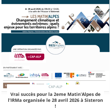
CAP-ALP
Vrai succès pour la 2eme Matin’Alpes de
l’IRMa organisée le 28 avril 2026 à Sisteron
!