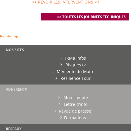
>> REVOIR LES INTERVENTIONS <<
>> TOUTES LES JOURNEES TECHNIQUES
Haut de page
NOS SITES
IRMa Infos
Risques.tv
Mémento du Maire
Résilience Tour
ADHERENTS
Mon compte
Lettre d'info
Revue de presse
Formations
RESEAUX