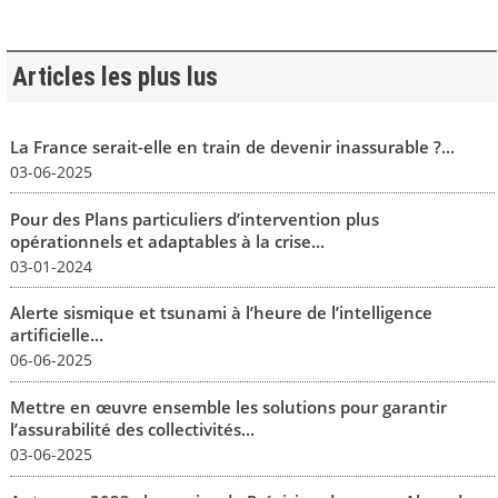
Articles les plus lus
La France serait-elle en train de devenir inassurable ?...
03-06-2025
Pour des Plans particuliers d’intervention plus
opérationnels et adaptables à la crise...
03-01-2024
Alerte sismique et tsunami à l’heure de l’intelligence
artificielle...
06-06-2025
Mettre en œuvre ensemble les solutions pour garantir
l’assurabilité des collectivités...
03-06-2025