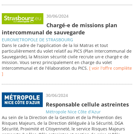
30/06/2024
Chargé-e de missions plan
intercommunal de sauvegarde
EUROMETROPOLE DE STRASBOURG
Dans le cadre de l'application de la loi Matras et tout
particulièrement du volet relatif au PICS (Plan Intercommunal de
Sauvegarde), la Mission sécurité civile recrute un·e chargé·e de
mission. Vous serez principalement en charge du volet
intercommunal et de l'élaboration du PICS.
[ voir l'offre complète
]
30/06/2024
Responsable cellule astreintes
Métropole Nice Côte d'Azur
Au sein de la Direction de la Gestion et de la Prévention des
Risques Majeurs, de la Direction déléguée à la Sécurité, DGA
Sécurité, Proximité et Citoyenneté, le service Risques Majeurs