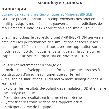
sismologie / jumeau
numérique
Bureau de Recherches Géologiques et Minières (BRGM)
La thèse proposée s'intitule "Compréhension des phénomènes
multi-physiques multi-échelles gouvernant les prédictions des
mouvements sismiques - Application au séisme du Teil".
Elle s'inscrit dans le cadre du projet ANR INSEPTION qui vise à
améliorer les performances des simulations basées sur les
techniques d'éléments spectraux, avec une application sur la
modélisation 3D du mouvement sismique sur la zone du Teil,
frappée par un séisme impactant en Novembre 2019.
Vous serez notamment en charge de :
- Conduire les développements informatiques nécessaires à la
construction d'un jumeau numérique sur le Teil
- Réaliser les simulations 3D du mouvement sismique dans la
zone d'étude
- Exploiter les résultats découlant des simulations 3D et en faire
une analyse critique
- Présenter ses résultats en interne et en externe
- Synthétiser ses travaux dans des rapports écrits
- Participer à la vie de l'équipe