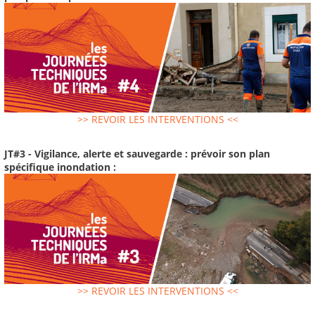
>> REVOIR LES INTERVENTIONS <<
JT#3 - Vigilance, alerte et sauvegarde : prévoir son plan
spécifique inondation :
>> REVOIR LES INTERVENTIONS <<