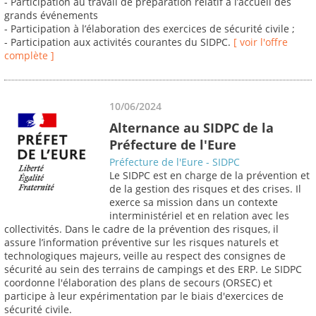
- Participation au travail de préparation relatif à l’accueil des
grands événements
- Participation à l’élaboration des exercices de sécurité civile ;
- Participation aux activités courantes du SIDPC.
[ voir l'offre
complète ]
10/06/2024
Alternance au SIDPC de la
Préfecture de l'Eure
Préfecture de l'Eure - SIDPC
Le SIDPC est en charge de la prévention et
de la gestion des risques et des crises. Il
exerce sa mission dans un contexte
interministériel et en relation avec les
collectivités. Dans le cadre de la prévention des risques, il
assure l’information préventive sur les risques naturels et
technologiques majeurs, veille au respect des consignes de
sécurité au sein des terrains de campings et des ERP. Le SIDPC
coordonne l'élaboration des plans de secours (ORSEC) et
participe à leur expérimentation par le biais d'exercices de
sécurité civile.