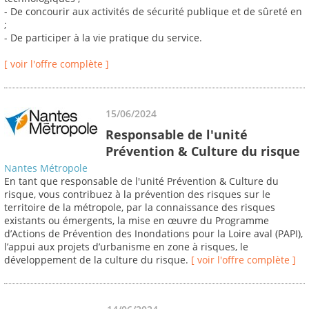
- De concourir aux activités de sécurité publique et de sûreté en
;
- De participer à la vie pratique du service.
[ voir l'offre complète ]
15/06/2024
Responsable de l'unité
Prévention & Culture du risque
Nantes Métropole
En tant que responsable de l'unité Prévention & Culture du
risque, vous contribuez à la prévention des risques sur le
territoire de la métropole, par la connaissance des risques
existants ou émergents, la mise en œuvre du Programme
d’Actions de Prévention des Inondations pour la Loire aval (PAPI),
l’appui aux projets d’urbanisme en zone à risques, le
développement de la culture du risque.
[ voir l'offre complète ]