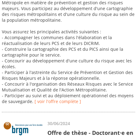
Métropole en matière de prévention et gestion des risques
majeurs. Vous participez au développement d'une cartographie
des risques métropolitains et d'une culture du risque au sein de
la population métropolitaine.
Vous assurez les principales activités suivantes :
- Accompagner les communes dans l'élaboration et la
réactualisation de leurs PCS et de leurs DICRIM.
- Construire la cartographie des PCS et du PICS ainsi que la
cartographie pour le service.
- Concourir au développement d'une culture du risque avec les
écoles.
- Participer à l'astreinte du Service de Prévention et Gestion des
Risques Majeurs et à la réponse opérationnelle.
- Concourir à l'organisation des Réseaux Risques avec le Service
Mutualisation et Qualité de l'Action Métropolitaine.
- Participer au suivi et au déploiement opérationnel des moyens
de sauvegarde.
[ voir l'offre complète ]
30/06/2024
Offre de thèse - Doctorant·e en