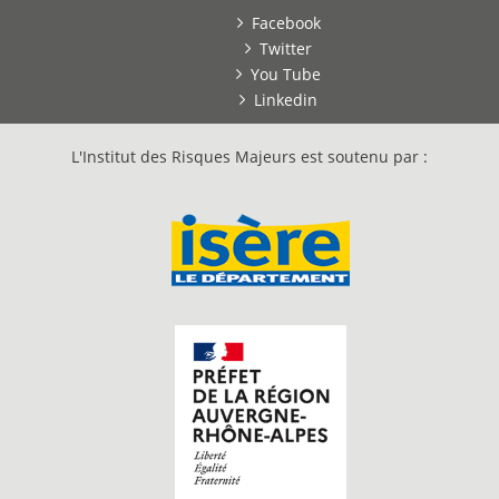
Facebook
Twitter
You Tube
Linkedin
L'Institut des Risques Majeurs est soutenu par :