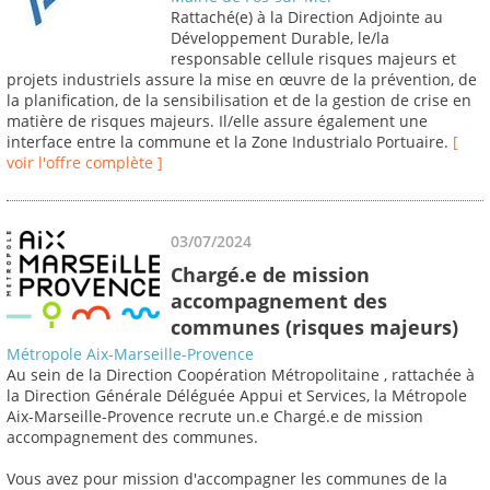
Rattaché(e) à la Direction Adjointe au
Développement Durable, le/la
responsable cellule risques majeurs et
projets industriels assure la mise en œuvre de la prévention, de
la planification, de la sensibilisation et de la gestion de crise en
matière de risques majeurs. Il/elle assure également une
interface entre la commune et la Zone Industrialo Portuaire.
[
voir l'offre complète ]
03/07/2024
Chargé.e de mission
accompagnement des
communes (risques majeurs)
Métropole Aix-Marseille-Provence
Au sein de la Direction Coopération Métropolitaine , rattachée à
la Direction Générale Déléguée Appui et Services, la Métropole
Aix-Marseille-Provence recrute un.e Chargé.e de mission
accompagnement des communes.
Vous avez pour mission d'accompagner les communes de la