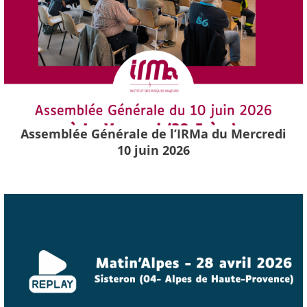
Assemblée Générale de l’IRMa du Mercredi
10 juin 2026