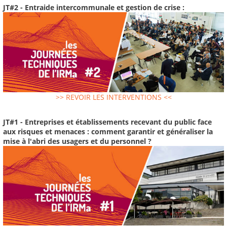
JT#2 - Entraide intercommunale et gestion de crise :
>> REVOIR LES INTERVENTIONS <<
JT#1 - Entreprises et établissements recevant du public face
aux risques et menaces : comment garantir et généraliser la
mise à l'abri des usagers et du personnel ?