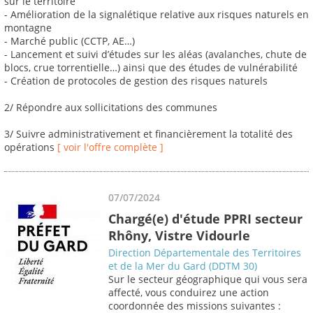
sur le territoire
- Amélioration de la signalétique relative aux risques naturels en
montagne
- Marché public (CCTP, AE…)
- Lancement et suivi d’études sur les aléas (avalanches, chute de
blocs, crue torrentielle…) ainsi que des études de vulnérabilité
- Création de protocoles de gestion des risques naturels
2/ Répondre aux sollicitations des communes
3/ Suivre administrativement et financièrement la totalité des
opérations
[ voir l'offre complète ]
07/07/2024
Chargé(e) d'étude PPRI secteur
Rhôny, Vistre Vidourle
Direction Départementale des Territoires
et de la Mer du Gard (DDTM 30)
Sur le secteur géographique qui vous sera
affecté, vous conduirez une action
coordonnée des missions suivantes :