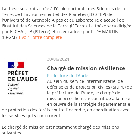
La thèse sera rattachée à l'école doctorale des Sciences de la
Terre, de l'Environnement et des Planètes (ED STEP) de
l'Université de Grenoble Alpes et au Laboratoire d'accueil de
l'Institut des Sciences de la Terre (ISTerre). La thèse sera dirigée
par E. CHALJUB (ISTerre) et co-encadrée par F. DE MARTIN
(BRGM).
[ voir l'offre complète ]
30/06/2024
Chargé de mission résilience
Préfecture de l'Aude
Au sein du service interministériel de
défense et de protection civiles (SIDPC) de
la préfecture de l’Aude, le chargé de
mission « résilience » contribue à la mise
en œuvre de la stratégie départementale
de protection des forêts contre l’incendie, en coordination avec
les services qui y concourent.
Le chargé de mission est notamment chargé des missions
suivantes :