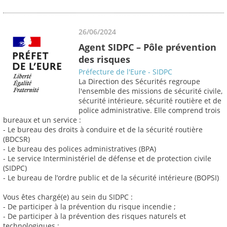
26/06/2024
Agent SIDPC – Pôle prévention
des risques
Préfecture de l'Eure - SIDPC
La Direction des Sécurités regroupe
l'ensemble des missions de sécurité civile,
sécurité intérieure, sécurité routière et de
police administrative. Elle comprend trois
bureaux et un service :
- Le bureau des droits à conduire et de la sécurité routière
(BDCSR)
- Le bureau des polices administratives (BPA)
- Le service Interministériel de défense et de protection civile
(SIDPC)
- Le bureau de l’ordre public et de la sécurité intérieure (BOPSI)
Vous êtes chargé(e) au sein du SIDPC :
- De participer à la prévention du risque incendie ;
- De participer à la prévention des risques naturels et
technologiques ;