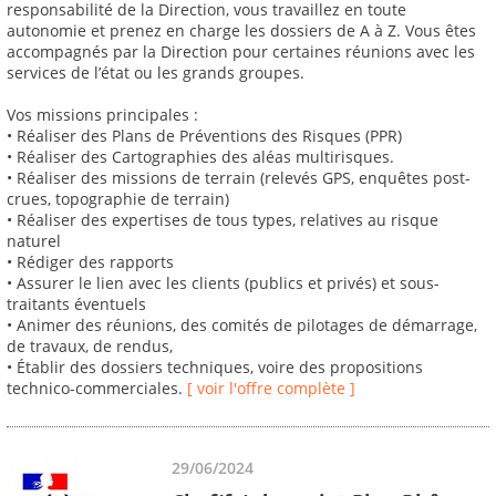
responsabilité de la Direction, vous travaillez en toute
autonomie et prenez en charge les dossiers de A à Z. Vous êtes
accompagnés par la Direction pour certaines réunions avec les
services de l’état ou les grands groupes.
Vos missions principales :
• Réaliser des Plans de Préventions des Risques (PPR)
• Réaliser des Cartographies des aléas multirisques.
• Réaliser des missions de terrain (relevés GPS, enquêtes post-
crues, topographie de terrain)
• Réaliser des expertises de tous types, relatives au risque
naturel
• Rédiger des rapports
• Assurer le lien avec les clients (publics et privés) et sous-
traitants éventuels
• Animer des réunions, des comités de pilotages de démarrage,
de travaux, de rendus,
• Établir des dossiers techniques, voire des propositions
technico-commerciales.
[ voir l'offre complète ]
29/06/2024