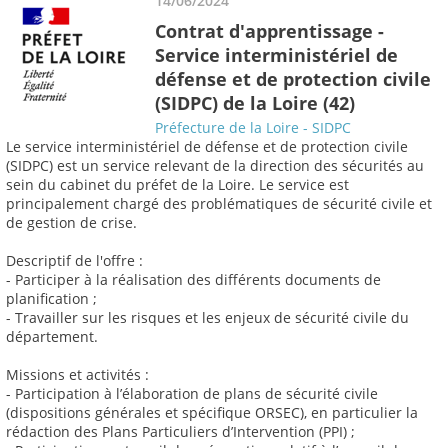
14/06/2024
Contrat d'apprentissage -
Service interministériel de
défense et de protection civile
(SIDPC) de la Loire (42)
Préfecture de la Loire - SIDPC
Le service interministériel de défense et de protection civile
(SIDPC) est un service relevant de la direction des sécurités au
sein du cabinet du préfet de la Loire. Le service est
principalement chargé des problématiques de sécurité civile et
de gestion de crise.
Descriptif de l'offre :
- Participer à la réalisation des différents documents de
planification ;
- Travailler sur les risques et les enjeux de sécurité civile du
département.
Missions et activités :
- Participation à l’élaboration de plans de sécurité civile
(dispositions générales et spécifique ORSEC), en particulier la
rédaction des Plans Particuliers d’Intervention (PPI) ;