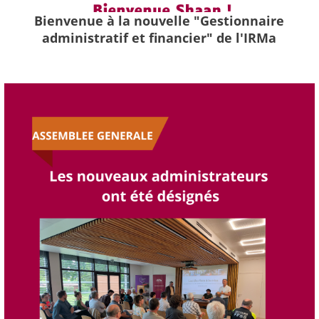
Bienvenue à la nouvelle "Gestionnaire
administratif et financier" de l'IRMa