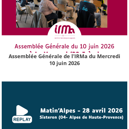
Assemblée Générale de l’IRMa du Mercredi
10 juin 2026