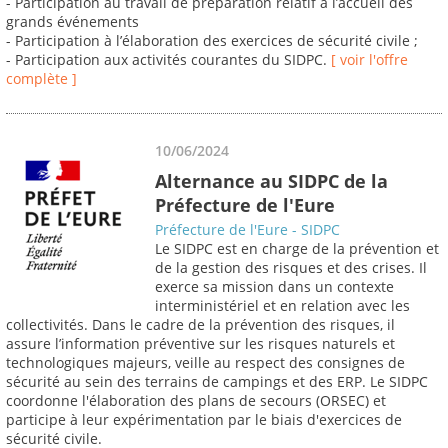
- Participation au travail de préparation relatif à l’accueil des
grands événements
- Participation à l’élaboration des exercices de sécurité civile ;
- Participation aux activités courantes du SIDPC.
[ voir l'offre
complète ]
10/06/2024
Alternance au SIDPC de la
Préfecture de l'Eure
Préfecture de l'Eure - SIDPC
Le SIDPC est en charge de la prévention et
de la gestion des risques et des crises. Il
exerce sa mission dans un contexte
interministériel et en relation avec les
collectivités. Dans le cadre de la prévention des risques, il
assure l’information préventive sur les risques naturels et
technologiques majeurs, veille au respect des consignes de
sécurité au sein des terrains de campings et des ERP. Le SIDPC
coordonne l'élaboration des plans de secours (ORSEC) et
participe à leur expérimentation par le biais d'exercices de
sécurité civile.