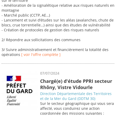
sur le territoire
- Amélioration de la signalétique relative aux risques naturels en
montagne
- Marché public (CCTP, AE…)
- Lancement et suivi d’études sur les aléas (avalanches, chute de
blocs, crue torrentielle…) ainsi que des études de vulnérabilité
- Création de protocoles de gestion des risques naturels
2/ Répondre aux sollicitations des communes
3/ Suivre administrativement et financièrement la totalité des
opérations
[ voir l'offre complète ]
07/07/2024
Chargé(e) d'étude PPRI secteur
Rhôny, Vistre Vidourle
Direction Départementale des Territoires
et de la Mer du Gard (DDTM 30)
Sur le secteur géographique qui vous sera
affecté, vous conduirez une action
coordonnée des missions suivantes :