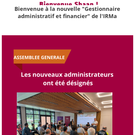
Bienvenue à la nouvelle "Gestionnaire
administratif et financier" de l'IRMa