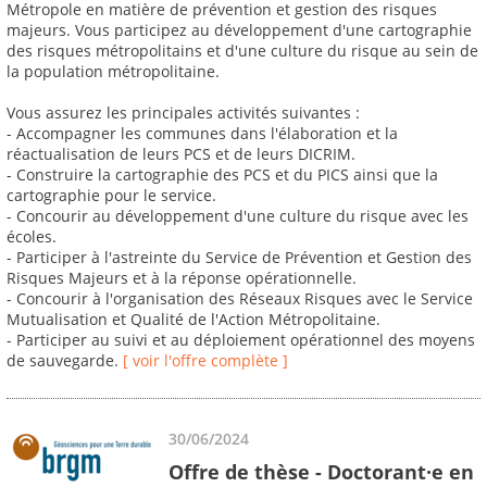
Métropole en matière de prévention et gestion des risques
majeurs. Vous participez au développement d'une cartographie
des risques métropolitains et d'une culture du risque au sein de
la population métropolitaine.
Vous assurez les principales activités suivantes :
- Accompagner les communes dans l'élaboration et la
réactualisation de leurs PCS et de leurs DICRIM.
- Construire la cartographie des PCS et du PICS ainsi que la
cartographie pour le service.
- Concourir au développement d'une culture du risque avec les
écoles.
- Participer à l'astreinte du Service de Prévention et Gestion des
Risques Majeurs et à la réponse opérationnelle.
- Concourir à l'organisation des Réseaux Risques avec le Service
Mutualisation et Qualité de l'Action Métropolitaine.
- Participer au suivi et au déploiement opérationnel des moyens
de sauvegarde.
[ voir l'offre complète ]
30/06/2024
Offre de thèse - Doctorant·e en