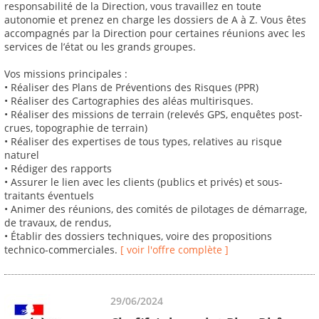
responsabilité de la Direction, vous travaillez en toute
autonomie et prenez en charge les dossiers de A à Z. Vous êtes
accompagnés par la Direction pour certaines réunions avec les
services de l’état ou les grands groupes.
Vos missions principales :
• Réaliser des Plans de Préventions des Risques (PPR)
• Réaliser des Cartographies des aléas multirisques.
• Réaliser des missions de terrain (relevés GPS, enquêtes post-
crues, topographie de terrain)
• Réaliser des expertises de tous types, relatives au risque
naturel
• Rédiger des rapports
• Assurer le lien avec les clients (publics et privés) et sous-
traitants éventuels
• Animer des réunions, des comités de pilotages de démarrage,
de travaux, de rendus,
• Établir des dossiers techniques, voire des propositions
technico-commerciales.
[ voir l'offre complète ]
29/06/2024