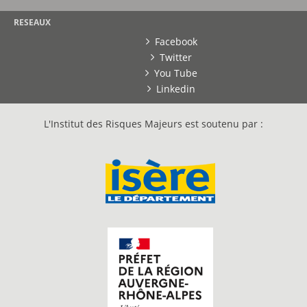
RESEAUX
Facebook
Twitter
You Tube
Linkedin
L'Institut des Risques Majeurs est soutenu par :