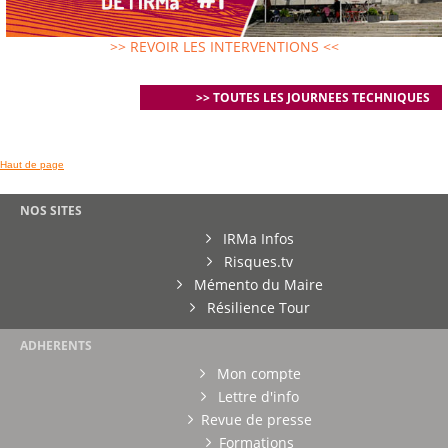
>> REVOIR LES INTERVENTIONS <<
>> TOUTES LES JOURNEES TECHNIQUES
Haut de page
NOS SITES
IRMa Infos
Risques.tv
Mémento du Maire
Résilience Tour
ADHERENTS
Mon compte
Lettre d'info
Revue de presse
Formations