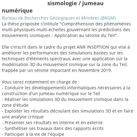
sismologie / jumeau
numérique
Bureau de Recherches Géologiques et Minières (BRGM)
La thèse proposée s'intitule "Compréhension des phénomènes
multi-physiques multi-échelles gouvernant les prédictions des
mouvements sismiques - Application au séisme du Teil".
Elle s'inscrit dans le cadre du projet ANR INSEPTION qui vise à
améliorer les performances des simulations basées sur les
techniques d'éléments spectraux, avec une application sur la
modélisation 3D du mouvement sismique sur la zone du Teil,
frappée par un séisme impactant en Novembre 2019.
Vous serez notamment en charge de :
- Conduire les développements informatiques nécessaires à la
construction d'un jumeau numérique sur le Teil
- Réaliser les simulations 3D du mouvement sismique dans la
zone d'étude
- Exploiter les résultats découlant des simulations 3D et en faire
une analyse critique
- Présenter ses résultats en interne et en externe
- Synthétiser ses travaux dans des rapports écrits
- Participer à la vie de l'équipe