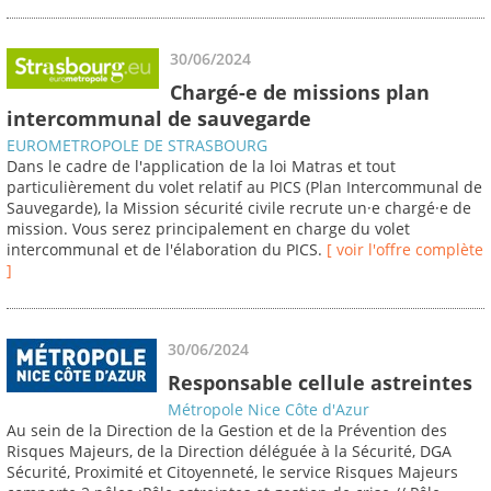
30/06/2024
Chargé-e de missions plan
intercommunal de sauvegarde
EUROMETROPOLE DE STRASBOURG
Dans le cadre de l'application de la loi Matras et tout
particulièrement du volet relatif au PICS (Plan Intercommunal de
Sauvegarde), la Mission sécurité civile recrute un·e chargé·e de
mission. Vous serez principalement en charge du volet
intercommunal et de l'élaboration du PICS.
[ voir l'offre complète
]
30/06/2024
Responsable cellule astreintes
Métropole Nice Côte d'Azur
Au sein de la Direction de la Gestion et de la Prévention des
Risques Majeurs, de la Direction déléguée à la Sécurité, DGA
Sécurité, Proximité et Citoyenneté, le service Risques Majeurs