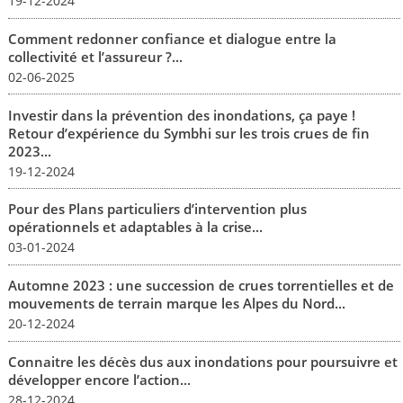
19-12-2024
Comment redonner confiance et dialogue entre la
collectivité et l’assureur ?...
02-06-2025
Investir dans la prévention des inondations, ça paye !
Retour d’expérience du Symbhi sur les trois crues de fin
2023...
19-12-2024
Pour des Plans particuliers d’intervention plus
opérationnels et adaptables à la crise...
03-01-2024
Automne 2023 : une succession de crues torrentielles et de
mouvements de terrain marque les Alpes du Nord...
20-12-2024
Connaitre les décès dus aux inondations pour poursuivre et
développer encore l’action...
28-12-2024