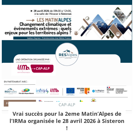
CAP-ALP
Vrai succès pour la 2eme Matin’Alpes de
l’IRMa organisée le 28 avril 2026 à Sisteron
!