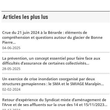
Articles les plus lus
Crue du 21 juin 2024 à la Bérarde : éléments de
compréhension et questions autour du glacier de Bonne
Pierre...
04-06-2025
La prévention, un concept essentiel pour faire face aux
difficultés d’assurance de certaines collectivités...
28-05-2025
Un exercice de crise inondation coorganisé par deux
structures gemapiennes : le SMA et le SMIAGE Maralpin...
02-02-2024
Retour d’expérience du Syndicat mixte d’aménagement de
l’Arve et de ses affluents sur la crue des 14 et 15/11/2023...