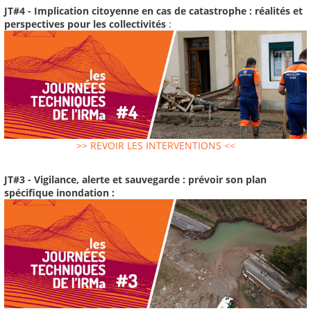
JT#4 - Implication citoyenne en cas de catastrophe : réalités et
perspectives pour les collectivités
:
>> REVOIR LES INTERVENTIONS <<
JT#3 - Vigilance, alerte et sauvegarde : prévoir son plan
spécifique inondation :