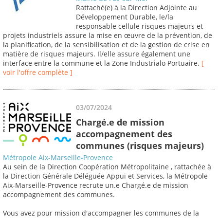
Rattaché(e) à la Direction Adjointe au
Développement Durable, le/la
responsable cellule risques majeurs et
projets industriels assure la mise en œuvre de la prévention, de
la planification, de la sensibilisation et de la gestion de crise en
matière de risques majeurs. Il/elle assure également une
interface entre la commune et la Zone Industrialo Portuaire.
[
voir l'offre complète ]
03/07/2024
Chargé.e de mission
accompagnement des
communes (risques majeurs)
Métropole Aix-Marseille-Provence
Au sein de la Direction Coopération Métropolitaine , rattachée à
la Direction Générale Déléguée Appui et Services, la Métropole
Aix-Marseille-Provence recrute un.e Chargé.e de mission
accompagnement des communes.
Vous avez pour mission d'accompagner les communes de la