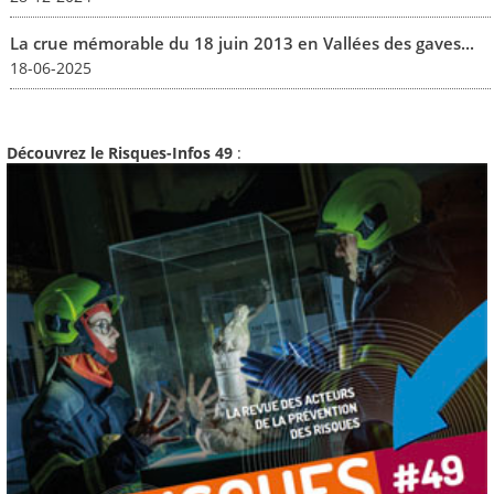
La crue mémorable du 18 juin 2013 en Vallées des gaves...
18-06-2025
Découvrez le Risques-Infos 49
: