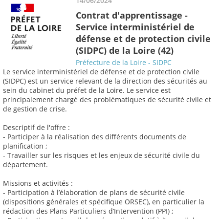
14/06/2024
Contrat d'apprentissage -
Service interministériel de
défense et de protection civile
(SIDPC) de la Loire (42)
Préfecture de la Loire - SIDPC
Le service interministériel de défense et de protection civile
(SIDPC) est un service relevant de la direction des sécurités au
sein du cabinet du préfet de la Loire. Le service est
principalement chargé des problématiques de sécurité civile et
de gestion de crise.
Descriptif de l'offre :
- Participer à la réalisation des différents documents de
planification ;
- Travailler sur les risques et les enjeux de sécurité civile du
département.
Missions et activités :
- Participation à l’élaboration de plans de sécurité civile
(dispositions générales et spécifique ORSEC), en particulier la
rédaction des Plans Particuliers d’Intervention (PPI) ;