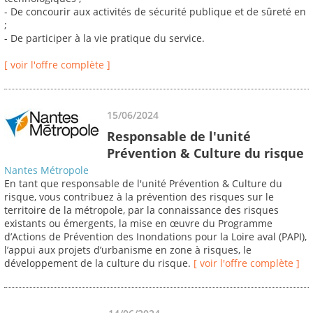
- De concourir aux activités de sécurité publique et de sûreté en
;
- De participer à la vie pratique du service.
[ voir l'offre complète ]
15/06/2024
Responsable de l'unité
Prévention & Culture du risque
Nantes Métropole
En tant que responsable de l'unité Prévention & Culture du
risque, vous contribuez à la prévention des risques sur le
territoire de la métropole, par la connaissance des risques
existants ou émergents, la mise en œuvre du Programme
d’Actions de Prévention des Inondations pour la Loire aval (PAPI),
l’appui aux projets d’urbanisme en zone à risques, le
développement de la culture du risque.
[ voir l'offre complète ]