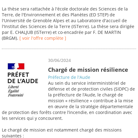
La thèse sera rattachée à l'école doctorale des Sciences de la
Terre, de l'Environnement et des Planètes (ED STEP) de
l'Université de Grenoble Alpes et au Laboratoire d'accueil de
l'Institut des Sciences de la Terre (ISTerre). La thèse sera dirigée
par E. CHALJUB (ISTerre) et co-encadrée par F. DE MARTIN
(BRGM).
[ voir l'offre complète ]
30/06/2024
Chargé de mission résilience
Préfecture de l'Aude
Au sein du service interministériel de
défense et de protection civiles (SIDPC) de
la préfecture de l’Aude, le chargé de
mission « résilience » contribue à la mise
en œuvre de la stratégie départementale
de protection des forêts contre l’incendie, en coordination avec
les services qui y concourent.
Le chargé de mission est notamment chargé des missions
suivantes :