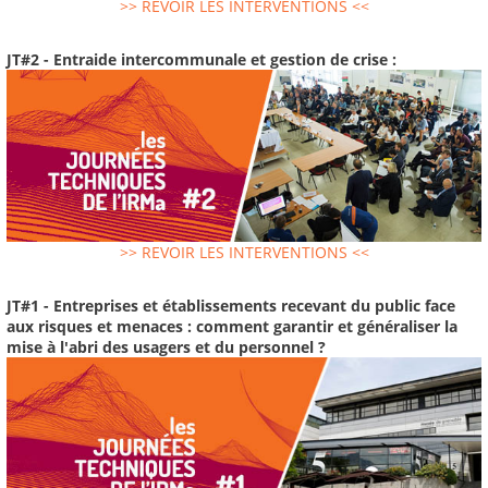
>> REVOIR LES INTERVENTIONS <<
JT#2 - Entraide intercommunale et gestion de crise :
>> REVOIR LES INTERVENTIONS <<
JT#1 - Entreprises et établissements recevant du public face
aux risques et menaces : comment garantir et généraliser la
mise à l'abri des usagers et du personnel ?