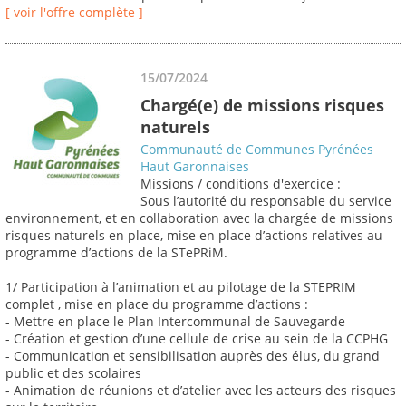
[ voir l'offre complète ]
15/07/2024
Chargé(e) de missions risques
naturels
Communauté de Communes Pyrénées
Haut Garonnaises
Missions / conditions d'exercice :
Sous l’autorité du responsable du service
environnement, et en collaboration avec la chargée de missions
risques naturels en place, mise en place d’actions relatives au
programme d’actions de la STePRiM.
1/ Participation à l’animation et au pilotage de la STEPRIM
complet , mise en place du programme d’actions :
- Mettre en place le Plan Intercommunal de Sauvegarde
- Création et gestion d’une cellule de crise au sein de la CCPHG
- Communication et sensibilisation auprès des élus, du grand
public et des scolaires
- Animation de réunions et d’atelier avec les acteurs des risques