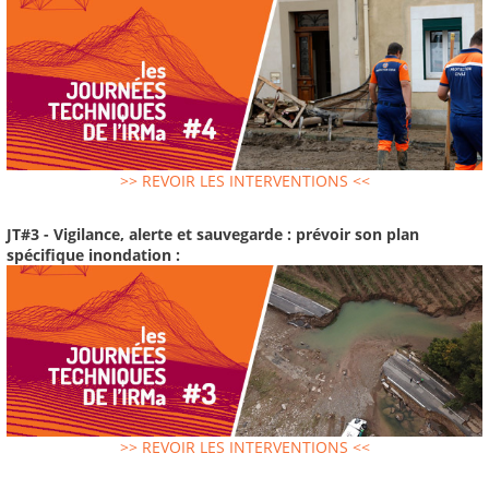
>> REVOIR LES INTERVENTIONS <<
JT#3 - Vigilance, alerte et sauvegarde : prévoir son plan
spécifique inondation :
>> REVOIR LES INTERVENTIONS <<