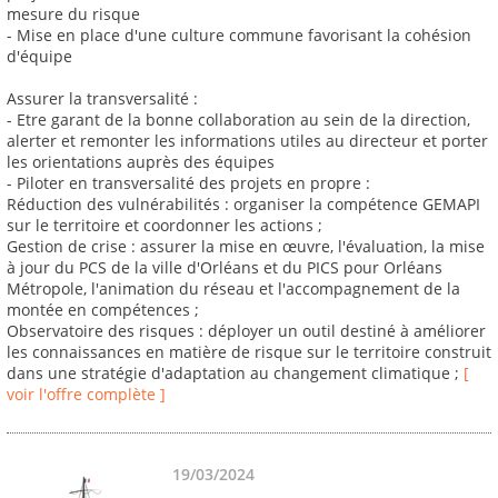
mesure du risque
- Mise en place d'une culture commune favorisant la cohésion
d'équipe
Assurer la transversalité :
- Etre garant de la bonne collaboration au sein de la direction,
alerter et remonter les informations utiles au directeur et porter
les orientations auprès des équipes
- Piloter en transversalité des projets en propre :
Réduction des vulnérabilités : organiser la compétence GEMAPI
sur le territoire et coordonner les actions ;
Gestion de crise : assurer la mise en œuvre, l'évaluation, la mise
à jour du PCS de la ville d'Orléans et du PICS pour Orléans
Métropole, l'animation du réseau et l'accompagnement de la
montée en compétences ;
Observatoire des risques : déployer un outil destiné à améliorer
les connaissances en matière de risque sur le territoire construit
dans une stratégie d'adaptation au changement climatique ;
[
voir l'offre complète ]
19/03/2024