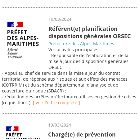
19/03/2024
Référent(e) planification
dispositions générales ORSEC
Préfecture des Alpes-Maritimes
Vos activités principales :
- Responsable de l'élaboration et de la
mise à jour des dispositions générales
ORSEC.
- Appui au chef de service dans la mise à jour du contrat
territorial de réponse aux risques et aux effets des menaces
(COTRRIM) et du schéma départemental d'analyse et de
couverture du risque (SDACR) ;
- rédaction des arrêtés préfectoraux utilisés en gestion de crises
(réquisition…).
[ voir l'offre complète ]
19/03/2024
Chargé(e) de prévention