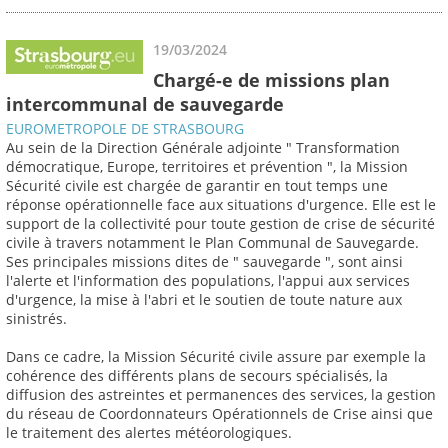
19/03/2024
Chargé-e de missions plan
intercommunal de sauvegarde
EUROMETROPOLE DE STRASBOURG
Au sein de la Direction Générale adjointe " Transformation
démocratique, Europe, territoires et prévention ", la Mission
Sécurité civile est chargée de garantir en tout temps une
réponse opérationnelle face aux situations d'urgence. Elle est le
support de la collectivité pour toute gestion de crise de sécurité
civile à travers notamment le Plan Communal de Sauvegarde.
Ses principales missions dites de " sauvegarde ", sont ainsi
l'alerte et l'information des populations, l'appui aux services
d'urgence, la mise à l'abri et le soutien de toute nature aux
sinistrés.
Dans ce cadre, la Mission Sécurité civile assure par exemple la
cohérence des différents plans de secours spécialisés, la
diffusion des astreintes et permanences des services, la gestion
du réseau de Coordonnateurs Opérationnels de Crise ainsi que
le traitement des alertes météorologiques.