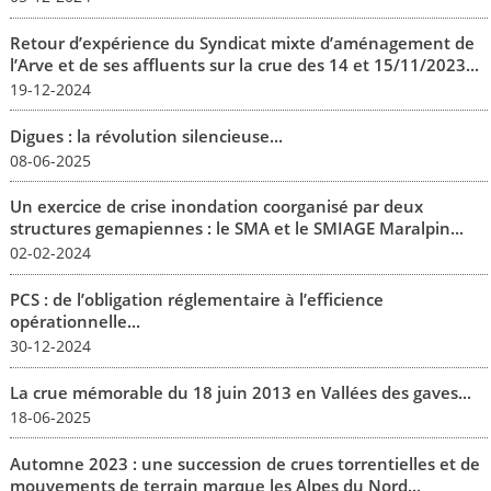
Retour d’expérience du Syndicat mixte d’aménagement de
l’Arve et de ses affluents sur la crue des 14 et 15/11/2023...
19-12-2024
Digues : la révolution silencieuse...
08-06-2025
Un exercice de crise inondation coorganisé par deux
structures gemapiennes : le SMA et le SMIAGE Maralpin...
02-02-2024
PCS : de l’obligation réglementaire à l’efficience
opérationnelle...
30-12-2024
La crue mémorable du 18 juin 2013 en Vallées des gaves...
18-06-2025
Automne 2023 : une succession de crues torrentielles et de
mouvements de terrain marque les Alpes du Nord...