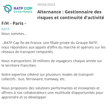
30/04/2024
Alternance : Gestionnaire des
risques et continuité d'activité
F/H - Paris -
RATP
Nous sommes…
…RATP Cap Île-de-France, une filiale privée du Groupe RATP,
nous répondons aux appels d’offre du marché et opérons sur les
réseaux de transport remportés.
Nous transportons 30 millions de voyageurs chaque année sur
le territoire francilien.
Notre expertise s’étend sur plusieurs modes de transport
collectifs : bus, ferroviaire, tramway, etc.
Nous proposons des solutions performantes et innovantes et
offrons à nos collaborateurs une multitude d’opportunités pour
apprendre et se développer.