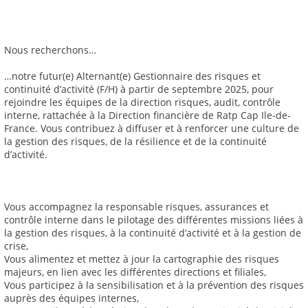
Nous recherchons…
…notre futur(e) Alternant(e) Gestionnaire des risques et
continuité d’activité (F/H) à partir de septembre 2025, pour
rejoindre les équipes de la direction risques, audit, contrôle
interne, rattachée à la Direction financière de Ratp Cap Ile-de-
France. Vous contribuez à diffuser et à renforcer une culture de
la gestion des risques, de la résilience et de la continuité
d’activité.
Vous accompagnez la responsable risques, assurances et
contrôle interne dans le pilotage des différentes missions liées à
la gestion des risques, à la continuité d’activité et à la gestion de
crise,
Vous alimentez et mettez à jour la cartographie des risques
majeurs, en lien avec les différentes directions et filiales,
Vous participez à la sensibilisation et à la prévention des risques
auprès des équipes internes,