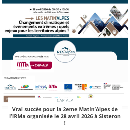
CAP-ALP
Vrai succès pour la 2eme Matin’Alpes de
l’IRMa organisée le 28 avril 2026 à Sisteron
!