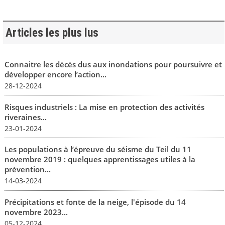
Articles les plus lus
Connaitre les décès dus aux inondations pour poursuivre et
développer encore l’action...
28-12-2024
Risques industriels : La mise en protection des activités
riveraines...
23-01-2024
Les populations à l’épreuve du séisme du Teil du 11
novembre 2019 : quelques apprentissages utiles à la
prévention...
14-03-2024
Précipitations et fonte de la neige, l'épisode du 14
novembre 2023...
05-12-2024