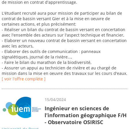
de mission en contrat d'apprentissage.
L'étudiant recruté aura pour mission de participer au bilan de
contrat de bassin versant Gier et à la mise en oeuvre de
certaines actions, et plus précisément:
- Réaliser un bilan du contrat de bassin versant en concertation
avec l'ensemble des acteurs sur l'aspect technique et financier,
- Elaborer un nouveau contrat de bassin versant en concertation
avec les acteurs,
- Elaborer des outils de communication : panneaux
signalétiques, journal de la rivière...,
- Faire le bilan du marathon de la biodiversité,
- Assurer un appui au technicien de rivière et au chargé de
mission dans la mise en oeuvre des travaux sur les cours d'eaux.
[ voir l'offre complète ]
15/04/2024
Ingénieur en sciences de
l’information géographique F/H
- Observatoire OSIRISC