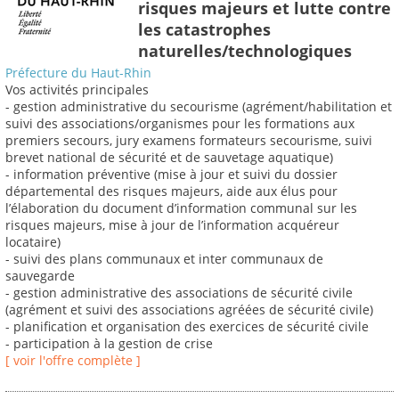
risques majeurs et lutte contre
les catastrophes
naturelles/technologiques
Préfecture du Haut-Rhin
Vos activités principales
- gestion administrative du secourisme (agrément/habilitation et
suivi des associations/organismes pour les formations aux
premiers secours, jury examens formateurs secourisme, suivi
brevet national de sécurité et de sauvetage aquatique)
- information préventive (mise à jour et suivi du dossier
départemental des risques majeurs, aide aux élus pour
l’élaboration du document d’information communal sur les
risques majeurs, mise à jour de l’information acquéreur
locataire)
- suivi des plans communaux et inter communaux de
sauvegarde
- gestion administrative des associations de sécurité civile
(agrément et suivi des associations agréées de sécurité civile)
- planification et organisation des exercices de sécurité civile
- participation à la gestion de crise
[ voir l'offre complète ]