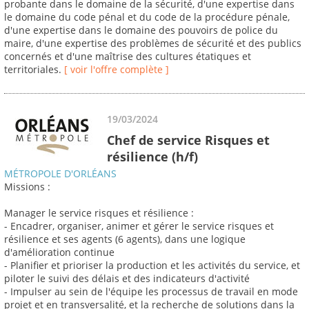
probante dans le domaine de la sécurité, d'une expertise dans
le domaine du code pénal et du code de la procédure pénale,
d'une expertise dans le domaine des pouvoirs de police du
maire, d'une expertise des problèmes de sécurité et des publics
concernés et d'une maîtrise des cultures étatiques et
territoriales.
[ voir l'offre complète ]
19/03/2024
Chef de service Risques et
résilience (h/f)
MÉTROPOLE D'ORLÉANS
Missions :
Manager le service risques et résilience :
- Encadrer, organiser, animer et gérer le service risques et
résilience et ses agents (6 agents), dans une logique
d'amélioration continue
- Planifier et prioriser la production et les activités du service, et
piloter le suivi des délais et des indicateurs d'activité
- Impulser au sein de l'équipe les processus de travail en mode
projet et en transversalité, et la recherche de solutions dans la