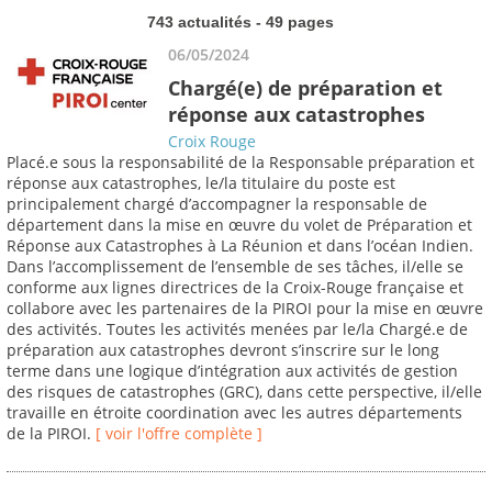
743 actualités - 49 pages
06/05/2024
Chargé(e) de préparation et
réponse aux catastrophes
Croix Rouge
Placé.e sous la responsabilité de la Responsable préparation et
réponse aux catastrophes, le/la titulaire du poste est
principalement chargé d’accompagner la responsable de
département dans la mise en œuvre du volet de Préparation et
Réponse aux Catastrophes à La Réunion et dans l’océan Indien.
Dans l’accomplissement de l’ensemble de ses tâches, il/elle se
conforme aux lignes directrices de la Croix-Rouge française et
collabore avec les partenaires de la PIROI pour la mise en œuvre
des activités. Toutes les activités menées par le/la Chargé.e de
préparation aux catastrophes devront s’inscrire sur le long
terme dans une logique d’intégration aux activités de gestion
des risques de catastrophes (GRC), dans cette perspective, il/elle
travaille en étroite coordination avec les autres départements
de la PIROI.
[ voir l'offre complète ]