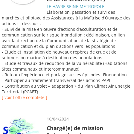
LE HAVRE SEINE METROPOLE
Elaboration, passation et suivi des
marchés et pilotage des Assistances à la Maîtrise d’Ouvrage des
actions ci-dessous :
- Suivi de la mise en œuvre d’actions d’acculturation et de
communication sur le risque inondation : déclinaison, en lien
avec la direction de la Communication, de la stratégie de
communication et du plan d’actions vers les populations
- Étude et installation de nouveaux repères de crue et de
submersion marine à destination des populations
- Etude et travaux de réduction de la vulnérabilité (Habitations,
Sites communaux et intercommunaux)
- Retour d’expérience et partage sur les épisodes d'inondation
- Participer au traitement transversal des actions PAPI
- Contribution au volet « adaptation » du Plan Climat Air Energie
Territorial (PCAET)
[ voir l'offre complète ]
16/04/2024
Chargé(e) de mission