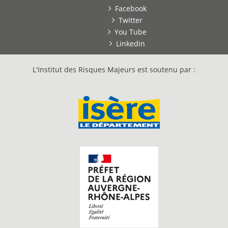
Facebook
Twitter
You Tube
Linkedin
L'Institut des Risques Majeurs est soutenu par :