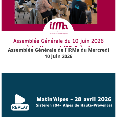
Assemblée Générale de l’IRMa du Mercredi
10 juin 2026