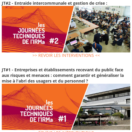
JT#2 - Entraide intercommunale et gestion de crise :
>> REVOIR LES INTERVENTIONS <<
JT#1 - Entreprises et établissements recevant du public face
aux risques et menaces : comment garantir et généraliser la
mise à l'abri des usagers et du personnel ?