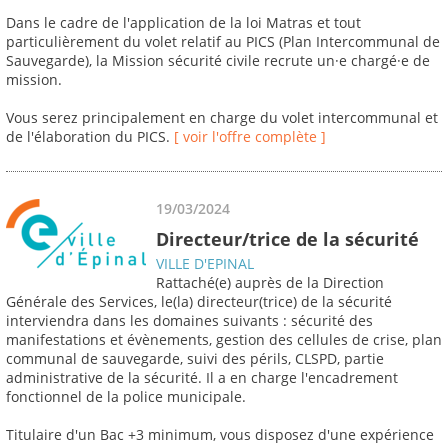
Dans le cadre de l'application de la loi Matras et tout
particulièrement du volet relatif au PICS (Plan Intercommunal de
Sauvegarde), la Mission sécurité civile recrute un·e chargé·e de
mission.
Vous serez principalement en charge du volet intercommunal et
de l'élaboration du PICS.
[ voir l'offre complète ]
19/03/2024
Directeur/trice de la sécurité
VILLE D'EPINAL
Rattaché(e) auprès de la Direction
Générale des Services, le(la) directeur(trice) de la sécurité
interviendra dans les domaines suivants : sécurité des
manifestations et évènements, gestion des cellules de crise, plan
communal de sauvegarde, suivi des périls, CLSPD, partie
administrative de la sécurité. Il a en charge l'encadrement
fonctionnel de la police municipale.
Titulaire d'un Bac +3 minimum, vous disposez d'une expérience