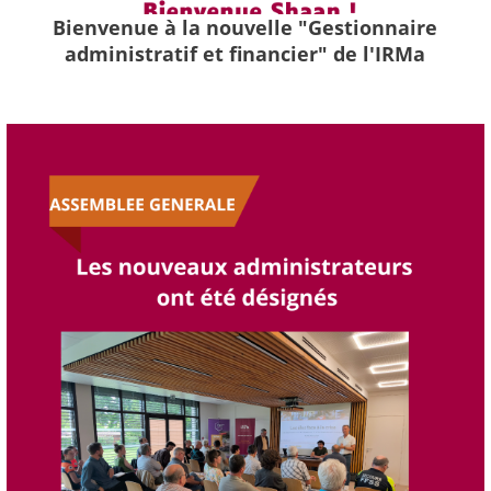
Bienvenue à la nouvelle "Gestionnaire
administratif et financier" de l'IRMa