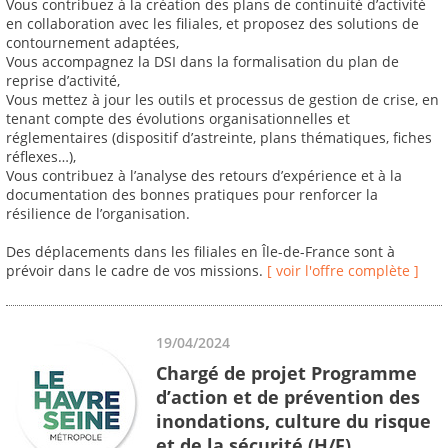
Vous contribuez à la création des plans de continuité d’activité
en collaboration avec les filiales, et proposez des solutions de
contournement adaptées,
Vous accompagnez la DSI dans la formalisation du plan de
reprise d’activité,
Vous mettez à jour les outils et processus de gestion de crise, en
tenant compte des évolutions organisationnelles et
réglementaires (dispositif d’astreinte, plans thématiques, fiches
réflexes…),
Vous contribuez à l’analyse des retours d’expérience et à la
documentation des bonnes pratiques pour renforcer la
résilience de l’organisation.
Des déplacements dans les filiales en Île-de-France sont à
prévoir dans le cadre de vos missions.
[ voir l'offre complète ]
19/04/2024
Chargé de projet Programme
d’action et de prévention des
inondations, culture du risque
et de la sécurité (H/F)