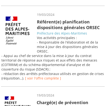
19/03/2024
Référent(e) planification
dispositions générales ORSEC
Préfecture des Alpes-Maritimes
Vos activités principales :
- Responsable de l'élaboration et de la
mise à jour des dispositions générales
ORSEC.
- Appui au chef de service dans la mise à jour du contrat
territorial de réponse aux risques et aux effets des menaces
(COTRRIM) et du schéma départemental d'analyse et de
couverture du risque (SDACR) ;
- rédaction des arrêtés préfectoraux utilisés en gestion de crises
(réquisition…).
[ voir l'offre complète ]
19/03/2024
Chargé(e) de prévention