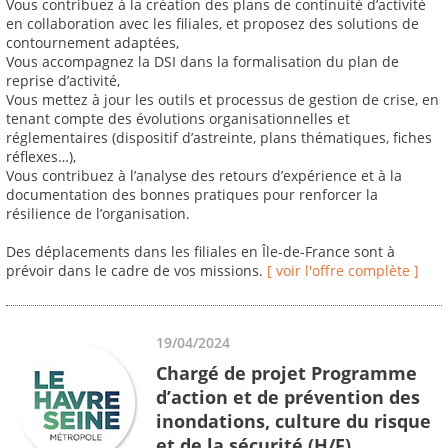
Vous contribuez à la création des plans de continuité d’activité
en collaboration avec les filiales, et proposez des solutions de
contournement adaptées,
Vous accompagnez la DSI dans la formalisation du plan de
reprise d’activité,
Vous mettez à jour les outils et processus de gestion de crise, en
tenant compte des évolutions organisationnelles et
réglementaires (dispositif d’astreinte, plans thématiques, fiches
réflexes…),
Vous contribuez à l’analyse des retours d’expérience et à la
documentation des bonnes pratiques pour renforcer la
résilience de l’organisation.
Des déplacements dans les filiales en Île-de-France sont à
prévoir dans le cadre de vos missions.
[ voir l'offre complète ]
19/04/2024
Chargé de projet Programme
d’action et de prévention des
inondations, culture du risque
et de la sécurité (H/F)