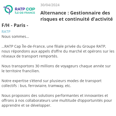
30/04/2024
Alternance : Gestionnaire des
risques et continuité d'activité
F/H - Paris -
RATP
Nous sommes…
…RATP Cap Île-de-France, une filiale privée du Groupe RATP,
nous répondons aux appels d’offre du marché et opérons sur les
réseaux de transport remportés.
Nous transportons 30 millions de voyageurs chaque année sur
le territoire francilien.
Notre expertise s’étend sur plusieurs modes de transport
collectifs : bus, ferroviaire, tramway, etc.
Nous proposons des solutions performantes et innovantes et
offrons à nos collaborateurs une multitude d’opportunités pour
apprendre et se développer.