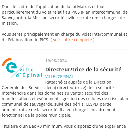
Dans le cadre de l'application de la loi Matras et tout
particulièrement du volet relatif au PICS (Plan Intercommunal de
Sauvegarde), la Mission sécurité civile recrute un·e chargé·e de
mission.
Vous serez principalement en charge du volet intercommunal et
de l'élaboration du PICS.
[ voir l'offre complète ]
19/03/2024
Directeur/trice de la sécurité
VILLE D'EPINAL
Rattaché(e) auprès de la Direction
Générale des Services, le(la) directeur(trice) de la sécurité
interviendra dans les domaines suivants : sécurité des
manifestations et évènements, gestion des cellules de crise, plan
communal de sauvegarde, suivi des périls, CLSPD, partie
administrative de la sécurité. Il a en charge l'encadrement
fonctionnel de la police municipale.
Titulaire d'un Bac +3 minimum, vous disposez d'une expérience