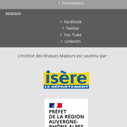
Formations
RESEAUX
Facebook
Twitter
You Tube
Linkedin
L'Institut des Risques Majeurs est soutenu par :