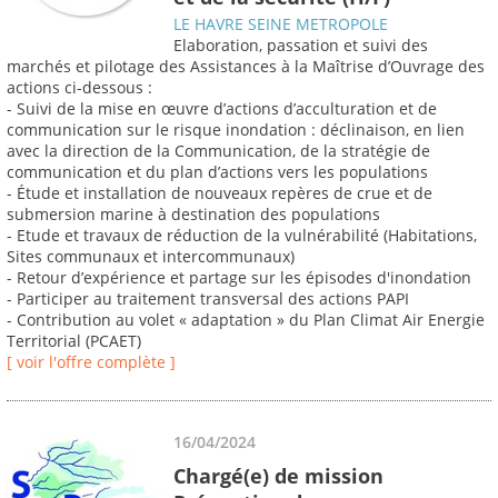
LE HAVRE SEINE METROPOLE
Elaboration, passation et suivi des
marchés et pilotage des Assistances à la Maîtrise d’Ouvrage des
actions ci-dessous :
- Suivi de la mise en œuvre d’actions d’acculturation et de
communication sur le risque inondation : déclinaison, en lien
avec la direction de la Communication, de la stratégie de
communication et du plan d’actions vers les populations
- Étude et installation de nouveaux repères de crue et de
submersion marine à destination des populations
- Etude et travaux de réduction de la vulnérabilité (Habitations,
Sites communaux et intercommunaux)
- Retour d’expérience et partage sur les épisodes d'inondation
- Participer au traitement transversal des actions PAPI
- Contribution au volet « adaptation » du Plan Climat Air Energie
Territorial (PCAET)
[ voir l'offre complète ]
16/04/2024
Chargé(e) de mission