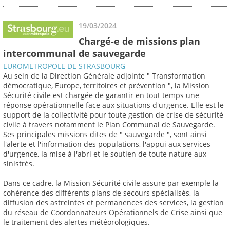
19/03/2024
Chargé-e de missions plan
intercommunal de sauvegarde
EUROMETROPOLE DE STRASBOURG
Au sein de la Direction Générale adjointe " Transformation
démocratique, Europe, territoires et prévention ", la Mission
Sécurité civile est chargée de garantir en tout temps une
réponse opérationnelle face aux situations d'urgence. Elle est le
support de la collectivité pour toute gestion de crise de sécurité
civile à travers notamment le Plan Communal de Sauvegarde.
Ses principales missions dites de " sauvegarde ", sont ainsi
l'alerte et l'information des populations, l'appui aux services
d'urgence, la mise à l'abri et le soutien de toute nature aux
sinistrés.
Dans ce cadre, la Mission Sécurité civile assure par exemple la
cohérence des différents plans de secours spécialisés, la
diffusion des astreintes et permanences des services, la gestion
du réseau de Coordonnateurs Opérationnels de Crise ainsi que
le traitement des alertes météorologiques.