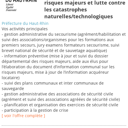
risques majeurs et lutte contre
les catastrophes
naturelles/technologiques
Préfecture du Haut-Rhin
Vos activités principales
- gestion administrative du secourisme (agrément/habilitation et
suivi des associations/organismes pour les formations aux
premiers secours, jury examens formateurs secourisme, suivi
brevet national de sécurité et de sauvetage aquatique)
- information préventive (mise à jour et suivi du dossier
départemental des risques majeurs, aide aux élus pour
l’élaboration du document d’information communal sur les
risques majeurs, mise à jour de l’information acquéreur
locataire)
- suivi des plans communaux et inter communaux de
sauvegarde
- gestion administrative des associations de sécurité civile
(agrément et suivi des associations agréées de sécurité civile)
- planification et organisation des exercices de sécurité civile
- participation à la gestion de crise
[ voir l'offre complète ]