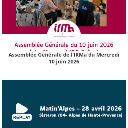
Assemblée Générale de l’IRMa du Mercredi
10 juin 2026