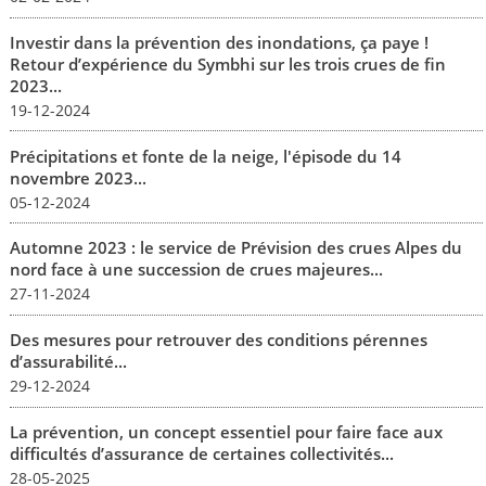
Investir dans la prévention des inondations, ça paye !
Retour d’expérience du Symbhi sur les trois crues de fin
2023...
19-12-2024
Précipitations et fonte de la neige, l'épisode du 14
novembre 2023...
05-12-2024
Automne 2023 : le service de Prévision des crues Alpes du
nord face à une succession de crues majeures...
27-11-2024
Des mesures pour retrouver des conditions pérennes
d’assurabilité...
29-12-2024
La prévention, un concept essentiel pour faire face aux
difficultés d’assurance de certaines collectivités...
28-05-2025