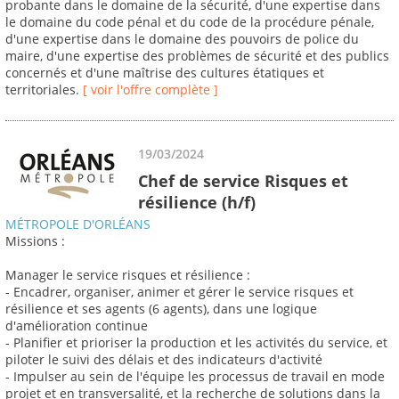
probante dans le domaine de la sécurité, d'une expertise dans
le domaine du code pénal et du code de la procédure pénale,
d'une expertise dans le domaine des pouvoirs de police du
maire, d'une expertise des problèmes de sécurité et des publics
concernés et d'une maîtrise des cultures étatiques et
territoriales.
[ voir l'offre complète ]
19/03/2024
Chef de service Risques et
résilience (h/f)
MÉTROPOLE D'ORLÉANS
Missions :
Manager le service risques et résilience :
- Encadrer, organiser, animer et gérer le service risques et
résilience et ses agents (6 agents), dans une logique
d'amélioration continue
- Planifier et prioriser la production et les activités du service, et
piloter le suivi des délais et des indicateurs d'activité
- Impulser au sein de l'équipe les processus de travail en mode
projet et en transversalité, et la recherche de solutions dans la