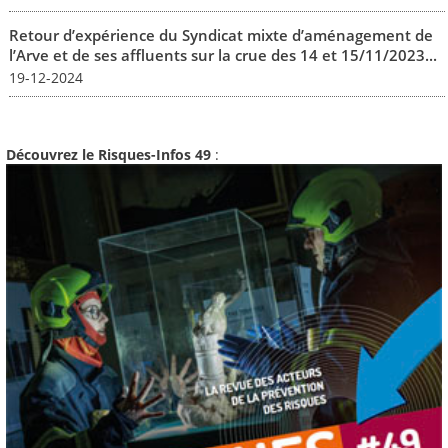
Retour d’expérience du Syndicat mixte d’aménagement de
l’Arve et de ses affluents sur la crue des 14 et 15/11/2023...
19-12-2024
Découvrez le Risques-Infos 49
: