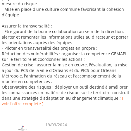
mesure du risque
- Mise en place d'une culture commune favorisant la cohésion
d'équipe
Assurer la transversalité :
- Etre garant de la bonne collaboration au sein de la direction,
alerter et remonter les informations utiles au directeur et porter
les orientations auprès des équipes
- Piloter en transversalité des projets en propre :
Réduction des vulnérabilités : organiser la compétence GEMAPI
sur le territoire et coordonner les actions ;
Gestion de crise : assurer la mise en œuvre, l'évaluation, la mise
à jour du PCS de la ville d'Orléans et du PICS pour Orléans
Métropole, l'animation du réseau et l'accompagnement de la
montée en compétences ;
Observatoire des risques : déployer un outil destiné à améliorer
les connaissances en matière de risque sur le territoire construit
dans une stratégie d'adaptation au changement climatique ;
[
voir l'offre complète ]
19/03/2024