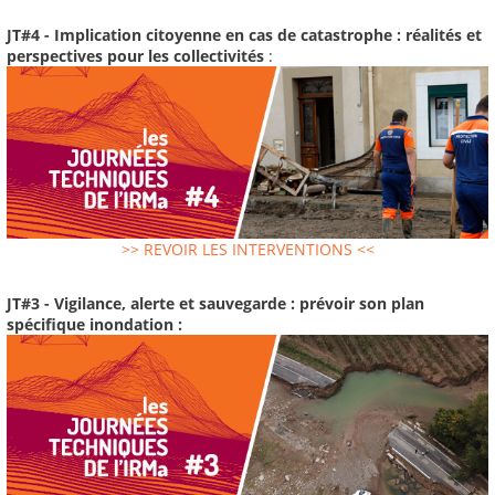
JT#4 - Implication citoyenne en cas de catastrophe : réalités et
perspectives pour les collectivités
:
>> REVOIR LES INTERVENTIONS <<
JT#3 - Vigilance, alerte et sauvegarde : prévoir son plan
spécifique inondation :