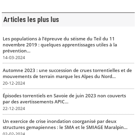
Articles les plus lus
Les populations à l’épreuve du séisme du Teil du 11
novembre 2019 : quelques apprentissages utiles à la
prévention...
14-03-2024
Automne 2023 : une succession de crues torrentielles et de
mouvements de terrain marque les Alpes du Nord...
20-12-2024
Épisodes torrentiels en Savoie de juin 2023 non couverts
par des avertissements APIC...
22-12-2024
Un exercice de crise inondation coorganisé par deux
structures gemapiennes : le SMA et le SMIAGE Maralpin...
02-02-2024