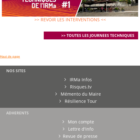
>> REVOIR LES INTERVENTIONS <<
>> TOUTES LES JOURNEES TECHNIQUES
Haut de page
NOS SITES
IRMa Infos
Risques.tv
Mémento du Maire
Résilience Tour
ADHERENTS
Mon compte
Lettre d'info
Revue de presse