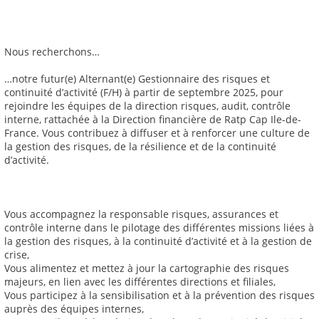
Nous recherchons…
…notre futur(e) Alternant(e) Gestionnaire des risques et
continuité d’activité (F/H) à partir de septembre 2025, pour
rejoindre les équipes de la direction risques, audit, contrôle
interne, rattachée à la Direction financière de Ratp Cap Ile-de-
France. Vous contribuez à diffuser et à renforcer une culture de
la gestion des risques, de la résilience et de la continuité
d’activité.
Vous accompagnez la responsable risques, assurances et
contrôle interne dans le pilotage des différentes missions liées à
la gestion des risques, à la continuité d’activité et à la gestion de
crise,
Vous alimentez et mettez à jour la cartographie des risques
majeurs, en lien avec les différentes directions et filiales,
Vous participez à la sensibilisation et à la prévention des risques
auprès des équipes internes,