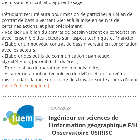
de mission en contrat d'apprentissage.
L'étudiant recruté aura pour mission de participer au bilan de
contrat de bassin versant Gier et à la mise en oeuvre de
certaines actions, et plus précisément:
- Réaliser un bilan du contrat de bassin versant en concertation
avec l'ensemble des acteurs sur l'aspect technique et financier,
- Elaborer un nouveau contrat de bassin versant en concertation
avec les acteurs,
- Elaborer des outils de communication : panneaux
signalétiques, journal de la rivière...,
- Faire le bilan du marathon de la biodiversité,
- Assurer un appui au technicien de rivière et au chargé de
mission dans la mise en oeuvre des travaux sur les cours d'eaux.
[ voir l'offre complète ]
15/04/2024
Ingénieur en sciences de
l’information géographique F/H
- Observatoire OSIRISC