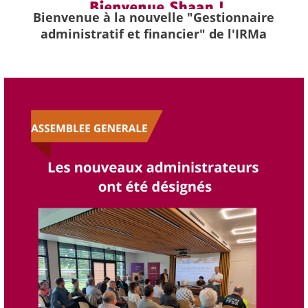
Bienvenue à la nouvelle "Gestionnaire
administratif et financier" de l'IRMa