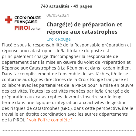
743 actualités - 49 pages
06/05/2024
Chargé(e) de préparation et
réponse aux catastrophes
Croix Rouge
Placé.e sous la responsabilité de la Responsable préparation et
réponse aux catastrophes, le/la titulaire du poste est
principalement chargé d’accompagner la responsable de
département dans la mise en œuvre du volet de Préparation et
Réponse aux Catastrophes à La Réunion et dans l’océan Indien.
Dans l’accomplissement de l’ensemble de ses tâches, il/elle se
conforme aux lignes directrices de la Croix-Rouge française et
collabore avec les partenaires de la PIROI pour la mise en œuvre
des activités. Toutes les activités menées par le/la Chargé.e de
préparation aux catastrophes devront s’inscrire sur le long
terme dans une logique d’intégration aux activités de gestion
des risques de catastrophes (GRC), dans cette perspective, il/elle
travaille en étroite coordination avec les autres départements
de la PIROI.
[ voir l'offre complète ]