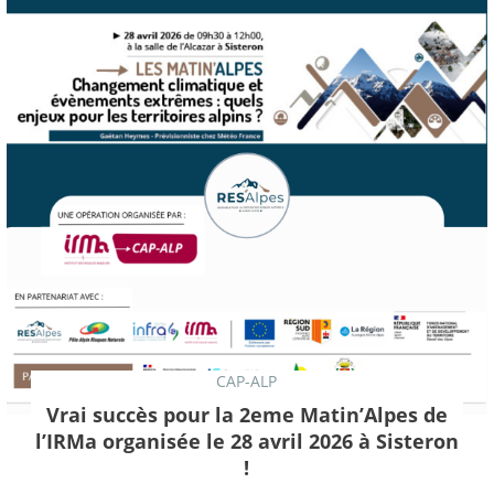
CAP-ALP
Vrai succès pour la 2eme Matin’Alpes de
l’IRMa organisée le 28 avril 2026 à Sisteron
!