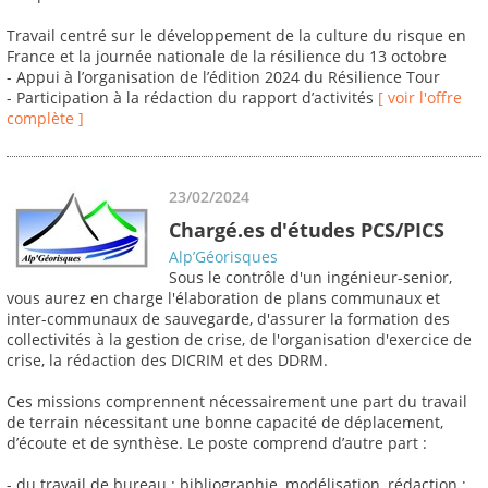
Travail centré sur le développement de la culture du risque en
France et la journée nationale de la résilience du 13 octobre
- Appui à l’organisation de l’édition 2024 du Résilience Tour
- Participation à la rédaction du rapport d’activités
[ voir l'offre
complète ]
23/02/2024
Chargé.es d'études PCS/PICS
Alp’Géorisques
Sous le contrôle d'un ingénieur-senior,
vous aurez en charge l'élaboration de plans communaux et
inter-communaux de sauvegarde, d'assurer la formation des
collectivités à la gestion de crise, de l'organisation d'exercice de
crise, la rédaction des DICRIM et des DDRM.
Ces missions comprennent nécessairement une part du travail
de terrain nécessitant une bonne capacité de déplacement,
d’écoute et de synthèse. Le poste comprend d’autre part :
- du travail de bureau : bibliographie, modélisation, rédaction ;