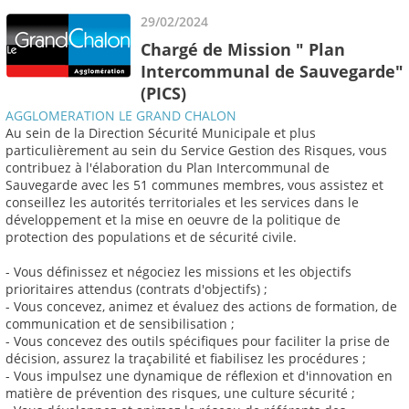
29/02/2024
Chargé de Mission " Plan
Intercommunal de Sauvegarde"
(PICS)
AGGLOMERATION LE GRAND CHALON
Au sein de la Direction Sécurité Municipale et plus
particulièrement au sein du Service Gestion des Risques, vous
contribuez à l'élaboration du Plan Intercommunal de
Sauvegarde avec les 51 communes membres, vous assistez et
conseillez les autorités territoriales et les services dans le
développement et la mise en oeuvre de la politique de
protection des populations et de sécurité civile.
- Vous définissez et négociez les missions et les objectifs
prioritaires attendus (contrats d'objectifs) ;
- Vous concevez, animez et évaluez des actions de formation, de
communication et de sensibilisation ;
- Vous concevez des outils spécifiques pour faciliter la prise de
décision, assurez la traçabilité et fiabilisez les procédures ;
- Vous impulsez une dynamique de réflexion et d'innovation en
matière de prévention des risques, une culture sécurité ;