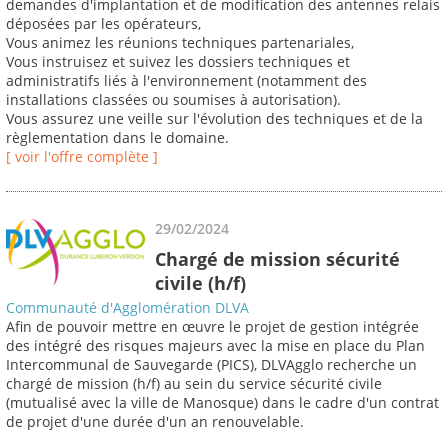
demandes d'implantation et de modification des antennes relais
déposées par les opérateurs,
Vous animez les réunions techniques partenariales,
Vous instruisez et suivez les dossiers techniques et
administratifs liés à l'environnement (notamment des
installations classées ou soumises à autorisation).
Vous assurez une veille sur l'évolution des techniques et de la
règlementation dans le domaine.
[ voir l'offre complète ]
29/02/2024
Chargé de mission sécurité
civile (h/f)
Communauté d'Agglomération DLVA
Afin de pouvoir mettre en œuvre le projet de gestion intégrée
des intégré des risques majeurs avec la mise en place du Plan
Intercommunal de Sauvegarde (PICS), DLVAgglo recherche un
chargé de mission (h/f) au sein du service sécurité civile
(mutualisé avec la ville de Manosque) dans le cadre d'un contrat
de projet d'une durée d'un an renouvelable.