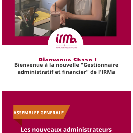
Bienvenue à la nouvelle "Gestionnaire
administratif et financier" de l'IRMa