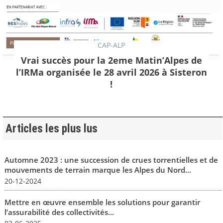
CAP-ALP
Vrai succès pour la 2eme Matin’Alpes de
l’IRMa organisée le 28 avril 2026 à Sisteron
!
Articles les plus lus
Automne 2023 : une succession de crues torrentielles et de
mouvements de terrain marque les Alpes du Nord...
20-12-2024
Mettre en œuvre ensemble les solutions pour garantir
l’assurabilité des collectivités...