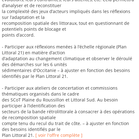
d’analyser et de reconstituer
la complexité des jeux d’acteurs impliqués dans les réflexions
sur l’adaptation et la
recomposition spatiale des littoraux, tout en questionnant de
potentiels points de blocage et
points d’accord.
- Participer aux réflexions menées à l’échelle régionale (Plan
Littoral 21) en matière d’action
d’adaptation au changement climatique et observer le déroulé
des démarches sur les 6 unités
sédimentaires d'Occitanie – à ajuster en fonction des besoins
identifiés par le Plan Littoral 21.
- Participer aux ateliers de concertation et commissions
thématiques organisés dans le cadre
des SCoT Plaine du Roussillon et Littoral Sud. Au besoin
participer à l’identification des
secteurs de la bande rétrolittorale à consacrer à des opérations
de recomposition spatiale
compte tenu du recul du trait de côte. – à ajuster en fonction
des besoins identifiés par le
Plan Littoral 21.
[ voir l'offre complète ]