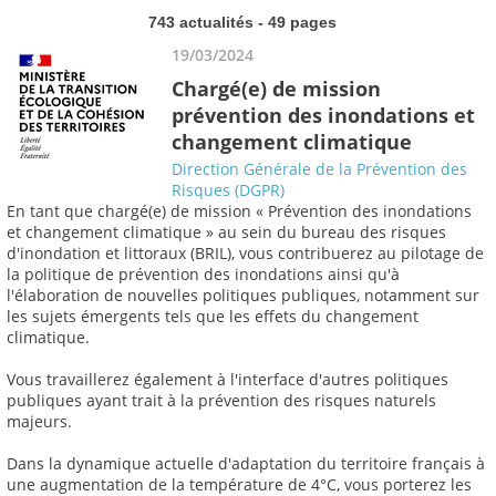
743 actualités - 49 pages
19/03/2024
Chargé(e) de mission
prévention des inondations et
changement climatique
Direction Générale de la Prévention des
Risques (DGPR)
En tant que chargé(e) de mission « Prévention des inondations
et changement climatique » au sein du bureau des risques
d'inondation et littoraux (BRIL), vous contribuerez au pilotage de
la politique de prévention des inondations ainsi qu'à
l'élaboration de nouvelles politiques publiques, notamment sur
les sujets émergents tels que les effets du changement
climatique.
Vous travaillerez également à l'interface d'autres politiques
publiques ayant trait à la prévention des risques naturels
majeurs.
Dans la dynamique actuelle d'adaptation du territoire français à
une augmentation de la température de 4°C, vous porterez les