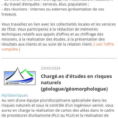
- du travail d’enquête : services, élus, population ;
- des réunions : internes ou externes (présentation de vos
travaux).
Vous travaillez en lien avec les collectivités locales et les services
de l’État. Vous participerez à la rédaction de mémoires
techniques relatifs aux appels d’offres et au chiffrage des
missions, à la réalisation des études, à la présentation des
résultats aux clients et au suivi de la relation client.
[ voir l'offre
complète ]
23/02/2024
Chargé.es d'études en risques
naturels
(géologue/géomorphologue)
Alp’Géorisques
Au sein d’une équipe pluridisciplinaire spécialisée dans les
risques naturels et sous le contrôle d'un ingénieur-senior, vous
aurez en charge la réalisation de cartes des aléas dans le cadre
de procédures d’urbanisme (PLU ou PLUi) et la réalisation de