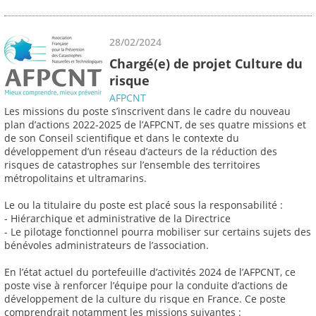
28/02/2024
Chargé(e) de projet Culture du
risque
AFPCNT
Les missions du poste s’inscrivent dans le cadre du nouveau
plan d’actions 2022-2025 de l’AFPCNT, de ses quatre missions et
de son Conseil scientifique et dans le contexte du
développement d’un réseau d’acteurs de la réduction des
risques de catastrophes sur l’ensemble des territoires
métropolitains et ultramarins.
Le ou la titulaire du poste est placé sous la responsabilité :
- Hiérarchique et administrative de la Directrice
- Le pilotage fonctionnel pourra mobiliser sur certains sujets des
bénévoles administrateurs de l’association.
En l’état actuel du portefeuille d’activités 2024 de l’AFPCNT, ce
poste vise à renforcer l’équipe pour la conduite d’actions de
développement de la culture du risque en France. Ce poste
comprendrait notamment les missions suivantes :