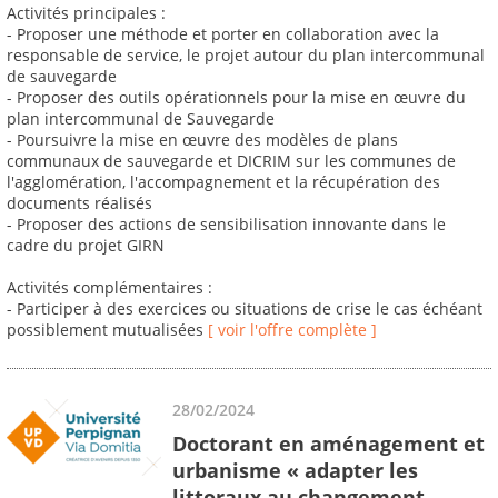
Activités principales :
- Proposer une méthode et porter en collaboration avec la
responsable de service, le projet autour du plan intercommunal
de sauvegarde
- Proposer des outils opérationnels pour la mise en œuvre du
plan intercommunal de Sauvegarde
- Poursuivre la mise en œuvre des modèles de plans
communaux de sauvegarde et DICRIM sur les communes de
l'agglomération, l'accompagnement et la récupération des
documents réalisés
- Proposer des actions de sensibilisation innovante dans le
cadre du projet GIRN
Activités complémentaires :
- Participer à des exercices ou situations de crise le cas échéant
possiblement mutualisées
[ voir l'offre complète ]
28/02/2024
Doctorant en aménagement et
urbanisme « adapter les
littoraux au changement