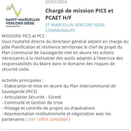
29/02/2024
Chargé de mission PICS et
PCAET H/F
ST MARCELLIN VERCORS ISERE
COMMUNAUTE
MISSIONS PICS et PCS :
Sous l'autorité directe du directeur général adjoint en charge du
pôle Planification et résilience territoriale le chef de projet du
Plan Communal de Sauvegarde met en œuvre les actions
nécessaires à la réalisation des outils adaptés à l'exercice des
responsabilités du Maire dans le domaine des risques de
sécurité civile.
Activités principales :
- Elaboration et mise en œuvre du Plan Intercommunal de
Sauvegarde (PICS)
- Articulation Sécurité - Sûreté
- Continuité et Gestion de crise
- Pilotage et contrôle de projets ou d'opérations
- Représentation institutionnelle et négociation avec les
partenaires
[ voir l'offre complète ]