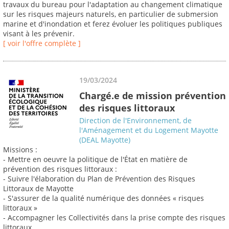
travaux du bureau pour l'adaptation au changement climatique
sur les risques majeurs naturels, en particulier de submersion
marine et d'inondation et ferez évoluer les politiques publiques
visant à les prévenir.
[ voir l'offre complète ]
19/03/2024
Chargé.e de mission prévention
des risques littoraux
Direction de l'Environnement, de
l'Aménagement et du Logement Mayotte
(DEAL Mayotte)
Missions :
- Mettre en oeuvre la politique de l'État en matière de
prévention des risques littoraux :
- Suivre l'élaboration du Plan de Prévention des Risques
Littoraux de Mayotte
- S'assurer de la qualité numérique des données « risques
littoraux »
- Accompagner les Collectivités dans la prise compte des risques
littoraux