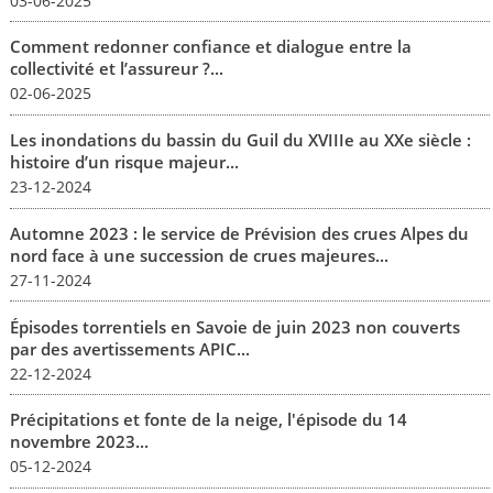
03-06-2025
Comment redonner confiance et dialogue entre la
collectivité et l’assureur ?...
02-06-2025
Les inondations du bassin du Guil du XVIIIe au XXe siècle :
histoire d’un risque majeur...
23-12-2024
Automne 2023 : le service de Prévision des crues Alpes du
nord face à une succession de crues majeures...
27-11-2024
Épisodes torrentiels en Savoie de juin 2023 non couverts
par des avertissements APIC...
22-12-2024
Précipitations et fonte de la neige, l'épisode du 14
novembre 2023...
05-12-2024