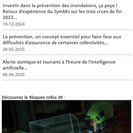
Investir dans la prévention des inondations, ça paye !
Retour d’expérience du Symbhi sur les trois crues de fin
2023...
19-12-2024
La prévention, un concept essentiel pour faire face aux
difficultés d’assurance de certaines collectivités...
28-05-2025
Alerte sismique et tsunami à l’heure de l’intelligence
artificielle...
06-06-2025
Découvrez le Risques-Infos 49
: