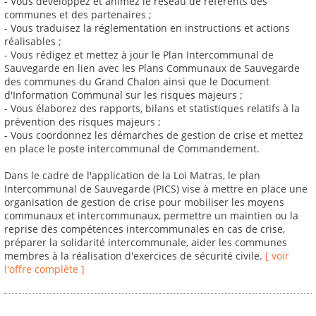
- Vous développez et animez le réseau de référents des
communes et des partenaires ;
- Vous traduisez la réglementation en instructions et actions
réalisables ;
- Vous rédigez et mettez à jour le Plan Intercommunal de
Sauvegarde en lien avec les Plans Communaux de Sauvegarde
des communes du Grand Chalon ainsi que le Document
d'Information Communal sur les risques majeurs ;
- Vous élaborez des rapports, bilans et statistiques relatifs à la
prévention des risques majeurs ;
- Vous coordonnez les démarches de gestion de crise et mettez
en place le poste intercommunal de Commandement.
Dans le cadre de l'application de la Loi Matras, le plan
Intercommunal de Sauvegarde (PICS) vise à mettre en place une
organisation de gestion de crise pour mobiliser les moyens
communaux et intercommunaux, permettre un maintien ou la
reprise des compétences intercommunales en cas de crise,
préparer la solidarité intercommunale, aider les communes
membres à la réalisation d'exercices de sécurité civile.
[ voir
l'offre complète ]