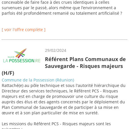
concevable de faire face à des crues identiques à celles
survenues par le passé, alors même que l’environnement a
parfois été profondément remanié ou totalement artificialisé ?
[ voir l'offre complète ]
29/02/2024
Référent Plans Communaux de
Sauvegarde - Risques majeurs
(H/F)
Commune de la Possession (Réunion)
Rattaché(e) au pôle technique et sous l'autorité hiérarchique du
Directeur des services techniques, le Référent PCS - Risques
majeurs est en charge de promouvoir une culture du risque
auprès des élus et des agents concernés par le déploiement du
Plan Communal de Sauvegarde et de participer à sa mise en
œuvre et à son plan particulier de mise en sureté.
Les missions du Référent PCS - Risques majeurs sont les