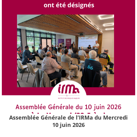
Assemblée Générale de l’IRMa du Mercredi
10 juin 2026