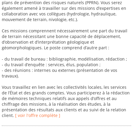
plans de prévention des risques naturels (PPRN). Vous serez
également amené à travailler sur des missions d’expertises en
collaboration avec vos collègues (hydrologie, hydraulique,
mouvement de terrain, nivologie, etc.).
Ces missions comprennent nécessairement une part du travail
de terrain nécessitant une bonne capacité de déplacement,
d’observation et d’interprétation géologique et
géomorphologiques. Le poste comprend d’autre part :
- du travail de bureau : bibliographie, modélisation, rédaction ;
- du travail d’enquête : services, élus, population ;
- des réunions : internes ou externes (présentation de vos
travaux).
Vous travaillez en lien avec les collectivités locales, les services
de l’État et des grands comptes. Vous participerez à la rédaction
de mémoires techniques relatifs aux appels d’offres et au
chiffrage des missions, à la réalisation des études, à la
présentation des résultats aux clients et au suivi de la relation
client.
[ voir l'offre complète ]