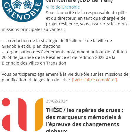
Ville de Grenoble
Sous l’autorité de la responsable du pôle
et du directeur, en tant que chargé-e de
projet résilience, vous assurerez les deux
missions principales suivantes :
- La rédaction de la stratégie de Résilience de la ville de
Grenoble et du plan d’actions
- L’organisation des évènements notamment autour de l’édition
2024 de Journée de la Résilience et de l’édition 2025 de la
Biennale des Villes en Transition
Vous participerez également à la vie du Pôle sur les missions de
planification et de gestion de crise.
[ voir l'offre complète ]
29/02/2024
THÈSE / les repères de crues :
des marqueurs mémoriels à
l’épreuve des changements
globaux