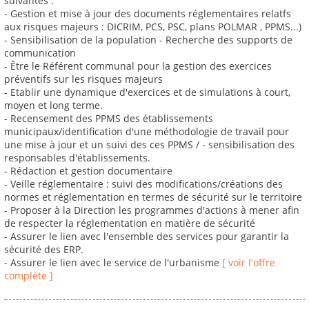
suivantes :
- Gestion et mise à jour des documents réglementaires relatfs
aux risques majeurs : DICRIM, PCS, PSC, plans POLMAR , PPMS...)
- Sensibilisation de la population - Recherche des supports de
communication
- Être le Référent communal pour la gestion des exercices
préventifs sur les risques majeurs
- Etablir une dynamique d'exercices et de simulations à court,
moyen et long terme.
- Recensement des PPMS des établissements
municipaux/identification d'une méthodologie de travail pour
une mise à jour et un suivi des ces PPMS / - sensibilisation des
responsables d'établissements.
- Rédaction et gestion documentaire
- Veille réglementaire : suivi des modifications/créations des
normes et réglementation en termes de sécurité sur le territoire
- Proposer à la Direction les programmes d'actions à mener afin
de respecter la réglementation en matière de sécurité
- Assurer le lien avec l'ensemble des services pour garantir la
sécurité des ERP.
- Assurer le lien avec le service de l'urbanisme
[ voir l'offre
complète ]