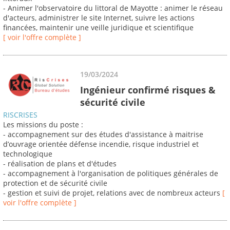
- Animer l'observatoire du littoral de Mayotte : animer le réseau
d'acteurs, administrer le site Internet, suivre les actions
financées, maintenir une veille juridique et scientifique
[ voir l'offre complète ]
19/03/2024
Ingénieur confirmé risques &
sécurité civile
RISCRISES
Les missions du poste :
- accompagnement sur des études d'assistance à maitrise
d’ouvrage orientée défense incendie, risque industriel et
technologique
- réalisation de plans et d'études
- accompagnement à l'organisation de politiques générales de
protection et de sécurité civile
- gestion et suivi de projet, relations avec de nombreux acteurs
[
voir l'offre complète ]