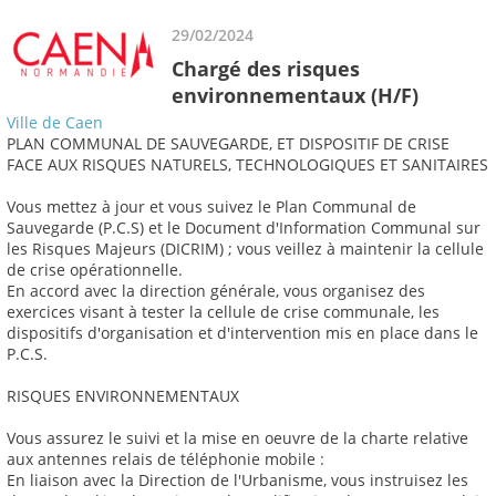
29/02/2024
Chargé des risques
environnementaux (H/F)
Ville de Caen
PLAN COMMUNAL DE SAUVEGARDE, ET DISPOSITIF DE CRISE
FACE AUX RISQUES NATURELS, TECHNOLOGIQUES ET SANITAIRES
Vous mettez à jour et vous suivez le Plan Communal de
Sauvegarde (P.C.S) et le Document d'Information Communal sur
les Risques Majeurs (DICRIM) ; vous veillez à maintenir la cellule
de crise opérationnelle.
En accord avec la direction générale, vous organisez des
exercices visant à tester la cellule de crise communale, les
dispositifs d'organisation et d'intervention mis en place dans le
P.C.S.
RISQUES ENVIRONNEMENTAUX
Vous assurez le suivi et la mise en oeuvre de la charte relative
aux antennes relais de téléphonie mobile :
En liaison avec la Direction de l'Urbanisme, vous instruisez les