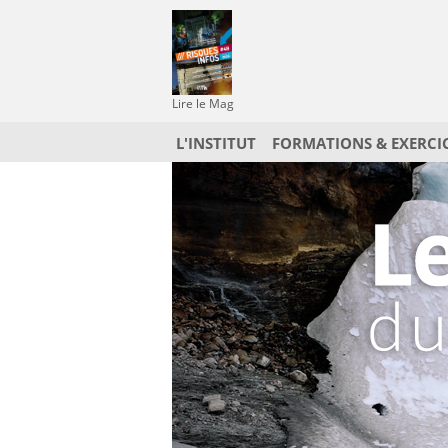
Lire le Mag
L'INSTITUT
FORMATIONS & EXERCI