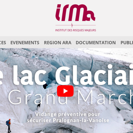
CES
EVENEMENTS
REGION ARA
DOCUMENTATION
PUBL