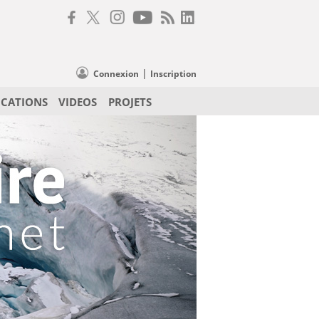
|
Connexion
Inscription
ICATIONS
VIDEOS
PROJETS