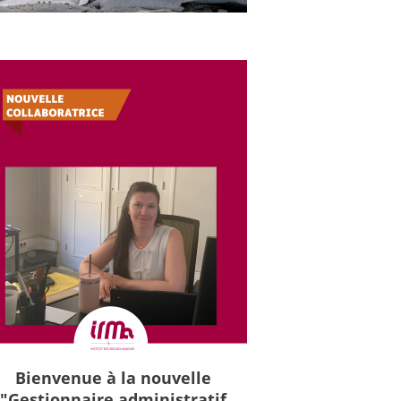
Bienvenue à la nouvelle
"Gestionnaire administratif