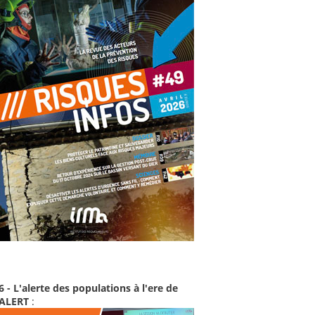
6 - L'alerte des populations à l'ere de
-ALERT
: