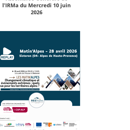
l’IRMa du Mercredi 10 juin
2026