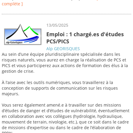
complète ]
13/05/2025
Emploi : 1 chargé.es d'études
PCS/PICS
Alp GEORISQUES
Au sein d’une équipe pluridisciplinaire spécialisée dans les
risques naturels, vous aurez en charge la réalisation de PCS et
PICS et vous participerez aux actions de formation des élus à la
gestion de crise.
À l’aise avec les outils numériques, vous travaillerez à la
conception de supports de communication sur les risques
majeurs.
Vous serez également amené.e à travailler sur des missions
d’études de danger et d’études de vulnérabilité, éventuellement
en collaboration avec vos collègues (hydrologie, hydraulique,
mouvement de terrain, nivologie, etc.), que ce soit dans le cadre
de missions d’expertise ou dans le cadre de l’élaboration de