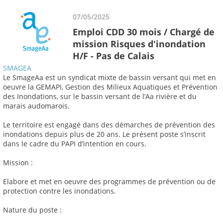
07/05/2025
Emploi CDD 30 mois / Chargé de
mission Risques d'inondation
H/F - Pas de Calais
SMAGEA
Le SmageAa est un syndicat mixte de bassin versant qui met en
oeuvre la GEMAPI, Gestion des Milieux Aquatiques et Prévention
des Inondations, sur le bassin versant de l’Aa rivière et du
marais audomarois.
Le territoire est engagé dans des démarches de prévention des
inondations depuis plus de 20 ans. Le présent poste s’inscrit
dans le cadre du PAPI d’intention en cours.
Mission :
Elabore et met en oeuvre des programmes de prévention ou de
protection contre les inondations.
Nature du poste :