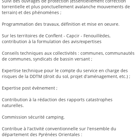
Suivi des ouvrages de protection (essentiellement correction
torrentielle et plus ponctuellement avalanche mouvements de
terrain) et des phénomènes ;
Programmation des travaux, définition et mise en oeuvre.
Sur les territoires de Conflent - Capcir - Fenouillèdes,
contribution à la formulation des avis/expertises
Conseils techniques aux collectivités : communes, communautés
de communes, syndicats de bassin versant ;
Expertise technique pour le compte du service en charge des
risques de la DDTM (droit du sol, projet d'aménagement, etc.) ;
Expertise post évènement ;
Contribution à la rédaction des rapports catastrophes
naturelles.
Commission sécurité camping.
Contribue à l'activité conventionnelle sur l'ensemble du
département des Pyrénées Orientales :