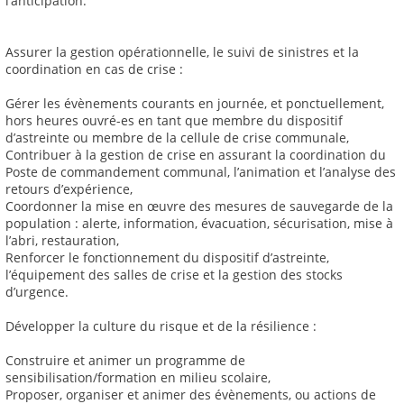
l’anticipation.
Assurer la gestion opérationnelle, le suivi de sinistres et la
coordination en cas de crise :
Gérer les évènements courants en journée, et ponctuellement,
hors heures ouvré-es en tant que membre du dispositif
d’astreinte ou membre de la cellule de crise communale,
Contribuer à la gestion de crise en assurant la coordination du
Poste de commandement communal, l’animation et l’analyse des
retours d’expérience,
Coordonner la mise en œuvre des mesures de sauvegarde de la
population : alerte, information, évacuation, sécurisation, mise à
l’abri, restauration,
Renforcer le fonctionnement du dispositif d’astreinte,
l’équipement des salles de crise et la gestion des stocks
d’urgence.
Développer la culture du risque et de la résilience :
Construire et animer un programme de
sensibilisation/formation en milieu scolaire,
Proposer, organiser et animer des évènements, ou actions de