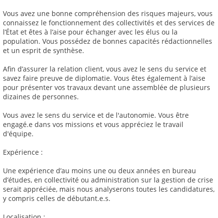
Vous avez une bonne compréhension des risques majeurs, vous
connaissez le fonctionnement des collectivités et des services de
l’État et êtes à l’aise pour échanger avec les élus ou la
population. Vous possédez de bonnes capacités rédactionnelles
et un esprit de synthèse.
Afin d’assurer la relation client, vous avez le sens du service et
savez faire preuve de diplomatie. Vous êtes également à l’aise
pour présenter vos travaux devant une assemblée de plusieurs
dizaines de personnes.
Vous avez le sens du service et de l'autonomie. Vous être
engagé.e dans vos missions et vous appréciez le travail
d'équipe.
Expérience :
Une expérience d’au moins une ou deux années en bureau
d’études, en collectivité ou administration sur la gestion de crise
serait appréciée, mais nous analyserons toutes les candidatures,
y compris celles de débutant.e.s.
Localisation :