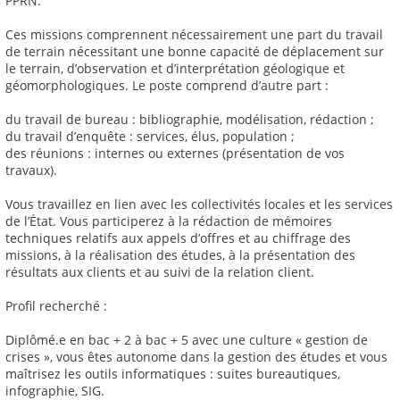
PPRN.
Ces missions comprennent nécessairement une part du travail
de terrain nécessitant une bonne capacité de déplacement sur
le terrain, d’observation et d’interprétation géologique et
géomorphologiques. Le poste comprend d’autre part :
du travail de bureau : bibliographie, modélisation, rédaction ;
du travail d’enquête : services, élus, population ;
des réunions : internes ou externes (présentation de vos
travaux).
Vous travaillez en lien avec les collectivités locales et les services
de l’État. Vous participerez à la rédaction de mémoires
techniques relatifs aux appels d’offres et au chiffrage des
missions, à la réalisation des études, à la présentation des
résultats aux clients et au suivi de la relation client.
Profil recherché :
Diplômé.e en bac + 2 à bac + 5 avec une culture « gestion de
crises », vous êtes autonome dans la gestion des études et vous
maîtrisez les outils informatiques : suites bureautiques,
infographie, SIG.