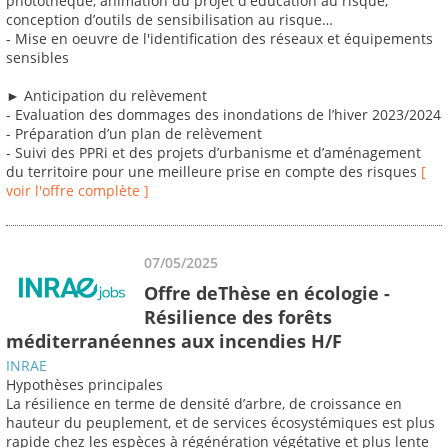
photothèque, animation du projet d'éducation au risque,
conception d’outils de sensibilisation au risque…
- Mise en oeuvre de l'identification des réseaux et équipements
sensibles
► Anticipation du relèvement
- Evaluation des dommages des inondations de l’hiver 2023/2024
- Préparation d’un plan de relèvement
- Suivi des PPRi et des projets d’urbanisme et d’aménagement
du territoire pour une meilleure prise en compte des risques
[
voir l'offre complète ]
07/05/2025
Offre deThèse en écologie -
Résilience des forêts
méditerranéennes aux incendies H/F
INRAE
Hypothèses principales
La résilience en terme de densité d’arbre, de croissance en
hauteur du peuplement, et de services écosystémiques est plus
rapide chez les espèces à régénération végétative et plus lente