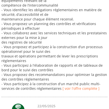
équipements relevant de la
compétence de l’intercommunalité
- Vous identifiez les obligations réglementaires en matière de
sécurité, d'accessibilité et de
maintenance pour chaque élément recensé.
- Vous proposez un planning des contrôles et vérifications
périodiques à effectuer
- Vous collaborez avec les services techniques et les prestataires
externes pour la mise à jour
des registres de sécurité
- Vous proposez et participez à la construction d’un processus
opérationnel pour le suivi des
travaux et opérations permettant de lever les prescriptions
réglementaires
- Vous participez à l'élaboration de rapports et de tableaux de
bord pour le suivi des contrôles
- Vous proposez des recommandations pour optimiser la gestion
des contrôles réglementaires
- Vous participez à la construction d'un marché public multi-
services de contrôles réglementaires
[ voir l'offre complète ]
22/05/2025