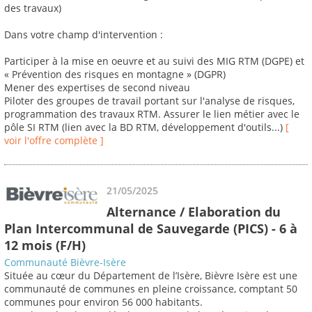
des travaux)
Dans votre champ d'intervention :
Participer à la mise en oeuvre et au suivi des MIG RTM (DGPE) et
« Prévention des risques en montagne » (DGPR)
Mener des expertises de second niveau
Piloter des groupes de travail portant sur l'analyse de risques,
programmation des travaux RTM. Assurer le lien métier avec le
pôle SI RTM (lien avec la BD RTM, développement d'outils...)
[
voir l'offre complète ]
21/05/2025
Alternance / Elaboration du
Plan Intercommunal de Sauvegarde (PICS) - 6 à
12 mois (F/H)
Communauté Bièvre-Isère
Située au cœur du Département de l’Isère, Bièvre Isère est une
communauté de communes en pleine croissance, comptant 50
communes pour environ 56 000 habitants.