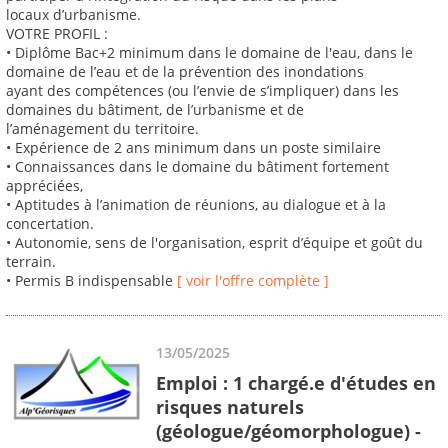
locaux d’urbanisme.
VOTRE PROFIL :
• Diplôme Bac+2 minimum dans le domaine de l'eau, dans le
domaine de l’eau et de la prévention des inondations
ayant des compétences (ou l’envie de s’impliquer) dans les
domaines du bâtiment, de l’urbanisme et de
l’aménagement du territoire.
• Expérience de 2 ans minimum dans un poste similaire
• Connaissances dans le domaine du bâtiment fortement
appréciées,
• Aptitudes à l’animation de réunions, au dialogue et à la
concertation.
• Autonomie, sens de l'organisation, esprit d’équipe et goût du
terrain.
• Permis B indispensable
[ voir l'offre complète ]
13/05/2025
Emploi : 1 chargé.e d'études en
risques naturels
(géologue/géomorphologue) -