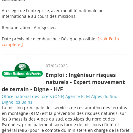
Au siège de l'entreprise, avec mobilité nationale ou
internationale au cours des missions.
Rémunération : A négocier.
Date prévisible d'embauche : Dès que possible.
[ voir l'offre
complète ]
07/05/2025
Emploi : Ingénieur risques
naturels - Expert mouvement
de terrain - Digne - H/F
Office national des forêts (ONF) Agence RTM Alpes du Sud -
Digne les Bains
La mission principale des services de restauration des terrains
en montagne (RTM) est la prévention des risques naturels, sur
les 3 massifs des Alpes du sud, des Alpes du nord et des
Pyrénées, principalement sous forme de missions d'intérêt
général (MIG) pour le compte du ministère en charge de la forêt