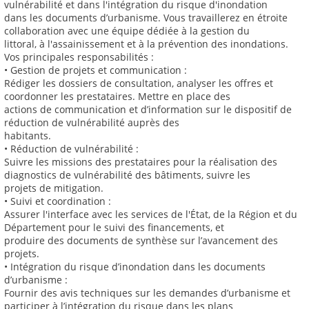
vulnérabilité et dans l'intégration du risque d'inondation
dans les documents d’urbanisme. Vous travaillerez en étroite
collaboration avec une équipe dédiée à la gestion du
littoral, à l'assainissement et à la prévention des inondations.
Vos principales responsabilités :
• Gestion de projets et communication :
Rédiger les dossiers de consultation, analyser les offres et
coordonner les prestataires. Mettre en place des
actions de communication et d’information sur le dispositif de
réduction de vulnérabilité auprès des
habitants.
• Réduction de vulnérabilité :
Suivre les missions des prestataires pour la réalisation des
diagnostics de vulnérabilité des bâtiments, suivre les
projets de mitigation.
• Suivi et coordination :
Assurer l'interface avec les services de l'État, de la Région et du
Département pour le suivi des financements, et
produire des documents de synthèse sur l’avancement des
projets.
• Intégration du risque d’inondation dans les documents
d’urbanisme :
Fournir des avis techniques sur les demandes d’urbanisme et
participer à l’intégration du risque dans les plans