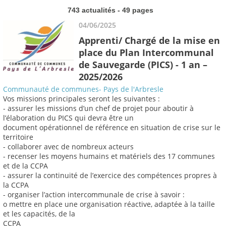
743 actualités - 49 pages
04/06/2025
Apprenti/ Chargé de la mise en
place du Plan Intercommunal
de Sauvegarde (PICS) - 1 an –
2025/2026
Communauté de communes- Pays de l'Arbresle
Vos missions principales seront les suivantes :
- assurer les missions d’un chef de projet pour aboutir à
l’élaboration du PICS qui devra être un
document opérationnel de référence en situation de crise sur le
territoire
- collaborer avec de nombreux acteurs
- recenser les moyens humains et matériels des 17 communes
et de la CCPA
- assurer la continuité de l’exercice des compétences propres à
la CCPA
- organiser l’action intercommunale de crise à savoir :
o mettre en place une organisation réactive, adaptée à la taille
et les capacités, de la
CCPA