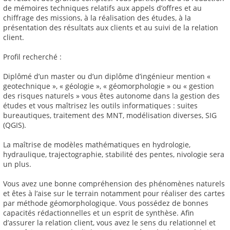
de mémoires techniques relatifs aux appels d’offres et au
chiffrage des missions, à la réalisation des études, à la
présentation des résultats aux clients et au suivi de la relation
client.
Profil recherché :
Diplômé d’un master ou d’un diplôme d’ingénieur mention «
geotechnique », « géologie », « géomorphologie » ou « gestion
des risques naturels » vous êtes autonome dans la gestion des
études et vous maîtrisez les outils informatiques : suites
bureautiques, traitement des MNT, modélisation diverses, SIG
(QGIS).
La maîtrise de modèles mathématiques en hydrologie,
hydraulique, trajectographie, stabilité des pentes, nivologie sera
un plus.
Vous avez une bonne compréhension des phénomènes naturels
et êtes à l’aise sur le terrain notamment pour réaliser des cartes
par méthode géomorphologique. Vous possédez de bonnes
capacités rédactionnelles et un esprit de synthèse. Afin
d’assurer la relation client, vous avez le sens du relationnel et