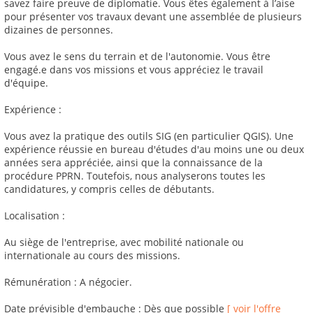
savez faire preuve de diplomatie. Vous êtes également à l’aise
pour présenter vos travaux devant une assemblée de plusieurs
dizaines de personnes.
Vous avez le sens du terrain et de l'autonomie. Vous être
engagé.e dans vos missions et vous appréciez le travail
d'équipe.
Expérience :
Vous avez la pratique des outils SIG (en particulier QGIS). Une
expérience réussie en bureau d'études d'au moins une ou deux
années sera appréciée, ainsi que la connaissance de la
procédure PPRN. Toutefois, nous analyserons toutes les
candidatures, y compris celles de débutants.
Localisation :
Au siège de l'entreprise, avec mobilité nationale ou
internationale au cours des missions.
Rémunération : A négocier.
Date prévisible d'embauche : Dès que possible
[ voir l'offre