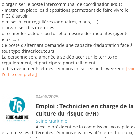
o organiser le poste intercommunal de coordination (PIC) :
- mettre en place les dispositions permettant de faire vivre le
PICS à savoir :
o mises à jour régulières (annuaires, plans, ....)
o organiser des exercices
o former les acteurs au fur et à mesure des mobilités (agents,
élus, ....)
Ce poste d’alternant demande une capacité d’adaptation face à
tout type d’interlocuteurs.
La personne sera amenée à se déplacer sur le territoire
régulièrement, et participera ponctuellement
à des évènements et des réunions en soirée ou le weekend
[ voir
l'offre complète ]
04/06/2025
Emploi : Technicien en charge de la
culture du risque (F/H)
Seine Maritime
Avec le président de la commission, vous pilotez
et animez les différentes réunions (séances plénières, bureaux,