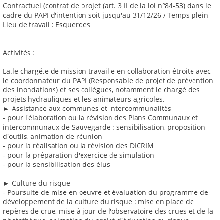
Contractuel (contrat de projet (art. 3 II de la loi n°84-53) dans le
cadre du PAPI d'intention soit jusqu'au 31/12/26 / Temps plein
Lieu de travail : Esquerdes
Activités :
La.le chargé.e de mission travaille en collaboration étroite avec
le coordonnateur du PAPI (Responsable de projet de prévention
des inondations) et ses collègues, notamment le chargé des
projets hydrauliques et les animateurs agricoles.
► Assistance aux communes et intercommunalités
- pour l'élaboration ou la révision des Plans Communaux et
intercommunaux de Sauvegarde : sensibilisation, proposition
d'outils, animation de réunion
- pour la réalisation ou la révision des DICRIM
- pour la préparation d'exercice de simulation
- pour la sensibilisation des élus
► Culture du risque
- Poursuite de mise en oeuvre et évaluation du programme de
développement de la culture du risque : mise en place de
repères de crue, mise à jour de l'observatoire des crues et de la