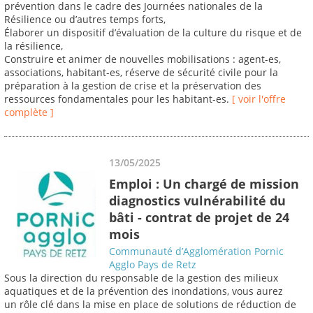
prévention dans le cadre des Journées nationales de la
Résilience ou d’autres temps forts,
Élaborer un dispositif d’évaluation de la culture du risque et de
la résilience,
Construire et animer de nouvelles mobilisations : agent-es,
associations, habitant-es, réserve de sécurité civile pour la
préparation à la gestion de crise et la préservation des
ressources fondamentales pour les habitant-es.
[ voir l'offre
complète ]
13/05/2025
Emploi : Un chargé de mission
diagnostics vulnérabilité du
bâti - contrat de projet de 24
mois
Communauté d’Agglomération Pornic
Agglo Pays de Retz
Sous la direction du responsable de la gestion des milieux
aquatiques et de la prévention des inondations, vous aurez
un rôle clé dans la mise en place de solutions de réduction de