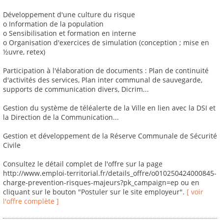
Développement d'une culture du risque
o Information de la population
o Sensibilisation et formation en interne
o Organisation d'exercices de simulation (conception ; mise en
½uvre, retex)
Participation à l'élaboration de documents : Plan de continuité
d'activités des services, Plan inter communal de sauvegarde,
supports de communication divers, Dicrim...
Gestion du système de téléalerte de la Ville en lien avec la DSI et
la Direction de la Communication...
Gestion et développement de la Réserve Communale de Sécurité
Civile
Consultez le détail complet de l'offre sur la page
http://www.emploi-territorial.fr/details_offre/o010250424000845-
charge-prevention-risques-majeurs?pk_campaign=ep ou en
cliquant sur le bouton "Postuler sur le site employeur".
[ voir
l'offre complète ]