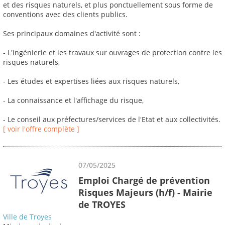
et des risques naturels, et plus ponctuellement sous forme de
conventions avec des clients publics.
Ses principaux domaines d'activité sont :
- L'ingénierie et les travaux sur ouvrages de protection contre les
risques naturels,
- Les études et expertises liées aux risques naturels,
- La connaissance et l'affichage du risque,
- Le conseil aux préfectures/services de l'Etat et aux collectivités.
[ voir l'offre complète ]
07/05/2025
Emploi Chargé de prévention
Risques Majeurs (h/f) - Mairie
de TROYES
Ville de Troyes