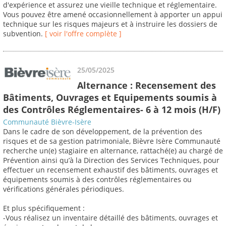
d'expérience et assurez une vieille technique et réglementaire.
Vous pouvez être amené occasionnellement à apporter un appui
technique sur les risques majeurs et à instruire les dossiers de
subvention.
[ voir l'offre complète ]
25/05/2025
Alternance : Recensement des
Bâtiments, Ouvrages et Equipements soumis à
des Contrôles Réglementaires- 6 à 12 mois (H/F)
Communauté Bièvre-Isère
Dans le cadre de son développement, de la prévention des
risques et de sa gestion patrimoniale, Bièvre Isère Communauté
recherche un(e) stagiaire en alternance, rattaché(e) au chargé de
Prévention ainsi qu’à la Direction des Services Techniques, pour
effectuer un recensement exhaustif des bâtiments, ouvrages et
équipements soumis à des contrôles réglementaires ou
vérifications générales périodiques.
Et plus spécifiquement :
-Vous réalisez un inventaire détaillé des bâtiments, ouvrages et