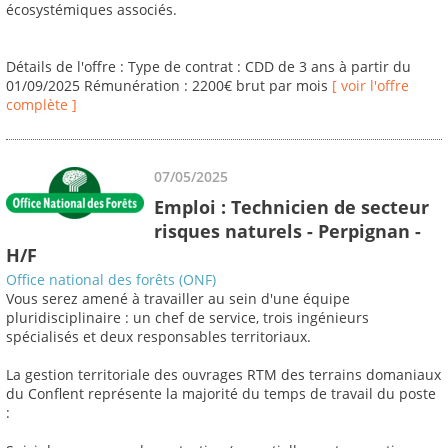
écosystémiques associés.
Détails de l'offre : Type de contrat : CDD de 3 ans à partir du
01/09/2025 Rémunération : 2200€ brut par mois
[ voir l'offre
complète ]
07/05/2025
Emploi : Technicien de secteur
risques naturels - Perpignan -
H/F
Office national des forêts (ONF)
Vous serez amené à travailler au sein d'une équipe
pluridisciplinaire : un chef de service, trois ingénieurs
spécialisés et deux responsables territoriaux.
La gestion territoriale des ouvrages RTM des terrains domaniaux
du Conflent représente la majorité du temps de travail du poste
: