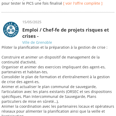
pour tester le PICS une fois finalisé
[ voir l'offre complète ]
15/05/2025
Emploi / Chef-fe de projets risques et
crises -
Ville de Grenoble
Piloter la planification et la préparation à la gestion de crise :
Construire et animer un dispositif de management de la
continuité d’activité,
Organiser et animer des exercices impliquant des agent-es,
partenaires et habitan-tes,
Consolider le plan de formation et d’entraînement à la gestion
de crise des agent-es,
Animer et actualiser le plan communal de sauvegarde,
l’articulation avec les plans existants (ORSEC et ses dispositions
spécifiques, Plan Intercommunal de Sauvegarde, Plans
particuliers de mise en sûreté…),
Animer la coordination avec les partenaires locaux et opérateurs
réseaux pour alimenter la planification ainsi que la veille et