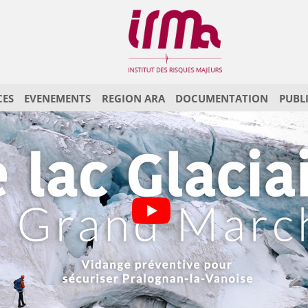
CES
EVENEMENTS
REGION ARA
DOCUMENTATION
PUBL