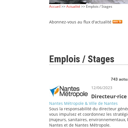
Accueil
>>
Actualité
>> Emplois / Stages
Abonnez-vous au flux d'actualité
Emplois / Stages
743 actu
12/06/2023
Directeur·rice
Nantes Métropole & Ville de Nantes
Sous la responsabilité du directeur généra
vous impulsez et coordonnez les stratégi
(majeurs, sanitaires, environnementaux, bâ
Nantes et de Nantes Métropole.