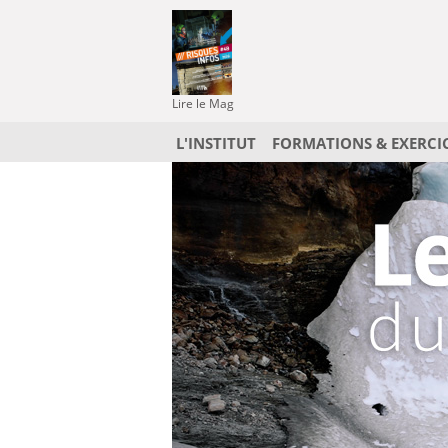
Lire le Mag
L'INSTITUT
FORMATIONS & EXERCI