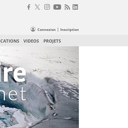
|
Connexion
Inscription
ICATIONS
VIDEOS
PROJETS