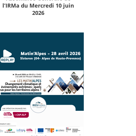
l’IRMa du Mercredi 10 juin
2026