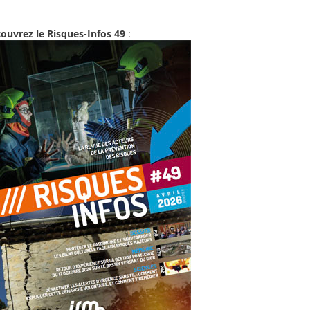
ouvrez le Risques-Infos 49
: