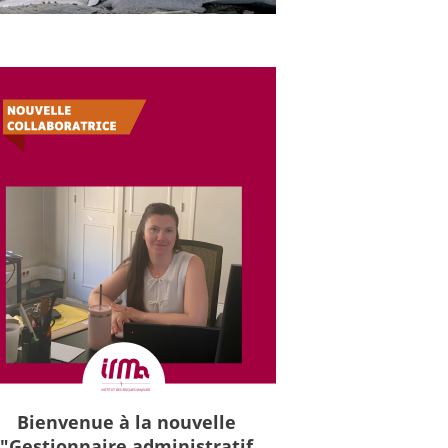
Bienvenue à la nouvelle
"Gestionnaire administratif