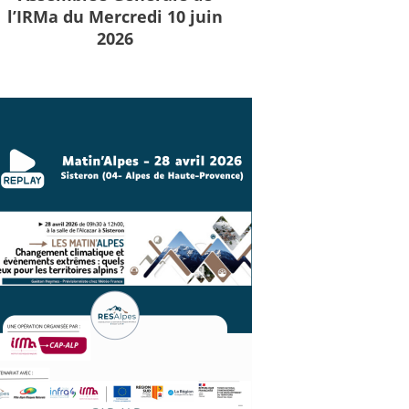
l’IRMa du Mercredi 10 juin
2026