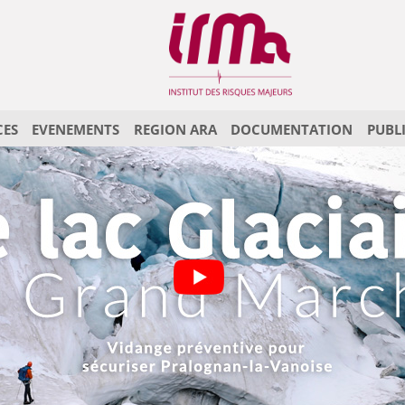
CES
EVENEMENTS
REGION ARA
DOCUMENTATION
PUBL