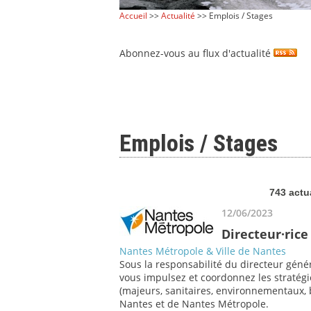
Accueil
>>
Actualité
>> Emplois / Stages
Abonnez-vous au flux d'actualité
Emplois / Stages
743 actu
12/06/2023
Directeur·rice
Nantes Métropole & Ville de Nantes
Sous la responsabilité du directeur généra
vous impulsez et coordonnez les stratégi
(majeurs, sanitaires, environnementaux, bâ
Nantes et de Nantes Métropole.