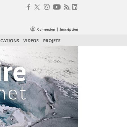
|
Connexion
Inscription
ICATIONS
VIDEOS
PROJETS