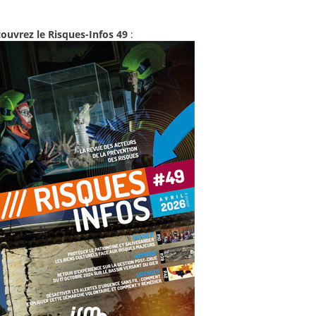
ouvrez le Risques-Infos 49
: