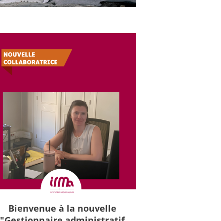
Bienvenue à la nouvelle
"Gestionnaire administratif