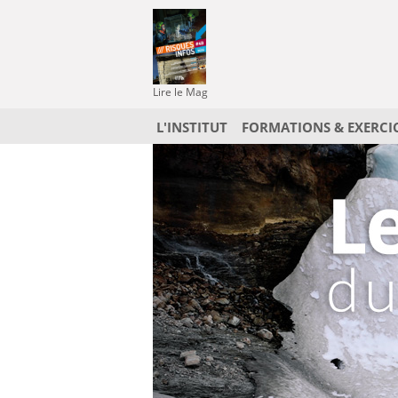
Lire le Mag
L'INSTITUT
FORMATIONS & EXERCI