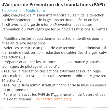
d’Actions de Prévention des Inondations (PAPI)
Etablissement Public Loire
Le(la) chargé(e) de mission interviendra au sein de la direction
du développement et de la gestion territorialisée, et en lien
étroit avec le chargé de mission Prévention des risques.
L’animation du PAPI regroupe les principales missions suivantes
:
- Mobiliser, inciter et coordonner les acteurs identifiés pour la
mise en œuvre des actions ;
- Aider ces acteurs d’un point de vue technique et administratif
(demande de subvention, rédaction de cahier des charges, suivi
des actions …) ;
- Préparer et animer les instances de gouvernance (comités
technique, de pilotage et de suivi) ;
- Assurer la réalisation des actions externalisées ou en régie
sous maîtrise d’ouvrage de l’Établissement public Loire (environ
30 actions) ;
- Assurer le suivi administratif et financier de la mise en oeuvre
du programme ;
- Faire le lien avec les PAPI de l’Agglomération de Nevers et des
Vals de l’Orléanais.
[ voir l'offre complète ]