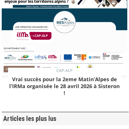
CAP-ALP
Vrai succès pour la 2eme Matin’Alpes de
l’IRMa organisée le 28 avril 2026 à Sisteron
!
Articles les plus lus