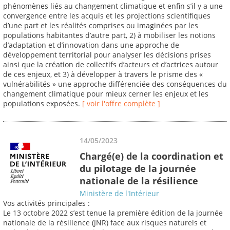
phénomènes liés au changement climatique et enfin s’il y a une
convergence entre les acquis et les projections scientifiques
d’une part et les réalités comprises ou imaginées par les
populations habitantes d’autre part, 2) à mobiliser les notions
d’adaptation et d’innovation dans une approche de
développement territorial pour analyser les décisions prises
ainsi que la création de collectifs d’acteurs et d’actrices autour
de ces enjeux, et 3) à développer à travers le prisme des «
vulnérabilités » une approche différenciée des conséquences du
changement climatique pour mieux cerner les enjeux et les
populations exposées.
[ voir l'offre complète ]
14/05/2023
Chargé(e) de la coordination et
du pilotage de la journée
nationale de la résilience
Ministère de l'Intérieur
Vos activités principales :
Le 13 octobre 2022 s’est tenue la première édition de la journée
nationale de la résilience (JNR) face aux risques naturels et