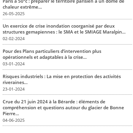
Paris à 50°c : préparer le territoire parisien à un dôme de
chaleur extrême...
26-05-2025
Un exercice de crise inondation coorganisé par deux
structures gemapiennes : le SMA et le SMIAGE Maralpin...
02-02-2024
Pour des Plans particuliers d’intervention plus
opérationnels et adaptables à la crise...
03-01-2024
Risques industriels : La mise en protection des activités
riveraines...
23-01-2024
Crue du 21 juin 2024 à la Bérarde : éléments de
compréhension et questions autour du glacier de Bonne
Pierre...
04-06-2025