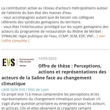
La contribution active au réseau d'acteurs métropolitains autour
de l'atteinte du bon état des masses d'eau
- vous accompagnez autant que de besoin vos collègues
référents des syndicats gemapiens du territoire.
- vous êtes l'interlocuteur privilégié sur les sujets gemapiens des
acteurs du programme de restauration du Rhône de Miribel :
SYMALIM, régie publique de l'eau, CCMP, 3CM, EDF, VNF…
[ voir
l'offre complète ]
14/05/2023
Offre de thèse : Perceptions,
actions et représentations des
acteurs de la Saône face au changement
climatique
UMR 5600 EVS / ENS de Lyon
Ce projet vise 1) à mieux comprendre les perceptions et les
représentations du changement climatique pour évaluer s’il
s’agit d’une question prioritaire ou émergente pour les acteurs
et actrices, s’ils et elles observent et craignent certains