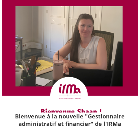
Bienvenue à la nouvelle "Gestionnaire
administratif et financier" de l'IRMa