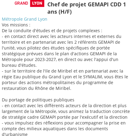
Chef de projet GEMAPI CDD 1
ans (H/F)
Métropole Grand Lyon
Vos missions :
De la conduite d'études et de projets complexes :
- en contact direct avec les acteurs internes et externes du
territoire et en partenariat avec les 2 référents GEMAPI de
l'unité, vous pilotez des études spécifiques de portée
stratégique prévues dans le plan d'actions GEMAPI de la
Métropole pour 2023-2027, en direct ou avec l'appui d'un
bureau d'études.
- sur le territoire de l'ile de Miribel et en partenariat avec la
régie Eau publique du Grand Lyon et le SYMALIM, vous êtes le
porteur des actions métropolitaines du programme de
restauration du Rhône de Miribel.
Du portage de politiques publiques
- en contact avec les différents acteurs de la direction et plus
largement de la Métropole, vous animez la traduction concrète
de stratégie cadre GEMAPI portée par l'exécutif et la direction
- vous impulsez des réflexions pour accompagner la prise en
compte des milieux aquatiques dans les documents
d'urbanisme