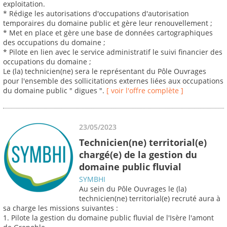
exploitation.
* Rédige les autorisations d'occupations d'autorisation
temporaires du domaine public et gère leur renouvellement ;
* Met en place et gère une base de données cartographiques
des occupations du domaine ;
* Pilote en lien avec le service administratif le suivi financier des
occupations du domaine ;
Le (la) technicien(ne) sera le représentant du Pôle Ouvrages
pour l'ensemble des sollicitations externes liées aux occupations
du domaine public " digues ".
[ voir l'offre complète ]
23/05/2023
Technicien(ne) territorial(e)
chargé(e) de la gestion du
domaine public fluvial
SYMBHI
Au sein du Pôle Ouvrages le (la)
technicien(ne) territorial(e) recruté aura à
sa charge les missions suivantes :
1. Pilote la gestion du domaine public fluvial de l'Isère l'amont