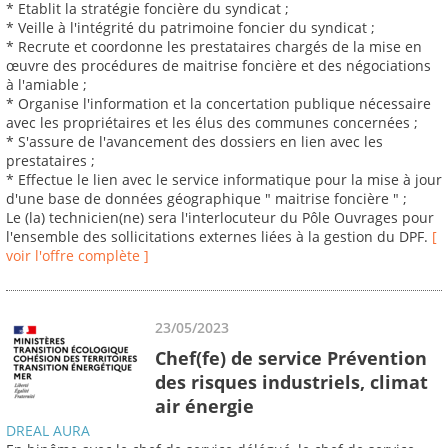
* Etablit la stratégie foncière du syndicat ;
* Veille à l'intégrité du patrimoine foncier du syndicat ;
* Recrute et coordonne les prestataires chargés de la mise en
œuvre des procédures de maitrise foncière et des négociations
à l'amiable ;
* Organise l'information et la concertation publique nécessaire
avec les propriétaires et les élus des communes concernées ;
* S'assure de l'avancement des dossiers en lien avec les
prestataires ;
* Effectue le lien avec le service informatique pour la mise à jour
d'une base de données géographique " maitrise foncière " ;
Le (la) technicien(ne) sera l'interlocuteur du Pôle Ouvrages pour
l'ensemble des sollicitations externes liées à la gestion du DPF.
[
voir l'offre complète ]
23/05/2023
Chef(fe) de service Prévention
des risques industriels, climat
air énergie
DREAL AURA