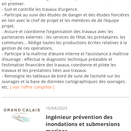
en premier.
- Suit et contrôle les travaux d’urgence.
- Participe au suivi des études de danger et des études foncières
en lien avec le chef de projet et les membres de de l’équipe
projet.
- Assure et coordonne l’organisation des travaux avec les
partenaires externes : les services de l’état, les prestataires, les
communes... Rédige toutes les productions écrites relatives à la
gestion de ces opérations.
- Participe à la maîtrise d’œuvre interne et l’assistance à maîtrise
d’ouvrage : effectue le diagnostic technique préalable et
l’estimation financière des travaux, coordonne et pilote les
travaux et les prestations liées aux travaux.
- Renseigne les tableaux de bord de suivi de l’activité sur les
ouvrages et la base de données cartographiques des ouvrages.
etc.
[ voir l'offre complète ]
15/04/2023
Ingénieur prévention des
inondations et submersions
marines