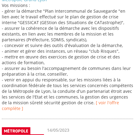
Vos missions :
- gérer la démarche "Plan Intercommunal de Sauvegarde "en
lien avec le travail effectué sur le plan de gestion de crise
interne "GESSICAT (GEStion des SItuations de CATastrophe)",
- assurer la cohérence de la démarche avec les dispositifs
existants, en lien avec les membres de la mission et les
partenaires (Préfecture, SDMIS, syndicats),
- concevoir et suivre des outils d'évaluation de la démarche,
- animer et gérer des instances, un réseau "club Risques",
- mettre en œuvre des exercices de gestion de crise et des
actions de formation,
- assurer au besoin l'accompagnement de communes dans leur
préparation à la crise, conseiller,
- venir en appui du responsable, sur les missions liées à la
coordination fédérale de tous les services concernés compétents
de la Métropole de Lyon, la conduite d'un partenariat étroit avec
les services de l'Etat et les communes, la gestion des urgences
de la mission sûreté sécurité gestion de crise.
[ voir l'offre
complète ]
14/05/2023