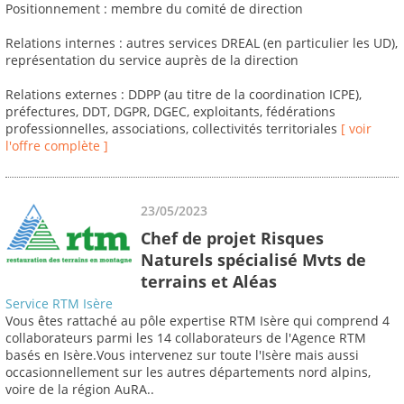
Positionnement : membre du comité de direction
Relations internes : autres services DREAL (en particulier les UD),
représentation du service auprès de la direction
Relations externes : DDPP (au titre de la coordination ICPE),
préfectures, DDT, DGPR, DGEC, exploitants, fédérations
professionnelles, associations, collectivités territoriales
[ voir
l'offre complète ]
23/05/2023
Chef de projet Risques
Naturels spécialisé Mvts de
terrains et Aléas
Service RTM Isère
Vous êtes rattaché au pôle expertise RTM Isère qui comprend 4
collaborateurs parmi les 14 collaborateurs de l'Agence RTM
basés en Isère.Vous intervenez sur toute l'Isère mais aussi
occasionnellement sur les autres départements nord alpins,
voire de la région AuRA..