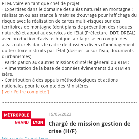
RTM, voire en tant que chef de projet.
- Expertises dans le domaine des aléas naturels en montagne :
réalisation ou assistance à maitrise d’ouvrage pour l’affichage du
risque avec la réalisation de cartes multi-risques sur des
territoires de montagne (dont plans de prévention des risques
naturels) et appui aux services de l’État (Préfecture, DDT, DREAL)
avec production d’avis technique sur la prise en compte des
aléas naturels dans le cadre de dossiers divers d’aménagement
du territoire instruits par l’État (dossier loi sur l’eau, documents
d’urbanismes)
- Participation aux autres missions d’intérêt général du RTM :
- Alimentation de la base de données évènements du RTM en
Isère.
- Contribution à des appuis méthodologiques et actions
nationales pour le compte des Ministères.
[ voir l'offre complète ]
15/05/2023
Chargé de mission gestion de
crise (H/F)
Métropole Grand Lyon