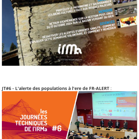
JT#6 - L'alerte des populations à l'ere de FR-ALERT
: