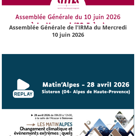
Assemblée Générale de l’IRMa du Mercredi
10 juin 2026