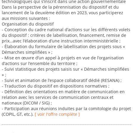
technologiques qui s’inscrit dans une action gouvernementale
Dans la perspective de la pérennisation du dispositif et du
lancement de la deuxième édition en 2023, vous participerez
aux missions suivantes :
Organisation du dispositif
- Conception du cadre national d’actions sur les différents volets
du dispositif : critères de labellisation, financement, remise de
prix…avec l’élaboration d’une instruction interministérielle ;
- Élaboration du formulaire de labellisation des projets sous «
Démarches simplifiées » ;
- Mise en œuvre d’un appel à projets en vue de l’organisation
d’actions sur l’ensemble du territoire ;
- Suivi statistique des projets saisis sur « Démarches simplifiées
» ;
- Suivi et animation de l’espace collaboratif dédié (RESANA) ;
- Traduction du dispositif en dispositions normatives ;
- Définition des orientations en matière de communication en
relation avec les services de communication centraux et
nationaux (DICOM / SIG) ;
- Participation aux réunions induites par la comitologie du projet
(COPIL, GT, etc.).
[ voir l'offre complète ]