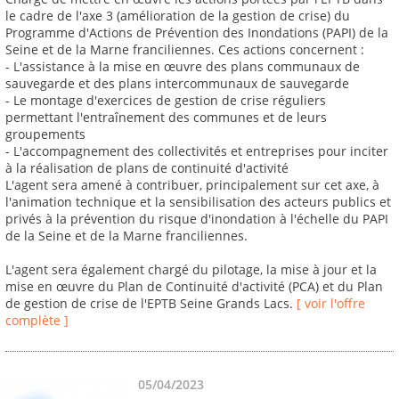
le cadre de l'axe 3 (amélioration de la gestion de crise) du
Programme d'Actions de Prévention des Inondations (PAPI) de la
Seine et de la Marne franciliennes. Ces actions concernent :
- L'assistance à la mise en œuvre des plans communaux de
sauvegarde et des plans intercommunaux de sauvegarde
- Le montage d'exercices de gestion de crise réguliers
permettant l'entraînement des communes et de leurs
groupements
- L'accompagnement des collectivités et entreprises pour inciter
à la réalisation de plans de continuité d'activité
L'agent sera amené à contribuer, principalement sur cet axe, à
l'animation technique et la sensibilisation des acteurs publics et
privés à la prévention du risque d'inondation à l'échelle du PAPI
de la Seine et de la Marne franciliennes.
L'agent sera également chargé du pilotage, la mise à jour et la
mise en œuvre du Plan de Continuité d'activité (PCA) et du Plan
de gestion de crise de l'EPTB Seine Grands Lacs.
[ voir l'offre
complète ]
05/04/2023