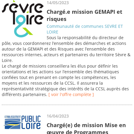
14/05/2023
Chargé.e mission GEMAPI et
risques
Communauté de communes SEVRE ET
LOIRE
Sous la responsabilité du directeur de
pôle, vous coordonnerez l’ensemble des démarches et actions
autour de la GEMAPI et des Risques avec l’ensemble des
ressources internes, acteurs et partenaires du territoire Sèvre &
Loire.
Le chargé de missions conseillera les élus pour définir les
orientations et les actions sur l’ensemble des thématiques
confiées tout en prenant en compte les compétences, les
moyens et les ressources de la CCSL. Il assurera la
représentativité stratégique des intérêts de la CCSL auprès des
différents partenaires.
[ voir l'offre complète ]
16/04/2023
Chargé(e) de mission Mise en
œuvre de Programmes