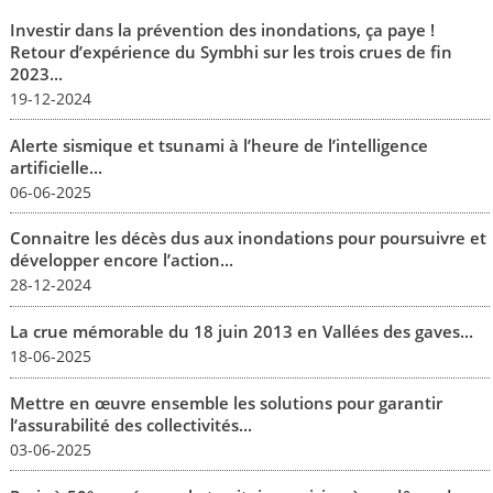
Investir dans la prévention des inondations, ça paye !
Retour d’expérience du Symbhi sur les trois crues de fin
2023...
19-12-2024
Alerte sismique et tsunami à l’heure de l’intelligence
artificielle...
06-06-2025
Connaitre les décès dus aux inondations pour poursuivre et
développer encore l’action...
28-12-2024
La crue mémorable du 18 juin 2013 en Vallées des gaves...
18-06-2025
Mettre en œuvre ensemble les solutions pour garantir
l’assurabilité des collectivités...
03-06-2025