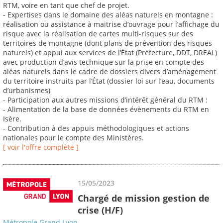
RTM, voire en tant que chef de projet.
- Expertises dans le domaine des aléas naturels en montagne :
réalisation ou assistance à maitrise d’ouvrage pour l’affichage du
risque avec la réalisation de cartes multi-risques sur des
territoires de montagne (dont plans de prévention des risques
naturels) et appui aux services de l’État (Préfecture, DDT, DREAL)
avec production d’avis technique sur la prise en compte des
aléas naturels dans le cadre de dossiers divers d’aménagement
du territoire instruits par l’État (dossier loi sur l’eau, documents
d’urbanismes)
- Participation aux autres missions d’intérêt général du RTM :
- Alimentation de la base de données évènements du RTM en
Isère.
- Contribution à des appuis méthodologiques et actions
nationales pour le compte des Ministères.
[ voir l'offre complète ]
15/05/2023
Chargé de mission gestion de
crise (H/F)
Métropole Grand Lyon