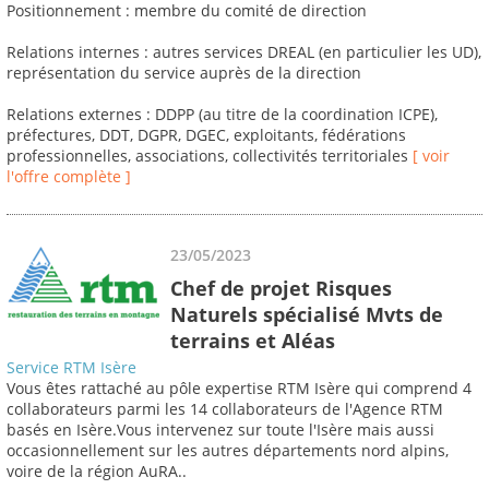
Positionnement : membre du comité de direction
Relations internes : autres services DREAL (en particulier les UD),
représentation du service auprès de la direction
Relations externes : DDPP (au titre de la coordination ICPE),
préfectures, DDT, DGPR, DGEC, exploitants, fédérations
professionnelles, associations, collectivités territoriales
[ voir
l'offre complète ]
23/05/2023
Chef de projet Risques
Naturels spécialisé Mvts de
terrains et Aléas
Service RTM Isère
Vous êtes rattaché au pôle expertise RTM Isère qui comprend 4
collaborateurs parmi les 14 collaborateurs de l'Agence RTM
basés en Isère.Vous intervenez sur toute l'Isère mais aussi
occasionnellement sur les autres départements nord alpins,
voire de la région AuRA..