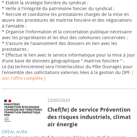
* Etablit la stratégie foncière du syndicat ;
* Veille à l'intégrité du patrimoine foncier du syndicat ;
* Recrute et coordonne les prestataires chargés de la mise en
œuvre des procédures de maitrise foncière et des négociations
à l'amiable ;
* Organise l'information et la concertation publique nécessaire
avec les propriétaires et les élus des communes concernées ;
* S'assure de l'avancement des dossiers en lien avec les
prestataires ;
* Effectue le lien avec le service informatique pour la mise à jour
d'une base de données géographique " maitrise foncière " ;
Le (la) technicien(ne) sera l'interlocuteur du Pôle Ouvrages pour
l'ensemble des sollicitations externes liées à la gestion du DPF.
[
voir l'offre complète ]
23/05/2023
Chef(fe) de service Prévention
des risques industriels, climat
air énergie
DREAL AURA