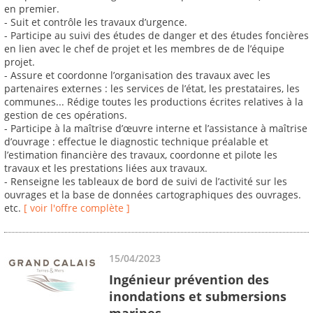
en premier.
- Suit et contrôle les travaux d’urgence.
- Participe au suivi des études de danger et des études foncières
en lien avec le chef de projet et les membres de de l’équipe
projet.
- Assure et coordonne l’organisation des travaux avec les
partenaires externes : les services de l’état, les prestataires, les
communes... Rédige toutes les productions écrites relatives à la
gestion de ces opérations.
- Participe à la maîtrise d’œuvre interne et l’assistance à maîtrise
d’ouvrage : effectue le diagnostic technique préalable et
l’estimation financière des travaux, coordonne et pilote les
travaux et les prestations liées aux travaux.
- Renseigne les tableaux de bord de suivi de l’activité sur les
ouvrages et la base de données cartographiques des ouvrages.
etc.
[ voir l'offre complète ]
15/04/2023
Ingénieur prévention des
inondations et submersions
marines