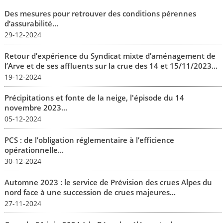
Des mesures pour retrouver des conditions pérennes
d’assurabilité...
29-12-2024
Retour d’expérience du Syndicat mixte d’aménagement de
l’Arve et de ses affluents sur la crue des 14 et 15/11/2023...
19-12-2024
Précipitations et fonte de la neige, l'épisode du 14
novembre 2023...
05-12-2024
PCS : de l’obligation réglementaire à l’efficience
opérationnelle...
30-12-2024
Automne 2023 : le service de Prévision des crues Alpes du
nord face à une succession de crues majeures...
27-11-2024