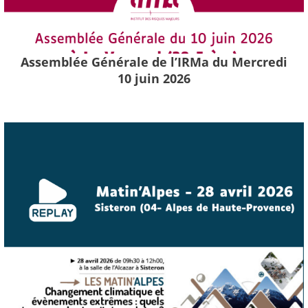
Assemblée Générale de l’IRMa du Mercredi
10 juin 2026