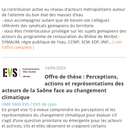
La contribution active au réseau d'acteurs métropolitains autour
de l'atteinte du bon état des masses d'eau
- vous accompagnez autant que de besoin vos collègues
référents des syndicats gemapiens du territoire.
- vous êtes l'interlocuteur privilégié sur les sujets gemapiens des
acteurs du programme de restauration du Rhône de Miribel :
SYMALIM, régie publique de l'eau, CCMP, 3CM, EDF, VNF…
[ voir
l'offre complète ]
14/05/2023
Offre de thèse : Perceptions,
actions et représentations des
acteurs de la Saône face au changement
climatique
UMR 5600 EVS / ENS de Lyon
Ce projet vise 1) à mieux comprendre les perceptions et les
représentations du changement climatique pour évaluer s’il
s’agit d’une question prioritaire ou émergente pour les acteurs
et actrices, s’ils et elles observent et craignent certains