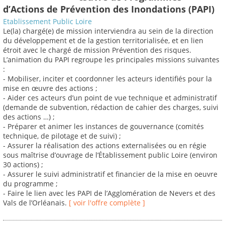
d’Actions de Prévention des Inondations (PAPI)
Etablissement Public Loire
Le(la) chargé(e) de mission interviendra au sein de la direction
du développement et de la gestion territorialisée, et en lien
étroit avec le chargé de mission Prévention des risques.
L’animation du PAPI regroupe les principales missions suivantes
:
- Mobiliser, inciter et coordonner les acteurs identifiés pour la
mise en œuvre des actions ;
- Aider ces acteurs d’un point de vue technique et administratif
(demande de subvention, rédaction de cahier des charges, suivi
des actions …) ;
- Préparer et animer les instances de gouvernance (comités
technique, de pilotage et de suivi) ;
- Assurer la réalisation des actions externalisées ou en régie
sous maîtrise d’ouvrage de l’Établissement public Loire (environ
30 actions) ;
- Assurer le suivi administratif et financier de la mise en oeuvre
du programme ;
- Faire le lien avec les PAPI de l’Agglomération de Nevers et des
Vals de l’Orléanais.
[ voir l'offre complète ]