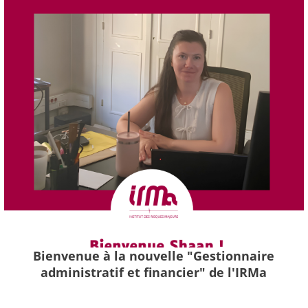
Bienvenue à la nouvelle "Gestionnaire
administratif et financier" de l'IRMa