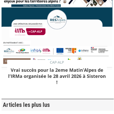
CAP-ALP
Vrai succès pour la 2eme Matin’Alpes de
l’IRMa organisée le 28 avril 2026 à Sisteron
!
Articles les plus lus