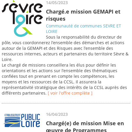
14/05/2023
Chargé.e mission GEMAPI et
risques
Communauté de communes SEVRE ET
LOIRE
Sous la responsabilité du directeur de
pôle, vous coordonnerez l’ensemble des démarches et actions
autour de la GEMAPI et des Risques avec l’ensemble des
ressources internes, acteurs et partenaires du territoire Sèvre &
Loire.
Le chargé de missions conseillera les élus pour définir les
orientations et les actions sur l’ensemble des thématiques
confiées tout en prenant en compte les compétences, les
moyens et les ressources de la CCSL. Il assurera la
représentativité stratégique des intérêts de la CCSL auprès des
différents partenaires.
[ voir l'offre complète ]
16/04/2023
Chargé(e) de mission Mise en
œuvre de Programmes