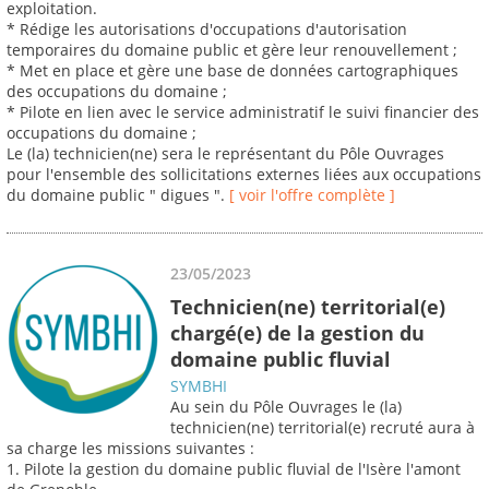
exploitation.
* Rédige les autorisations d'occupations d'autorisation
temporaires du domaine public et gère leur renouvellement ;
* Met en place et gère une base de données cartographiques
des occupations du domaine ;
* Pilote en lien avec le service administratif le suivi financier des
occupations du domaine ;
Le (la) technicien(ne) sera le représentant du Pôle Ouvrages
pour l'ensemble des sollicitations externes liées aux occupations
du domaine public " digues ".
[ voir l'offre complète ]
23/05/2023
Technicien(ne) territorial(e)
chargé(e) de la gestion du
domaine public fluvial
SYMBHI
Au sein du Pôle Ouvrages le (la)
technicien(ne) territorial(e) recruté aura à
sa charge les missions suivantes :
1. Pilote la gestion du domaine public fluvial de l'Isère l'amont