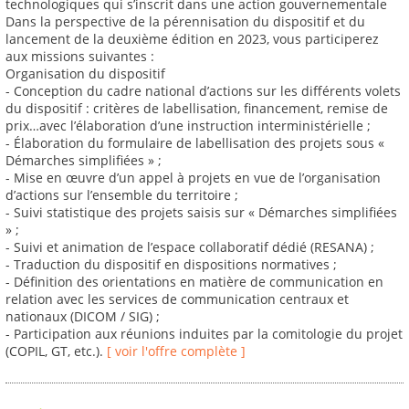
technologiques qui s’inscrit dans une action gouvernementale
Dans la perspective de la pérennisation du dispositif et du
lancement de la deuxième édition en 2023, vous participerez
aux missions suivantes :
Organisation du dispositif
- Conception du cadre national d’actions sur les différents volets
du dispositif : critères de labellisation, financement, remise de
prix…avec l’élaboration d’une instruction interministérielle ;
- Élaboration du formulaire de labellisation des projets sous «
Démarches simplifiées » ;
- Mise en œuvre d’un appel à projets en vue de l’organisation
d’actions sur l’ensemble du territoire ;
- Suivi statistique des projets saisis sur « Démarches simplifiées
» ;
- Suivi et animation de l’espace collaboratif dédié (RESANA) ;
- Traduction du dispositif en dispositions normatives ;
- Définition des orientations en matière de communication en
relation avec les services de communication centraux et
nationaux (DICOM / SIG) ;
- Participation aux réunions induites par la comitologie du projet
(COPIL, GT, etc.).
[ voir l'offre complète ]