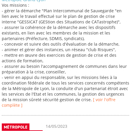
Vos missions :
- gérer la démarche "Plan Intercommunal de Sauvegarde "en
lien avec le travail effectué sur le plan de gestion de crise
interne "GESSICAT (GEStion des SItuations de CATastrophe)",
- assurer la cohérence de la démarche avec les dispositifs
existants, en lien avec les membres de la mission et les
partenaires (Préfecture, SDMIS, syndicats),
- concevoir et suivre des outils d'évaluation de la démarche,
- animer et gérer des instances, un réseau "club Risques",
- mettre en œuvre des exercices de gestion de crise et des
actions de formation,
- assurer au besoin l'accompagnement de communes dans leur
préparation à la crise, conseiller,
- venir en appui du responsable, sur les missions liées à la
coordination fédérale de tous les services concernés compétents
de la Métropole de Lyon, la conduite d'un partenariat étroit avec
les services de l'Etat et les communes, la gestion des urgences
de la mission sûreté sécurité gestion de crise.
[ voir l'offre
complète ]
14/05/2023