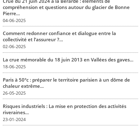
Crue du 21 juin 2024 à la Bérarde : éléments de
compréhension et questions autour du glacier de Bonne
Pierre...
04-06-2025
Comment redonner confiance et dialogue entre la
collectivité et l’assureur ?...
02-06-2025
La crue mémorable du 18 juin 2013 en Vallées des gaves...
18-06-2025
Paris à 50°c : préparer le territoire parisien à un dôme de
chaleur extrême...
26-05-2025
Risques industriels : La mise en protection des activités
riveraines...
23-01-2024