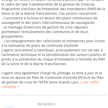
le cadre de l'axe 3 (amélioration de la gestion de crise) du
Programme d'Actions de Prévention des Inondations (PAPI) de la
Seine et de la Marne franciliennes. Ces actions concernent :
- L'assistance à la mise en œuvre des plans communaux de
sauvegarde et des plans intercommunaux de sauvegarde
- Le montage d'exercices de gestion de crise réguliers
permettant l'entraînement des communes et de leurs
groupements
- L'accompagnement des collectivités et entreprises pour inciter
à la réalisation de plans de continuité d'activité
L'agent sera amené à contribuer, principalement sur cet axe, à
l'animation technique et la sensibilisation des acteurs publics et
privés à la prévention du risque d'inondation à l'échelle du PAPI
de la Seine et de la Marne franciliennes.
L'agent sera également chargé du pilotage, la mise à jour et la
mise en œuvre du Plan de Continuité d'activité (PCA) et du Plan
de gestion de crise de l'EPTB Seine Grands Lacs.
[ voir l'offre
complète ]
05/04/2023