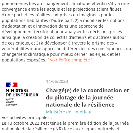
phénomènes liés au changement climatique et enfin s’il y a une
convergence entre les acquis et les projections scientifiques
d’une part et les réalités comprises ou imaginées par les
populations habitantes d’autre part, 2) à mobiliser les notions
d’adaptation et d’innovation dans une approche de
développement territorial pour analyser les décisions prises
ainsi que la création de collectifs d’acteurs et d’actrices autour
de ces enjeux, et 3) à développer à travers le prisme des «
vulnérabilités » une approche différenciée des conséquences du
changement climatique pour mieux cerner les enjeux et les
populations exposées.
[ voir l'offre complète ]
14/05/2023
Chargé(e) de la coordination et
du pilotage de la journée
nationale de la résilience
Ministère de l'Intérieur
Vos activités principales :
Le 13 octobre 2022 s’est tenue la première édition de la journée
nationale de la résilience (JNR) face aux risques naturels et