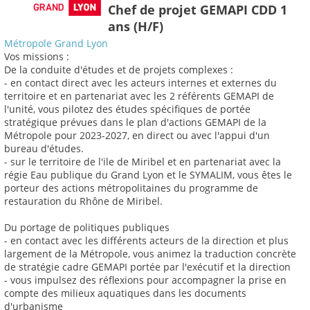
Chef de projet GEMAPI CDD 1
ans (H/F)
Métropole Grand Lyon
Vos missions :
De la conduite d'études et de projets complexes :
- en contact direct avec les acteurs internes et externes du
territoire et en partenariat avec les 2 référents GEMAPI de
l'unité, vous pilotez des études spécifiques de portée
stratégique prévues dans le plan d'actions GEMAPI de la
Métropole pour 2023-2027, en direct ou avec l'appui d'un
bureau d'études.
- sur le territoire de l'ile de Miribel et en partenariat avec la
régie Eau publique du Grand Lyon et le SYMALIM, vous êtes le
porteur des actions métropolitaines du programme de
restauration du Rhône de Miribel.
Du portage de politiques publiques
- en contact avec les différents acteurs de la direction et plus
largement de la Métropole, vous animez la traduction concrète
de stratégie cadre GEMAPI portée par l'exécutif et la direction
- vous impulsez des réflexions pour accompagner la prise en
compte des milieux aquatiques dans les documents
d'urbanisme