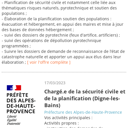
- Planification de sécurité civile et notamment celle liée aux
thématiques risques naturels, pyrotechnique et soutien des
populations ;
- Élaboration de la planification soutien des populations :
évacuation et hébergement, en appui des maires et mise à jour
des bases de données hébergement ;
- suivi des dossiers de pyrotechnie (feux d'artifice, artificiers) ;
- suivi des opérations de dépollution pyrotechnique
programmées ;
- Suivre les dossiers de demande de reconnaissance de l’état de
catastrophe naturelle et apporter un appui aux élus dans leur
élaboration ;
[ voir l'offre complète ]
17/03/2023
Chargé.e de la sécurité civile et
de la planification (Digne-les-
Bains)
Préfecture des Alpes-de-Haute-Provence
Vos activités principales :
Activités propres :