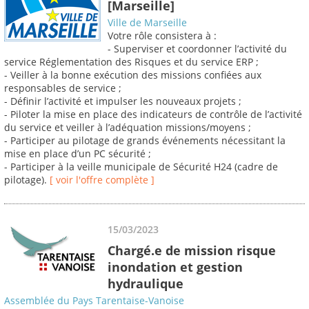
[Marseille]
Ville de Marseille
Votre rôle consistera à :
- Superviser et coordonner l’activité du
service Réglementation des Risques et du service ERP ;
- Veiller à la bonne exécution des missions confiées aux
responsables de service ;
- Définir l’activité et impulser les nouveaux projets ;
- Piloter la mise en place des indicateurs de contrôle de l’activité
du service et veiller à l’adéquation missions/moyens ;
- Participer au pilotage de grands événements nécessitant la
mise en place d’un PC sécurité ;
- Participer à la veille municipale de Sécurité H24 (cadre de
pilotage).
[ voir l'offre complète ]
15/03/2023
Chargé.e de mission risque
inondation et gestion
hydraulique
Assemblée du Pays Tarentaise-Vanoise