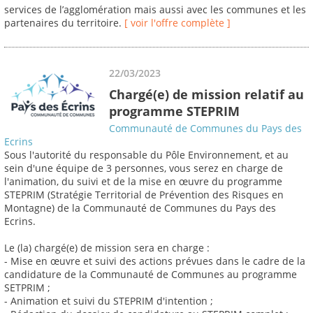
services de l’agglomération mais aussi avec les communes et les
partenaires du territoire.
[ voir l'offre complète ]
22/03/2023
Chargé(e) de mission relatif au
programme STEPRIM
Communauté de Communes du Pays des
Ecrins
Sous l'autorité du responsable du Pôle Environnement, et au
sein d'une équipe de 3 personnes, vous serez en charge de
l'animation, du suivi et de la mise en œuvre du programme
STEPRIM (Stratégie Territorial de Prévention des Risques en
Montagne) de la Communauté de Communes du Pays des
Ecrins.
Le (la) chargé(e) de mission sera en charge :
- Mise en œuvre et suivi des actions prévues dans le cadre de la
candidature de la Communauté de Communes au programme
SETPRIM ;
- Animation et suivi du STEPRIM d'intention ;