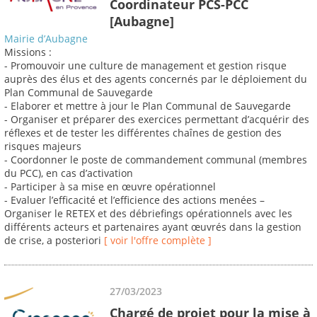
Coordinateur PCS-PCC
[Aubagne]
Mairie d’Aubagne
Missions :
- Promouvoir une culture de management et gestion risque
auprès des élus et des agents concernés par le déploiement du
Plan Communal de Sauvegarde
- Elaborer et mettre à jour le Plan Communal de Sauvegarde
- Organiser et préparer des exercices permettant d’acquérir des
réflexes et de tester les différentes chaînes de gestion des
risques majeurs
- Coordonner le poste de commandement communal (membres
du PCC), en cas d’activation
- Participer à sa mise en œuvre opérationnel
- Evaluer l’efficacité et l’efficience des actions menées –
Organiser le RETEX et des débriefings opérationnels avec les
différents acteurs et partenaires ayant œuvrés dans la gestion
de crise, a posteriori
[ voir l'offre complète ]
27/03/2023
Chargé de projet pour la mise à