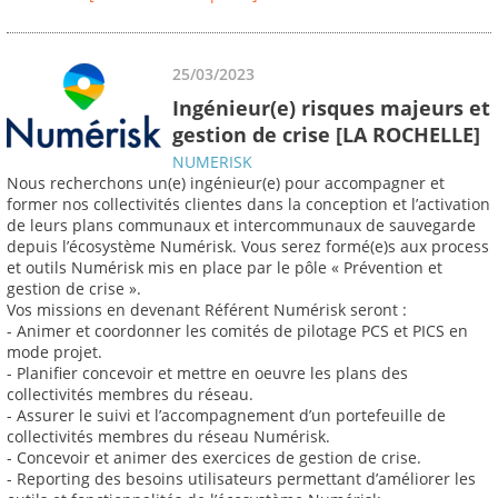
25/03/2023
Ingénieur(e) risques majeurs et
gestion de crise [LA ROCHELLE]
NUMERISK
Nous recherchons un(e) ingénieur(e) pour accompagner et
former nos collectivités clientes dans la conception et l’activation
de leurs plans communaux et intercommunaux de sauvegarde
depuis l’écosystème Numérisk. Vous serez formé(e)s aux process
et outils Numérisk mis en place par le pôle « Prévention et
gestion de crise ».
Vos missions en devenant Référent Numérisk seront :
- Animer et coordonner les comités de pilotage PCS et PICS en
mode projet.
- Planifier concevoir et mettre en oeuvre les plans des
collectivités membres du réseau.
- Assurer le suivi et l’accompagnement d’un portefeuille de
collectivités membres du réseau Numérisk.
- Concevoir et animer des exercices de gestion de crise.
- Reporting des besoins utilisateurs permettant d’améliorer les