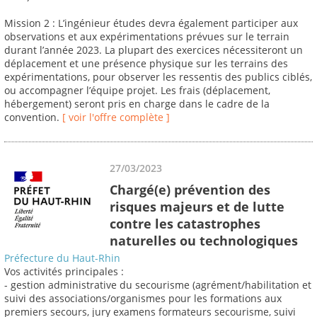
Mission 2 : L’ingénieur études devra également participer aux
observations et aux expérimentations prévues sur le terrain
durant l’année 2023. La plupart des exercices nécessiteront un
déplacement et une présence physique sur les terrains des
expérimentations, pour observer les ressentis des publics ciblés,
ou accompagner l’équipe projet. Les frais (déplacement,
hébergement) seront pris en charge dans le cadre de la
convention.
[ voir l'offre complète ]
27/03/2023
Chargé(e) prévention des
risques majeurs et de lutte
contre les catastrophes
naturelles ou technologiques
Préfecture du Haut-Rhin
Vos activités principales :
- gestion administrative du secourisme (agrément/habilitation et
suivi des associations/organismes pour les formations aux
premiers secours, jury examens formateurs secourisme, suivi