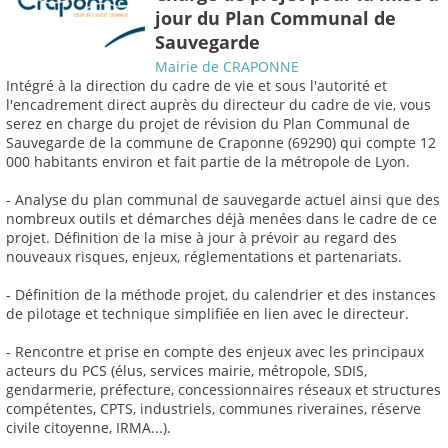
jour du Plan Communal de
Sauvegarde
Mairie de CRAPONNE
Intégré à la direction du cadre de vie et sous l'autorité et
l'encadrement direct auprès du directeur du cadre de vie, vous
serez en charge du projet de révision du Plan Communal de
Sauvegarde de la commune de Craponne (69290) qui compte 12
000 habitants environ et fait partie de la métropole de Lyon.
- Analyse du plan communal de sauvegarde actuel ainsi que des
nombreux outils et démarches déjà menées dans le cadre de ce
projet. Définition de la mise à jour à prévoir au regard des
nouveaux risques, enjeux, réglementations et partenariats.
- Définition de la méthode projet, du calendrier et des instances
de pilotage et technique simplifiée en lien avec le directeur.
- Rencontre et prise en compte des enjeux avec les principaux
acteurs du PCS (élus, services mairie, métropole, SDIS,
gendarmerie, préfecture, concessionnaires réseaux et structures
compétentes, CPTS, industriels, communes riveraines, réserve
civile citoyenne, IRMA...).