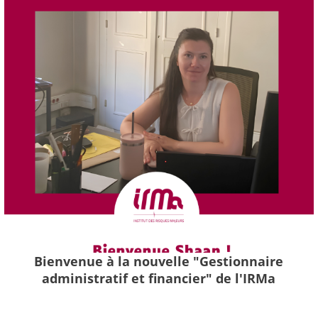
Bienvenue à la nouvelle "Gestionnaire
administratif et financier" de l'IRMa