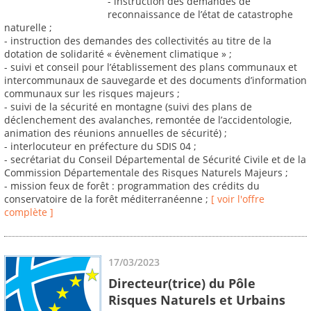
- instruction des demandes de
reconnaissance de l’état de catastrophe
naturelle ;
- instruction des demandes des collectivités au titre de la
dotation de solidarité « évènement climatique » ;
- suivi et conseil pour l’établissement des plans communaux et
intercommunaux de sauvegarde et des documents d’information
communaux sur les risques majeurs ;
- suivi de la sécurité en montagne (suivi des plans de
déclenchement des avalanches, remontée de l’accidentologie,
animation des réunions annuelles de sécurité) ;
- interlocuteur en préfecture du SDIS 04 ;
- secrétariat du Conseil Départemental de Sécurité Civile et de la
Commission Départementale des Risques Naturels Majeurs ;
- mission feux de forêt : programmation des crédits du
conservatoire de la forêt méditerranéenne ;
[ voir l'offre
complète ]
17/03/2023
Directeur(trice) du Pôle
Risques Naturels et Urbains