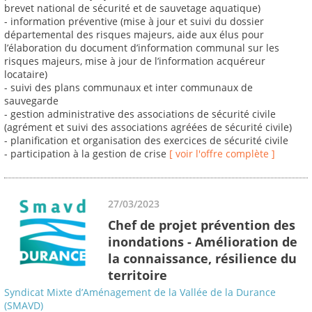
brevet national de sécurité et de sauvetage aquatique)
- information préventive (mise à jour et suivi du dossier
départemental des risques majeurs, aide aux élus pour
l’élaboration du document d’information communal sur les
risques majeurs, mise à jour de l’information acquéreur
locataire)
- suivi des plans communaux et inter communaux de
sauvegarde
- gestion administrative des associations de sécurité civile
(agrément et suivi des associations agréées de sécurité civile)
- planification et organisation des exercices de sécurité civile
- participation à la gestion de crise
[ voir l'offre complète ]
27/03/2023
Chef de projet prévention des
inondations - Amélioration de
la connaissance, résilience du
territoire
Syndicat Mixte d’Aménagement de la Vallée de la Durance
(SMAVD)