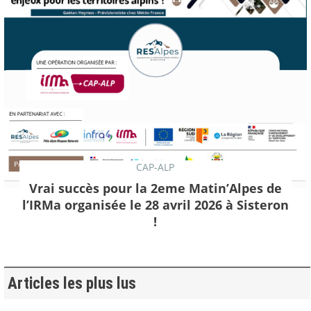
CAP-ALP
Vrai succès pour la 2eme Matin’Alpes de
l’IRMa organisée le 28 avril 2026 à Sisteron
!
Articles les plus lus