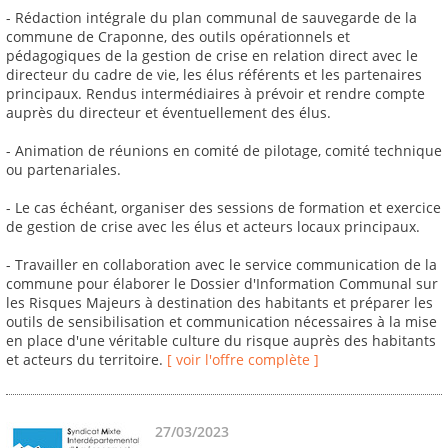
- Rédaction intégrale du plan communal de sauvegarde de la
commune de Craponne, des outils opérationnels et
pédagogiques de la gestion de crise en relation direct avec le
directeur du cadre de vie, les élus référents et les partenaires
principaux. Rendus intermédiaires à prévoir et rendre compte
auprès du directeur et éventuellement des élus.
- Animation de réunions en comité de pilotage, comité technique
ou partenariales.
- Le cas échéant, organiser des sessions de formation et exercice
de gestion de crise avec les élus et acteurs locaux principaux.
- Travailler en collaboration avec le service communication de la
commune pour élaborer le Dossier d'Information Communal sur
les Risques Majeurs à destination des habitants et préparer les
outils de sensibilisation et communication nécessaires à la mise
en place d'une véritable culture du risque auprès des habitants
et acteurs du territoire.
[ voir l'offre complète ]
27/03/2023