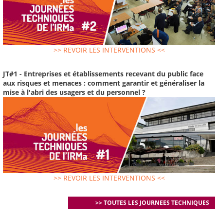
>> REVOIR LES INTERVENTIONS <<
JT#1 - Entreprises et établissements recevant du public face
aux risques et menaces : comment garantir et généraliser la
mise à l'abri des usagers et du personnel ?
>> REVOIR LES INTERVENTIONS <<
>> TOUTES LES JOURNEES TECHNIQUES