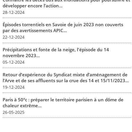
développer encore l’action...
28-12-2024
Épisodes torrentiels en Savoie de juin 2023 non couverts
par des avertissements APIC...
22-12-2024
Précipitations et fonte de la neige, l'épisode du 14
novembre 2023...
05-12-2024
Retour d’expérience du Syndicat mixte d’aménagement de
l’Arve et de ses affluents sur la crue des 14 et 15/11/2023...
19-12-2024
Paris à 50°c : préparer le territoire parisien à un dôme de
chaleur extrême...
26-05-2025