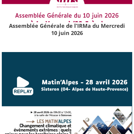
Assemblée Générale de l’IRMa du Mercredi
10 juin 2026