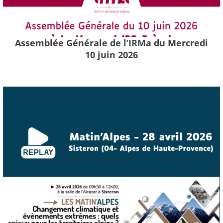
Assemblée Générale de l’IRMa du Mercredi
10 juin 2026