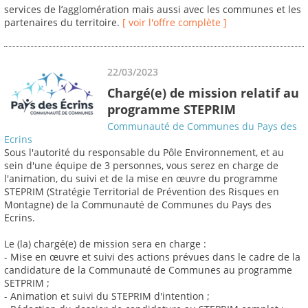
services de l’agglomération mais aussi avec les communes et les
partenaires du territoire.
[ voir l'offre complète ]
22/03/2023
Chargé(e) de mission relatif au
programme STEPRIM
Communauté de Communes du Pays des
Ecrins
Sous l'autorité du responsable du Pôle Environnement, et au
sein d'une équipe de 3 personnes, vous serez en charge de
l'animation, du suivi et de la mise en œuvre du programme
STEPRIM (Stratégie Territorial de Prévention des Risques en
Montagne) de la Communauté de Communes du Pays des
Ecrins.
Le (la) chargé(e) de mission sera en charge :
- Mise en œuvre et suivi des actions prévues dans le cadre de la
candidature de la Communauté de Communes au programme
SETPRIM ;
- Animation et suivi du STEPRIM d'intention ;