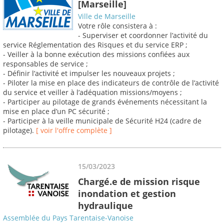
[Marseille]
Ville de Marseille
Votre rôle consistera à :
- Superviser et coordonner l’activité du
service Réglementation des Risques et du service ERP ;
- Veiller à la bonne exécution des missions confiées aux
responsables de service ;
- Définir l’activité et impulser les nouveaux projets ;
- Piloter la mise en place des indicateurs de contrôle de l’activité
du service et veiller à l’adéquation missions/moyens ;
- Participer au pilotage de grands événements nécessitant la
mise en place d’un PC sécurité ;
- Participer à la veille municipale de Sécurité H24 (cadre de
pilotage).
[ voir l'offre complète ]
15/03/2023
Chargé.e de mission risque
inondation et gestion
hydraulique
Assemblée du Pays Tarentaise-Vanoise