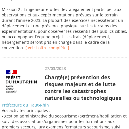
Mission 2 : L’ingénieur études devra également participer aux
observations et aux expérimentations prévues sur le terrain
durant l’année 2023. La plupart des exercices nécessiteront un
déplacement et une présence physique sur les terrains des
expérimentations, pour observer les ressentis des publics ciblés,
ou accompagner l’équipe projet. Les frais (déplacement,
hébergement) seront pris en charge dans le cadre de la
convention.
[ voir l'offre complète ]
27/03/2023
Chargé(e) prévention des
risques majeurs et de lutte
contre les catastrophes
naturelles ou technologiques
Préfecture du Haut-Rhin
Vos activités principales :
- gestion administrative du secourisme (agrément/habilitation et
suivi des associations/organismes pour les formations aux
premiers secours, jury examens formateurs secourisme, suivi