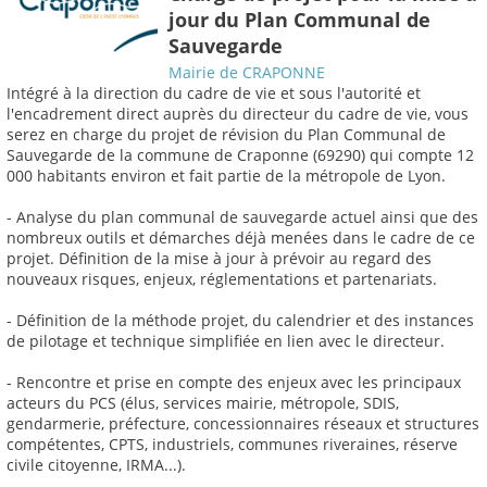
jour du Plan Communal de
Sauvegarde
Mairie de CRAPONNE
Intégré à la direction du cadre de vie et sous l'autorité et
l'encadrement direct auprès du directeur du cadre de vie, vous
serez en charge du projet de révision du Plan Communal de
Sauvegarde de la commune de Craponne (69290) qui compte 12
000 habitants environ et fait partie de la métropole de Lyon.
- Analyse du plan communal de sauvegarde actuel ainsi que des
nombreux outils et démarches déjà menées dans le cadre de ce
projet. Définition de la mise à jour à prévoir au regard des
nouveaux risques, enjeux, réglementations et partenariats.
- Définition de la méthode projet, du calendrier et des instances
de pilotage et technique simplifiée en lien avec le directeur.
- Rencontre et prise en compte des enjeux avec les principaux
acteurs du PCS (élus, services mairie, métropole, SDIS,
gendarmerie, préfecture, concessionnaires réseaux et structures
compétentes, CPTS, industriels, communes riveraines, réserve
civile citoyenne, IRMA...).