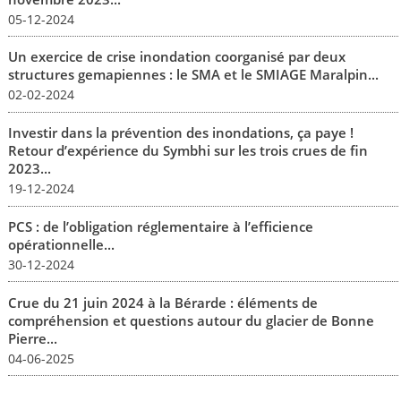
05-12-2024
Un exercice de crise inondation coorganisé par deux
structures gemapiennes : le SMA et le SMIAGE Maralpin...
02-02-2024
Investir dans la prévention des inondations, ça paye !
Retour d’expérience du Symbhi sur les trois crues de fin
2023...
19-12-2024
PCS : de l’obligation réglementaire à l’efficience
opérationnelle...
30-12-2024
Crue du 21 juin 2024 à la Bérarde : éléments de
compréhension et questions autour du glacier de Bonne
Pierre...
04-06-2025