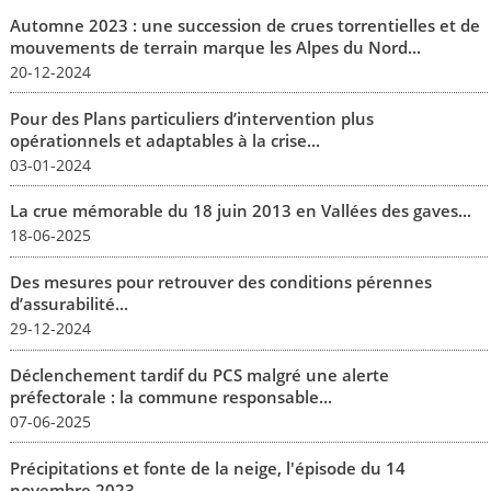
Automne 2023 : une succession de crues torrentielles et de
mouvements de terrain marque les Alpes du Nord...
20-12-2024
Pour des Plans particuliers d’intervention plus
opérationnels et adaptables à la crise...
03-01-2024
La crue mémorable du 18 juin 2013 en Vallées des gaves...
18-06-2025
Des mesures pour retrouver des conditions pérennes
d’assurabilité...
29-12-2024
Déclenchement tardif du PCS malgré une alerte
préfectorale : la commune responsable...
07-06-2025
Précipitations et fonte de la neige, l'épisode du 14
novembre 2023...