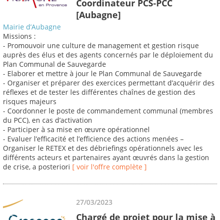
Coordinateur PCS-PCC
[Aubagne]
Mairie d’Aubagne
Missions :
- Promouvoir une culture de management et gestion risque
auprès des élus et des agents concernés par le déploiement du
Plan Communal de Sauvegarde
- Elaborer et mettre à jour le Plan Communal de Sauvegarde
- Organiser et préparer des exercices permettant d’acquérir des
réflexes et de tester les différentes chaînes de gestion des
risques majeurs
- Coordonner le poste de commandement communal (membres
du PCC), en cas d’activation
- Participer à sa mise en œuvre opérationnel
- Evaluer l’efficacité et l’efficience des actions menées –
Organiser le RETEX et des débriefings opérationnels avec les
différents acteurs et partenaires ayant œuvrés dans la gestion
de crise, a posteriori
[ voir l'offre complète ]
27/03/2023
Chargé de projet pour la mise à