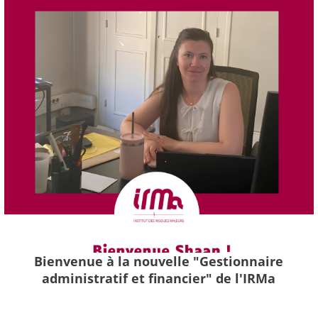
Bienvenue à la nouvelle "Gestionnaire
administratif et financier" de l'IRMa