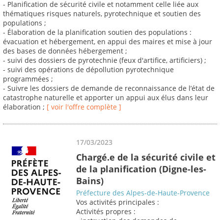
- Planification de sécurité civile et notamment celle liée aux
thématiques risques naturels, pyrotechnique et soutien des
populations ;
- Élaboration de la planification soutien des populations :
évacuation et hébergement, en appui des maires et mise à jour
des bases de données hébergement ;
- suivi des dossiers de pyrotechnie (feux d'artifice, artificiers) ;
- suivi des opérations de dépollution pyrotechnique
programmées ;
- Suivre les dossiers de demande de reconnaissance de l’état de
catastrophe naturelle et apporter un appui aux élus dans leur
élaboration ;
[ voir l'offre complète ]
17/03/2023
Chargé.e de la sécurité civile et
de la planification (Digne-les-
Bains)
Préfecture des Alpes-de-Haute-Provence
Vos activités principales :
Activités propres :