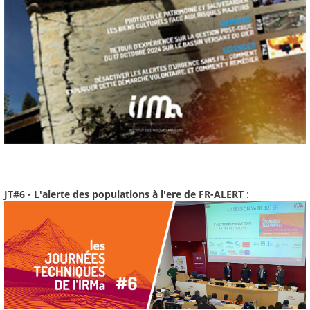
JT#6 - L'alerte des populations à l'ere de FR-ALERT
: