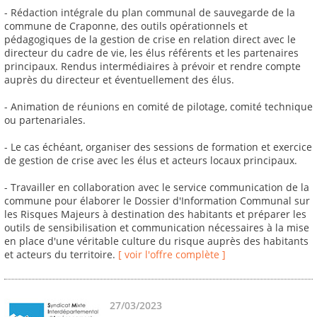
- Rédaction intégrale du plan communal de sauvegarde de la
commune de Craponne, des outils opérationnels et
pédagogiques de la gestion de crise en relation direct avec le
directeur du cadre de vie, les élus référents et les partenaires
principaux. Rendus intermédiaires à prévoir et rendre compte
auprès du directeur et éventuellement des élus.
- Animation de réunions en comité de pilotage, comité technique
ou partenariales.
- Le cas échéant, organiser des sessions de formation et exercice
de gestion de crise avec les élus et acteurs locaux principaux.
- Travailler en collaboration avec le service communication de la
commune pour élaborer le Dossier d'Information Communal sur
les Risques Majeurs à destination des habitants et préparer les
outils de sensibilisation et communication nécessaires à la mise
en place d'une véritable culture du risque auprès des habitants
et acteurs du territoire.
[ voir l'offre complète ]
27/03/2023