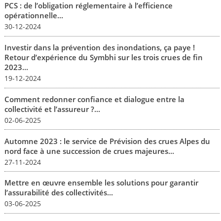
PCS : de l’obligation réglementaire à l’efficience
opérationnelle...
30-12-2024
Investir dans la prévention des inondations, ça paye !
Retour d’expérience du Symbhi sur les trois crues de fin
2023...
19-12-2024
Comment redonner confiance et dialogue entre la
collectivité et l’assureur ?...
02-06-2025
Automne 2023 : le service de Prévision des crues Alpes du
nord face à une succession de crues majeures...
27-11-2024
Mettre en œuvre ensemble les solutions pour garantir
l’assurabilité des collectivités...
03-06-2025