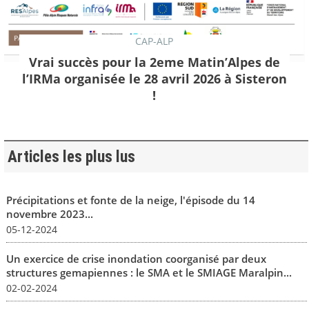
CAP-ALP
Vrai succès pour la 2eme Matin’Alpes de
l’IRMa organisée le 28 avril 2026 à Sisteron
!
Articles les plus lus
Précipitations et fonte de la neige, l'épisode du 14
novembre 2023...
05-12-2024
Un exercice de crise inondation coorganisé par deux
structures gemapiennes : le SMA et le SMIAGE Maralpin...
02-02-2024