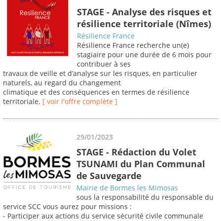
STAGE - Analyse des risques et
résilience territoriale (Nîmes)
Résilience France
Résilience France recherche un(e)
stagiaire pour une durée de 6 mois pour
contribuer à ses
travaux de veille et d’analyse sur les risques, en particulier
naturels, au regard du changement
climatique et des conséquences en termes de résilience
territoriale.
[ voir l'offre complète ]
29/01/2023
STAGE - Rédaction du Volet
TSUNAMI du Plan Communal
de Sauvegarde
Mairie de Bormes les Mimosas
sous la responsabilité du responsable du
service SCC vous aurez pour missions :
- Participer aux actions du service sécurité civile communale