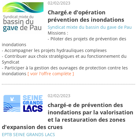
02/02/2023
Chargé.e d'opération
prévention des inondations
Syndicat mixte du bassin du gave de Pau
Missions :
- Piloter des projets de prévention des
inondations
- Accompagner les projets hydrauliques complexes
- Contribuer aux choix stratégiques et au fonctionnement du
Syndicat
- Participer à la gestion des ouvrages de protection contre les
inondations
[ voir l'offre complète ]
02/02/2023
chargé-e de prévention des
inondations par la valorisation
et la restauration des zones
d'expansion des crues
EPTB SEINE GRANDS LACS