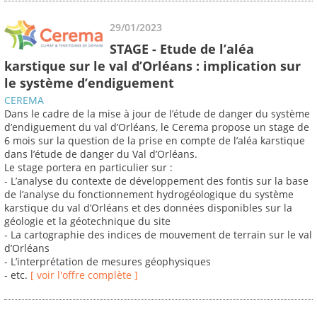
29/01/2023
STAGE - Etude de l’aléa
karstique sur le val d’Orléans : implication sur
le système d’endiguement
CEREMA
Dans le cadre de la mise à jour de l’étude de danger du système
d’endiguement du val d’Orléans, le Cerema propose un stage de
6 mois sur la question de la prise en compte de l’aléa karstique
dans l’étude de danger du Val d’Orléans.
Le stage portera en particulier sur :
- L’analyse du contexte de développement des fontis sur la base
de l’analyse du fonctionnement hydrogéologique du système
karstique du val d’Orléans et des données disponibles sur la
géologie et la géotechnique du site
- La cartographie des indices de mouvement de terrain sur le val
d’Orléans
- L’interprétation de mesures géophysiques
- etc.
[ voir l'offre complète ]