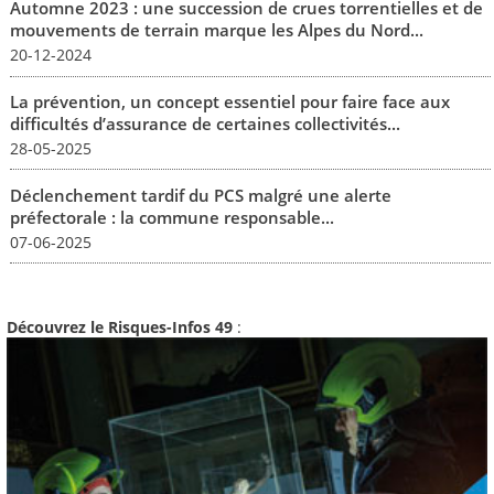
Automne 2023 : une succession de crues torrentielles et de
mouvements de terrain marque les Alpes du Nord...
20-12-2024
La prévention, un concept essentiel pour faire face aux
difficultés d’assurance de certaines collectivités...
28-05-2025
Déclenchement tardif du PCS malgré une alerte
préfectorale : la commune responsable...
07-06-2025
Découvrez le Risques-Infos 49
: