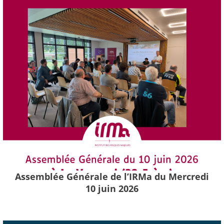
Assemblée Générale de l’IRMa du Mercredi
10 juin 2026