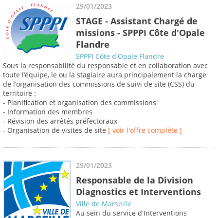
29/01/2023
STAGE - Assistant Chargé de
missions - SPPPI Côte d'Opale
Flandre
SPPPI Côte d'Opale Flandre
Sous la responsabilité du responsable et en collaboration avec
toute l’équipe, le ou la stagiaire aura principalement la charge
de l’organisation des commissions de suivi de site (CSS) du
territoire :
- Planification et organisation des commissions
- Information des membres
- Révision des arrêtés préfectoraux
- Organisation de visites de site
[ voir l'offre complète ]
29/01/2023
Responsable de la Division
Diagnostics et Interventions
Ville de Marseille
Au sein du service d'Interventions