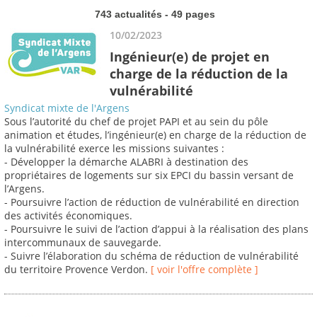
743 actualités - 49 pages
10/02/2023
Ingénieur(e) de projet en
charge de la réduction de la
vulnérabilité
Syndicat mixte de l'Argens
Sous l’autorité du chef de projet PAPI et au sein du pôle
animation et études, l’ingénieur(e) en charge de la réduction de
la vulnérabilité exerce les missions suivantes :
- Développer la démarche ALABRI à destination des
propriétaires de logements sur six EPCI du bassin versant de
l’Argens.
- Poursuivre l’action de réduction de vulnérabilité en direction
des activités économiques.
- Poursuivre le suivi de l’action d’appui à la réalisation des plans
intercommunaux de sauvegarde.
- Suivre l’élaboration du schéma de réduction de vulnérabilité
du territoire Provence Verdon.
[ voir l'offre complète ]