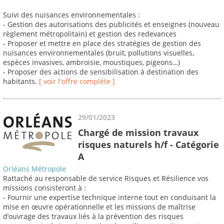
Suivi des nuisances environnementales :
- Gestion des autorisations des publicités et enseignes (nouveau
règlement métropolitain) et gestion des redevances
- Proposer et mettre en place des stratégies de gestion des
nuisances environnementales (bruit, pollutions visuelles,
espèces invasives, ambroisie, moustiques, pigeons…)
- Proposer des actions de sensibilisation à destination des
habitants.
[ voir l'offre complète ]
29/01/2023
Chargé de mission travaux
risques naturels h/f - Catégorie
A
Orléans Métropole
Rattaché au responsable de service Risques et Résilience vos
missions consisteront à :
- Fournir une expertise technique interne tout en conduisant la
mise en œuvre opérationnelle et les missions de maîtrise
d’ouvrage des travaux liés à la prévention des risques