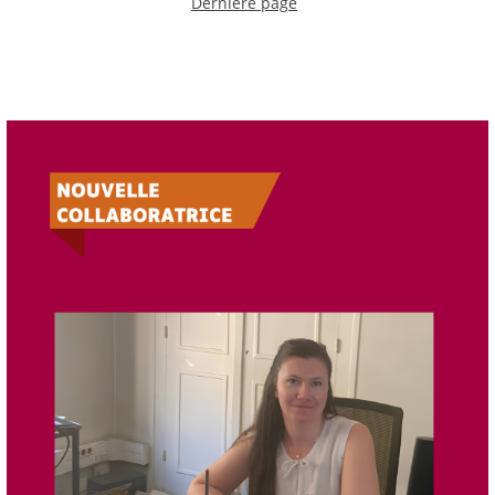
Dernière page