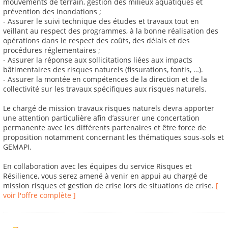
mouvements de terrain, gestion des milieux aquatiques et
prévention des inondations ;
- Assurer le suivi technique des études et travaux tout en
veillant au respect des programmes, à la bonne réalisation des
opérations dans le respect des coûts, des délais et des
procédures réglementaires ;
- Assurer la réponse aux sollicitations liées aux impacts
bâtimentaires des risques naturels (fissurations, fontis, …).
- Assurer la montée en compétences de la direction et de la
collectivité sur les travaux spécifiques aux risques naturels.
Le chargé de mission travaux risques naturels devra apporter
une attention particulière afin d’assurer une concertation
permanente avec les différents partenaires et être force de
proposition notamment concernant les thématiques sous-sols et
GEMAPI.
En collaboration avec les équipes du service Risques et
Résilience, vous serez amené à venir en appui au chargé de
mission risques et gestion de crise lors de situations de crise.
[
voir l'offre complète ]