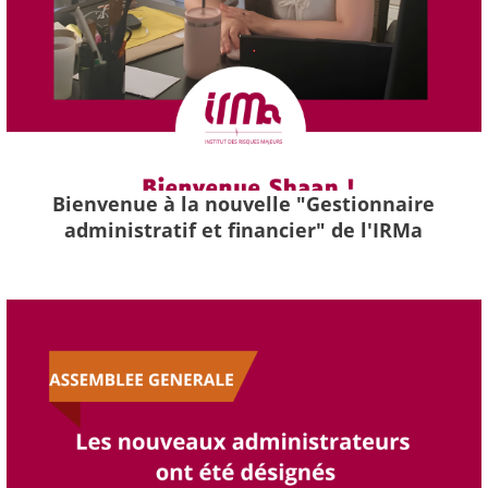
Bienvenue à la nouvelle "Gestionnaire
administratif et financier" de l'IRMa