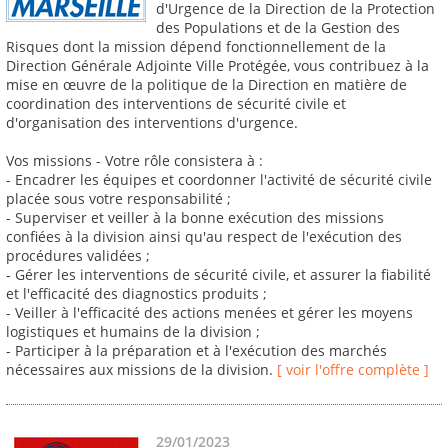
d'Urgence de la Direction de la Protection
des Populations et de la Gestion des
Risques dont la mission dépend fonctionnellement de la
Direction Générale Adjointe Ville Protégée, vous contribuez à la
mise en œuvre de la politique de la Direction en matière de
coordination des interventions de sécurité civile et
d'organisation des interventions d'urgence.
Vos missions - Votre rôle consistera à :
- Encadrer les équipes et coordonner l'activité de sécurité civile
placée sous votre responsabilité ;
- Superviser et veiller à la bonne exécution des missions
confiées à la division ainsi qu'au respect de l'exécution des
procédures validées ;
- Gérer les interventions de sécurité civile, et assurer la fiabilité
et l'efficacité des diagnostics produits ;
- Veiller à l'efficacité des actions menées et gérer les moyens
logistiques et humains de la division ;
- Participer à la préparation et à l'exécution des marchés
nécessaires aux missions de la division.
[ voir l'offre complète ]
29/01/2023