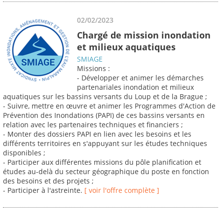
02/02/2023
Chargé de mission inondation
et milieux aquatiques
SMIAGE
Missions :
- Développer et animer les démarches
partenariales inondation et milieux
aquatiques sur les bassins versants du Loup et de la Brague ;
- Suivre, mettre en œuvre et animer les Programmes d'Action de
Prévention des Inondations (PAPI) de ces bassins versants en
relation avec les partenaires techniques et financiers ;
- Monter des dossiers PAPI en lien avec les besoins et les
différents territoires en s'appuyant sur les études techniques
disponibles ;
- Participer aux différentes missions du pôle planification et
études au-delà du secteur géographique du poste en fonction
des besoins et des projets ;
- Participer à l'astreinte.
[ voir l'offre complète ]