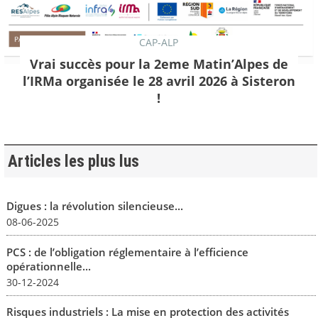
CAP-ALP
Vrai succès pour la 2eme Matin’Alpes de
l’IRMa organisée le 28 avril 2026 à Sisteron
!
Articles les plus lus
Digues : la révolution silencieuse...
08-06-2025
PCS : de l’obligation réglementaire à l’efficience
opérationnelle...
30-12-2024
Risques industriels : La mise en protection des activités