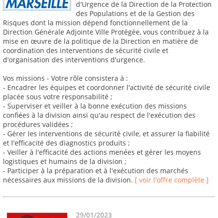
d'Urgence de la Direction de la Protection
des Populations et de la Gestion des
Risques dont la mission dépend fonctionnellement de la
Direction Générale Adjointe Ville Protégée, vous contribuez à la
mise en œuvre de la politique de la Direction en matière de
coordination des interventions de sécurité civile et
d'organisation des interventions d'urgence.
Vos missions - Votre rôle consistera à :
- Encadrer les équipes et coordonner l'activité de sécurité civile
placée sous votre responsabilité ;
- Superviser et veiller à la bonne exécution des missions
confiées à la division ainsi qu'au respect de l'exécution des
procédures validées ;
- Gérer les interventions de sécurité civile, et assurer la fiabilité
et l'efficacité des diagnostics produits ;
- Veiller à l'efficacité des actions menées et gérer les moyens
logistiques et humains de la division ;
- Participer à la préparation et à l'exécution des marchés
nécessaires aux missions de la division.
[ voir l'offre complète ]
29/01/2023