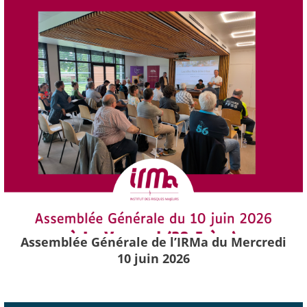
Assemblée Générale de l’IRMa du Mercredi
10 juin 2026