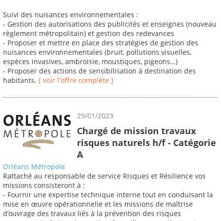
Suivi des nuisances environnementales :
- Gestion des autorisations des publicités et enseignes (nouveau
règlement métropolitain) et gestion des redevances
- Proposer et mettre en place des stratégies de gestion des
nuisances environnementales (bruit, pollutions visuelles,
espèces invasives, ambroisie, moustiques, pigeons…)
- Proposer des actions de sensibilisation à destination des
habitants.
[ voir l'offre complète ]
29/01/2023
Chargé de mission travaux
risques naturels h/f - Catégorie
A
Orléans Métropole
Rattaché au responsable de service Risques et Résilience vos
missions consisteront à :
- Fournir une expertise technique interne tout en conduisant la
mise en œuvre opérationnelle et les missions de maîtrise
d’ouvrage des travaux liés à la prévention des risques