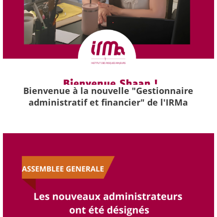
Bienvenue à la nouvelle "Gestionnaire
administratif et financier" de l'IRMa