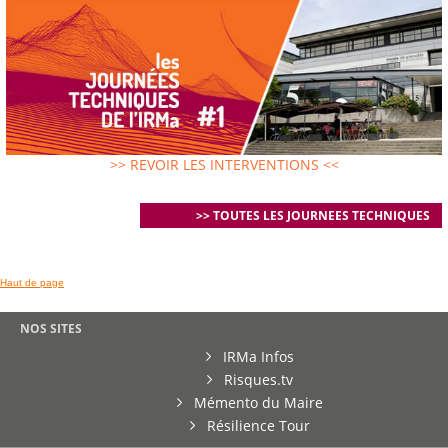
>> REVOIR LES INTERVENTIONS <<
>> TOUTES LES JOURNEES TECHNIQUES
Haut de page
NOS SITES
IRMa Infos
Risques.tv
Mémento du Maire
Résilience Tour