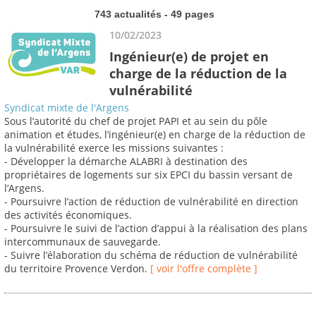
743 actualités - 49 pages
10/02/2023
Ingénieur(e) de projet en
charge de la réduction de la
vulnérabilité
Syndicat mixte de l'Argens
Sous l’autorité du chef de projet PAPI et au sein du pôle
animation et études, l’ingénieur(e) en charge de la réduction de
la vulnérabilité exerce les missions suivantes :
- Développer la démarche ALABRI à destination des
propriétaires de logements sur six EPCI du bassin versant de
l’Argens.
- Poursuivre l’action de réduction de vulnérabilité en direction
des activités économiques.
- Poursuivre le suivi de l’action d’appui à la réalisation des plans
intercommunaux de sauvegarde.
- Suivre l’élaboration du schéma de réduction de vulnérabilité
du territoire Provence Verdon.
[ voir l'offre complète ]