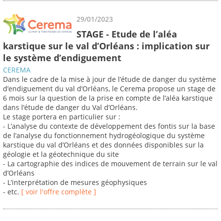
29/01/2023
STAGE - Etude de l’aléa
karstique sur le val d’Orléans : implication sur
le système d’endiguement
CEREMA
Dans le cadre de la mise à jour de l’étude de danger du système
d’endiguement du val d’Orléans, le Cerema propose un stage de
6 mois sur la question de la prise en compte de l’aléa karstique
dans l’étude de danger du Val d’Orléans.
Le stage portera en particulier sur :
- L’analyse du contexte de développement des fontis sur la base
de l’analyse du fonctionnement hydrogéologique du système
karstique du val d’Orléans et des données disponibles sur la
géologie et la géotechnique du site
- La cartographie des indices de mouvement de terrain sur le val
d’Orléans
- L’interprétation de mesures géophysiques
- etc.
[ voir l'offre complète ]