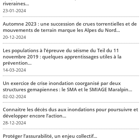
riveraines...
23-01-2024
Automne 2023 : une succession de crues torrentielles et de
mouvements de terrain marque les Alpes du Nord...
20-12-2024
Les populations à l’épreuve du séisme du Teil du 11
novembre 2019 : quelques apprentissages utiles à la
prévention...
14-03-2024
Un exercice de crise inondation coorganisé par deux
structures gemapiennes : le SMA et le SMIAGE Maralpin...
02-02-2024
Connaitre les décès dus aux inondations pour poursuivre et
développer encore l’action...
28-12-2024
Protéger l’assurabilité, un enjeu collectif...