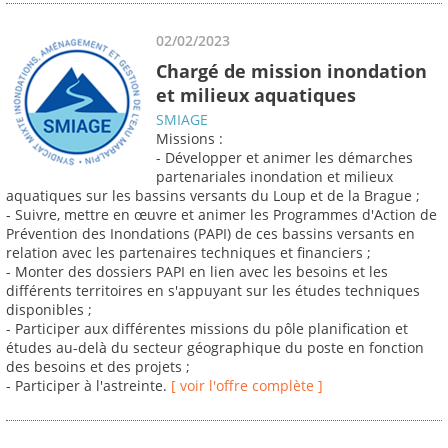
02/02/2023
Chargé de mission inondation
et milieux aquatiques
SMIAGE
Missions :
- Développer et animer les démarches
partenariales inondation et milieux
aquatiques sur les bassins versants du Loup et de la Brague ;
- Suivre, mettre en œuvre et animer les Programmes d'Action de
Prévention des Inondations (PAPI) de ces bassins versants en
relation avec les partenaires techniques et financiers ;
- Monter des dossiers PAPI en lien avec les besoins et les
différents territoires en s'appuyant sur les études techniques
disponibles ;
- Participer aux différentes missions du pôle planification et
études au-delà du secteur géographique du poste en fonction
des besoins et des projets ;
- Participer à l'astreinte.
[ voir l'offre complète ]