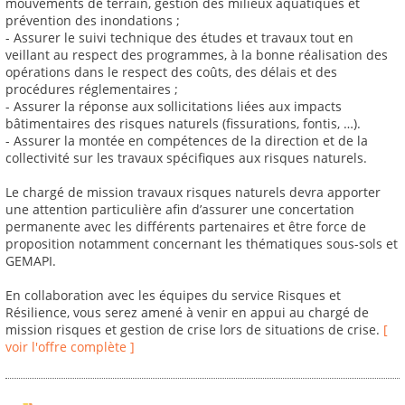
mouvements de terrain, gestion des milieux aquatiques et
prévention des inondations ;
- Assurer le suivi technique des études et travaux tout en
veillant au respect des programmes, à la bonne réalisation des
opérations dans le respect des coûts, des délais et des
procédures réglementaires ;
- Assurer la réponse aux sollicitations liées aux impacts
bâtimentaires des risques naturels (fissurations, fontis, …).
- Assurer la montée en compétences de la direction et de la
collectivité sur les travaux spécifiques aux risques naturels.
Le chargé de mission travaux risques naturels devra apporter
une attention particulière afin d’assurer une concertation
permanente avec les différents partenaires et être force de
proposition notamment concernant les thématiques sous-sols et
GEMAPI.
En collaboration avec les équipes du service Risques et
Résilience, vous serez amené à venir en appui au chargé de
mission risques et gestion de crise lors de situations de crise.
[
voir l'offre complète ]