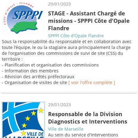
29/01/2023
STAGE - Assistant Chargé de
missions - SPPPI Côte d'Opale
Flandre
SPPPI Côte d'Opale Flandre
Sous la responsabilité du responsable et en collaboration avec
toute l’équipe, le ou la stagiaire aura principalement la charge
de l’organisation des commissions de suivi de site (CSS) du
territoire :
- Planification et organisation des commissions
- Information des membres
- Révision des arrêtés préfectoraux
- Organisation de visites de site
[ voir l'offre complète ]
29/01/2023
Responsable de la Division
Diagnostics et Interventions
Ville de Marseille
Au sein du service d'Interventions