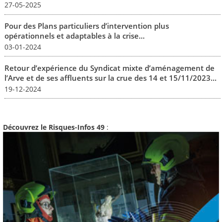
27-05-2025
Pour des Plans particuliers d’intervention plus
opérationnels et adaptables à la crise...
03-01-2024
Retour d’expérience du Syndicat mixte d’aménagement de
l’Arve et de ses affluents sur la crue des 14 et 15/11/2023...
19-12-2024
Découvrez le Risques-Infos 49
: