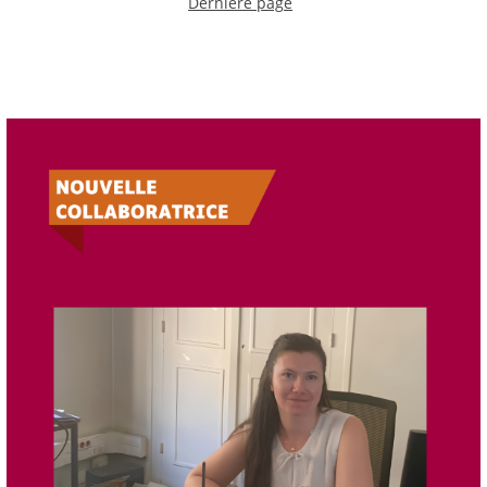
Dernière page