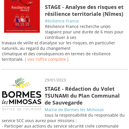
STAGE - Analyse des risques et
résilience territoriale (Nîmes)
Résilience France
Résilience France recherche un(e)
stagiaire pour une durée de 6 mois pour
contribuer à ses
travaux de veille et d’analyse sur les risques, en particulier
naturels, au regard du changement
climatique et des conséquences en termes de résilience
territoriale.
[ voir l'offre complète ]
29/01/2023
STAGE - Rédaction du Volet
TSUNAMI du Plan Communal
de Sauvegarde
Mairie de Bormes les Mimosas
sous la responsabilité du responsable du
service SCC vous aurez pour missions :
- Participer aux actions du service sécurité civile communale