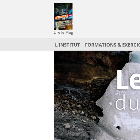
Lire le Mag
L'INSTITUT
FORMATIONS & EXERCI