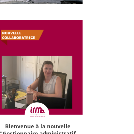
Bienvenue à la nouvelle
"Gestionnaire administratif