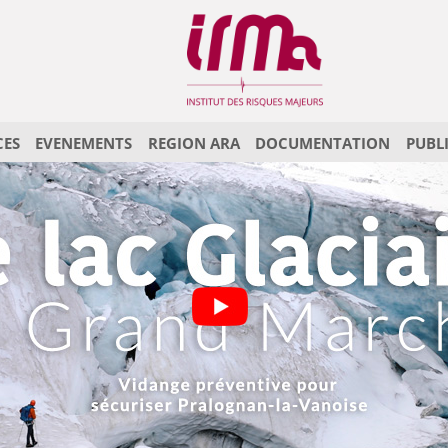
CES
EVENEMENTS
REGION ARA
DOCUMENTATION
PUBL