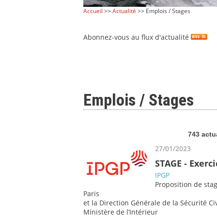
Accueil
>>
Actualité
>> Emplois / Stages
Abonnez-vous au flux d'actualité
Emplois / Stages
743 actu
27/01/2023
STAGE - Exerci
IPGP
Proposition de sta
Paris
et la Direction Générale de la Sécurité Ci
Ministère de l’Intérieur