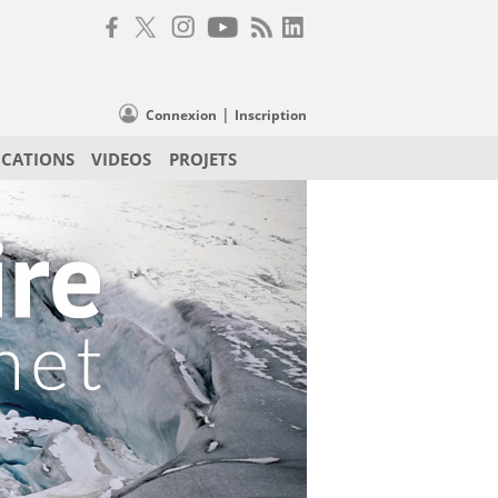
|
Connexion
Inscription
ICATIONS
VIDEOS
PROJETS