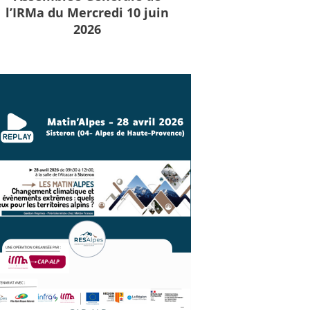
l’IRMa du Mercredi 10 juin
2026