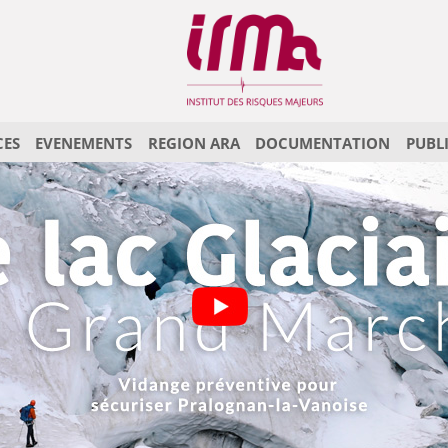
CES
EVENEMENTS
REGION ARA
DOCUMENTATION
PUBL