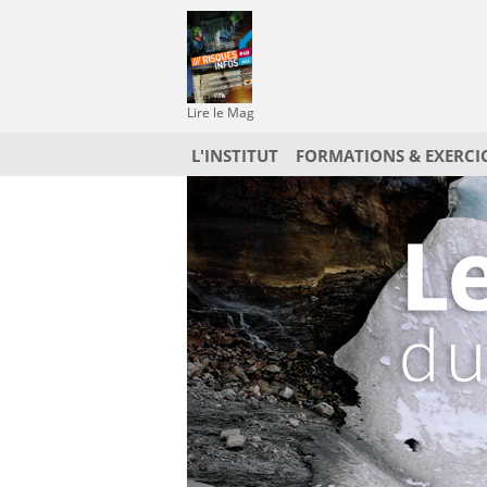
Lire le Mag
L'INSTITUT
FORMATIONS & EXERCI