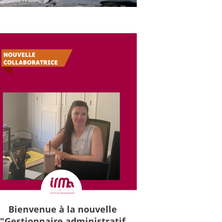
Bienvenue à la nouvelle
"Gestionnaire administratif