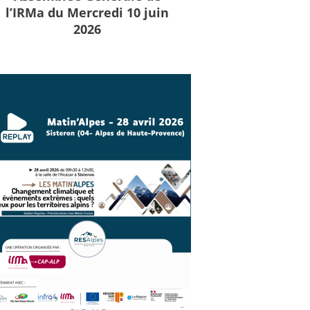
l’IRMa du Mercredi 10 juin
2026