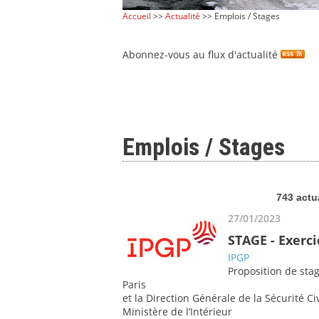
Accueil
>>
Actualité
>> Emplois / Stages
Abonnez-vous au flux d'actualité
Emplois / Stages
743 actu
27/01/2023
STAGE - Exerci
IPGP
Proposition de sta
Paris
et la Direction Générale de la Sécurité Ci
Ministère de l’Intérieur