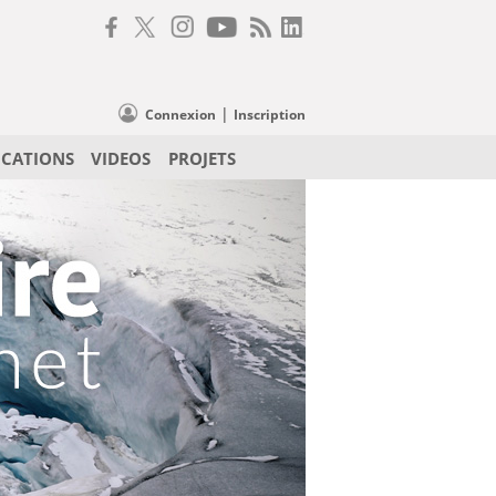
|
Connexion
Inscription
ICATIONS
VIDEOS
PROJETS