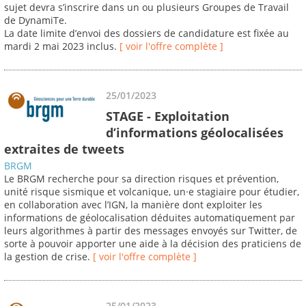
sujet devra s’inscrire dans un ou plusieurs Groupes de Travail
de DynamiTe.
La date limite d’envoi des dossiers de candidature est fixée au
mardi 2 mai 2023 inclus.
[ voir l'offre complète ]
25/01/2023
STAGE - Exploitation
d’informations géolocalisées
extraites de tweets
BRGM
Le BRGM recherche pour sa direction risques et prévention,
unité risque sismique et volcanique, un·e stagiaire pour étudier,
en collaboration avec l’IGN, la manière dont exploiter les
informations de géolocalisation déduites automatiquement par
leurs algorithmes à partir des messages envoyés sur Twitter, de
sorte à pouvoir apporter une aide à la décision des praticiens de
la gestion de crise.
[ voir l'offre complète ]
25/01/2023