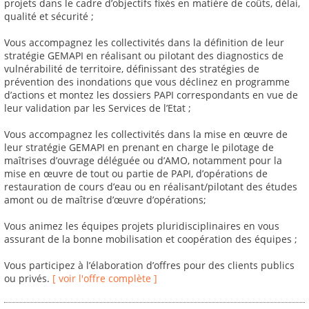
projets dans le cadre d’objectifs fixés en matière de coûts, délai,
qualité et sécurité ;
Vous accompagnez les collectivités dans la définition de leur
stratégie GEMAPI en réalisant ou pilotant des diagnostics de
vulnérabilité de territoire, définissant des stratégies de
prévention des inondations que vous déclinez en programme
d’actions et montez les dossiers PAPI correspondants en vue de
leur validation par les Services de l’Etat ;
Vous accompagnez les collectivités dans la mise en œuvre de
leur stratégie GEMAPI en prenant en charge le pilotage de
maîtrises d’ouvrage déléguée ou d’AMO, notamment pour la
mise en œuvre de tout ou partie de PAPI, d’opérations de
restauration de cours d’eau ou en réalisant/pilotant des études
amont ou de maîtrise d’œuvre d’opérations;
Vous animez les équipes projets pluridisciplinaires en vous
assurant de la bonne mobilisation et coopération des équipes ;
Vous participez à l’élaboration d’offres pour des clients publics
ou privés.
[ voir l'offre complète ]