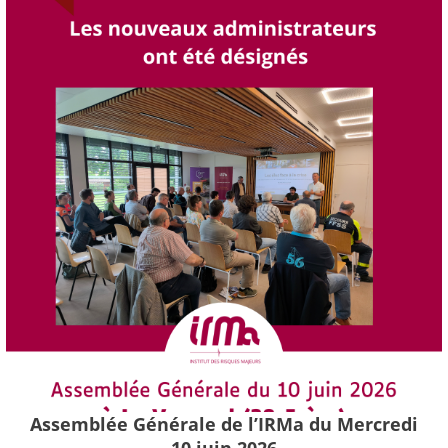
Assemblée Générale de l’IRMa du Mercredi