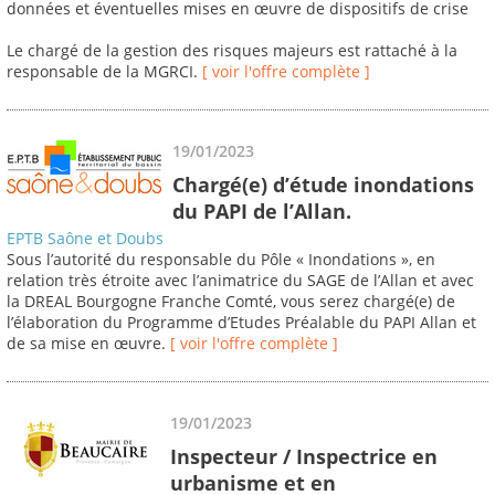
données et éventuelles mises en œuvre de dispositifs de crise
Le chargé de la gestion des risques majeurs est rattaché à la
responsable de la MGRCI.
[ voir l'offre complète ]
19/01/2023
Chargé(e) d’étude inondations
du PAPI de l’Allan.
EPTB Saône et Doubs
Sous l’autorité du responsable du Pôle « Inondations », en
relation très étroite avec l’animatrice du SAGE de l’Allan et avec
la DREAL Bourgogne Franche Comté, vous serez chargé(e) de
l’élaboration du Programme d’Etudes Préalable du PAPI Allan et
de sa mise en œuvre.
[ voir l'offre complète ]
19/01/2023
Inspecteur / Inspectrice en
urbanisme et en