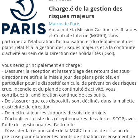
Charge.é de la gestion des
risques majeurs
Mairie de Paris
Au sein de la Mission Gestion des Risques
et Contrôle Interne (MGRCI), vous
participez à l’élaboration, l’actualisation et du déploiement des
plans relatifs à la gestion des risques majeurs et à la continuité
d’activité au sein de la Direction des Solidarités (DSol).
Vous serez principalement en charge :
- D’assurer la réception et l’assemblage des retours des sous-
directions relatifs à la mise à jour des plans précités, en
particulier pour le dispositif canicule, de prévention des risques
crue, incendie et du plan de continuité d’activité. Vous
contribuez à l’amélioration continue de ces outils.
- De s’assurer que ces dispositifs sont déclinés dans la mallette
d’astreinte de direction
- De mettre à jour les supports de suivi de projets
- D’actualiser la liste des réceptionnaires des alertes SCOP, avec
l’aide des gestionnaires d’astreinte
- D’assister la responsable de la MGRCI en cas de crise ou de
pré-crise pour élaborer les points de situation, recensement de