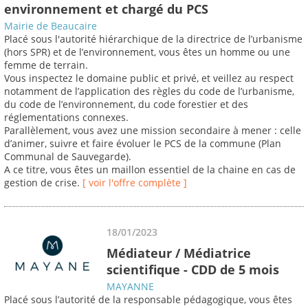
environnement et chargé du PCS
Mairie de Beaucaire
Placé sous l'autorité hiérarchique de la directrice de l’urbanisme
(hors SPR) et de l’environnement, vous êtes un homme ou une
femme de terrain.
Vous inspectez le domaine public et privé, et veillez au respect
notamment de l’application des règles du code de l’urbanisme,
du code de l’environnement, du code forestier et des
réglementations connexes.
Parallèlement, vous avez une mission secondaire à mener : celle
d’animer, suivre et faire évoluer le PCS de la commune (Plan
Communal de Sauvegarde).
A ce titre, vous êtes un maillon essentiel de la chaine en cas de
gestion de crise.
[ voir l'offre complète ]
18/01/2023
Médiateur / Médiatrice
scientifique - CDD de 5 mois
MAYANNE
Placé sous l’autorité de la responsable pédagogique, vous êtes