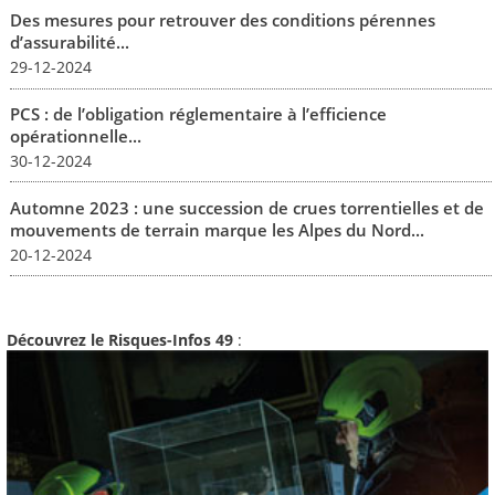
Des mesures pour retrouver des conditions pérennes
d’assurabilité...
29-12-2024
PCS : de l’obligation réglementaire à l’efficience
opérationnelle...
30-12-2024
Automne 2023 : une succession de crues torrentielles et de
mouvements de terrain marque les Alpes du Nord...
20-12-2024
Découvrez le Risques-Infos 49
: