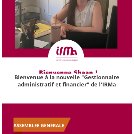
Bienvenue à la nouvelle "Gestionnaire
administratif et financier" de l'IRMa