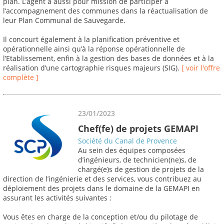
plan. L’agent a aussi pour mission de participer à
l’accompagnement des communes dans la réactualisation de
leur Plan Communal de Sauvegarde.
Il concourt également à la planification préventive et
opérationnelle ainsi qu’à la réponse opérationnelle de
l’Etablissement, enfin à la gestion des bases de données et à la
réalisation d’une cartographie risques majeurs (SIG).
[ voir l'offre
complète ]
23/01/2023
Chef(fe) de projets GEMAPI
Société du Canal de Provence
Au sein des équipes composées
d’ingénieurs, de technicien(ne)s, de
chargé(e)s de gestion de projets de la
direction de l’ingénierie et des services, vous contribuez au
déploiement des projets dans le domaine de la GEMAPI en
assurant les activités suivantes :
Vous êtes en charge de la conception et/ou du pilotage de