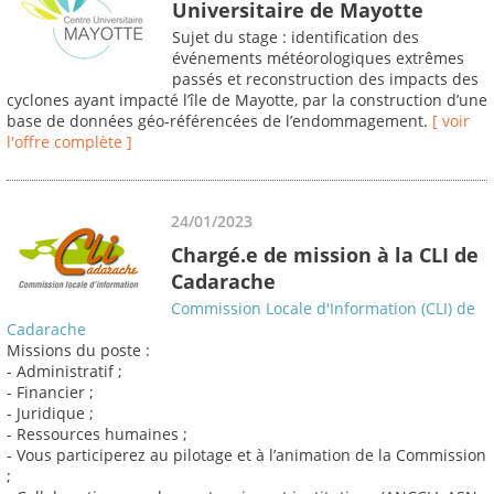
Universitaire de Mayotte
Sujet du stage : identification des
événements météorologiques extrêmes
passés et reconstruction des impacts des
cyclones ayant impacté l’île de Mayotte, par la construction d’une
base de données géo‐référencées de l’endommagement.
[ voir
l'offre complète ]
24/01/2023
Chargé.e de mission à la CLI de
Cadarache
Commission Locale d'Information (CLI) de
Cadarache
Missions du poste :
- Administratif ;
- Financier ;
- Juridique ;
- Ressources humaines ;
- Vous participerez au pilotage et à l’animation de la Commission
;