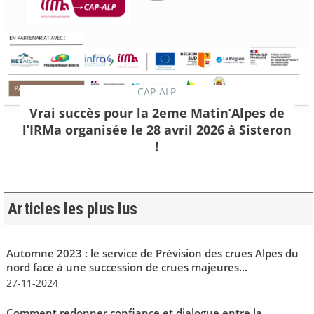
CAP-ALP
Vrai succès pour la 2eme Matin’Alpes de
l’IRMa organisée le 28 avril 2026 à Sisteron
!
Articles les plus lus
Automne 2023 : le service de Prévision des crues Alpes du
nord face à une succession de crues majeures...
27-11-2024
Comment redonner confiance et dialogue entre la