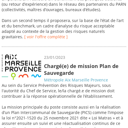
(ou retour d’expérience) dans le réseau des partenaires du PARN
(collectivités, maîtres d’ouvrages, bureaux d’études).
Dans un second temps il proposera, sur la base de l’état de l’art
et du benchmark, un cadre d’analyse du risque acceptable
adapté au contexte de la gestion des risques naturels
gravitaires.
[ voir l'offre complète ]
23/01/2023
Chargé(e) de mission Plan de
Sauvegarde
Métropole Aix Marseille Provence
Au sein du Service Prévention des Risques Majeurs, sous
l'autorité du Chef de Service, le/la chargé.e de mission doit
contribuer à la réponse opérationnelle de l’établissement.
La mission principale du poste consiste aussi en la réalisation
d’un Plan Intercommunal de Sauvegarde (PICS) comme l’impose
la loi n°2021-1520 du 25 novembre 2021 dite « Loi Matras » et à
assurer ensuite un suivi et une réactualisation continus de ce