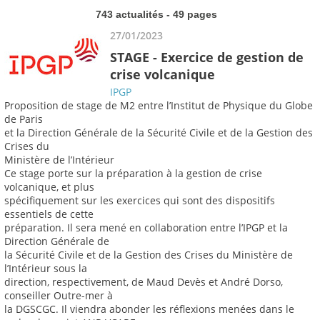
743 actualités - 49 pages
27/01/2023
STAGE - Exercice de gestion de
crise volcanique
IPGP
Proposition de stage de M2 entre l’Institut de Physique du Globe
de Paris
et la Direction Générale de la Sécurité Civile et de la Gestion des
Crises du
Ministère de l’Intérieur
Ce stage porte sur la préparation à la gestion de crise
volcanique, et plus
spécifiquement sur les exercices qui sont des dispositifs
essentiels de cette
préparation. Il sera mené en collaboration entre l’IPGP et la
Direction Générale de
la Sécurité Civile et de la Gestion des Crises du Ministère de
l’Intérieur sous la
direction, respectivement, de Maud Devès et André Dorso,
conseiller Outre-mer à
la DGSCGC. Il viendra abonder les réflexions menées dans le