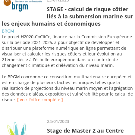
STAGE - calcul de risque côtier
liés à la submersion marine sur
les enjeux humains et économiques
BRGM
Le projet H2020-CoCliCo, financé par la Commission Européenne
sur la période 2021-2025, a pour objectif de développer et
distribuer une plateforme numérique en ligne permettant de
visualiser et calculer les risques côtiers et leur évolution au
21ème siècle à l'échelle européenne dans un contexte de
changement climatique et d'élévation du niveau marin.
Le BRGM coordonne ce consortium multipartenaire européen et
est en charge de plusieurs tâches techniques telles que la
réalisation de projections du niveau marin moyen et l'agrégation
des données d'aléas, exposition et vulnérabilité pour le calcul de
risque.
[ voir l'offre complète ]
24/01/2023
Stage de Master 2 au Centre