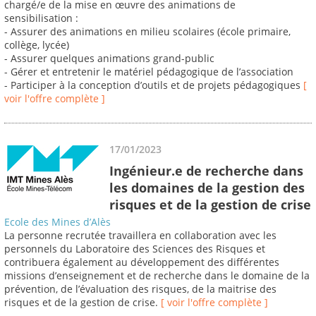
chargé/e de la mise en œuvre des animations de
sensibilisation :
- Assurer des animations en milieu scolaires (école primaire,
collège, lycée)
- Assurer quelques animations grand-public
- Gérer et entretenir le matériel pédagogique de l’association
- Participer à la conception d’outils et de projets pédagogiques
[
voir l'offre complète ]
17/01/2023
Ingénieur.e de recherche dans
les domaines de la gestion des
risques et de la gestion de crise
Ecole des Mines d’Alès
La personne recrutée travaillera en collaboration avec les
personnels du Laboratoire des Sciences des Risques et
contribuera également au développement des différentes
missions d’enseignement et de recherche dans le domaine de la
prévention, de l’évaluation des risques, de la maitrise des
risques et de la gestion de crise.
[ voir l'offre complète ]