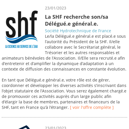
23/01/2023
La SHF recherche son/sa
Délégué.e général.e.
Société Hydrotechnique de France
Le/la Délégué.e général.e est placé.e sous
l’autorité du Président de la SHF. Il/elle
collabore avec le Secrétariat général, le
Trésorier et les autres responsables et
animateurs bénévoles de l’Association. Il/Elle sera recruté.e afin
d’entretenir et d’amplifier la dynamique d’adaptation à un
contexte de diffusion des connaissances en constante évolution.
En tant que Délégué.e général.e, votre rôle est de gérer,
coordonner et développer les diverses activités s’inscrivant dans
l’objet statutaire de l’Association. Vous serez également chargé.e
de promouvoir ces activités auprès d’un large public afin
d’élargir la base de membres, partenaires et financeurs de la
SHF, tant en France qu’à l’étranger.
[ voir l'offre complète ]
23/01/2023