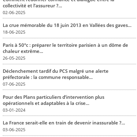
collectivité et l’assureur ?...
02-06-2025
La crue mémorable du 18 juin 2013 en Vallées des gaves...
18-06-2025
Paris à 50°c : préparer le territoire parisien à un dôme de
chaleur extrême...
26-05-2025
Déclenchement tardif du PCS malgré une alerte
préfectorale : la commune responsable...
07-06-2025
Pour des Plans particuliers d’intervention plus
opérationnels et adaptables à la crise...
03-01-2024
La France serait-elle en train de devenir inassurable ?...
03-06-2025