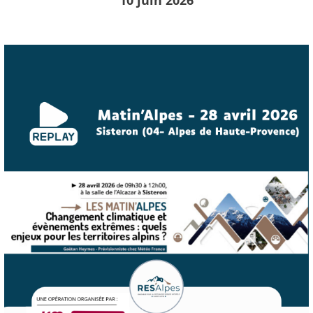
10 juin 2026