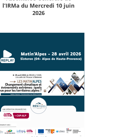
l’IRMa du Mercredi 10 juin
2026