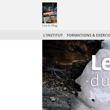
Lire le Mag
L'INSTITUT
FORMATIONS & EXERCI