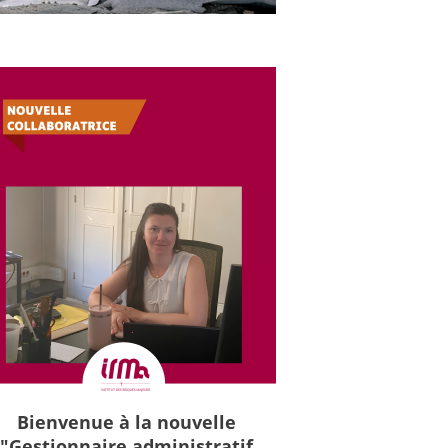
Bienvenue à la nouvelle
"Gestionnaire administratif