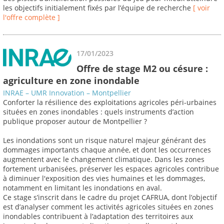
les objectifs initialement fixés par l’équipe de recherche
[ voir
l'offre complète ]
17/01/2023
Offre de stage M2 ou césure :
agriculture en zone inondable
INRAE – UMR Innovation – Montpellier
Conforter la résilience des exploitations agricoles péri-urbaines
situées en zones inondables : quels instruments d’action
publique proposer autour de Montpellier ?
Les inondations sont un risque naturel majeur générant des
dommages importants chaque année, et dont les occurrences
augmentent avec le changement climatique. Dans les zones
fortement urbanisées, préserver les espaces agricoles contribue
à diminuer l'exposition des vies humaines et les dommages,
notamment en limitant les inondations en aval.
Ce stage s’inscrit dans le cadre du projet CAFRUA, dont l’objectif
est d’analyser comment les activités agricoles situées en zones
inondables contribuent à l’adaptation des territoires aux