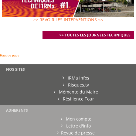
>> REVOIR LES INTERVENTIONS <<
>> TOUTES LES JOURNEES TECHNIQUES
Haut de page
NOS SITES
IRMa Infos
Risques.tv
Mémento du Maire
Résilience Tour
ADHERENTS
Mon compte
Lettre d'info
Revue de presse