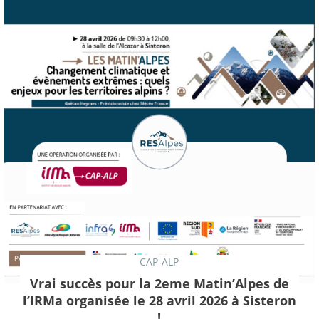
CAP-ALP
Vrai succès pour la 2eme Matin’Alpes de
l’IRMa organisée le 28 avril 2026 à Sisteron
!