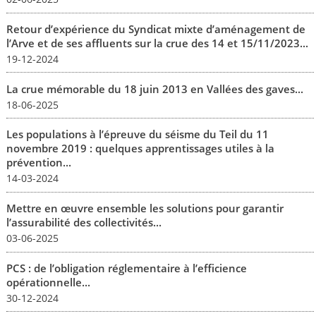
Retour d’expérience du Syndicat mixte d’aménagement de
l’Arve et de ses affluents sur la crue des 14 et 15/11/2023...
19-12-2024
La crue mémorable du 18 juin 2013 en Vallées des gaves...
18-06-2025
Les populations à l’épreuve du séisme du Teil du 11
novembre 2019 : quelques apprentissages utiles à la
prévention...
14-03-2024
Mettre en œuvre ensemble les solutions pour garantir
l’assurabilité des collectivités...
03-06-2025
PCS : de l’obligation réglementaire à l’efficience
opérationnelle...
30-12-2024