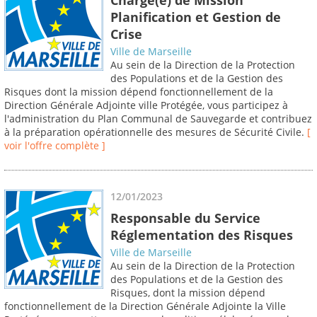
Planification et Gestion de
Crise
Ville de Marseille
Au sein de la Direction de la Protection
des Populations et de la Gestion des
Risques dont la mission dépend fonctionnellement de la
Direction Générale Adjointe ville Protégée, vous participez à
l'administration du Plan Communal de Sauvegarde et contribuez
à la préparation opérationnelle des mesures de Sécurité Civile.
[
voir l'offre complète ]
12/01/2023
Responsable du Service
Réglementation des Risques
Ville de Marseille
Au sein de la Direction de la Protection
des Populations et de la Gestion des
Risques, dont la mission dépend
fonctionnellement de la Direction Générale Adjointe la Ville