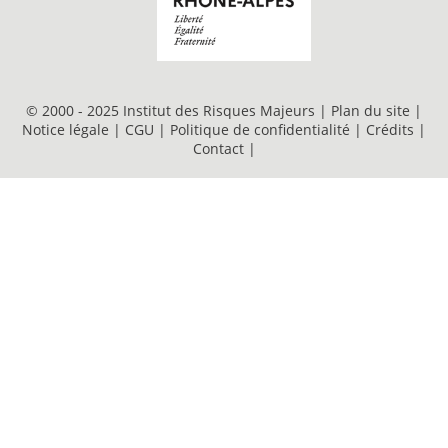
© 2000 - 2025 Institut des Risques Majeurs |
Plan du site
|
Notice légale
|
CGU
|
Politique de confidentialité
|
Crédits
|
Contact
|