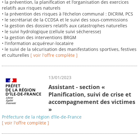
• la prévention, la planification et l’organisation des exercices
relatifs aux risques naturels
• la prévention des risques à l’échelon communal : DICRIM, PCS
• le secrétariat de la CCDSA et le suivi des sous-commissions
• la gestion des dossiers relatifs aux catastrophes naturelles
• le suivi hydrologique (cellule suivi sécheresse)
• la gestion des interventions BRGM
• l’information acquéreur-locataire
• le suivi de la sécurisation des manifestations sportives, festives
et culturelles
[ voir l'offre complète ]
13/01/2023
Assistant - section «
Planification, suivi de crise et
accompagnement des victimes
»
Préfecture de la région d’Ile-de-France
[ voir l'offre complète ]