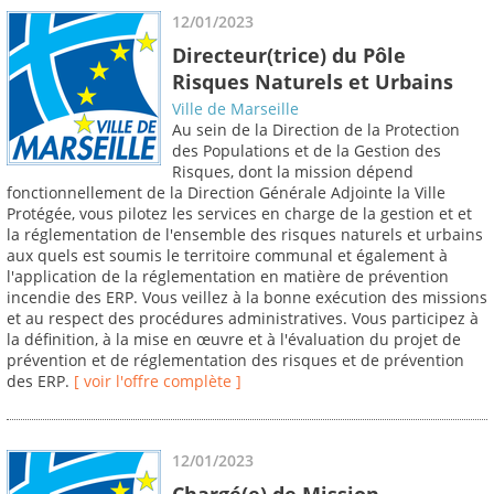
12/01/2023
Directeur(trice) du Pôle
Risques Naturels et Urbains
Ville de Marseille
Au sein de la Direction de la Protection
des Populations et de la Gestion des
Risques, dont la mission dépend
fonctionnellement de la Direction Générale Adjointe la Ville
Protégée, vous pilotez les services en charge de la gestion et et
la réglementation de l'ensemble des risques naturels et urbains
aux quels est soumis le territoire communal et également à
l'application de la réglementation en matière de prévention
incendie des ERP. Vous veillez à la bonne exécution des missions
et au respect des procédures administratives. Vous participez à
la définition, à la mise en œuvre et à l'évaluation du projet de
prévention et de réglementation des risques et de prévention
des ERP.
[ voir l'offre complète ]
12/01/2023
Chargé(e) de Mission