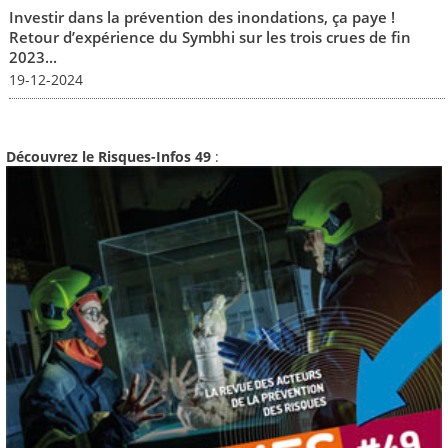
Investir dans la prévention des inondations, ça paye !
Retour d’expérience du Symbhi sur les trois crues de fin
2023...
19-12-2024
Découvrez le Risques-Infos 49
: