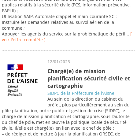
publics relatifs à la sécurité civile (PCS, information préventive,
PAPI II) ;
Utilisation SAIP, Automate d'appel et main-courante SC ;
Instruire les demandes relatives au survol aérien de la
commune ;
Appuyer les agents du service sur la problématique de péril...
[
voir l'offre complète ]
12/01/2023
Chargé(e) de mission
planification sécurité civile et
cartographie
SIDPC de la Préfecture de l'Aisne
Au sein de la direction du cabinet du
préfet, plus particulièrement au sein du
pôle planification, ordre public et gestion de crise (SIDPC), le
chargé de mission planification et cartographie, sous l’autorité
du chef de pôle, met en œuvre la politique locale de sécurité
civile. Il/elle est chargé(e), en lien avec le chef de pôle :
– de rédiger et de mettre à jour la planification ORSEC, de