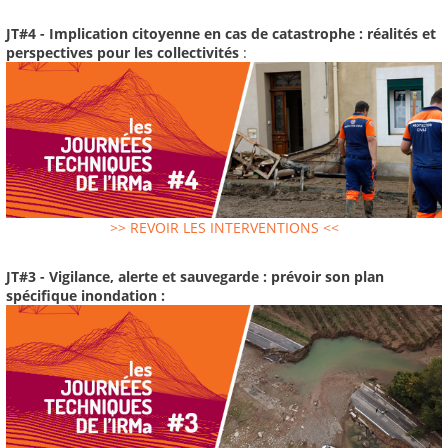
JT#4 - Implication citoyenne en cas de catastrophe : réalités et
perspectives pour les collectivités
:
>> REVOIR LES INTERVENTIONS <<
JT#3 - Vigilance, alerte et sauvegarde : prévoir son plan
spécifique inondation :