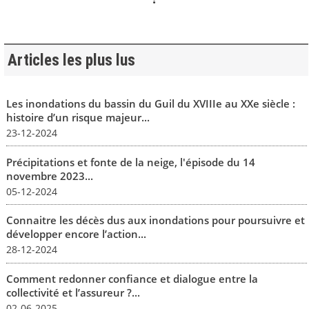
Articles les plus lus
Les inondations du bassin du Guil du XVIIIe au XXe siècle :
histoire d’un risque majeur...
23-12-2024
Précipitations et fonte de la neige, l'épisode du 14
novembre 2023...
05-12-2024
Connaitre les décès dus aux inondations pour poursuivre et
développer encore l’action...
28-12-2024
Comment redonner confiance et dialogue entre la
collectivité et l’assureur ?...
02-06-2025