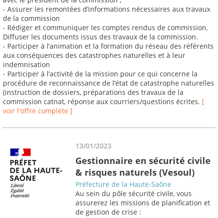
- Assurer les remontées d’informations nécessaires aux travaux
de la commission
- Rédiger et communiquer les comptes rendus de commission.
Diffuser les documents issus des travaux de la commission.
- Participer à l’animation et la formation du réseau des référents
aux conséquences des catastrophes naturelles et à leur
indemnisation
- Participer à l’activité de la mission pour ce qui concerne la
procédure de reconnaissance de l’état de catastrophe naturelles
(instruction de dossiers, préparations des travaux de la
commission catnat, réponse aux courriers/questions écrites.
[
voir l'offre complète ]
13/01/2023
Gestionnaire en sécurité civile
& risques naturels (Vesoul)
Préfecture de la Haute-Saône
Au sein du pôle sécurité civile, vous
assurerez les missions de planification et
de gestion de crise :