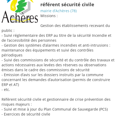
référent sécurité civile
mairie d’Achères (78)
Missions :
Gestion des établissements recevant du
public :
- Suivi réglementaire des ERP au titre de la sécurité Incendie et
de l’accessibilité des personnes
- Gestion des systèmes d’alarmes incendies et anti-intrusions :
maintenance des équipements et suivi des contrôles
périodiques
- Suivi des commissions de sécurité et du contrôle des travaux et
actions nécessaires aux levées des réserves ou observations
émises dans le cadre des commissions de sécurité
- Emission d’avis sur les dossiers instruits par la commune
concernant les demandes d’autorisation (permis de construire
ERP et AT)
- etc.
Référent sécurité civile et gestionnaire de crise prévention des
risques majeurs :
- Suivi et mise à jour du Plan Communal de Sauvegarde (PCS)
- Exercices de sécurité civile