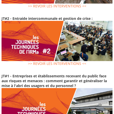
>> REVOIR LES INTERVENTIONS <<
JT#2 - Entraide intercommunale et gestion de crise :
>> REVOIR LES INTERVENTIONS <<
JT#1 - Entreprises et établissements recevant du public face
aux risques et menaces : comment garantir et généraliser la
mise à l'abri des usagers et du personnel ?