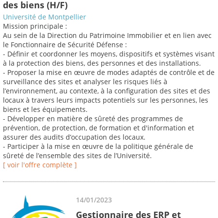
des biens (H/F)
Université de Montpellier
Mission principale :
Au sein de la Direction du Patrimoine Immobilier et en lien avec
le Fonctionnaire de Sécurité Défense :
- Définir et coordonner les moyens, dispositifs et systèmes visant
à la protection des biens, des personnes et des installations.
- Proposer la mise en œuvre de modes adaptés de contrôle et de
surveillance des sites et analyser les risques liés à
l’environnement, au contexte, à la configuration des sites et des
locaux à travers leurs impacts potentiels sur les personnes, les
biens et les équipements.
- Développer en matière de sûreté des programmes de
prévention, de protection, de formation et d'information et
assurer des audits d’occupation des locaux.
- Participer à la mise en œuvre de la politique générale de
sûreté de l’ensemble des sites de l’Université.
[ voir l'offre complète ]
14/01/2023
Gestionnaire des ERP et