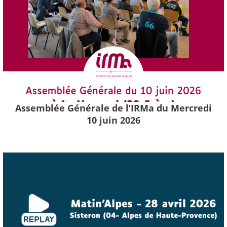
Assemblée Générale de l’IRMa du Mercredi
10 juin 2026