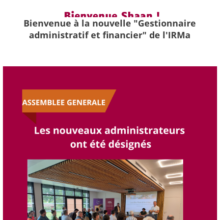
Bienvenue à la nouvelle "Gestionnaire
administratif et financier" de l'IRMa