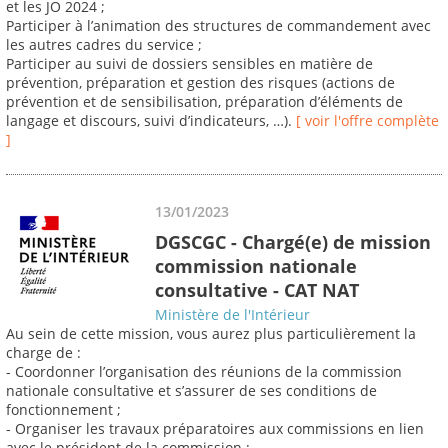
et les JO 2024 ;
Participer à l’animation des structures de commandement avec
les autres cadres du service ;
Participer au suivi de dossiers sensibles en matière de
prévention, préparation et gestion des risques (actions de
prévention et de sensibilisation, préparation d’éléments de
langage et discours, suivi d’indicateurs, …).
[ voir l'offre complète
]
13/01/2023
DGSCGC - Chargé(e) de mission
commission nationale
consultative - CAT NAT
Ministère de l'Intérieur
Au sein de cette mission, vous aurez plus particulièrement la
charge de :
- Coordonner l’organisation des réunions de la commission
nationale consultative et s’assurer de ses conditions de
fonctionnement ;
- Organiser les travaux préparatoires aux commissions en lien
avec le président de la commission ;