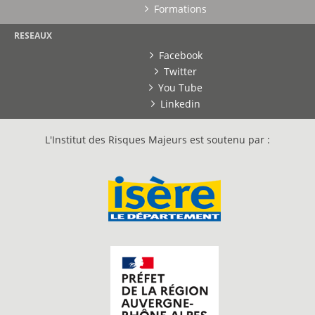
Formations
RESEAUX
Facebook
Twitter
You Tube
Linkedin
L'Institut des Risques Majeurs est soutenu par :