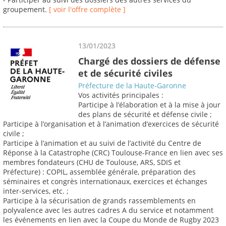
groupement.
[ voir l'offre complète ]
13/01/2023
Chargé des dossiers de défense
et de sécurité civiles
Préfecture de la Haute-Garonne
Vos activités principales :
Participe à l’élaboration et à la mise à jour
des plans de sécurité et défense civile ;
Participe à l’organisation et à l’animation d’exercices de sécurité
civile ;
Participe à l’animation et au suivi de l’activité du Centre de
Réponse à la Catastrophe (CRC) Toulouse-France en lien avec ses
membres fondateurs (CHU de Toulouse, ARS, SDIS et
Préfecture) : COPIL, assemblée générale, préparation des
séminaires et congrès internationaux, exercices et échanges
inter-services, etc. ;
Participe à la sécurisation de grands rassemblements en
polyvalence avec les autres cadres A du service et notamment
les événements en lien avec la Coupe du Monde de Rugby 2023