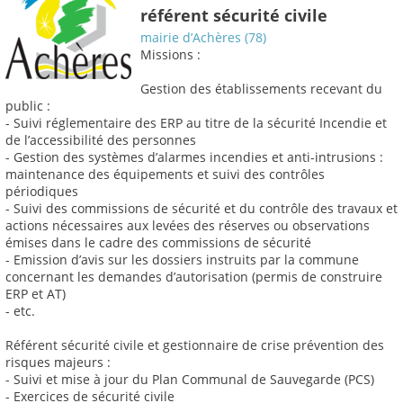
référent sécurité civile
mairie d’Achères (78)
Missions :
Gestion des établissements recevant du
public :
- Suivi réglementaire des ERP au titre de la sécurité Incendie et
de l’accessibilité des personnes
- Gestion des systèmes d’alarmes incendies et anti-intrusions :
maintenance des équipements et suivi des contrôles
périodiques
- Suivi des commissions de sécurité et du contrôle des travaux et
actions nécessaires aux levées des réserves ou observations
émises dans le cadre des commissions de sécurité
- Emission d’avis sur les dossiers instruits par la commune
concernant les demandes d’autorisation (permis de construire
ERP et AT)
- etc.
Référent sécurité civile et gestionnaire de crise prévention des
risques majeurs :
- Suivi et mise à jour du Plan Communal de Sauvegarde (PCS)
- Exercices de sécurité civile