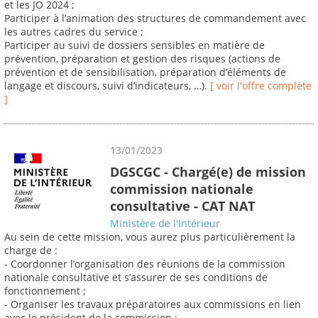
et les JO 2024 ;
Participer à l’animation des structures de commandement avec
les autres cadres du service ;
Participer au suivi de dossiers sensibles en matière de
prévention, préparation et gestion des risques (actions de
prévention et de sensibilisation, préparation d’éléments de
langage et discours, suivi d’indicateurs, …).
[ voir l'offre complète
]
13/01/2023
DGSCGC - Chargé(e) de mission
commission nationale
consultative - CAT NAT
Ministère de l'Intérieur
Au sein de cette mission, vous aurez plus particulièrement la
charge de :
- Coordonner l’organisation des réunions de la commission
nationale consultative et s’assurer de ses conditions de
fonctionnement ;
- Organiser les travaux préparatoires aux commissions en lien
avec le président de la commission ;