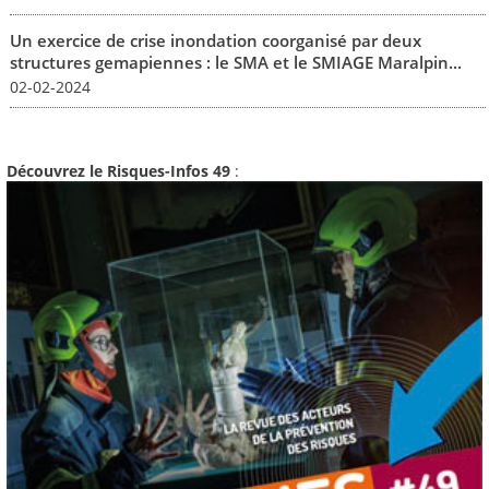
Un exercice de crise inondation coorganisé par deux
structures gemapiennes : le SMA et le SMIAGE Maralpin...
02-02-2024
Découvrez le Risques-Infos 49
: