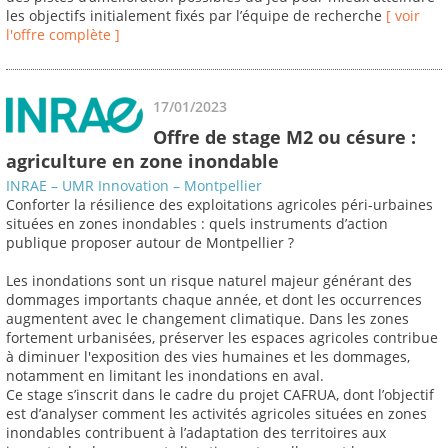
les objectifs initialement fixés par l’équipe de recherche
[ voir
l'offre complète ]
17/01/2023
Offre de stage M2 ou césure :
agriculture en zone inondable
INRAE – UMR Innovation – Montpellier
Conforter la résilience des exploitations agricoles péri-urbaines
situées en zones inondables : quels instruments d’action
publique proposer autour de Montpellier ?
Les inondations sont un risque naturel majeur générant des
dommages importants chaque année, et dont les occurrences
augmentent avec le changement climatique. Dans les zones
fortement urbanisées, préserver les espaces agricoles contribue
à diminuer l'exposition des vies humaines et les dommages,
notamment en limitant les inondations en aval.
Ce stage s’inscrit dans le cadre du projet CAFRUA, dont l’objectif
est d’analyser comment les activités agricoles situées en zones
inondables contribuent à l’adaptation des territoires aux