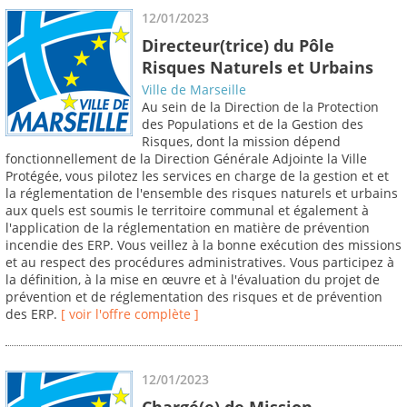
12/01/2023
Directeur(trice) du Pôle
Risques Naturels et Urbains
Ville de Marseille
Au sein de la Direction de la Protection
des Populations et de la Gestion des
Risques, dont la mission dépend
fonctionnellement de la Direction Générale Adjointe la Ville
Protégée, vous pilotez les services en charge de la gestion et et
la réglementation de l'ensemble des risques naturels et urbains
aux quels est soumis le territoire communal et également à
l'application de la réglementation en matière de prévention
incendie des ERP. Vous veillez à la bonne exécution des missions
et au respect des procédures administratives. Vous participez à
la définition, à la mise en œuvre et à l'évaluation du projet de
prévention et de réglementation des risques et de prévention
des ERP.
[ voir l'offre complète ]
12/01/2023
Chargé(e) de Mission