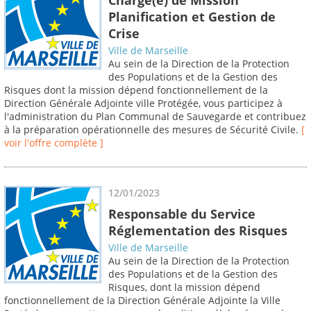
Planification et Gestion de
Crise
Ville de Marseille
Au sein de la Direction de la Protection
des Populations et de la Gestion des
Risques dont la mission dépend fonctionnellement de la
Direction Générale Adjointe ville Protégée, vous participez à
l'administration du Plan Communal de Sauvegarde et contribuez
à la préparation opérationnelle des mesures de Sécurité Civile.
[
voir l'offre complète ]
12/01/2023
Responsable du Service
Réglementation des Risques
Ville de Marseille
Au sein de la Direction de la Protection
des Populations et de la Gestion des
Risques, dont la mission dépend
fonctionnellement de la Direction Générale Adjointe la Ville