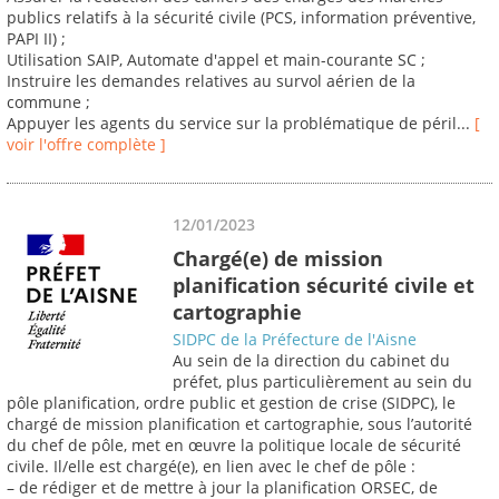
publics relatifs à la sécurité civile (PCS, information préventive,
PAPI II) ;
Utilisation SAIP, Automate d'appel et main-courante SC ;
Instruire les demandes relatives au survol aérien de la
commune ;
Appuyer les agents du service sur la problématique de péril...
[
voir l'offre complète ]
12/01/2023
Chargé(e) de mission
planification sécurité civile et
cartographie
SIDPC de la Préfecture de l'Aisne
Au sein de la direction du cabinet du
préfet, plus particulièrement au sein du
pôle planification, ordre public et gestion de crise (SIDPC), le
chargé de mission planification et cartographie, sous l’autorité
du chef de pôle, met en œuvre la politique locale de sécurité
civile. Il/elle est chargé(e), en lien avec le chef de pôle :
– de rédiger et de mettre à jour la planification ORSEC, de