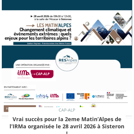
CAP-ALP
Vrai succès pour la 2eme Matin’Alpes de
l’IRMa organisée le 28 avril 2026 à Sisteron
!