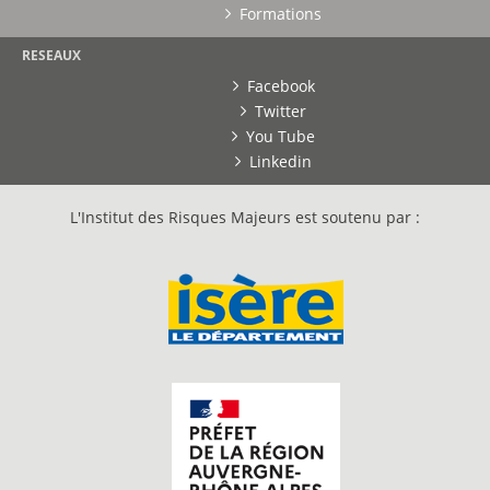
Formations
RESEAUX
Facebook
Twitter
You Tube
Linkedin
L'Institut des Risques Majeurs est soutenu par :