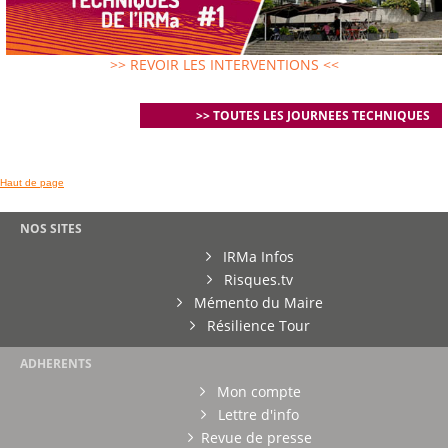
>> REVOIR LES INTERVENTIONS <<
>> TOUTES LES JOURNEES TECHNIQUES
Haut de page
NOS SITES
IRMa Infos
Risques.tv
Mémento du Maire
Résilience Tour
ADHERENTS
Mon compte
Lettre d'info
Revue de presse