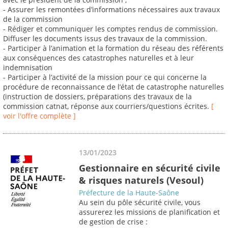
- Assurer les remontées d’informations nécessaires aux travaux
de la commission
- Rédiger et communiquer les comptes rendus de commission.
Diffuser les documents issus des travaux de la commission.
- Participer à l’animation et la formation du réseau des référents
aux conséquences des catastrophes naturelles et à leur
indemnisation
- Participer à l’activité de la mission pour ce qui concerne la
procédure de reconnaissance de l’état de catastrophe naturelles
(instruction de dossiers, préparations des travaux de la
commission catnat, réponse aux courriers/questions écrites.
[
voir l'offre complète ]
13/01/2023
Gestionnaire en sécurité civile
& risques naturels (Vesoul)
Préfecture de la Haute-Saône
Au sein du pôle sécurité civile, vous
assurerez les missions de planification et
de gestion de crise :