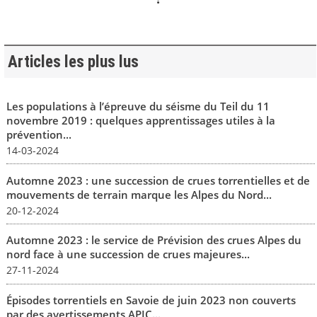
Articles les plus lus
Les populations à l’épreuve du séisme du Teil du 11
novembre 2019 : quelques apprentissages utiles à la
prévention...
14-03-2024
Automne 2023 : une succession de crues torrentielles et de
mouvements de terrain marque les Alpes du Nord...
20-12-2024
Automne 2023 : le service de Prévision des crues Alpes du
nord face à une succession de crues majeures...
27-11-2024
Épisodes torrentiels en Savoie de juin 2023 non couverts
par des avertissements APIC...