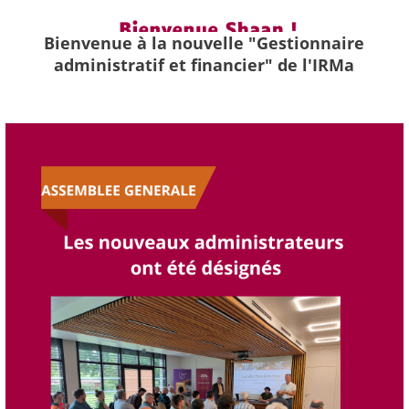
Bienvenue à la nouvelle "Gestionnaire
administratif et financier" de l'IRMa