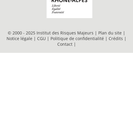
© 2000 - 2025 Institut des Risques Majeurs |
Plan du site
|
Notice légale
|
CGU
|
Politique de confidentialité
|
Crédits
|
Contact
|