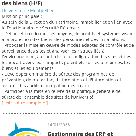
des biens (H/F)
Université de Montpellier
Mission principale :
Au sein de la Direction du Patrimoine Immobilier et en lien avec
le Fonctionnaire de Sécurité Défense :
- Définir et coordonner les moyens, dispositifs et systèmes visant
à la protection des biens, des personnes et des installations.
- Proposer la mise en œuvre de modes adaptés de contrôle et de
surveillance des sites et analyser les risques liés à
l’environnement, au contexte, à la configuration des sites et des
locaux à travers leurs impacts potentiels sur les personnes, les
biens et les équipements.
- Développer en matière de sûreté des programmes de
prévention, de protection, de formation et d'information et
assurer des audits d’occupation des locaux.
- Participer à la mise en œuvre de la politique générale de
sûreté de l’ensemble des sites de l’Université.
[ voir l'offre complète ]
14/01/2023
Gestionnaire des ERP et