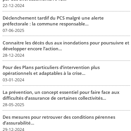
22-12-2024
Déclenchement tardif du PCS malgré une alerte
préfectorale : la commune responsable...
07-06-2025
Connaitre les décès dus aux inondations pour poursuivre et
développer encore l’action...
28-12-2024
Pour des Plans particuliers d’intervention plus
opérationnels et adaptables à la crise...
03-01-2024
La prévention, un concept essentiel pour faire face aux
difficultés d’assurance de certaines collectivités...
28-05-2025
Des mesures pour retrouver des conditions pérennes
d’assurabilité...
29-12-2024