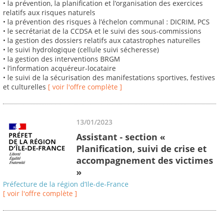
• la prévention, la planification et l’organisation des exercices
relatifs aux risques naturels
• la prévention des risques à l’échelon communal : DICRIM, PCS
• le secrétariat de la CCDSA et le suivi des sous-commissions
• la gestion des dossiers relatifs aux catastrophes naturelles
• le suivi hydrologique (cellule suivi sécheresse)
• la gestion des interventions BRGM
• l’information acquéreur-locataire
• le suivi de la sécurisation des manifestations sportives, festives
et culturelles
[ voir l'offre complète ]
13/01/2023
Assistant - section «
Planification, suivi de crise et
accompagnement des victimes
»
Préfecture de la région d’Ile-de-France
[ voir l'offre complète ]