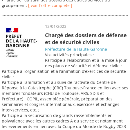
groupement.
[ voir l'offre complète ]
13/01/2023
Chargé des dossiers de défense
et de sécurité civiles
Préfecture de la Haute-Garonne
Vos activités principales :
Participe à l’élaboration et à la mise à jour
des plans de sécurité et défense civile ;
Participe à l’organisation et à l’animation d’exercices de sécurité
civile ;
Participe à l’animation et au suivi de l’activité du Centre de
Réponse à la Catastrophe (CRC) Toulouse-France en lien avec ses
membres fondateurs (CHU de Toulouse, ARS, SDIS et
Préfecture) : COPIL, assemblée générale, préparation des
séminaires et congrès internationaux, exercices et échanges
inter-services, etc. ;
Participe à la sécurisation de grands rassemblements en
polyvalence avec les autres cadres A du service et notamment
les événements en lien avec la Coupe du Monde de Rugby 2023