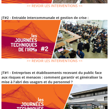
>> REVOIR LES INTERVENTIONS <<
JT#2 - Entraide intercommunale et gestion de crise :
>> REVOIR LES INTERVENTIONS <<
JT#1 - Entreprises et établissements recevant du public face
aux risques et menaces : comment garantir et généraliser la
mise à l'abri des usagers et du personnel ?