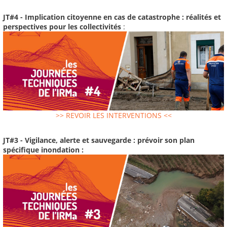
JT#4 - Implication citoyenne en cas de catastrophe : réalités et
perspectives pour les collectivités
:
>> REVOIR LES INTERVENTIONS <<
JT#3 - Vigilance, alerte et sauvegarde : prévoir son plan
spécifique inondation :