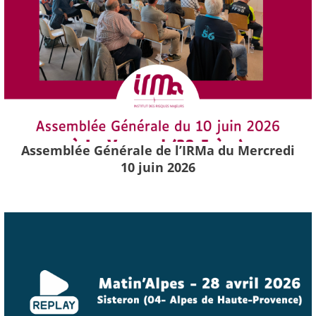
Assemblée Générale de l’IRMa du Mercredi
10 juin 2026