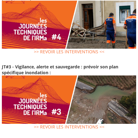
>> REVOIR LES INTERVENTIONS <<
JT#3 - Vigilance, alerte et sauvegarde : prévoir son plan
spécifique inondation :
>> REVOIR LES INTERVENTIONS <<