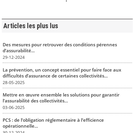
Articles les plus lus
Des mesures pour retrouver des conditions pérennes
d’assurabilité...
29-12-2024
La prévention, un concept essentiel pour faire face aux
difficultés d’assurance de certaines collectivités...
28-05-2025
Mettre en œuvre ensemble les solutions pour garantir
l’assurabilité des collectivités...
03-06-2025
PCS : de l’obligation réglementaire à l’efficience
opérationnelle...
30-12-2024