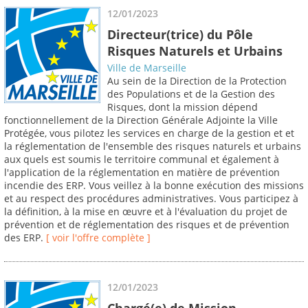
12/01/2023
Directeur(trice) du Pôle
Risques Naturels et Urbains
Ville de Marseille
Au sein de la Direction de la Protection
des Populations et de la Gestion des
Risques, dont la mission dépend
fonctionnellement de la Direction Générale Adjointe la Ville
Protégée, vous pilotez les services en charge de la gestion et et
la réglementation de l'ensemble des risques naturels et urbains
aux quels est soumis le territoire communal et également à
l'application de la réglementation en matière de prévention
incendie des ERP. Vous veillez à la bonne exécution des missions
et au respect des procédures administratives. Vous participez à
la définition, à la mise en œuvre et à l'évaluation du projet de
prévention et de réglementation des risques et de prévention
des ERP.
[ voir l'offre complète ]
12/01/2023
Chargé(e) de Mission