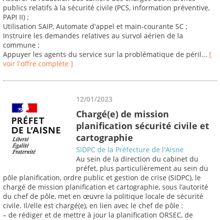
publics relatifs à la sécurité civile (PCS, information préventive,
PAPI II) ;
Utilisation SAIP, Automate d'appel et main-courante SC ;
Instruire les demandes relatives au survol aérien de la
commune ;
Appuyer les agents du service sur la problématique de péril...
[
voir l'offre complète ]
12/01/2023
Chargé(e) de mission
planification sécurité civile et
cartographie
SIDPC de la Préfecture de l'Aisne
Au sein de la direction du cabinet du
préfet, plus particulièrement au sein du
pôle planification, ordre public et gestion de crise (SIDPC), le
chargé de mission planification et cartographie, sous l’autorité
du chef de pôle, met en œuvre la politique locale de sécurité
civile. Il/elle est chargé(e), en lien avec le chef de pôle :
– de rédiger et de mettre à jour la planification ORSEC, de