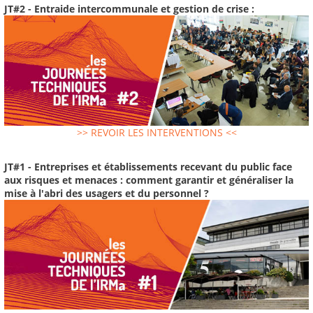
JT#2 - Entraide intercommunale et gestion de crise :
>> REVOIR LES INTERVENTIONS <<
JT#1 - Entreprises et établissements recevant du public face
aux risques et menaces : comment garantir et généraliser la
mise à l'abri des usagers et du personnel ?