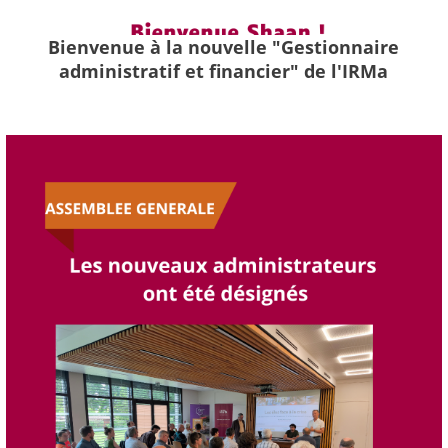
Bienvenue à la nouvelle "Gestionnaire
administratif et financier" de l'IRMa