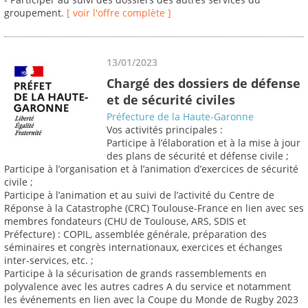
groupement.
[ voir l'offre complète ]
13/01/2023
Chargé des dossiers de défense
et de sécurité civiles
Préfecture de la Haute-Garonne
Vos activités principales :
Participe à l’élaboration et à la mise à jour
des plans de sécurité et défense civile ;
Participe à l’organisation et à l’animation d’exercices de sécurité
civile ;
Participe à l’animation et au suivi de l’activité du Centre de
Réponse à la Catastrophe (CRC) Toulouse-France en lien avec ses
membres fondateurs (CHU de Toulouse, ARS, SDIS et
Préfecture) : COPIL, assemblée générale, préparation des
séminaires et congrès internationaux, exercices et échanges
inter-services, etc. ;
Participe à la sécurisation de grands rassemblements en
polyvalence avec les autres cadres A du service et notamment
les événements en lien avec la Coupe du Monde de Rugby 2023