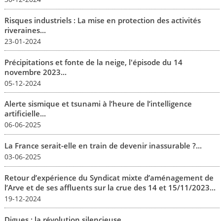
Risques industriels : La mise en protection des activités
riveraines...
23-01-2024
Précipitations et fonte de la neige, l'épisode du 14
novembre 2023...
05-12-2024
Alerte sismique et tsunami à l’heure de l’intelligence
artificielle...
06-06-2025
La France serait-elle en train de devenir inassurable ?...
03-06-2025
Retour d’expérience du Syndicat mixte d’aménagement de
l’Arve et de ses affluents sur la crue des 14 et 15/11/2023...
19-12-2024
Digues : la révolution silencieuse...