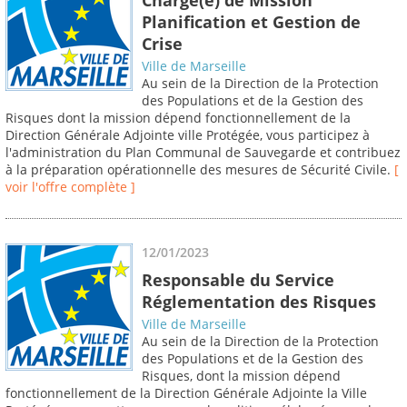
Planification et Gestion de
Crise
Ville de Marseille
Au sein de la Direction de la Protection
des Populations et de la Gestion des
Risques dont la mission dépend fonctionnellement de la
Direction Générale Adjointe ville Protégée, vous participez à
l'administration du Plan Communal de Sauvegarde et contribuez
à la préparation opérationnelle des mesures de Sécurité Civile.
[
voir l'offre complète ]
12/01/2023
Responsable du Service
Réglementation des Risques
Ville de Marseille
Au sein de la Direction de la Protection
des Populations et de la Gestion des
Risques, dont la mission dépend
fonctionnellement de la Direction Générale Adjointe la Ville