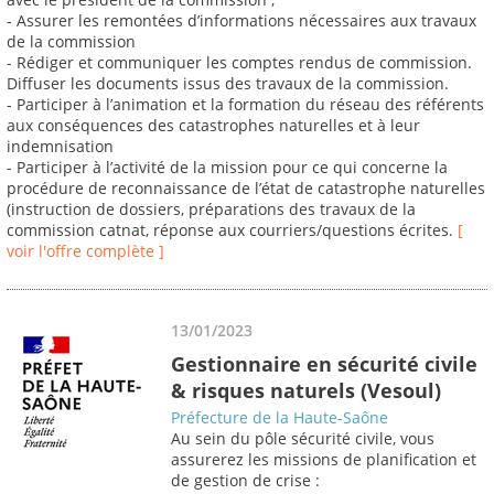
- Assurer les remontées d’informations nécessaires aux travaux
de la commission
- Rédiger et communiquer les comptes rendus de commission.
Diffuser les documents issus des travaux de la commission.
- Participer à l’animation et la formation du réseau des référents
aux conséquences des catastrophes naturelles et à leur
indemnisation
- Participer à l’activité de la mission pour ce qui concerne la
procédure de reconnaissance de l’état de catastrophe naturelles
(instruction de dossiers, préparations des travaux de la
commission catnat, réponse aux courriers/questions écrites.
[
voir l'offre complète ]
13/01/2023
Gestionnaire en sécurité civile
& risques naturels (Vesoul)
Préfecture de la Haute-Saône
Au sein du pôle sécurité civile, vous
assurerez les missions de planification et
de gestion de crise :