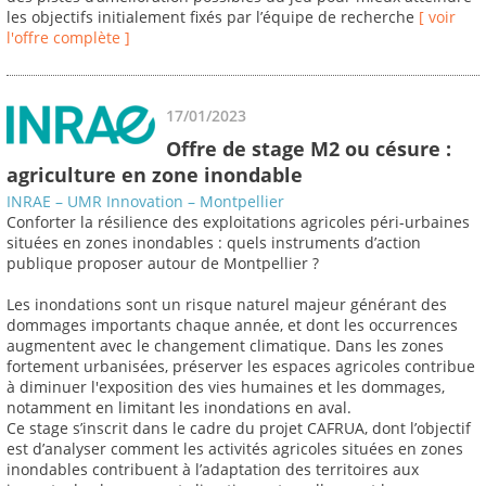
les objectifs initialement fixés par l’équipe de recherche
[ voir
l'offre complète ]
17/01/2023
Offre de stage M2 ou césure :
agriculture en zone inondable
INRAE – UMR Innovation – Montpellier
Conforter la résilience des exploitations agricoles péri-urbaines
situées en zones inondables : quels instruments d’action
publique proposer autour de Montpellier ?
Les inondations sont un risque naturel majeur générant des
dommages importants chaque année, et dont les occurrences
augmentent avec le changement climatique. Dans les zones
fortement urbanisées, préserver les espaces agricoles contribue
à diminuer l'exposition des vies humaines et les dommages,
notamment en limitant les inondations en aval.
Ce stage s’inscrit dans le cadre du projet CAFRUA, dont l’objectif
est d’analyser comment les activités agricoles situées en zones
inondables contribuent à l’adaptation des territoires aux