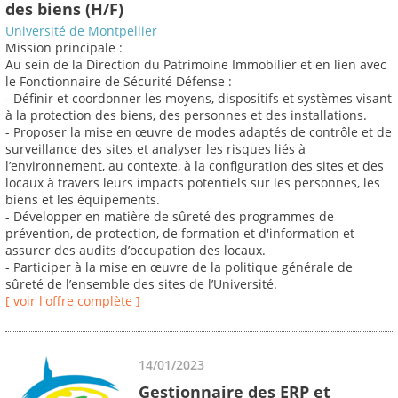
des biens (H/F)
Université de Montpellier
Mission principale :
Au sein de la Direction du Patrimoine Immobilier et en lien avec
le Fonctionnaire de Sécurité Défense :
- Définir et coordonner les moyens, dispositifs et systèmes visant
à la protection des biens, des personnes et des installations.
- Proposer la mise en œuvre de modes adaptés de contrôle et de
surveillance des sites et analyser les risques liés à
l’environnement, au contexte, à la configuration des sites et des
locaux à travers leurs impacts potentiels sur les personnes, les
biens et les équipements.
- Développer en matière de sûreté des programmes de
prévention, de protection, de formation et d'information et
assurer des audits d’occupation des locaux.
- Participer à la mise en œuvre de la politique générale de
sûreté de l’ensemble des sites de l’Université.
[ voir l'offre complète ]
14/01/2023
Gestionnaire des ERP et