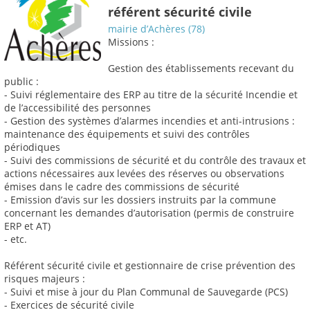
référent sécurité civile
mairie d’Achères (78)
Missions :
Gestion des établissements recevant du
public :
- Suivi réglementaire des ERP au titre de la sécurité Incendie et
de l’accessibilité des personnes
- Gestion des systèmes d’alarmes incendies et anti-intrusions :
maintenance des équipements et suivi des contrôles
périodiques
- Suivi des commissions de sécurité et du contrôle des travaux et
actions nécessaires aux levées des réserves ou observations
émises dans le cadre des commissions de sécurité
- Emission d’avis sur les dossiers instruits par la commune
concernant les demandes d’autorisation (permis de construire
ERP et AT)
- etc.
Référent sécurité civile et gestionnaire de crise prévention des
risques majeurs :
- Suivi et mise à jour du Plan Communal de Sauvegarde (PCS)
- Exercices de sécurité civile