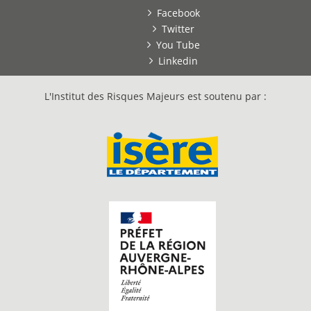
Facebook
Twitter
You Tube
Linkedin
L'Institut des Risques Majeurs est soutenu par :