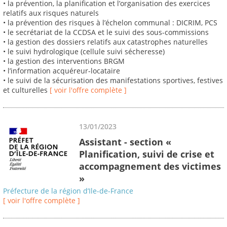
• la prévention, la planification et l’organisation des exercices
relatifs aux risques naturels
• la prévention des risques à l’échelon communal : DICRIM, PCS
• le secrétariat de la CCDSA et le suivi des sous-commissions
• la gestion des dossiers relatifs aux catastrophes naturelles
• le suivi hydrologique (cellule suivi sécheresse)
• la gestion des interventions BRGM
• l’information acquéreur-locataire
• le suivi de la sécurisation des manifestations sportives, festives
et culturelles
[ voir l'offre complète ]
13/01/2023
Assistant - section «
Planification, suivi de crise et
accompagnement des victimes
»
Préfecture de la région d’Ile-de-France
[ voir l'offre complète ]