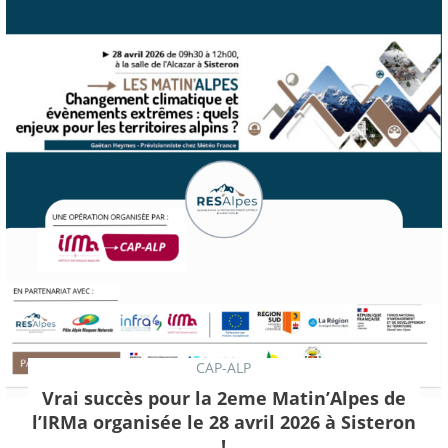
CAP-ALP
Vrai succès pour la 2eme Matin’Alpes de
l’IRMa organisée le 28 avril 2026 à Sisteron
!