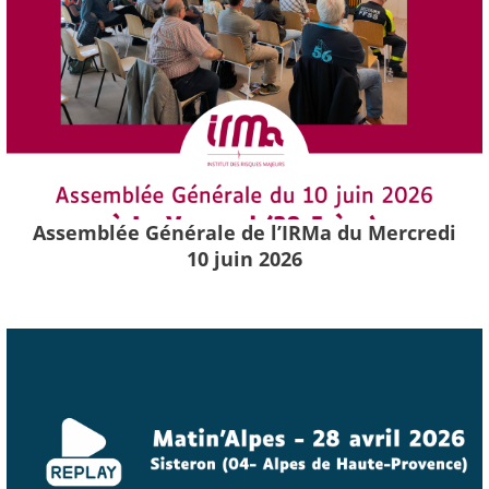
Assemblée Générale de l’IRMa du Mercredi
10 juin 2026