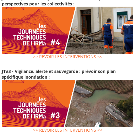
perspectives pour les collectivités
:
>> REVOIR LES INTERVENTIONS <<
JT#3 - Vigilance, alerte et sauvegarde : prévoir son plan
spécifique inondation :
>> REVOIR LES INTERVENTIONS <<