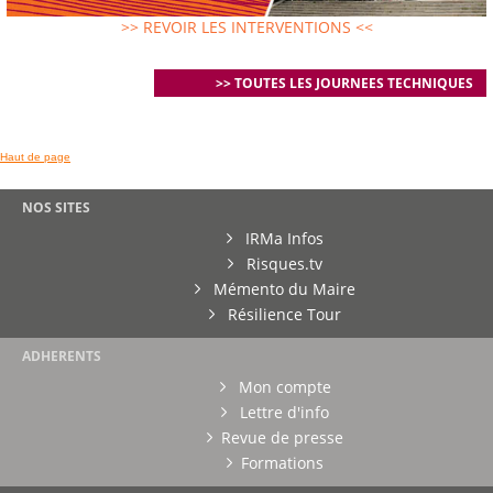
>> REVOIR LES INTERVENTIONS <<
>> TOUTES LES JOURNEES TECHNIQUES
Haut de page
NOS SITES
IRMa Infos
Risques.tv
Mémento du Maire
Résilience Tour
ADHERENTS
Mon compte
Lettre d'info
Revue de presse
Formations