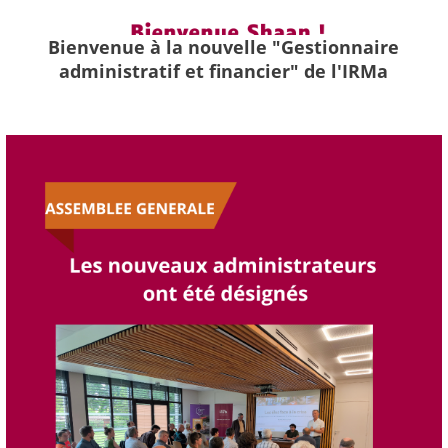
Bienvenue à la nouvelle "Gestionnaire
administratif et financier" de l'IRMa