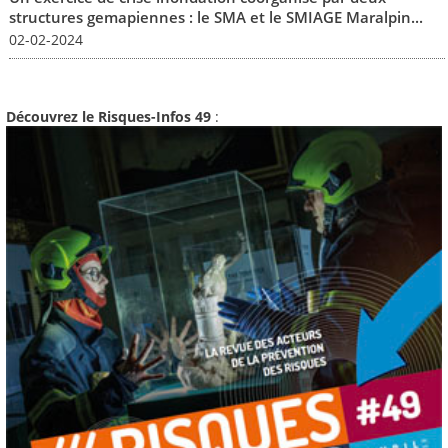
structures gemapiennes : le SMA et le SMIAGE Maralpin...
02-02-2024
Découvrez le Risques-Infos 49
: