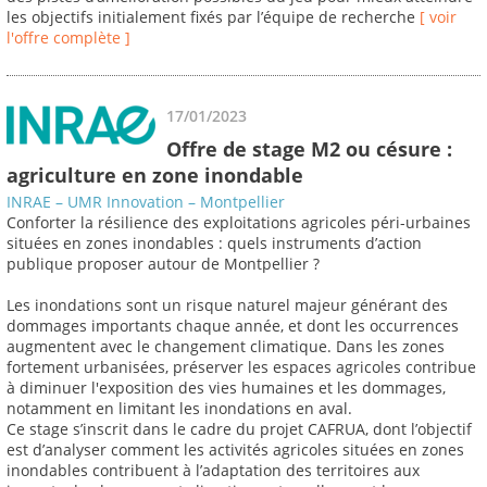
les objectifs initialement fixés par l’équipe de recherche
[ voir
l'offre complète ]
17/01/2023
Offre de stage M2 ou césure :
agriculture en zone inondable
INRAE – UMR Innovation – Montpellier
Conforter la résilience des exploitations agricoles péri-urbaines
situées en zones inondables : quels instruments d’action
publique proposer autour de Montpellier ?
Les inondations sont un risque naturel majeur générant des
dommages importants chaque année, et dont les occurrences
augmentent avec le changement climatique. Dans les zones
fortement urbanisées, préserver les espaces agricoles contribue
à diminuer l'exposition des vies humaines et les dommages,
notamment en limitant les inondations en aval.
Ce stage s’inscrit dans le cadre du projet CAFRUA, dont l’objectif
est d’analyser comment les activités agricoles situées en zones
inondables contribuent à l’adaptation des territoires aux