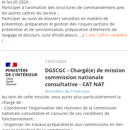
et les JO 2024 ;
Participer à l’animation des structures de commandement avec
les autres cadres du service ;
Participer au suivi de dossiers sensibles en matière de
prévention, préparation et gestion des risques (actions de
prévention et de sensibilisation, préparation d’éléments de
langage et discours, suivi d’indicateurs, …).
[ voir l'offre complète
]
13/01/2023
DGSCGC - Chargé(e) de mission
commission nationale
consultative - CAT NAT
Ministère de l'Intérieur
Au sein de cette mission, vous aurez plus particulièrement la
charge de :
- Coordonner l’organisation des réunions de la commission
nationale consultative et s’assurer de ses conditions de
fonctionnement ;
- Organiser les travaux préparatoires aux commissions en lien
avec le président de la commission ;