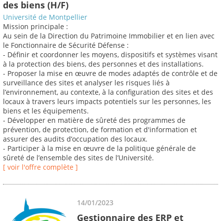
des biens (H/F)
Université de Montpellier
Mission principale :
Au sein de la Direction du Patrimoine Immobilier et en lien avec
le Fonctionnaire de Sécurité Défense :
- Définir et coordonner les moyens, dispositifs et systèmes visant
à la protection des biens, des personnes et des installations.
- Proposer la mise en œuvre de modes adaptés de contrôle et de
surveillance des sites et analyser les risques liés à
l’environnement, au contexte, à la configuration des sites et des
locaux à travers leurs impacts potentiels sur les personnes, les
biens et les équipements.
- Développer en matière de sûreté des programmes de
prévention, de protection, de formation et d'information et
assurer des audits d’occupation des locaux.
- Participer à la mise en œuvre de la politique générale de
sûreté de l’ensemble des sites de l’Université.
[ voir l'offre complète ]
14/01/2023
Gestionnaire des ERP et