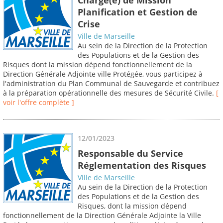
Planification et Gestion de
Crise
Ville de Marseille
Au sein de la Direction de la Protection
des Populations et de la Gestion des
Risques dont la mission dépend fonctionnellement de la
Direction Générale Adjointe ville Protégée, vous participez à
l'administration du Plan Communal de Sauvegarde et contribuez
à la préparation opérationnelle des mesures de Sécurité Civile.
[
voir l'offre complète ]
12/01/2023
Responsable du Service
Réglementation des Risques
Ville de Marseille
Au sein de la Direction de la Protection
des Populations et de la Gestion des
Risques, dont la mission dépend
fonctionnellement de la Direction Générale Adjointe la Ville