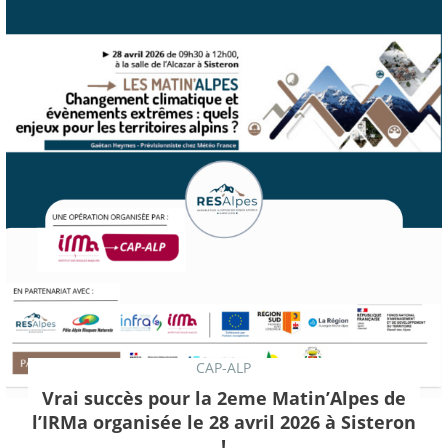
CAP-ALP
Vrai succès pour la 2eme Matin’Alpes de
l’IRMa organisée le 28 avril 2026 à Sisteron
!