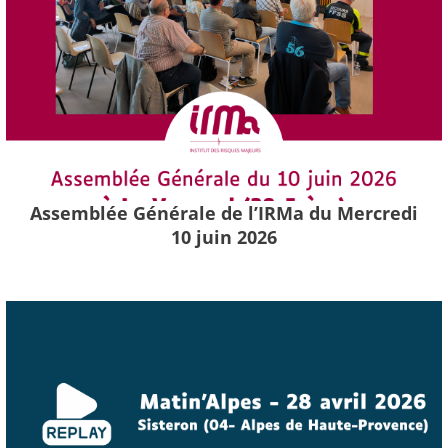
Assemblée Générale de l’IRMa du Mercredi
10 juin 2026