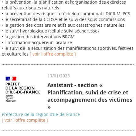
• la prévention, la planification et l’organisation des exercices
relatifs aux risques naturels
• la prévention des risques à l’échelon communal : DICRIM, PCS
• le secrétariat de la CCDSA et le suivi des sous-commissions
• la gestion des dossiers relatifs aux catastrophes naturelles
• le suivi hydrologique (cellule suivi sécheresse)
• la gestion des interventions BRGM
• l’information acquéreur-locataire
• le suivi de la sécurisation des manifestations sportives, festives
et culturelles
[ voir l'offre complète ]
13/01/2023
Assistant - section «
Planification, suivi de crise et
accompagnement des victimes
»
Préfecture de la région d’Ile-de-France
[ voir l'offre complète ]