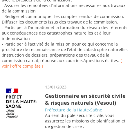
- Assurer les remontées d’informations nécessaires aux travaux
de la commission
- Rédiger et communiquer les comptes rendus de commission.
Diffuser les documents issus des travaux de la commission.
- Participer à l’animation et la formation du réseau des référents
aux conséquences des catastrophes naturelles et à leur
indemnisation
- Participer à l’activité de la mission pour ce qui concerne la
procédure de reconnaissance de l’état de catastrophe naturelles
(instruction de dossiers, préparations des travaux de la
commission catnat, réponse aux courriers/questions écrites.
[
voir l'offre complète ]
13/01/2023
Gestionnaire en sécurité civile
& risques naturels (Vesoul)
Préfecture de la Haute-Saône
Au sein du pôle sécurité civile, vous
assurerez les missions de planification et
de gestion de crise :