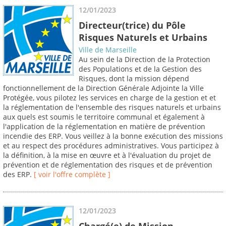
12/01/2023
Directeur(trice) du Pôle
Risques Naturels et Urbains
Ville de Marseille
Au sein de la Direction de la Protection
des Populations et de la Gestion des
Risques, dont la mission dépend
fonctionnellement de la Direction Générale Adjointe la Ville
Protégée, vous pilotez les services en charge de la gestion et et
la réglementation de l'ensemble des risques naturels et urbains
aux quels est soumis le territoire communal et également à
l'application de la réglementation en matière de prévention
incendie des ERP. Vous veillez à la bonne exécution des missions
et au respect des procédures administratives. Vous participez à
la définition, à la mise en œuvre et à l'évaluation du projet de
prévention et de réglementation des risques et de prévention
des ERP.
[ voir l'offre complète ]
12/01/2023
Chargé(e) de Mission