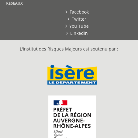
RESEAUX
Facebook
Twitter
You Tube
Linkedin
L'Institut des Risques Majeurs est soutenu par :