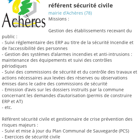
référent sécurité civile
mairie d’Achères (78)
Missions :
Gestion des établissements recevant du
public :
- Suivi réglementaire des ERP au titre de la sécurité Incendie et
de l’accessibilité des personnes
- Gestion des systèmes d’alarmes incendies et anti-intrusions :
maintenance des équipements et suivi des contrôles
périodiques
- Suivi des commissions de sécurité et du contrôle des travaux et
actions nécessaires aux levées des réserves ou observations
émises dans le cadre des commissions de sécurité
- Emission d’avis sur les dossiers instruits par la commune
concernant les demandes d’autorisation (permis de construire
ERP et AT)
- etc.
Référent sécurité civile et gestionnaire de crise prévention des
risques majeurs :
- Suivi et mise à jour du Plan Communal de Sauvegarde (PCS)
- Exercices de sécurité civile