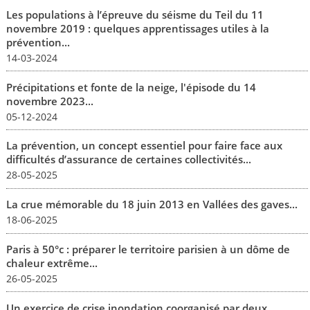
Les populations à l’épreuve du séisme du Teil du 11
novembre 2019 : quelques apprentissages utiles à la
prévention...
14-03-2024
Précipitations et fonte de la neige, l'épisode du 14
novembre 2023...
05-12-2024
La prévention, un concept essentiel pour faire face aux
difficultés d’assurance de certaines collectivités...
28-05-2025
La crue mémorable du 18 juin 2013 en Vallées des gaves...
18-06-2025
Paris à 50°c : préparer le territoire parisien à un dôme de
chaleur extrême...
26-05-2025
Un exercice de crise inondation coorganisé par deux