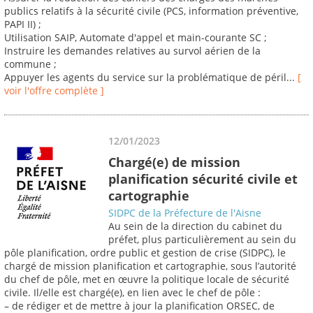
publics relatifs à la sécurité civile (PCS, information préventive,
PAPI II) ;
Utilisation SAIP, Automate d'appel et main-courante SC ;
Instruire les demandes relatives au survol aérien de la
commune ;
Appuyer les agents du service sur la problématique de péril...
[
voir l'offre complète ]
12/01/2023
Chargé(e) de mission
planification sécurité civile et
cartographie
SIDPC de la Préfecture de l'Aisne
Au sein de la direction du cabinet du
préfet, plus particulièrement au sein du
pôle planification, ordre public et gestion de crise (SIDPC), le
chargé de mission planification et cartographie, sous l’autorité
du chef de pôle, met en œuvre la politique locale de sécurité
civile. Il/elle est chargé(e), en lien avec le chef de pôle :
– de rédiger et de mettre à jour la planification ORSEC, de