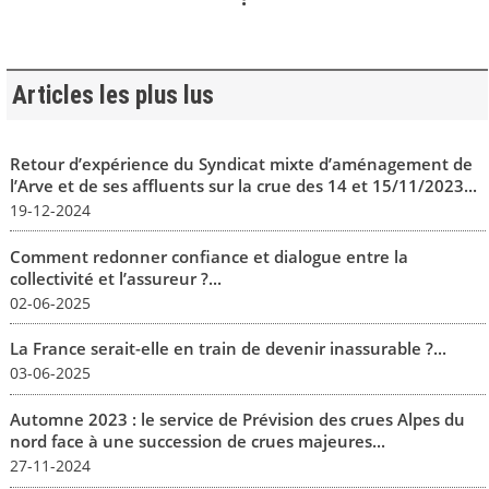
Articles les plus lus
Retour d’expérience du Syndicat mixte d’aménagement de
l’Arve et de ses affluents sur la crue des 14 et 15/11/2023...
19-12-2024
Comment redonner confiance et dialogue entre la
collectivité et l’assureur ?...
02-06-2025
La France serait-elle en train de devenir inassurable ?...
03-06-2025
Automne 2023 : le service de Prévision des crues Alpes du
nord face à une succession de crues majeures...
27-11-2024