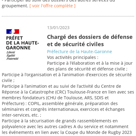
groupement.
[ voir l'offre complète ]
13/01/2023
Chargé des dossiers de défense
et de sécurité civiles
Préfecture de la Haute-Garonne
Vos activités principales :
Participe à l’élaboration et à la mise à jour
des plans de sécurité et défense civile ;
Participe à l’organisation et à l’animation d’exercices de sécurité
civile ;
Participe à l’animation et au suivi de l’activité du Centre de
Réponse à la Catastrophe (CRC) Toulouse-France en lien avec ses
membres fondateurs (CHU de Toulouse, ARS, SDIS et
Préfecture) : COPIL, assemblée générale, préparation des
séminaires et congrès internationaux, exercices et échanges
inter-services, etc. ;
Participe à la sécurisation de grands rassemblements en
polyvalence avec les autres cadres A du service et notamment
les événements en lien avec la Coupe du Monde de Rugby 2023