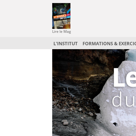
Lire le Mag
L'INSTITUT
FORMATIONS & EXERCI