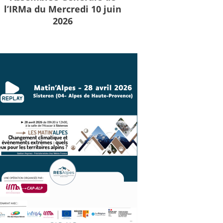
l’IRMa du Mercredi 10 juin
2026