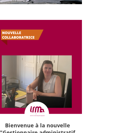
Bienvenue à la nouvelle
"Gestionnaire administratif