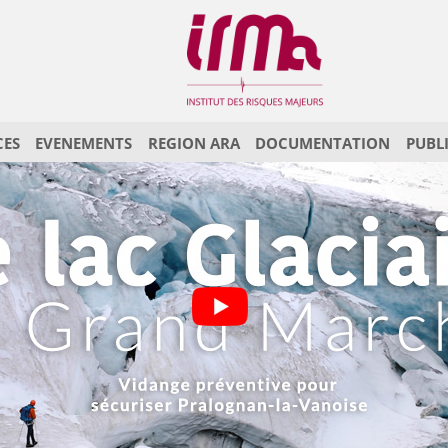
CES
EVENEMENTS
REGION ARA
DOCUMENTATION
PUBL