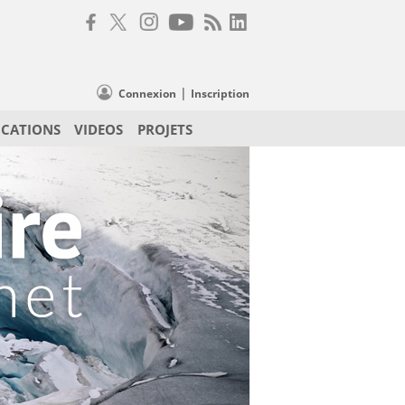
|
Connexion
Inscription
ICATIONS
VIDEOS
PROJETS