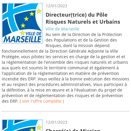
12/01/2023
Directeur(trice) du Pôle
Risques Naturels et Urbains
Ville de Marseille
Au sein de la Direction de la Protection
des Populations et de la Gestion des
Risques, dont la mission dépend
fonctionnellement de la Direction Générale Adjointe la Ville
Protégée, vous pilotez les services en charge de la gestion et et
la réglementation de l'ensemble des risques naturels et urbains
aux quels est soumis le territoire communal et également à
l'application de la réglementation en matière de prévention
incendie des ERP. Vous veillez à la bonne exécution des missions
et au respect des procédures administratives. Vous participez à
la définition, à la mise en œuvre et à l'évaluation du projet de
prévention et de réglementation des risques et de prévention
des ERP.
[ voir l'offre complète ]
12/01/2023
Chargé(e) de Mission