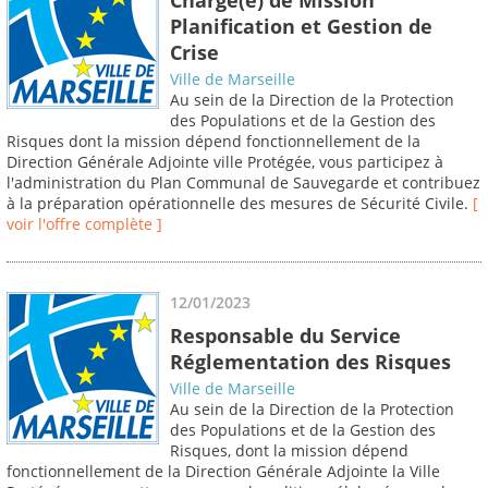
Planification et Gestion de
Crise
Ville de Marseille
Au sein de la Direction de la Protection
des Populations et de la Gestion des
Risques dont la mission dépend fonctionnellement de la
Direction Générale Adjointe ville Protégée, vous participez à
l'administration du Plan Communal de Sauvegarde et contribuez
à la préparation opérationnelle des mesures de Sécurité Civile.
[
voir l'offre complète ]
12/01/2023
Responsable du Service
Réglementation des Risques
Ville de Marseille
Au sein de la Direction de la Protection
des Populations et de la Gestion des
Risques, dont la mission dépend
fonctionnellement de la Direction Générale Adjointe la Ville