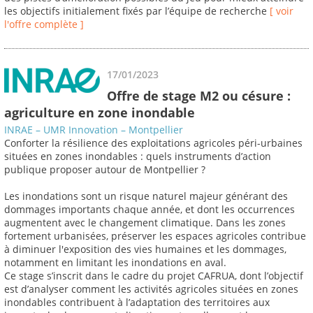
les objectifs initialement fixés par l’équipe de recherche
[ voir
l'offre complète ]
17/01/2023
Offre de stage M2 ou césure :
agriculture en zone inondable
INRAE – UMR Innovation – Montpellier
Conforter la résilience des exploitations agricoles péri-urbaines
situées en zones inondables : quels instruments d’action
publique proposer autour de Montpellier ?
Les inondations sont un risque naturel majeur générant des
dommages importants chaque année, et dont les occurrences
augmentent avec le changement climatique. Dans les zones
fortement urbanisées, préserver les espaces agricoles contribue
à diminuer l'exposition des vies humaines et les dommages,
notamment en limitant les inondations en aval.
Ce stage s’inscrit dans le cadre du projet CAFRUA, dont l’objectif
est d’analyser comment les activités agricoles situées en zones
inondables contribuent à l’adaptation des territoires aux