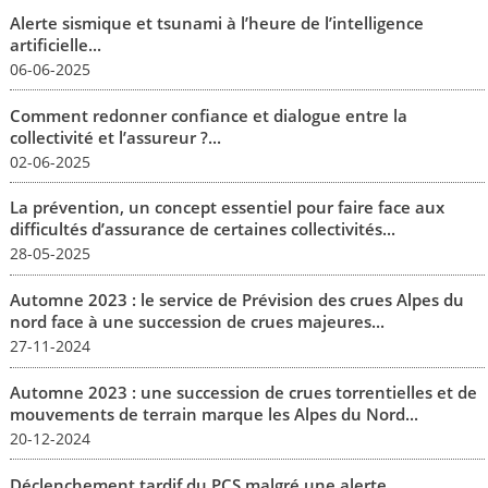
Alerte sismique et tsunami à l’heure de l’intelligence
artificielle...
06-06-2025
Comment redonner confiance et dialogue entre la
collectivité et l’assureur ?...
02-06-2025
La prévention, un concept essentiel pour faire face aux
difficultés d’assurance de certaines collectivités...
28-05-2025
Automne 2023 : le service de Prévision des crues Alpes du
nord face à une succession de crues majeures...
27-11-2024
Automne 2023 : une succession de crues torrentielles et de
mouvements de terrain marque les Alpes du Nord...
20-12-2024
Déclenchement tardif du PCS malgré une alerte