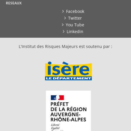
RESEAUX
Facebook
Twitter
You Tube
Linkedin
L'Institut des Risques Majeurs est soutenu par :