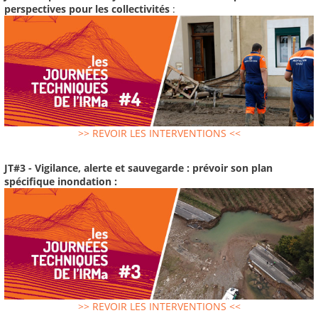
perspectives pour les collectivités
:
>> REVOIR LES INTERVENTIONS <<
JT#3 - Vigilance, alerte et sauvegarde : prévoir son plan
spécifique inondation :
>> REVOIR LES INTERVENTIONS <<