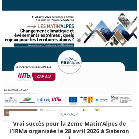
CAP-ALP
Vrai succès pour la 2eme Matin’Alpes de
l’IRMa organisée le 28 avril 2026 à Sisteron
!