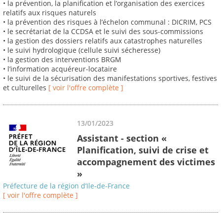
• la prévention, la planification et l’organisation des exercices
relatifs aux risques naturels
• la prévention des risques à l’échelon communal : DICRIM, PCS
• le secrétariat de la CCDSA et le suivi des sous-commissions
• la gestion des dossiers relatifs aux catastrophes naturelles
• le suivi hydrologique (cellule suivi sécheresse)
• la gestion des interventions BRGM
• l’information acquéreur-locataire
• le suivi de la sécurisation des manifestations sportives, festives
et culturelles
[ voir l'offre complète ]
13/01/2023
Assistant - section «
Planification, suivi de crise et
accompagnement des victimes
»
Préfecture de la région d’Ile-de-France
[ voir l'offre complète ]