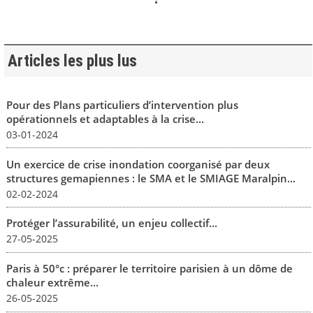
Articles les plus lus
Pour des Plans particuliers d’intervention plus
opérationnels et adaptables à la crise...
03-01-2024
Un exercice de crise inondation coorganisé par deux
structures gemapiennes : le SMA et le SMIAGE Maralpin...
02-02-2024
Protéger l’assurabilité, un enjeu collectif...
27-05-2025
Paris à 50°c : préparer le territoire parisien à un dôme de
chaleur extrême...
26-05-2025