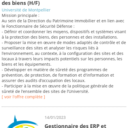
des biens (H/F)
Université de Montpellier
Mission principale :
Au sein de la Direction du Patrimoine Immobilier et en lien avec
le Fonctionnaire de Sécurité Défense :
- Définir et coordonner les moyens, dispositifs et systèmes visant
à la protection des biens, des personnes et des installations.
- Proposer la mise en œuvre de modes adaptés de contrôle et de
surveillance des sites et analyser les risques liés à
l’environnement, au contexte, à la configuration des sites et des
locaux à travers leurs impacts potentiels sur les personnes, les
biens et les équipements.
- Développer en matière de sûreté des programmes de
prévention, de protection, de formation et d'information et
assurer des audits d’occupation des locaux.
- Participer à la mise en œuvre de la politique générale de
sûreté de l’ensemble des sites de l’Université.
[ voir l'offre complète ]
14/01/2023
Gestionnaire des ERP et