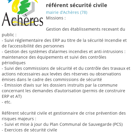
référent sécurité civile
mairie d’Achères (78)
Missions :
Gestion des établissements recevant du
public :
- Suivi réglementaire des ERP au titre de la sécurité Incendie et
de l’accessibilité des personnes
- Gestion des systèmes d’alarmes incendies et anti-intrusions :
maintenance des équipements et suivi des contrôles
périodiques
- Suivi des commissions de sécurité et du contrôle des travaux et
actions nécessaires aux levées des réserves ou observations
émises dans le cadre des commissions de sécurité
- Emission d’avis sur les dossiers instruits par la commune
concernant les demandes d’autorisation (permis de construire
ERP et AT)
- etc.
Référent sécurité civile et gestionnaire de crise prévention des
risques majeurs :
- Suivi et mise à jour du Plan Communal de Sauvegarde (PCS)
- Exercices de sécurité civile