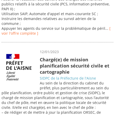
publics relatifs à la sécurité civile (PCS, information préventive,
PAPI II) ;
Utilisation SAIP, Automate d'appel et main-courante SC ;
Instruire les demandes relatives au survol aérien de la
commune ;
Appuyer les agents du service sur la problématique de péril...
[
voir l'offre complète ]
12/01/2023
Chargé(e) de mission
planification sécurité civile et
cartographie
SIDPC de la Préfecture de l'Aisne
Au sein de la direction du cabinet du
préfet, plus particulièrement au sein du
pôle planification, ordre public et gestion de crise (SIDPC), le
chargé de mission planification et cartographie, sous l’autorité
du chef de pôle, met en œuvre la politique locale de sécurité
civile. Il/elle est chargé(e), en lien avec le chef de pôle :
– de rédiger et de mettre à jour la planification ORSEC, de