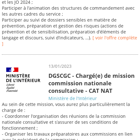
et les JO 2024 ;
Participer à l’animation des structures de commandement avec
les autres cadres du service ;
Participer au suivi de dossiers sensibles en matière de
prévention, préparation et gestion des risques (actions de
prévention et de sensibilisation, préparation d’éléments de
langage et discours, suivi d’indicateurs, …).
[ voir l'offre complète
]
13/01/2023
DGSCGC - Chargé(e) de mission
commission nationale
consultative - CAT NAT
Ministère de l'Intérieur
Au sein de cette mission, vous aurez plus particulièrement la
charge de :
- Coordonner l’organisation des réunions de la commission
nationale consultative et s’assurer de ses conditions de
fonctionnement ;
- Organiser les travaux préparatoires aux commissions en lien
avec le président de la commission ;