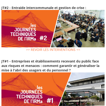
JT#2 - Entraide intercommunale et gestion de crise :
>> REVOIR LES INTERVENTIONS <<
JT#1 - Entreprises et établissements recevant du public face
aux risques et menaces : comment garantir et généraliser la
mise à l'abri des usagers et du personnel ?