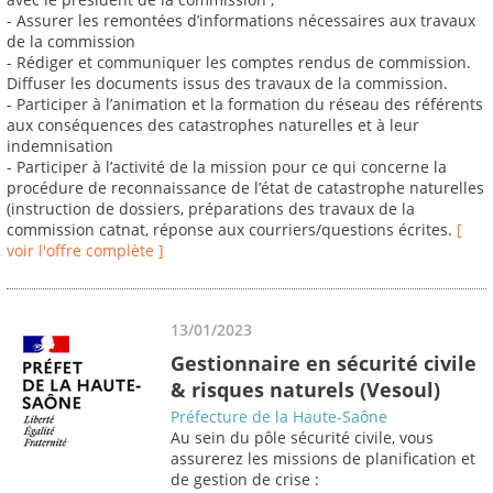
- Assurer les remontées d’informations nécessaires aux travaux
de la commission
- Rédiger et communiquer les comptes rendus de commission.
Diffuser les documents issus des travaux de la commission.
- Participer à l’animation et la formation du réseau des référents
aux conséquences des catastrophes naturelles et à leur
indemnisation
- Participer à l’activité de la mission pour ce qui concerne la
procédure de reconnaissance de l’état de catastrophe naturelles
(instruction de dossiers, préparations des travaux de la
commission catnat, réponse aux courriers/questions écrites.
[
voir l'offre complète ]
13/01/2023
Gestionnaire en sécurité civile
& risques naturels (Vesoul)
Préfecture de la Haute-Saône
Au sein du pôle sécurité civile, vous
assurerez les missions de planification et
de gestion de crise :