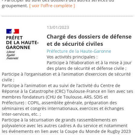
groupement.
[ voir l'offre complète ]
13/01/2023
Chargé des dossiers de défense
et de sécurité civiles
Préfecture de la Haute-Garonne
Vos activités principales :
Participe à l’élaboration et à la mise à jour
des plans de sécurité et défense civile ;
Participe à l’organisation et à l’animation d’exercices de sécurité
civile ;
Participe à l’animation et au suivi de l’activité du Centre de
Réponse à la Catastrophe (CRC) Toulouse-France en lien avec ses
membres fondateurs (CHU de Toulouse, ARS, SDIS et
Préfecture) : COPIL, assemblée générale, préparation des
séminaires et congrès internationaux, exercices et échanges
inter-services, etc. ;
Participe à la sécurisation de grands rassemblements en
polyvalence avec les autres cadres A du service et notamment
les événements en lien avec la Coupe du Monde de Rugby 2023