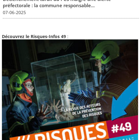
préfectorale : la commune responsable...
07-06-2025
Découvrez le Risques-Infos 49
: