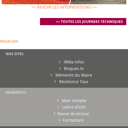
>> REVOIR LES INTERVENTIONS <<
>> TOUTES LES JOURNEES TECHNIQUES
Haut de page
NOS SITES
IRMa Infos
Risques.tv
Mémento du Maire
Résilience Tour
ADHERENTS
Mon compte
Lettre d'info
Revue de presse
Formations