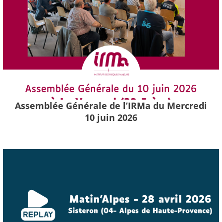
Assemblée Générale de l’IRMa du Mercredi
10 juin 2026