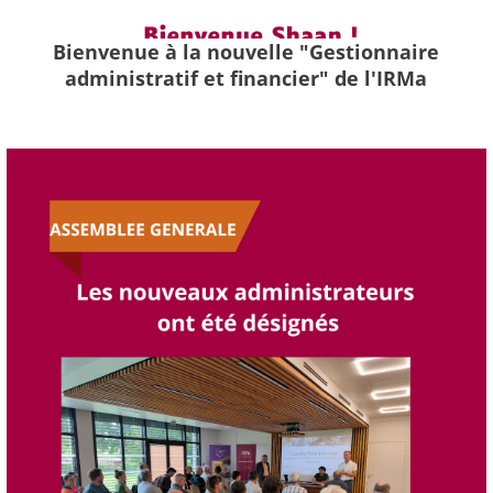
Bienvenue à la nouvelle "Gestionnaire
administratif et financier" de l'IRMa