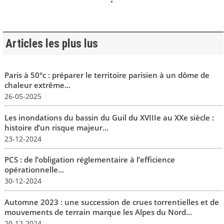
Articles les plus lus
Paris à 50°c : préparer le territoire parisien à un dôme de
chaleur extrême...
26-05-2025
Les inondations du bassin du Guil du XVIIIe au XXe siècle :
histoire d’un risque majeur...
23-12-2024
PCS : de l’obligation réglementaire à l’efficience
opérationnelle...
30-12-2024
Automne 2023 : une succession de crues torrentielles et de
mouvements de terrain marque les Alpes du Nord...
20-12-2024