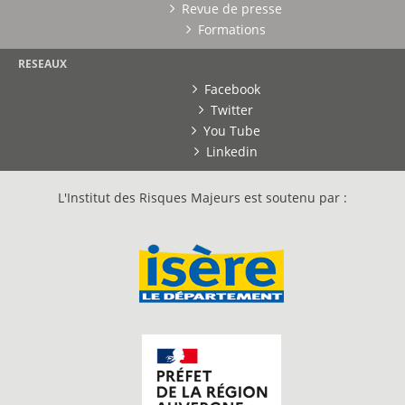
Revue de presse
Formations
RESEAUX
Facebook
Twitter
You Tube
Linkedin
L'Institut des Risques Majeurs est soutenu par :