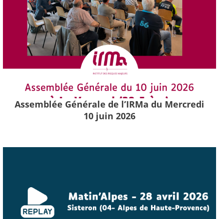
Assemblée Générale de l’IRMa du Mercredi
10 juin 2026