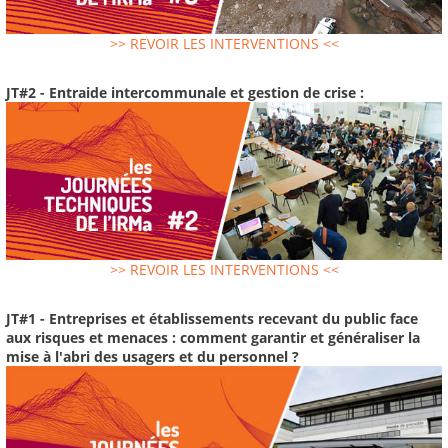
>> REVOIR LES INTERVENTIONS <<
JT#2 - Entraide intercommunale et gestion de crise :
>> REVOIR LES INTERVENTIONS <<
JT#1 - Entreprises et établissements recevant du public face
aux risques et menaces : comment garantir et généraliser la
mise à l'abri des usagers et du personnel ?