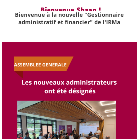
Bienvenue à la nouvelle "Gestionnaire
administratif et financier" de l'IRMa