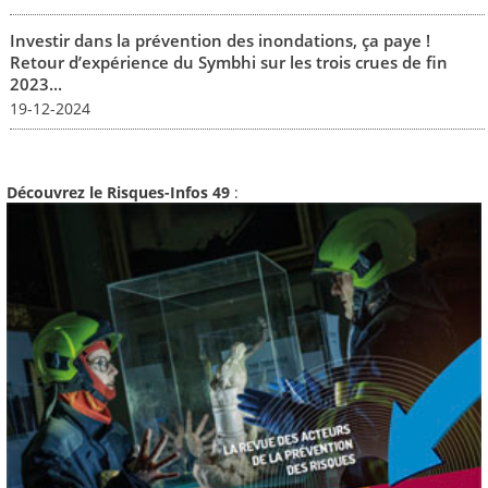
Investir dans la prévention des inondations, ça paye !
Retour d’expérience du Symbhi sur les trois crues de fin
2023...
19-12-2024
Découvrez le Risques-Infos 49
: