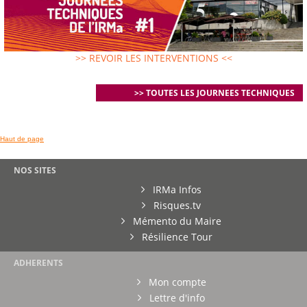
>> REVOIR LES INTERVENTIONS <<
>> TOUTES LES JOURNEES TECHNIQUES
Haut de page
NOS SITES
IRMa Infos
Risques.tv
Mémento du Maire
Résilience Tour
ADHERENTS
Mon compte
Lettre d'info