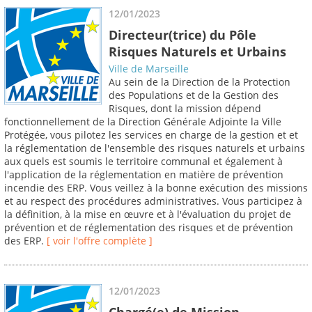
12/01/2023
Directeur(trice) du Pôle
Risques Naturels et Urbains
Ville de Marseille
Au sein de la Direction de la Protection
des Populations et de la Gestion des
Risques, dont la mission dépend
fonctionnellement de la Direction Générale Adjointe la Ville
Protégée, vous pilotez les services en charge de la gestion et et
la réglementation de l'ensemble des risques naturels et urbains
aux quels est soumis le territoire communal et également à
l'application de la réglementation en matière de prévention
incendie des ERP. Vous veillez à la bonne exécution des missions
et au respect des procédures administratives. Vous participez à
la définition, à la mise en œuvre et à l'évaluation du projet de
prévention et de réglementation des risques et de prévention
des ERP.
[ voir l'offre complète ]
12/01/2023
Chargé(e) de Mission