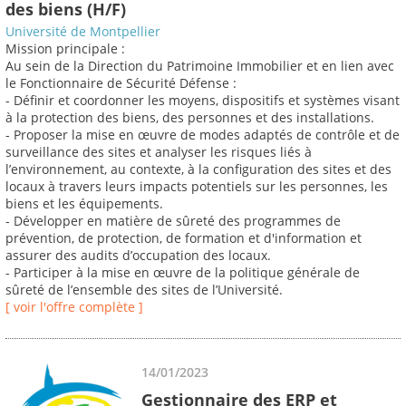
des biens (H/F)
Université de Montpellier
Mission principale :
Au sein de la Direction du Patrimoine Immobilier et en lien avec
le Fonctionnaire de Sécurité Défense :
- Définir et coordonner les moyens, dispositifs et systèmes visant
à la protection des biens, des personnes et des installations.
- Proposer la mise en œuvre de modes adaptés de contrôle et de
surveillance des sites et analyser les risques liés à
l’environnement, au contexte, à la configuration des sites et des
locaux à travers leurs impacts potentiels sur les personnes, les
biens et les équipements.
- Développer en matière de sûreté des programmes de
prévention, de protection, de formation et d'information et
assurer des audits d’occupation des locaux.
- Participer à la mise en œuvre de la politique générale de
sûreté de l’ensemble des sites de l’Université.
[ voir l'offre complète ]
14/01/2023
Gestionnaire des ERP et