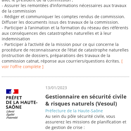
- Assurer les remontées d’informations nécessaires aux travaux
de la commission
- Rédiger et communiquer les comptes rendus de commission.
Diffuser les documents issus des travaux de la commission.
- Participer à l’animation et la formation du réseau des référents
aux conséquences des catastrophes naturelles et à leur
indemnisation
- Participer à l’activité de la mission pour ce qui concerne la
procédure de reconnaissance de l’état de catastrophe naturelles
(instruction de dossiers, préparations des travaux de la
commission catnat, réponse aux courriers/questions écrites.
[
voir l'offre complète ]
13/01/2023
Gestionnaire en sécurité civile
& risques naturels (Vesoul)
Préfecture de la Haute-Saône
Au sein du pôle sécurité civile, vous
assurerez les missions de planification et
de gestion de crise :