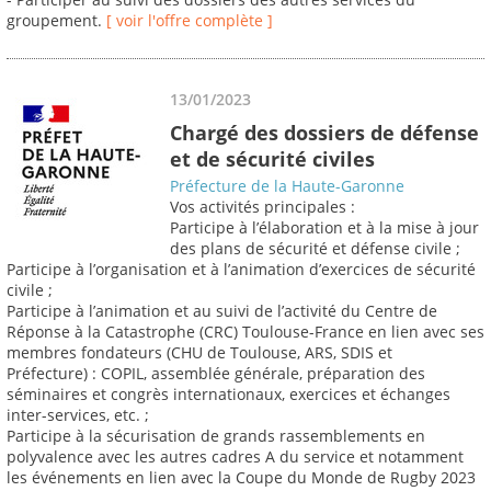
groupement.
[ voir l'offre complète ]
13/01/2023
Chargé des dossiers de défense
et de sécurité civiles
Préfecture de la Haute-Garonne
Vos activités principales :
Participe à l’élaboration et à la mise à jour
des plans de sécurité et défense civile ;
Participe à l’organisation et à l’animation d’exercices de sécurité
civile ;
Participe à l’animation et au suivi de l’activité du Centre de
Réponse à la Catastrophe (CRC) Toulouse-France en lien avec ses
membres fondateurs (CHU de Toulouse, ARS, SDIS et
Préfecture) : COPIL, assemblée générale, préparation des
séminaires et congrès internationaux, exercices et échanges
inter-services, etc. ;
Participe à la sécurisation de grands rassemblements en
polyvalence avec les autres cadres A du service et notamment
les événements en lien avec la Coupe du Monde de Rugby 2023