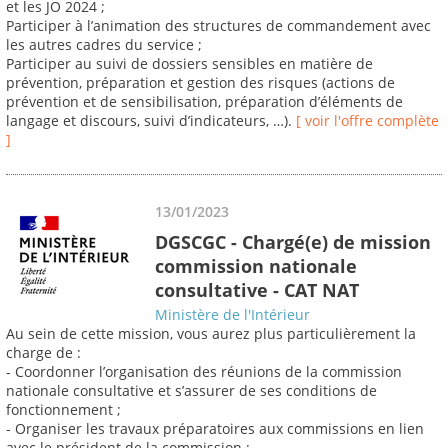
et les JO 2024 ;
Participer à l’animation des structures de commandement avec
les autres cadres du service ;
Participer au suivi de dossiers sensibles en matière de
prévention, préparation et gestion des risques (actions de
prévention et de sensibilisation, préparation d’éléments de
langage et discours, suivi d’indicateurs, …).
[ voir l'offre complète
]
13/01/2023
DGSCGC - Chargé(e) de mission
commission nationale
consultative - CAT NAT
Ministère de l'Intérieur
Au sein de cette mission, vous aurez plus particulièrement la
charge de :
- Coordonner l’organisation des réunions de la commission
nationale consultative et s’assurer de ses conditions de
fonctionnement ;
- Organiser les travaux préparatoires aux commissions en lien
avec le président de la commission ;