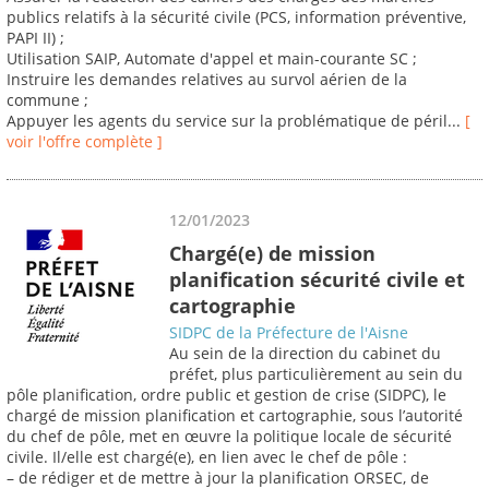
publics relatifs à la sécurité civile (PCS, information préventive,
PAPI II) ;
Utilisation SAIP, Automate d'appel et main-courante SC ;
Instruire les demandes relatives au survol aérien de la
commune ;
Appuyer les agents du service sur la problématique de péril...
[
voir l'offre complète ]
12/01/2023
Chargé(e) de mission
planification sécurité civile et
cartographie
SIDPC de la Préfecture de l'Aisne
Au sein de la direction du cabinet du
préfet, plus particulièrement au sein du
pôle planification, ordre public et gestion de crise (SIDPC), le
chargé de mission planification et cartographie, sous l’autorité
du chef de pôle, met en œuvre la politique locale de sécurité
civile. Il/elle est chargé(e), en lien avec le chef de pôle :
– de rédiger et de mettre à jour la planification ORSEC, de