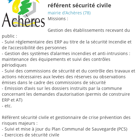
référent sécurité civile
mairie d’Achères (78)
Missions :
Gestion des établissements recevant du
public :
- Suivi réglementaire des ERP au titre de la sécurité Incendie et
de l’accessibilité des personnes
- Gestion des systèmes d’alarmes incendies et anti-intrusions :
maintenance des équipements et suivi des contrôles
périodiques
- Suivi des commissions de sécurité et du contrôle des travaux et
actions nécessaires aux levées des réserves ou observations
émises dans le cadre des commissions de sécurité
- Emission d’avis sur les dossiers instruits par la commune
concernant les demandes d’autorisation (permis de construire
ERP et AT)
- etc.
Référent sécurité civile et gestionnaire de crise prévention des
risques majeurs :
- Suivi et mise à jour du Plan Communal de Sauvegarde (PCS)
- Exercices de sécurité civile