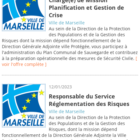
Planification et Gestion de
Crise
Ville de Marseille
Au sein de la Direction de la Protection
des Populations et de la Gestion des
Risques dont la mission dépend fonctionnellement de la
Direction Générale Adjointe ville Protégée, vous participez à
l'administration du Plan Communal de Sauvegarde et contribuez
à la préparation opérationnelle des mesures de Sécurité Civile.
[
voir l'offre complète ]
12/01/2023
Responsable du Service
Réglementation des Risques
Ville de Marseille
Au sein de la Direction de la Protection
des Populations et de la Gestion des
Risques, dont la mission dépend
fonctionnellement de la Direction Générale Adjointe la Ville