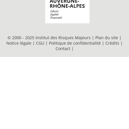
© 2000 - 2025 Institut des Risques Majeurs |
Plan du site
|
Notice légale
|
CGU
|
Politique de confidentialité
|
Crédits
|
Contact
|