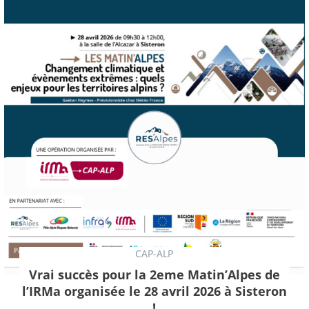
CAP-ALP
Vrai succès pour la 2eme Matin’Alpes de
l’IRMa organisée le 28 avril 2026 à Sisteron
!