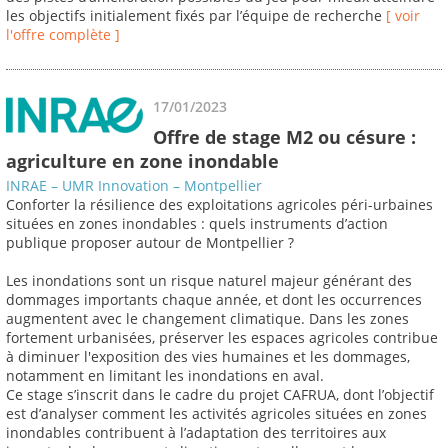
les objectifs initialement fixés par l’équipe de recherche
[ voir
l'offre complète ]
17/01/2023
Offre de stage M2 ou césure :
agriculture en zone inondable
INRAE – UMR Innovation – Montpellier
Conforter la résilience des exploitations agricoles péri-urbaines
situées en zones inondables : quels instruments d’action
publique proposer autour de Montpellier ?
Les inondations sont un risque naturel majeur générant des
dommages importants chaque année, et dont les occurrences
augmentent avec le changement climatique. Dans les zones
fortement urbanisées, préserver les espaces agricoles contribue
à diminuer l'exposition des vies humaines et les dommages,
notamment en limitant les inondations en aval.
Ce stage s’inscrit dans le cadre du projet CAFRUA, dont l’objectif
est d’analyser comment les activités agricoles situées en zones
inondables contribuent à l’adaptation des territoires aux