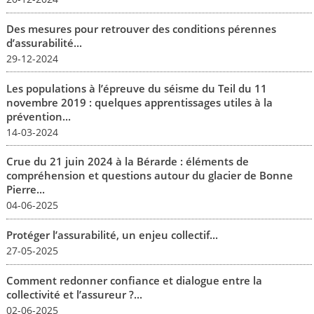
Des mesures pour retrouver des conditions pérennes
d’assurabilité...
29-12-2024
Les populations à l’épreuve du séisme du Teil du 11
novembre 2019 : quelques apprentissages utiles à la
prévention...
14-03-2024
Crue du 21 juin 2024 à la Bérarde : éléments de
compréhension et questions autour du glacier de Bonne
Pierre...
04-06-2025
Protéger l’assurabilité, un enjeu collectif...
27-05-2025
Comment redonner confiance et dialogue entre la
collectivité et l’assureur ?...
02-06-2025