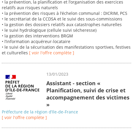
• la prévention, la planification et l’organisation des exercices
relatifs aux risques naturels
• la prévention des risques à l’échelon communal : DICRIM, PCS
• le secrétariat de la CCDSA et le suivi des sous-commissions
• la gestion des dossiers relatifs aux catastrophes naturelles
• le suivi hydrologique (cellule suivi sécheresse)
• la gestion des interventions BRGM
• l’information acquéreur-locataire
• le suivi de la sécurisation des manifestations sportives, festives
et culturelles
[ voir l'offre complète ]
13/01/2023
Assistant - section «
Planification, suivi de crise et
accompagnement des victimes
»
Préfecture de la région d’Ile-de-France
[ voir l'offre complète ]