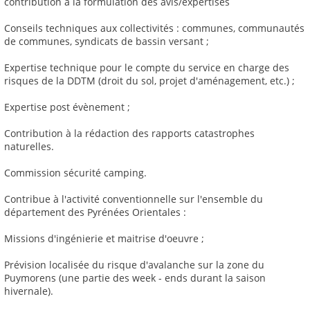
contribution à la formulation des avis/expertises
Conseils techniques aux collectivités : communes, communautés
de communes, syndicats de bassin versant ;
Expertise technique pour le compte du service en charge des
risques de la DDTM (droit du sol, projet d'aménagement, etc.) ;
Expertise post évènement ;
Contribution à la rédaction des rapports catastrophes
naturelles.
Commission sécurité camping.
Contribue à l'activité conventionnelle sur l'ensemble du
département des Pyrénées Orientales :
Missions d'ingénierie et maitrise d'oeuvre ;
Prévision localisée du risque d'avalanche sur la zone du
Puymorens (une partie des week - ends durant la saison
hivernale).