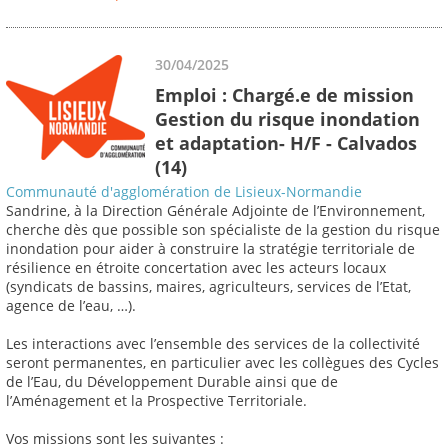
30/04/2025
Emploi : Chargé.e de mission
Gestion du risque inondation
et adaptation- H/F - Calvados
(14)
Communauté d'agglomération de Lisieux-Normandie
Sandrine, à la Direction Générale Adjointe de l’Environnement,
cherche dès que possible son spécialiste de la gestion du risque
inondation pour aider à construire la stratégie territoriale de
résilience en étroite concertation avec les acteurs locaux
(syndicats de bassins, maires, agriculteurs, services de l’Etat,
agence de l’eau, …).
Les interactions avec l’ensemble des services de la collectivité
seront permanentes, en particulier avec les collègues des Cycles
de l’Eau, du Développement Durable ainsi que de
l’Aménagement et la Prospective Territoriale.
Vos missions sont les suivantes :