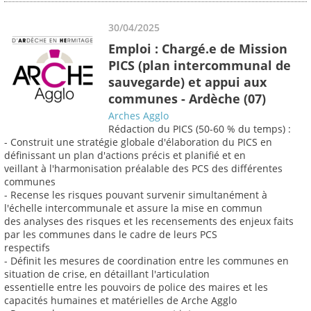
30/04/2025
Emploi : Chargé.e de Mission
PICS (plan intercommunal de
sauvegarde) et appui aux
communes - Ardèche (07)
Arches Agglo
Rédaction du PICS (50-60 % du temps) :
- Construit une stratégie globale d'élaboration du PICS en
définissant un plan d'actions précis et planifié et en
veillant à l'harmonisation préalable des PCS des différentes
communes
- Recense les risques pouvant survenir simultanément à
l'échelle intercommunale et assure la mise en commun
des analyses des risques et les recensements des enjeux faits
par les communes dans le cadre de leurs PCS
respectifs
- Définit les mesures de coordination entre les communes en
situation de crise, en détaillant l'articulation
essentielle entre les pouvoirs de police des maires et les
capacités humaines et matérielles de Arche Agglo