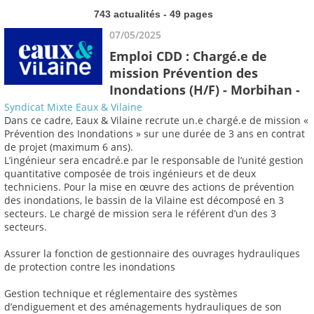
743 actualités - 49 pages
07/05/2025
Emploi CDD : Chargé.e de
mission Prévention des
Inondations (H/F) - Morbihan -
Syndicat Mixte Eaux & Vilaine
Dans ce cadre, Eaux & Vilaine recrute un.e chargé.e de mission «
Prévention des Inondations » sur une durée de 3 ans en contrat
de projet (maximum 6 ans).
L’ingénieur sera encadré.e par le responsable de l’unité gestion
quantitative composée de trois ingénieurs et de deux
techniciens. Pour la mise en œuvre des actions de prévention
des inondations, le bassin de la Vilaine est décomposé en 3
secteurs. Le chargé de mission sera le référent d’un des 3
secteurs.
Assurer la fonction de gestionnaire des ouvrages hydrauliques
de protection contre les inondations
Gestion technique et réglementaire des systèmes
d’endiguement et des aménagements hydrauliques de son