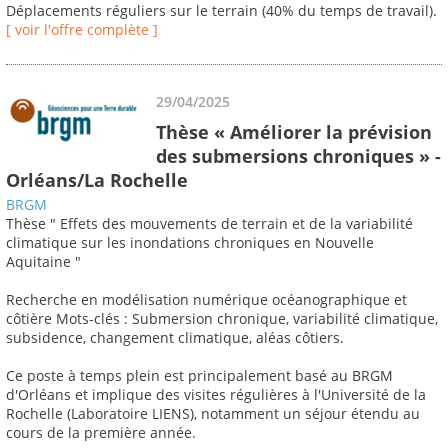
Déplacements réguliers sur le terrain (40% du temps de travail).
[ voir l'offre complète ]
29/04/2025
Thèse « Améliorer la prévision
des submersions chroniques » -
Orléans/La Rochelle
BRGM
Thèse " Effets des mouvements de terrain et de la variabilité
climatique sur les inondations chroniques en Nouvelle
Aquitaine "
Recherche en modélisation numérique océanographique et
côtière Mots-clés : Submersion chronique, variabilité climatique,
subsidence, changement climatique, aléas côtiers.
Ce poste à temps plein est principalement basé au BRGM
d'Orléans et implique des visites régulières à l'Université de la
Rochelle (Laboratoire LIENS), notamment un séjour étendu au
cours de la première année.