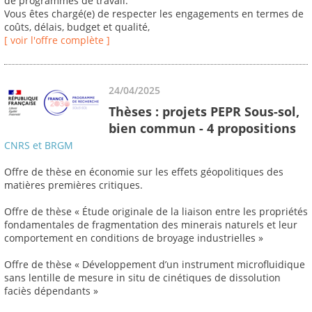
de programmes de travail.
Vous êtes chargé(e) de respecter les engagements en termes de
coûts, délais, budget et qualité,
[ voir l'offre complète ]
24/04/2025
Thèses : projets PEPR Sous-sol,
bien commun - 4 propositions
CNRS et BRGM
Offre de thèse en économie sur les effets géopolitiques des
matières premières critiques.
Offre de thèse « Étude originale de la liaison entre les propriétés
fondamentales de fragmentation des minerais naturels et leur
comportement en conditions de broyage industrielles »
Offre de thèse « Développement d’un instrument microfluidique
sans lentille de mesure in situ de cinétiques de dissolution
faciès dépendants »