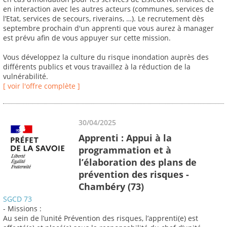
en interaction avec les autres acteurs (communes, services de
l’Etat, services de secours, riverains, …). Le recrutement dès
septembre prochain d'un apprenti que vous aurez à manager
est prévu afin de vous appuyer sur cette mission.
Vous développez la culture du risque inondation auprès des
différents publics et vous travaillez à la réduction de la
vulnérabilité.
[ voir l'offre complète ]
30/04/2025
Apprenti : Appui à la
programmation et à
l’élaboration des plans de
prévention des risques -
Chambéry (73)
SGCD 73
- Missions :
Au sein de l’unité Prévention des risques, l’apprenti(e) est