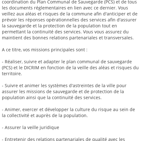
coordination du Plan Communal de Sauvegarde (PCS) et de tous
les documents réglementaires en lien avec ce dernier. Vous
veillez aux aléas et risques de la commune afin d'anticiper et de
prévoir les réponses opérationnelles des services afin d'assurer
la sauvegarde et la protection de la population tout en
permettant la continuité des services. Vous vous assurez du
maintient des bonnes relations partenariales et transversales.
A ce titre, vos missions principales sont :
- Réaliser, suivre et adapter le plan communal de sauvegarde
(PCS) et le DICRIM en fonction de la veille des aléas et risques du
territoire.
- Suivre et animer les systèmes d'astreintes de la ville pour
assurer les missions de sauvegarde et de protection de la
population ainsi que la continuité des services.
- Animer, exercer et développer la culture du risque au sein de
la collectivité et auprès de la population.
- Assurer la veille juridique
- Entretenir des relations partenariales de qualité avec les