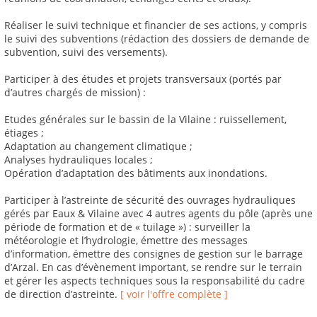
Réaliser le suivi technique et financier de ses actions, y compris
le suivi des subventions (rédaction des dossiers de demande de
subvention, suivi des versements).
Participer à des études et projets transversaux (portés par
d’autres chargés de mission) :
Etudes générales sur le bassin de la Vilaine : ruissellement,
étiages ;
Adaptation au changement climatique ;
Analyses hydrauliques locales ;
Opération d’adaptation des bâtiments aux inondations.
Participer à l’astreinte de sécurité des ouvrages hydrauliques
gérés par Eaux & Vilaine avec 4 autres agents du pôle (après une
période de formation et de « tuilage ») : surveiller la
météorologie et l’hydrologie, émettre des messages
d’information, émettre des consignes de gestion sur le barrage
d’Arzal. En cas d’évènement important, se rendre sur le terrain
et gérer les aspects techniques sous la responsabilité du cadre
de direction d’astreinte.
[ voir l'offre complète ]