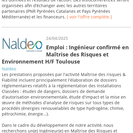
organisées afin d’échanger avec les autres territoires
partenaires (PNR Pyrénées Catalanes et Pays Pyrénées
Méditerranée) et les financeurs.
[ voir l'offre complète ]
24/04/2025
Emploi : Ingénieur confirmé en
Maîtrise des Risques et
Environnement H/F Toulouse
Naldeo
Les prestations proposées par l'activité Maîtrise des risques &
Fiabilité incluent principalement l'élaboration de dossiers
réglementaires relatifs à la réglementation des Installations
Classées : études de dangers, dossiers de demande
d'autorisation environnementale, étude d'impact et la mise en
œuvre de méthodes d'analyse de risques sur tous types de
procédés (énergies renouvelables de type hydrogène, chimie,
pétrochimie, énergie...).
Dans le cadre du développement de notre activité, nous
recherchons un(e) Ingénieur(e) en Maîtrise des Risques et