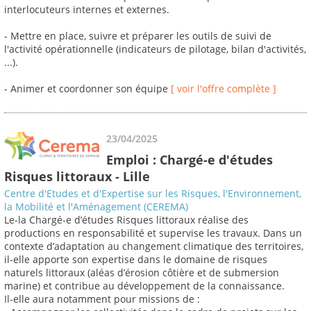
interlocuteurs internes et externes.
- Mettre en place, suivre et préparer les outils de suivi de
l'activité opérationnelle (indicateurs de pilotage, bilan d'activités,
...).
- Animer et coordonner son équipe
[ voir l'offre complète ]
23/04/2025
Emploi : Chargé-e d'études
Risques littoraux - Lille
Centre d'Etudes et d'Expertise sur les Risques, l'Environnement,
la Mobilité et l'Aménagement (CEREMA)
Le-la Chargé-e d’études Risques littoraux réalise des
productions en responsabilité et supervise les travaux. Dans un
contexte d’adaptation au changement climatique des territoires,
il-elle apporte son expertise dans le domaine de risques
naturels littoraux (aléas d’érosion côtière et de submersion
marine) et contribue au développement de la connaissance.
Il-elle aura notamment pour missions de :