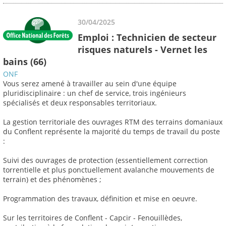
30/04/2025
Emploi : Technicien de secteur
risques naturels - Vernet les
bains (66)
ONF
Vous serez amené à travailler au sein d'une équipe
pluridisciplinaire : un chef de service, trois ingénieurs
spécialisés et deux responsables territoriaux.
La gestion territoriale des ouvrages RTM des terrains domaniaux
du Conflent représente la majorité du temps de travail du poste
:
Suivi des ouvrages de protection (essentiellement correction
torrentielle et plus ponctuellement avalanche mouvements de
terrain) et des phénomènes ;
Programmation des travaux, définition et mise en oeuvre.
Sur les territoires de Conflent - Capcir - Fenouillèdes,