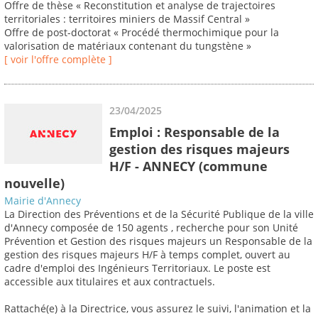
Offre de thèse « Reconstitution et analyse de trajectoires
territoriales : territoires miniers de Massif Central »
Offre de post-doctorat « Procédé thermochimique pour la
valorisation de matériaux contenant du tungstène »
[ voir l'offre complète ]
23/04/2025
Emploi : Responsable de la
gestion des risques majeurs
H/F - ANNECY (commune
nouvelle)
Mairie d'Annecy
La Direction des Préventions et de la Sécurité Publique de la ville
d'Annecy composée de 150 agents , recherche pour son Unité
Prévention et Gestion des risques majeurs un Responsable de la
gestion des risques majeurs H/F à temps complet, ouvert au
cadre d'emploi des Ingénieurs Territoriaux. Le poste est
accessible aux titulaires et aux contractuels.
Rattaché(e) à la Directrice, vous assurez le suivi, l'animation et la