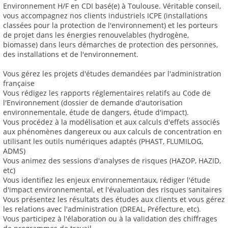
Environnement H/F en CDI basé(e) à Toulouse. Véritable conseil,
vous accompagnez nos clients industriels ICPE (installations
classées pour la protection de l'environnement) et les porteurs
de projet dans les énergies renouvelables (hydrogène,
biomasse) dans leurs démarches de protection des personnes,
des installations et de l'environnement.
Vous gérez les projets d'études demandées par l'administration
française
Vous rédigez les rapports réglementaires relatifs au Code de
l'Environnement (dossier de demande d'autorisation
environnementale, étude de dangers, étude d'impact).
Vous procédez à la modélisation et aux calculs d'effets associés
aux phénomènes dangereux ou aux calculs de concentration en
utilisant les outils numériques adaptés (PHAST, FLUMILOG,
ADMS)
Vous animez des sessions d'analyses de risques (HAZOP, HAZID,
etc)
Vous identifiez les enjeux environnementaux, rédiger l'étude
d'impact environnemental, et l'évaluation des risques sanitaires
Vous présentez les résultats des études aux clients et vous gérez
les relations avec l'administration (DREAL, Préfecture, etc).
Vous participez à l'élaboration ou à la validation des chiffrages