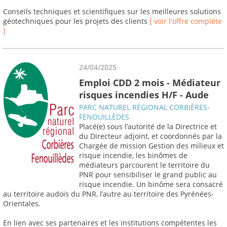
Conseils techniques et scientifiques sur les meilleures solutions
géotechniques pour les projets des clients
[ voir l'offre complète
]
24/04/2025
Emploi CDD 2 mois - Médiateur
risques incendies H/F - Aude
PARC NATUREL RÉGIONAL CORBIÈRES-
FENOUILLÈDES
Placé(e) sous l’autorité de la Directrice et
du Directeur adjoint, et coordonnés par la
Chargée de mission Gestion des milieux et
risque incendie, les binômes de
médiateurs parcourent le territoire du
PNR pour sensibiliser le grand public au
risque incendie. Un binôme sera consacré
au territoire audois du PNR, l’autre au territoire des Pyrénées-
Orientales.
En lien avec ses partenaires et les institutions compétentes les