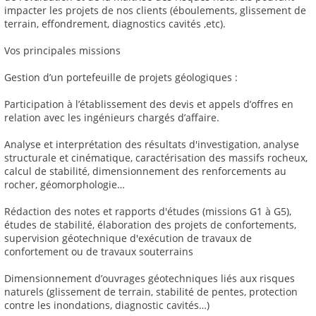
impacter les projets de nos clients (éboulements, glissement de
terrain, effondrement, diagnostics cavités ,etc).
Vos principales missions
Gestion d’un portefeuille de projets géologiques :
Participation à l’établissement des devis et appels d’offres en
relation avec les ingénieurs chargés d’affaire.
Analyse et interprétation des résultats d'investigation, analyse
structurale et cinématique, caractérisation des massifs rocheux,
calcul de stabilité, dimensionnement des renforcements au
rocher, géomorphologie…
Rédaction des notes et rapports d'études (missions G1 à G5),
études de stabilité, élaboration des projets de confortements,
supervision géotechnique d'exécution de travaux de
confortement ou de travaux souterrains
Dimensionnement d’ouvrages géotechniques liés aux risques
naturels (glissement de terrain, stabilité de pentes, protection
contre les inondations, diagnostic cavités…)