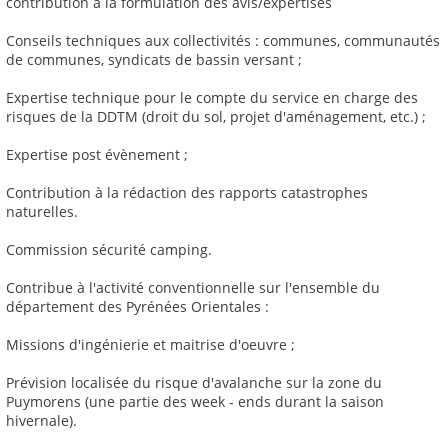
contribution à la formulation des avis/expertises
Conseils techniques aux collectivités : communes, communautés
de communes, syndicats de bassin versant ;
Expertise technique pour le compte du service en charge des
risques de la DDTM (droit du sol, projet d'aménagement, etc.) ;
Expertise post évènement ;
Contribution à la rédaction des rapports catastrophes
naturelles.
Commission sécurité camping.
Contribue à l'activité conventionnelle sur l'ensemble du
département des Pyrénées Orientales :
Missions d'ingénierie et maitrise d'oeuvre ;
Prévision localisée du risque d'avalanche sur la zone du
Puymorens (une partie des week - ends durant la saison
hivernale).