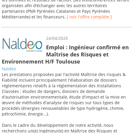
organisées afin d’échanger avec les autres territoires
partenaires (PNR Pyrénées Catalanes et Pays Pyrénées
Méditerranée) et les financeurs.
[ voir l'offre complète ]
24/04/2025
Emploi : Ingénieur confirmé en
Maîtrise des Risques et
Environnement H/F Toulouse
Naldeo
Les prestations proposées par l'activité Maîtrise des risques &
Fiabilité incluent principalement l'élaboration de dossiers
réglementaires relatifs à la réglementation des Installations
Classées : études de dangers, dossiers de demande
d'autorisation environnementale, étude d'impact et la mise en
œuvre de méthodes d'analyse de risques sur tous types de
procédés (énergies renouvelables de type hydrogène, chimie,
pétrochimie, énergie...).
Dans le cadre du développement de notre activité, nous
recherchons un(e) Ingénieur(e) en Maîtrise des Risques et