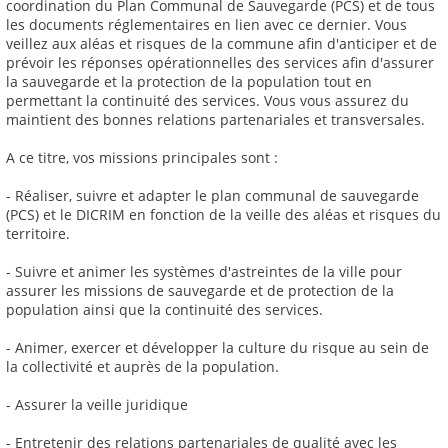
coordination du Plan Communal de Sauvegarde (PCS) et de tous
les documents réglementaires en lien avec ce dernier. Vous
veillez aux aléas et risques de la commune afin d'anticiper et de
prévoir les réponses opérationnelles des services afin d'assurer
la sauvegarde et la protection de la population tout en
permettant la continuité des services. Vous vous assurez du
maintient des bonnes relations partenariales et transversales.
A ce titre, vos missions principales sont :
- Réaliser, suivre et adapter le plan communal de sauvegarde
(PCS) et le DICRIM en fonction de la veille des aléas et risques du
territoire.
- Suivre et animer les systèmes d'astreintes de la ville pour
assurer les missions de sauvegarde et de protection de la
population ainsi que la continuité des services.
- Animer, exercer et développer la culture du risque au sein de
la collectivité et auprès de la population.
- Assurer la veille juridique
- Entretenir des relations partenariales de qualité avec les