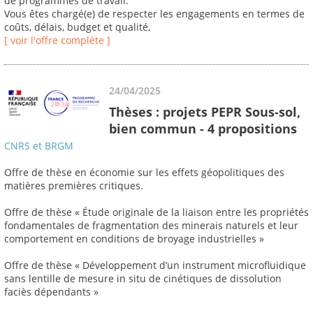
de programmes de travail.
Vous êtes chargé(e) de respecter les engagements en termes de
coûts, délais, budget et qualité,
[ voir l'offre complète ]
24/04/2025
Thèses : projets PEPR Sous-sol,
bien commun - 4 propositions
CNRS et BRGM
Offre de thèse en économie sur les effets géopolitiques des
matières premières critiques.
Offre de thèse « Étude originale de la liaison entre les propriétés
fondamentales de fragmentation des minerais naturels et leur
comportement en conditions de broyage industrielles »
Offre de thèse « Développement d’un instrument microfluidique
sans lentille de mesure in situ de cinétiques de dissolution
faciès dépendants »