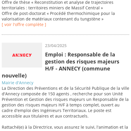
Offre de thèse « Reconstitution et analyse de trajectoires
territoriales : territoires miniers de Massif Central »
Offre de post-doctorat « Procédé thermochimique pour la
valorisation de matériaux contenant du tungstène »
[ voir l'offre complète ]
23/04/2025
Emploi : Responsable de la
gestion des risques majeurs
H/F - ANNECY (commune
nouvelle)
Mairie d'Annecy
La Direction des Préventions et de la Sécurité Publique de la ville
d'Annecy composée de 150 agents , recherche pour son Unité
Prévention et Gestion des risques majeurs un Responsable de la
gestion des risques majeurs H/F à temps complet, ouvert au
cadre d'emploi des Ingénieurs Territoriaux. Le poste est
accessible aux titulaires et aux contractuels.
Rattaché(e) à la Directrice, vous assurez le suivi, l'animation et la