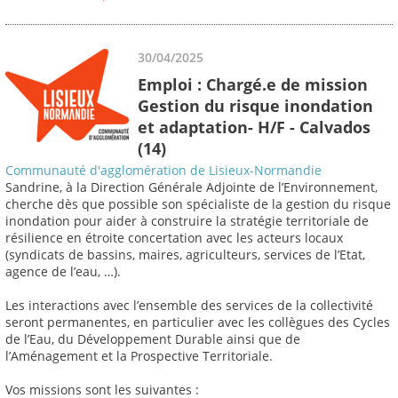
30/04/2025
Emploi : Chargé.e de mission
Gestion du risque inondation
et adaptation- H/F - Calvados
(14)
Communauté d'agglomération de Lisieux-Normandie
Sandrine, à la Direction Générale Adjointe de l’Environnement,
cherche dès que possible son spécialiste de la gestion du risque
inondation pour aider à construire la stratégie territoriale de
résilience en étroite concertation avec les acteurs locaux
(syndicats de bassins, maires, agriculteurs, services de l’Etat,
agence de l’eau, …).
Les interactions avec l’ensemble des services de la collectivité
seront permanentes, en particulier avec les collègues des Cycles
de l’Eau, du Développement Durable ainsi que de
l’Aménagement et la Prospective Territoriale.
Vos missions sont les suivantes :