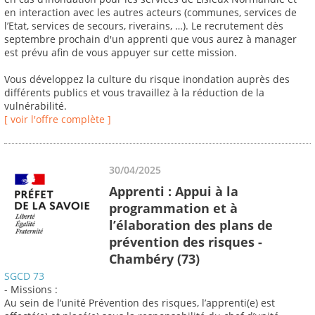
en interaction avec les autres acteurs (communes, services de
l’Etat, services de secours, riverains, …). Le recrutement dès
septembre prochain d'un apprenti que vous aurez à manager
est prévu afin de vous appuyer sur cette mission.
Vous développez la culture du risque inondation auprès des
différents publics et vous travaillez à la réduction de la
vulnérabilité.
[ voir l'offre complète ]
30/04/2025
Apprenti : Appui à la
programmation et à
l’élaboration des plans de
prévention des risques -
Chambéry (73)
SGCD 73
- Missions :
Au sein de l’unité Prévention des risques, l’apprenti(e) est