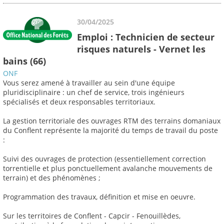
30/04/2025
Emploi : Technicien de secteur
risques naturels - Vernet les
bains (66)
ONF
Vous serez amené à travailler au sein d'une équipe
pluridisciplinaire : un chef de service, trois ingénieurs
spécialisés et deux responsables territoriaux.
La gestion territoriale des ouvrages RTM des terrains domaniaux
du Conflent représente la majorité du temps de travail du poste
:
Suivi des ouvrages de protection (essentiellement correction
torrentielle et plus ponctuellement avalanche mouvements de
terrain) et des phénomènes ;
Programmation des travaux, définition et mise en oeuvre.
Sur les territoires de Conflent - Capcir - Fenouillèdes,