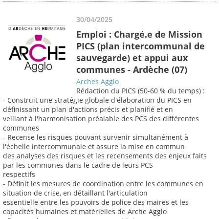
30/04/2025
Emploi : Chargé.e de Mission
PICS (plan intercommunal de
sauvegarde) et appui aux
communes - Ardèche (07)
Arches Agglo
Rédaction du PICS (50-60 % du temps) :
- Construit une stratégie globale d'élaboration du PICS en
définissant un plan d'actions précis et planifié et en
veillant à l'harmonisation préalable des PCS des différentes
communes
- Recense les risques pouvant survenir simultanément à
l'échelle intercommunale et assure la mise en commun
des analyses des risques et les recensements des enjeux faits
par les communes dans le cadre de leurs PCS
respectifs
- Définit les mesures de coordination entre les communes en
situation de crise, en détaillant l'articulation
essentielle entre les pouvoirs de police des maires et les
capacités humaines et matérielles de Arche Agglo