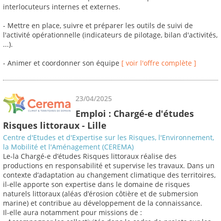
interlocuteurs internes et externes.
- Mettre en place, suivre et préparer les outils de suivi de
l'activité opérationnelle (indicateurs de pilotage, bilan d'activités,
...).
- Animer et coordonner son équipe
[ voir l'offre complète ]
23/04/2025
Emploi : Chargé-e d'études
Risques littoraux - Lille
Centre d'Etudes et d'Expertise sur les Risques, l'Environnement,
la Mobilité et l'Aménagement (CEREMA)
Le-la Chargé-e d’études Risques littoraux réalise des
productions en responsabilité et supervise les travaux. Dans un
contexte d’adaptation au changement climatique des territoires,
il-elle apporte son expertise dans le domaine de risques
naturels littoraux (aléas d’érosion côtière et de submersion
marine) et contribue au développement de la connaissance.
Il-elle aura notamment pour missions de :