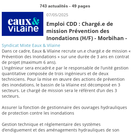
743 actualités - 49 pages
07/05/2025
Emploi CDD : Chargé.e de
mission Prévention des
Inondations (H/F) - Morbihan -
Syndicat Mixte Eaux & Vilaine
Dans ce cadre, Eaux & Vilaine recrute un.e chargé.e de mission «
Prévention des Inondations » sur une durée de 3 ans en contrat
de projet (maximum 6 ans).
L’ingénieur sera encadré.e par le responsable de l’unité gestion
quantitative composée de trois ingénieurs et de deux
techniciens. Pour la mise en œuvre des actions de prévention
des inondations, le bassin de la Vilaine est décomposé en 3
secteurs. Le chargé de mission sera le référent d’un des 3
secteurs.
Assurer la fonction de gestionnaire des ouvrages hydrauliques
de protection contre les inondations
Gestion technique et réglementaire des systèmes
d’endiguement et des aménagements hydrauliques de son