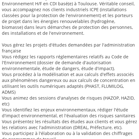
Environnement H/F en CDI basé(e) à Toulouse. Véritable conseil,
vous accompagnez nos clients industriels ICPE (installations
classées pour la protection de l'environnement) et les porteurs
de projet dans les énergies renouvelables (hydrogène,
biomasse) dans leurs démarches de protection des personnes,
des installations et de l'environnement.
Vous gérez les projets d'études demandées par l'administration
française
Vous rédigez les rapports réglementaires relatifs au Code de
l'Environnement (dossier de demande d'autorisation
environnementale, étude de dangers, étude d'impact).
Vous procédez à la modélisation et aux calculs d'effets associés
aux phénomènes dangereux ou aux calculs de concentration en
utilisant les outils numériques adaptés (PHAST, FLUMILOG,
ADMS)
Vous animez des sessions d'analyses de risques (HAZOP, HAZID,
etc)
Vous identifiez les enjeux environnementaux, rédiger l'étude
d'impact environnemental, et l'évaluation des risques sanitaires
Vous présentez les résultats des études aux clients et vous gérez
les relations avec l'administration (DREAL, Préfecture, etc).
Vous participez à l'élaboration ou à la validation des chiffrages