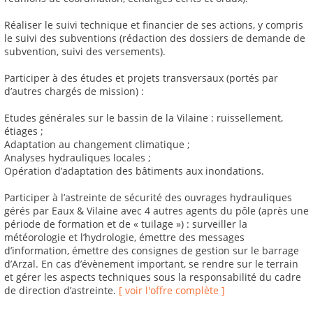
Réaliser le suivi technique et financier de ses actions, y compris
le suivi des subventions (rédaction des dossiers de demande de
subvention, suivi des versements).
Participer à des études et projets transversaux (portés par
d’autres chargés de mission) :
Etudes générales sur le bassin de la Vilaine : ruissellement,
étiages ;
Adaptation au changement climatique ;
Analyses hydrauliques locales ;
Opération d’adaptation des bâtiments aux inondations.
Participer à l’astreinte de sécurité des ouvrages hydrauliques
gérés par Eaux & Vilaine avec 4 autres agents du pôle (après une
période de formation et de « tuilage ») : surveiller la
météorologie et l’hydrologie, émettre des messages
d’information, émettre des consignes de gestion sur le barrage
d’Arzal. En cas d’évènement important, se rendre sur le terrain
et gérer les aspects techniques sous la responsabilité du cadre
de direction d’astreinte.
[ voir l'offre complète ]