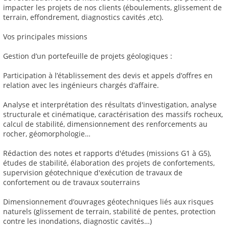
impacter les projets de nos clients (éboulements, glissement de
terrain, effondrement, diagnostics cavités ,etc).
Vos principales missions
Gestion d’un portefeuille de projets géologiques :
Participation à l’établissement des devis et appels d’offres en
relation avec les ingénieurs chargés d’affaire.
Analyse et interprétation des résultats d'investigation, analyse
structurale et cinématique, caractérisation des massifs rocheux,
calcul de stabilité, dimensionnement des renforcements au
rocher, géomorphologie…
Rédaction des notes et rapports d'études (missions G1 à G5),
études de stabilité, élaboration des projets de confortements,
supervision géotechnique d'exécution de travaux de
confortement ou de travaux souterrains
Dimensionnement d’ouvrages géotechniques liés aux risques
naturels (glissement de terrain, stabilité de pentes, protection
contre les inondations, diagnostic cavités…)