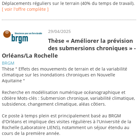
Déplacements réguliers sur le terrain (40% du temps de travail).
[ voir l'offre complète ]
29/04/2025
Thèse « Améliorer la prévision
des submersions chroniques » -
Orléans/La Rochelle
BRGM
Thèse " Effets des mouvements de terrain et de la variabilité
climatique sur les inondations chroniques en Nouvelle
Aquitaine "
Recherche en modélisation numérique océanographique et
côtière Mots-clés : Submersion chronique, variabilité climatique,
subsidence, changement climatique, aléas côtiers.
Ce poste à temps plein est principalement basé au BRGM
d'Orléans et implique des visites régulières à l'Université de la
Rochelle (Laboratoire LIENS), notamment un séjour étendu au
cours de la première année.