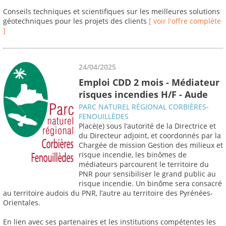
Conseils techniques et scientifiques sur les meilleures solutions
géotechniques pour les projets des clients
[ voir l'offre complète
]
24/04/2025
Emploi CDD 2 mois - Médiateur
risques incendies H/F - Aude
PARC NATUREL RÉGIONAL CORBIÈRES-
FENOUILLÈDES
Placé(e) sous l’autorité de la Directrice et
du Directeur adjoint, et coordonnés par la
Chargée de mission Gestion des milieux et
risque incendie, les binômes de
médiateurs parcourent le territoire du
PNR pour sensibiliser le grand public au
risque incendie. Un binôme sera consacré
au territoire audois du PNR, l’autre au territoire des Pyrénées-
Orientales.
En lien avec ses partenaires et les institutions compétentes les