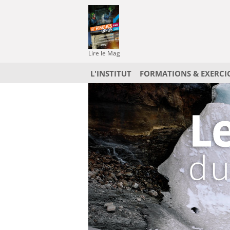
Lire le Mag
L'INSTITUT
FORMATIONS & EXERCI