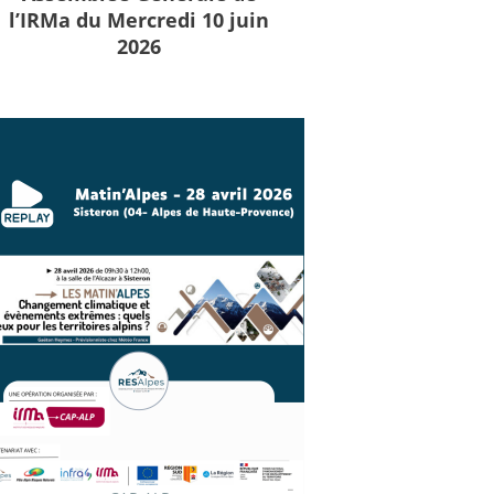
l’IRMa du Mercredi 10 juin
2026