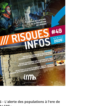
6 - L'alerte des populations à l'ere de