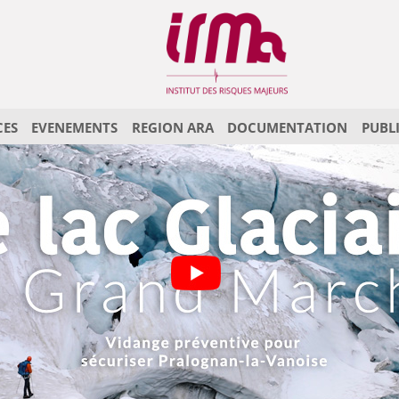
CES
EVENEMENTS
REGION ARA
DOCUMENTATION
PUBL