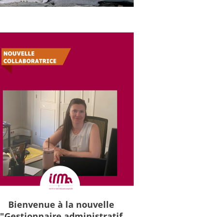
Bienvenue à la nouvelle
"Gestionnaire administratif