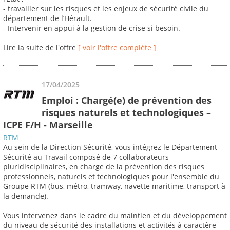
- travailler sur les risques et les enjeux de sécurité civile du
département de l’Hérault.
- Intervenir en appui à la gestion de crise si besoin.
Lire la suite de l'offre
[ voir l'offre complète ]
17/04/2025
Emploi : Chargé(e) de prévention des
risques naturels et technologiques –
ICPE F/H - Marseille
RTM
Au sein de la Direction Sécurité, vous intégrez le Département
Sécurité au Travail composé de 7 collaborateurs
pluridisciplinaires, en charge de la prévention des risques
professionnels, naturels et technologiques pour l'ensemble du
Groupe RTM (bus, métro, tramway, navette maritime, transport à
la demande).
Vous intervenez dans le cadre du maintien et du développement
du niveau de sécurité des installations et activités à caractère