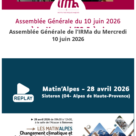
Assemblée Générale de l’IRMa du Mercredi
10 juin 2026