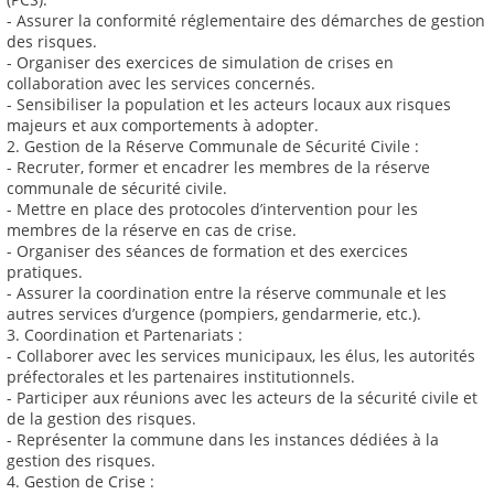
- Assurer la conformité réglementaire des démarches de gestion
des risques.
- Organiser des exercices de simulation de crises en
collaboration avec les services concernés.
- Sensibiliser la population et les acteurs locaux aux risques
majeurs et aux comportements à adopter.
2. Gestion de la Réserve Communale de Sécurité Civile :
- Recruter, former et encadrer les membres de la réserve
communale de sécurité civile.
- Mettre en place des protocoles d’intervention pour les
membres de la réserve en cas de crise.
- Organiser des séances de formation et des exercices
pratiques.
- Assurer la coordination entre la réserve communale et les
autres services d’urgence (pompiers, gendarmerie, etc.).
3. Coordination et Partenariats :
- Collaborer avec les services municipaux, les élus, les autorités
préfectorales et les partenaires institutionnels.
- Participer aux réunions avec les acteurs de la sécurité civile et
de la gestion des risques.
- Représenter la commune dans les instances dédiées à la
gestion des risques.
4. Gestion de Crise :