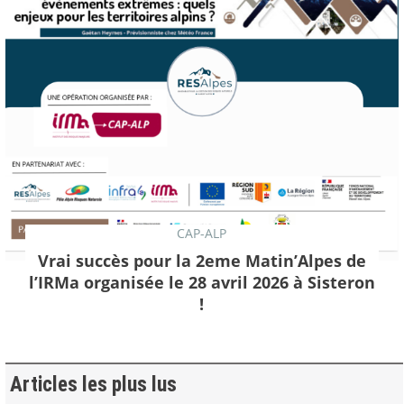
CAP-ALP
Vrai succès pour la 2eme Matin’Alpes de
l’IRMa organisée le 28 avril 2026 à Sisteron
!
Articles les plus lus