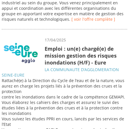
industriel au sein du groupe. Vous venez principalement en
appui et coordination avec les différentes organisations du
groupe en apportant votre expertise en matière de gestion des
risques naturels et technologiques.
[ voir l'offre complète ]
17/04/2025
Emploi : un(e) chargé(e) de
mission gestion des risques
inondations (H/F) - Eure
LA COMMUNAUTE D’AGGLOMERATION
SEINE-EURE
Rattaché(e) à la Direction du Cycle de l’eau et de la nature, vous
aurez en charge les projets liés à la prévention des crues et la
protection
contre les inondations dans le cadre de la compétence GEMAPI.
Vous élaborez les cahiers des charges et assurez le suivi des
études liées à la prévention des crues et à la protection contre
les inondations
Vous suivez les études PPRI en cours, lancés par les services de
l’Etat