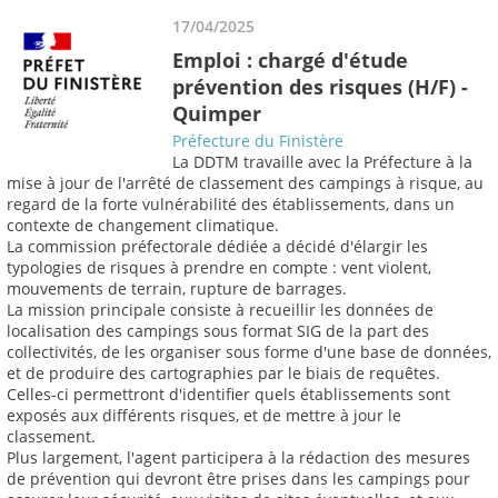
17/04/2025
Emploi : chargé d'étude
prévention des risques (H/F) -
Quimper
Préfecture du Finistère
La DDTM travaille avec la Préfecture à la
mise à jour de l'arrêté de classement des campings à risque, au
regard de la forte vulnérabilité des établissements, dans un
contexte de changement climatique.
La commission préfectorale dédiée a décidé d'élargir les
typologies de risques à prendre en compte : vent violent,
mouvements de terrain, rupture de barrages.
La mission principale consiste à recueillir les données de
localisation des campings sous format SIG de la part des
collectivités, de les organiser sous forme d'une base de données,
et de produire des cartographies par le biais de requêtes.
Celles-ci permettront d'identifier quels établissements sont
exposés aux différents risques, et de mettre à jour le
classement.
Plus largement, l'agent participera à la rédaction des mesures
de prévention qui devront être prises dans les campings pour