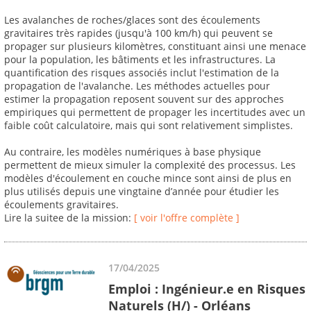
Les avalanches de roches/glaces sont des écoulements
gravitaires très rapides (jusqu'à 100 km/h) qui peuvent se
propager sur plusieurs kilomètres, constituant ainsi une menace
pour la population, les bâtiments et les infrastructures. La
quantification des risques associés inclut l'estimation de la
propagation de l'avalanche. Les méthodes actuelles pour
estimer la propagation reposent souvent sur des approches
empiriques qui permettent de propager les incertitudes avec un
faible coût calculatoire, mais qui sont relativement simplistes.
Au contraire, les modèles numériques à base physique
permettent de mieux simuler la complexité des processus. Les
modèles d'écoulement en couche mince sont ainsi de plus en
plus utilisés depuis une vingtaine d’année pour étudier les
écoulements gravitaires.
Lire la suitee de la mission:
[ voir l'offre complète ]
17/04/2025
Emploi : Ingénieur.e en Risques
Naturels (H/) - Orléans