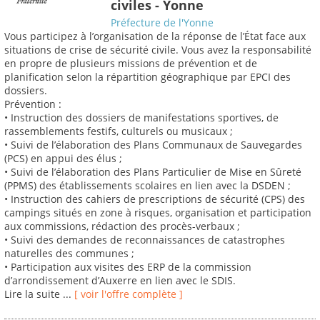
civiles - Yonne
Préfecture de l'Yonne
Vous participez à l’organisation de la réponse de l’État face aux
situations de crise de sécurité civile. Vous avez la responsabilité
en propre de plusieurs missions de prévention et de
planification selon la répartition géographique par EPCI des
dossiers.
Prévention :
• Instruction des dossiers de manifestations sportives, de
rassemblements festifs, culturels ou musicaux ;
• Suivi de l’élaboration des Plans Communaux de Sauvegardes
(PCS) en appui des élus ;
• Suivi de l’élaboration des Plans Particulier de Mise en Sûreté
(PPMS) des établissements scolaires en lien avec la DSDEN ;
• Instruction des cahiers de prescriptions de sécurité (CPS) des
campings situés en zone à risques, organisation et participation
aux commissions, rédaction des procès-verbaux ;
• Suivi des demandes de reconnaissances de catastrophes
naturelles des communes ;
• Participation aux visites des ERP de la commission
d’arrondissement d’Auxerre en lien avec le SDIS.
Lire la suite ...
[ voir l'offre complète ]