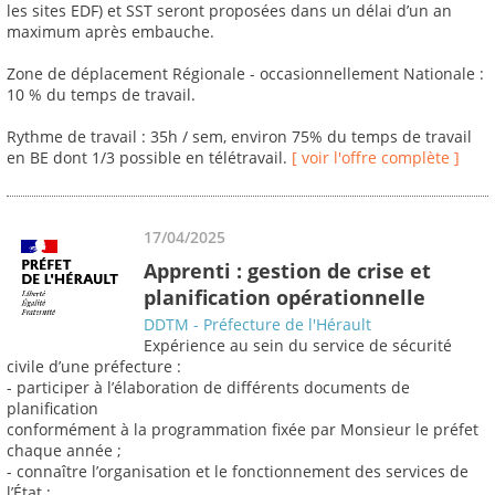
les sites EDF) et SST seront proposées dans un délai d’un an
maximum après embauche.
Zone de déplacement Régionale - occasionnellement Nationale :
10 % du temps de travail.
Rythme de travail : 35h / sem, environ 75% du temps de travail
en BE dont 1/3 possible en télétravail.
[ voir l'offre complète ]
17/04/2025
Apprenti : gestion de crise et
planification opérationnelle
DDTM - Préfecture de l'Hérault
Expérience au sein du service de sécurité
civile d’une préfecture :
- participer à l’élaboration de différents documents de
planification
conformément à la programmation fixée par Monsieur le préfet
chaque année ;
- connaître l’organisation et le fonctionnement des services de
l’État ;