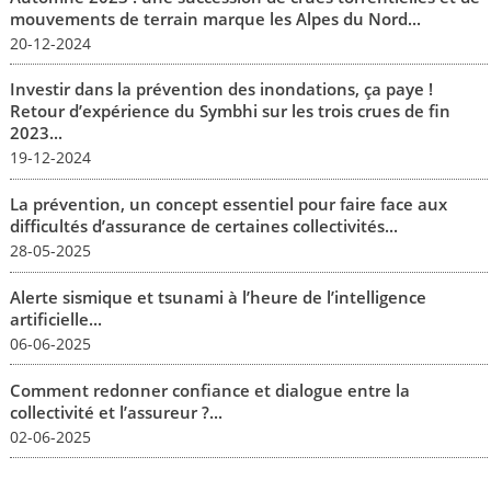
mouvements de terrain marque les Alpes du Nord...
20-12-2024
Investir dans la prévention des inondations, ça paye !
Retour d’expérience du Symbhi sur les trois crues de fin
2023...
19-12-2024
La prévention, un concept essentiel pour faire face aux
difficultés d’assurance de certaines collectivités...
28-05-2025
Alerte sismique et tsunami à l’heure de l’intelligence
artificielle...
06-06-2025
Comment redonner confiance et dialogue entre la
collectivité et l’assureur ?...
02-06-2025