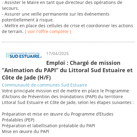
- Assister le Maire en tant que directeur des opérations de
secours.
- Assurer une veille permanente sur les événements
potentiellement à risque.
- Mettre en place des cellules de crise et coordonner les actions
de terrain.
[ voir l'offre complète ]
17/04/2025
Emploi : Chargé de mission
“Animation du PAPI” du Littoral Sud Estuaire et
Côte de Jade (H/F)
Communauté de communes Sud Estuaire
Votre principale mission est de mettre en place le Programme
d’Actions de Prévention des Inondations (PAPI) du territoire
Littoral Sud Estuaire et Côte de Jade, selon les étapes suivantes :
Préparation et mise en œuvre du Programme d’Etudes
Préalables (PEP)
Préparation et labellisation préalable du PAPI
Mise en œuvre du PAPI