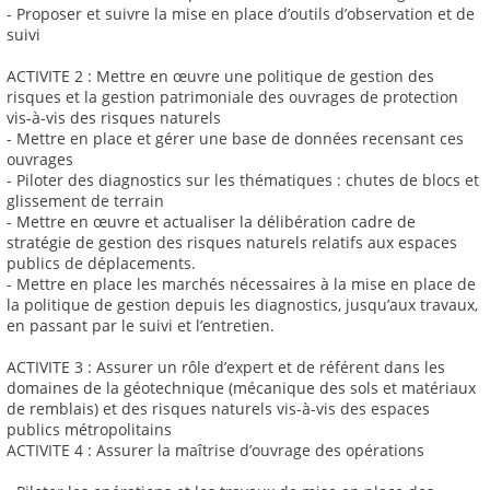
- Proposer et suivre la mise en place d’outils d’observation et de
suivi
ACTIVITE 2 : Mettre en œuvre une politique de gestion des
risques et la gestion patrimoniale des ouvrages de protection
vis-à-vis des risques naturels
- Mettre en place et gérer une base de données recensant ces
ouvrages
- Piloter des diagnostics sur les thématiques : chutes de blocs et
glissement de terrain
- Mettre en œuvre et actualiser la délibération cadre de
stratégie de gestion des risques naturels relatifs aux espaces
publics de déplacements.
- Mettre en place les marchés nécessaires à la mise en place de
la politique de gestion depuis les diagnostics, jusqu’aux travaux,
en passant par le suivi et l’entretien.
ACTIVITE 3 : Assurer un rôle d’expert et de référent dans les
domaines de la géotechnique (mécanique des sols et matériaux
de remblais) et des risques naturels vis-à-vis des espaces
publics métropolitains
ACTIVITE 4 : Assurer la maîtrise d’ouvrage des opérations