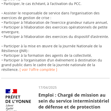
• Participer, le cas échéant, à l’activation du PCC.
◦ Assister le responsable de service dans l’organisation des
exercices de gestion de crise :
• Participer à l’élaboration de l’exercice grandeur nature annuel,
• Participer à l’élaboration des exercices opérationnels de petite
envergure,
• Participer à l’élaboration des exercices du dispositif d’astreinte.
◦ Participer à la mise en œuvre de la Journée Nationale de la
Résilience (JNR) :
• Participer à la formation des agents de la collectivité,
• Participer à l’organisation d’un événement à destination du
grand public dans le cadre de la journée nationale de la
résilience.
[ voir l'offre complète ]
17/04/2025
Emploi : Chargé de mission au
sein du service interministériel
de défense et de protection