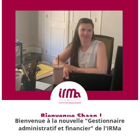
Bienvenue à la nouvelle "Gestionnaire
administratif et financier" de l'IRMa