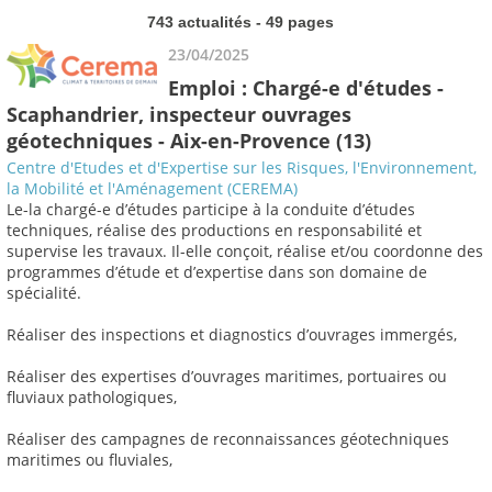
743 actualités - 49 pages
23/04/2025
Emploi : Chargé-e d'études -
Scaphandrier, inspecteur ouvrages
géotechniques - Aix-en-Provence (13)
Centre d'Etudes et d'Expertise sur les Risques, l'Environnement,
la Mobilité et l'Aménagement (CEREMA)
Le-la chargé-e d’études participe à la conduite d’études
techniques, réalise des productions en responsabilité et
supervise les travaux. Il-elle conçoit, réalise et/ou coordonne des
programmes d’étude et d’expertise dans son domaine de
spécialité.
Réaliser des inspections et diagnostics d’ouvrages immergés,
Réaliser des expertises d’ouvrages maritimes, portuaires ou
fluviaux pathologiques,
Réaliser des campagnes de reconnaissances géotechniques
maritimes ou fluviales,