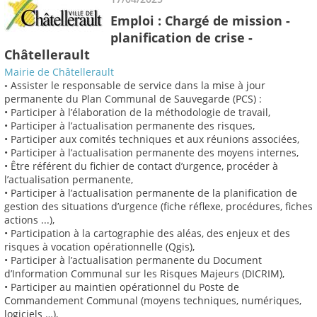
Emploi : Chargé de mission -
planification de crise -
Châtellerault
Mairie de Châtellerault
◦ Assister le responsable de service dans la mise à jour
permanente du Plan Communal de Sauvegarde (PCS) :
• Participer à l’élaboration de la méthodologie de travail,
• Participer à l’actualisation permanente des risques,
• Participer aux comités techniques et aux réunions associées,
• Participer à l’actualisation permanente des moyens internes,
• Être référent du fichier de contact d’urgence, procéder à
l’actualisation permanente,
• Participer à l’actualisation permanente de la planification de
gestion des situations d’urgence (fiche réflexe, procédures, fiches
actions ...),
• Participation à la cartographie des aléas, des enjeux et des
risques à vocation opérationnelle (Qgis),
• Participer à l’actualisation permanente du Document
d’Information Communal sur les Risques Majeurs (DICRIM),
• Participer au maintien opérationnel du Poste de
Commandement Communal (moyens techniques, numériques,
logiciels …),