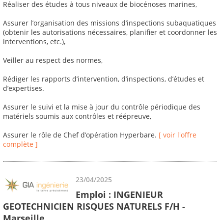
Réaliser des études à tous niveaux de biocénoses marines,
Assurer l’organisation des missions d’inspections subaquatiques
(obtenir les autorisations nécessaires, planifier et coordonner les
interventions, etc.),
Veiller au respect des normes,
Rédiger les rapports d’intervention, d’inspections, d’études et
d’expertises.
Assurer le suivi et la mise à jour du contrôle périodique des
matériels soumis aux contrôles et réépreuve,
Assurer le rôle de Chef d’opération Hyperbare.
[ voir l'offre
complète ]
23/04/2025
Emploi : INGENIEUR
GEOTECHNICIEN RISQUES NATURELS F/H -
Marseille