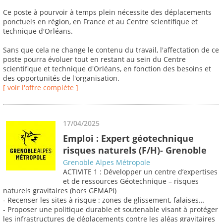
Ce poste à pourvoir à temps plein nécessite des déplacements
ponctuels en région, en France et au Centre scientifique et
technique d'Orléans.
Sans que cela ne change le contenu du travail, l'affectation de ce
poste pourra évoluer tout en restant au sein du Centre
scientifique et technique d'Orléans, en fonction des besoins et
des opportunités de l'organisation.
[ voir l'offre complète ]
17/04/2025
Emploi : Expert géotechnique
risques naturels (F/H)- Grenoble
Grenoble Alpes Métropole
ACTIVITE 1 : Développer un centre d’expertises
et de ressources Géotechnique – risques
naturels gravitaires (hors GEMAPI)
- Recenser les sites à risque : zones de glissement, falaises…
- Proposer une politique durable et soutenable visant à protéger
les infrastructures de déplacements contre les aléas gravitaires