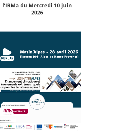
l’IRMa du Mercredi 10 juin
2026