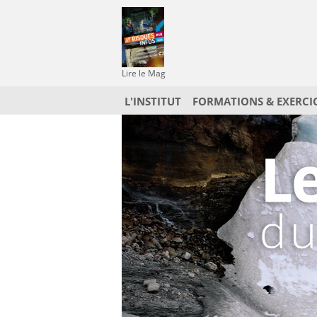
Lire le Mag
L'INSTITUT
FORMATIONS & EXERCI