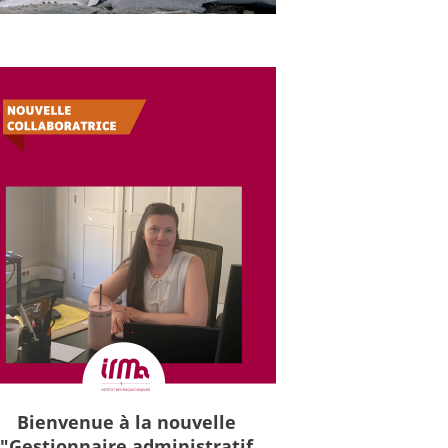
Bienvenue à la nouvelle
"Gestionnaire administratif