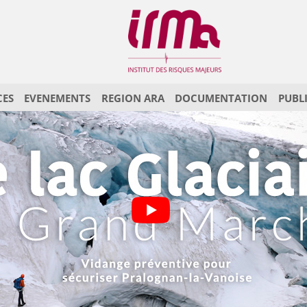
CES
EVENEMENTS
REGION ARA
DOCUMENTATION
PUBL