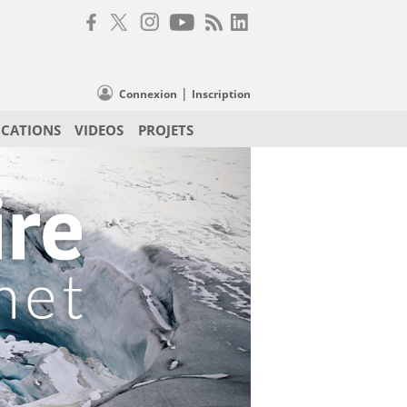
|
Connexion
Inscription
ICATIONS
VIDEOS
PROJETS