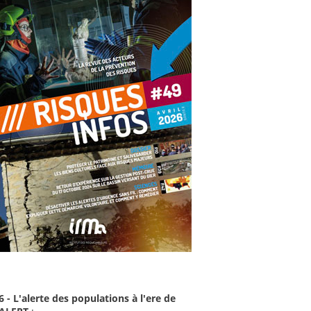
6 - L'alerte des populations à l'ere de