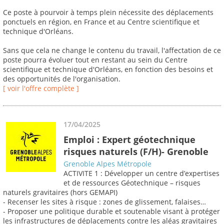
Ce poste à pourvoir à temps plein nécessite des déplacements
ponctuels en région, en France et au Centre scientifique et
technique d'Orléans.
Sans que cela ne change le contenu du travail, l'affectation de ce
poste pourra évoluer tout en restant au sein du Centre
scientifique et technique d'Orléans, en fonction des besoins et
des opportunités de l'organisation.
[ voir l'offre complète ]
17/04/2025
Emploi : Expert géotechnique
risques naturels (F/H)- Grenoble
Grenoble Alpes Métropole
ACTIVITE 1 : Développer un centre d’expertises
et de ressources Géotechnique – risques
naturels gravitaires (hors GEMAPI)
- Recenser les sites à risque : zones de glissement, falaises…
- Proposer une politique durable et soutenable visant à protéger
les infrastructures de déplacements contre les aléas gravitaires