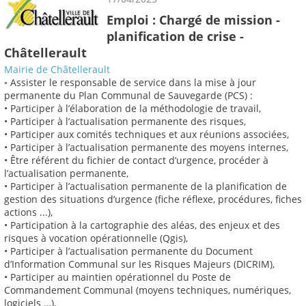
Emploi : Chargé de mission -
planification de crise -
Châtellerault
Mairie de Châtellerault
◦ Assister le responsable de service dans la mise à jour
permanente du Plan Communal de Sauvegarde (PCS) :
• Participer à l’élaboration de la méthodologie de travail,
• Participer à l’actualisation permanente des risques,
• Participer aux comités techniques et aux réunions associées,
• Participer à l’actualisation permanente des moyens internes,
• Être référent du fichier de contact d’urgence, procéder à
l’actualisation permanente,
• Participer à l’actualisation permanente de la planification de
gestion des situations d’urgence (fiche réflexe, procédures, fiches
actions ...),
• Participation à la cartographie des aléas, des enjeux et des
risques à vocation opérationnelle (Qgis),
• Participer à l’actualisation permanente du Document
d’Information Communal sur les Risques Majeurs (DICRIM),
• Participer au maintien opérationnel du Poste de
Commandement Communal (moyens techniques, numériques,
logiciels …),