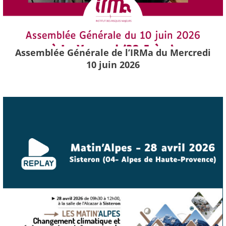
Assemblée Générale de l’IRMa du Mercredi
10 juin 2026