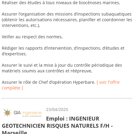
Réaliser des études à tous niveaux de biocénoses marines,
Assurer l’organisation des missions d’inspections subaquatiques
(obtenir les autorisations nécessaires, planifier et coordonner les
interventions, etc.),
Veiller au respect des normes,
Rédiger les rapports d’intervention, d’inspections, d’études et
d’expertises.
Assurer le suivi et la mise à jour du contrôle périodique des
matériels soumis aux contrôles et réépreuve,
Assurer le rôle de Chef d’opération Hyperbare.
[ voir l'offre
complète ]
23/04/2025
Emploi : INGENIEUR
GEOTECHNICIEN RISQUES NATURELS F/H -
Marseille