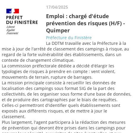
17/04/2025
Emploi : chargé d'étude
prévention des risques (H/F) -
Quimper
Préfecture du Finistère
La DDTM travaille avec la Préfecture à la
mise à jour de l'arrêté de classement des campings à risque, au
regard de la forte vulnérabilité des établissements, dans un
contexte de changement climatique.
La commission préfectorale dédiée a décidé d'élargir les
typologies de risques à prendre en compte : vent violent,
mouvements de terrain, rupture de barrages.
La mission principale consiste à recueillir les données de
localisation des campings sous format SIG de la part des
collectivités, de les organiser sous forme d'une base de données,
et de produire des cartographies par le biais de requêtes.
Celles-ci permettront d'identifier quels établissements sont
exposés aux différents risques, et de mettre à jour le
classement.
Plus largement, l'agent participera à la rédaction des mesures
de prévention qui devront être prises dans les campings pour