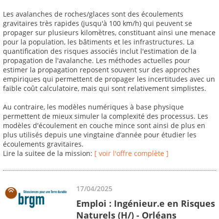
Les avalanches de roches/glaces sont des écoulements
gravitaires très rapides (jusqu'à 100 km/h) qui peuvent se
propager sur plusieurs kilomètres, constituant ainsi une menace
pour la population, les bâtiments et les infrastructures. La
quantification des risques associés inclut l'estimation de la
propagation de l'avalanche. Les méthodes actuelles pour
estimer la propagation reposent souvent sur des approches
empiriques qui permettent de propager les incertitudes avec un
faible coût calculatoire, mais qui sont relativement simplistes.
Au contraire, les modèles numériques à base physique
permettent de mieux simuler la complexité des processus. Les
modèles d'écoulement en couche mince sont ainsi de plus en
plus utilisés depuis une vingtaine d’année pour étudier les
écoulements gravitaires.
Lire la suitee de la mission:
[ voir l'offre complète ]
17/04/2025
Emploi : Ingénieur.e en Risques
Naturels (H/) - Orléans