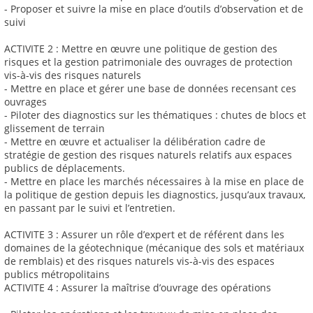
- Proposer et suivre la mise en place d’outils d’observation et de
suivi
ACTIVITE 2 : Mettre en œuvre une politique de gestion des
risques et la gestion patrimoniale des ouvrages de protection
vis-à-vis des risques naturels
- Mettre en place et gérer une base de données recensant ces
ouvrages
- Piloter des diagnostics sur les thématiques : chutes de blocs et
glissement de terrain
- Mettre en œuvre et actualiser la délibération cadre de
stratégie de gestion des risques naturels relatifs aux espaces
publics de déplacements.
- Mettre en place les marchés nécessaires à la mise en place de
la politique de gestion depuis les diagnostics, jusqu’aux travaux,
en passant par le suivi et l’entretien.
ACTIVITE 3 : Assurer un rôle d’expert et de référent dans les
domaines de la géotechnique (mécanique des sols et matériaux
de remblais) et des risques naturels vis-à-vis des espaces
publics métropolitains
ACTIVITE 4 : Assurer la maîtrise d’ouvrage des opérations