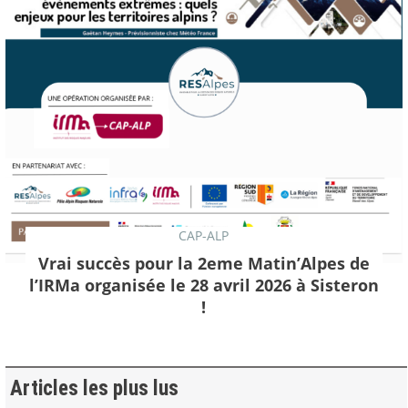
CAP-ALP
Vrai succès pour la 2eme Matin’Alpes de
l’IRMa organisée le 28 avril 2026 à Sisteron
!
Articles les plus lus