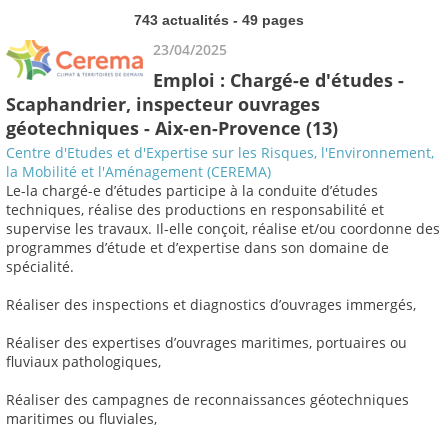
743 actualités - 49 pages
23/04/2025
Emploi : Chargé-e d'études -
Scaphandrier, inspecteur ouvrages
géotechniques - Aix-en-Provence (13)
Centre d'Etudes et d'Expertise sur les Risques, l'Environnement,
la Mobilité et l'Aménagement (CEREMA)
Le-la chargé-e d’études participe à la conduite d’études
techniques, réalise des productions en responsabilité et
supervise les travaux. Il-elle conçoit, réalise et/ou coordonne des
programmes d’étude et d’expertise dans son domaine de
spécialité.
Réaliser des inspections et diagnostics d’ouvrages immergés,
Réaliser des expertises d’ouvrages maritimes, portuaires ou
fluviaux pathologiques,
Réaliser des campagnes de reconnaissances géotechniques
maritimes ou fluviales,