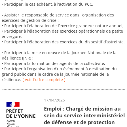
• Participer, le cas échéant, à l’activation du PCC.
◦ Assister le responsable de service dans l’organisation des
exercices de gestion de crise :
• Participer à l’élaboration de l’exercice grandeur nature annuel,
• Participer à l’élaboration des exercices opérationnels de petite
envergure,
• Participer à l’élaboration des exercices du dispositif d’astreinte.
◦ Participer à la mise en œuvre de la Journée Nationale de la
Résilience (JNR) :
• Participer à la formation des agents de la collectivité,
• Participer à l’organisation d’un événement à destination du
grand public dans le cadre de la journée nationale de la
résilience.
[ voir l'offre complète ]
17/04/2025
Emploi : Chargé de mission au
sein du service interministériel
de défense et de protection