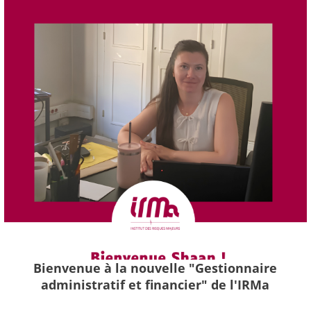
Bienvenue à la nouvelle "Gestionnaire
administratif et financier" de l'IRMa