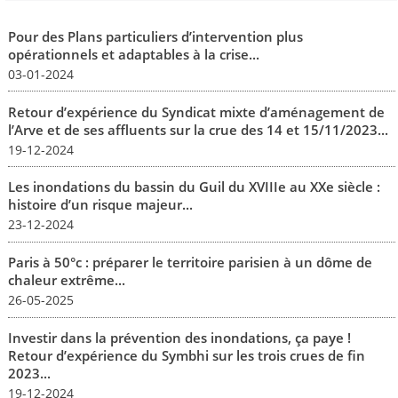
Pour des Plans particuliers d’intervention plus
opérationnels et adaptables à la crise...
03-01-2024
Retour d’expérience du Syndicat mixte d’aménagement de
l’Arve et de ses affluents sur la crue des 14 et 15/11/2023...
19-12-2024
Les inondations du bassin du Guil du XVIIIe au XXe siècle :
histoire d’un risque majeur...
23-12-2024
Paris à 50°c : préparer le territoire parisien à un dôme de
chaleur extrême...
26-05-2025
Investir dans la prévention des inondations, ça paye !
Retour d’expérience du Symbhi sur les trois crues de fin
2023...
19-12-2024