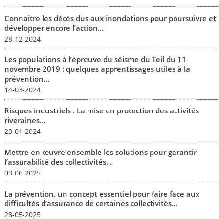
Connaitre les décès dus aux inondations pour poursuivre et
développer encore l’action...
28-12-2024
Les populations à l’épreuve du séisme du Teil du 11
novembre 2019 : quelques apprentissages utiles à la
prévention...
14-03-2024
Risques industriels : La mise en protection des activités
riveraines...
23-01-2024
Mettre en œuvre ensemble les solutions pour garantir
l’assurabilité des collectivités...
03-06-2025
La prévention, un concept essentiel pour faire face aux
difficultés d’assurance de certaines collectivités...
28-05-2025