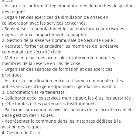
- Assurer la conformité réglementaire des démarches de gestion
des risques.
- Organiser des exercices de simulation de crises en
collaboration avec les services concernés.
- Sensibiliser la population et les acteurs locaux aux risques
majeurs et aux comportements à adopter.
2. Gestion de la Réserve Communale de Sécurité Civile :
- Recruter, former et encadrer les membres de la réserve
communale de sécurité civile.
- Mettre en place des protocoles d’intervention pour les
membres de la réserve en cas de crise.
- Organiser des séances de formation et des exercices
pratiques.
- Assurer la coordination entre la réserve communale et les
autres services d’urgence (pompiers, gendarmerie, etc.).
3. Coordination et Partenariats :
- Collaborer avec les services municipaux, les élus, les autorités
préfectorales et les partenaires institutionnels.
- Participer aux réunions avec les acteurs de la sécurité civile et
de la gestion des risques.
- Représenter la commune dans les instances dédiées à la
gestion des risques.
4. Gestion de Crise :