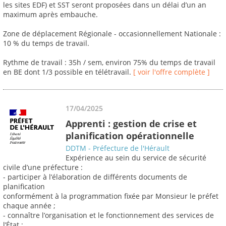
les sites EDF) et SST seront proposées dans un délai d’un an
maximum après embauche.
Zone de déplacement Régionale - occasionnellement Nationale :
10 % du temps de travail.
Rythme de travail : 35h / sem, environ 75% du temps de travail
en BE dont 1/3 possible en télétravail.
[ voir l'offre complète ]
17/04/2025
Apprenti : gestion de crise et
planification opérationnelle
DDTM - Préfecture de l'Hérault
Expérience au sein du service de sécurité
civile d’une préfecture :
- participer à l’élaboration de différents documents de
planification
conformément à la programmation fixée par Monsieur le préfet
chaque année ;
- connaître l’organisation et le fonctionnement des services de
l’État ;