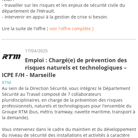
- travailler sur les risques et les enjeux de sécurité civile du
département de l’Hérault.
- Intervenir en appui à la gestion de crise si besoin.
Lire la suite de l'offre
[ voir l'offre complète ]
17/04/2025
Emploi : Chargé(e) de prévention des
risques naturels et technologiques –
ICPE F/H - Marseille
RTM
Au sein de la Direction Sécurité, vous intégrez le Département
Sécurité au Travail composé de 7 collaborateurs
pluridisciplinaires, en charge de la prévention des risques
professionnels, naturels et technologiques pour l'ensemble du
Groupe RTM (bus, métro, tramway, navette maritime, transport à
la demande).
Vous intervenez dans le cadre du maintien et du développement
du niveau de sécurité des installations et activités à caractère