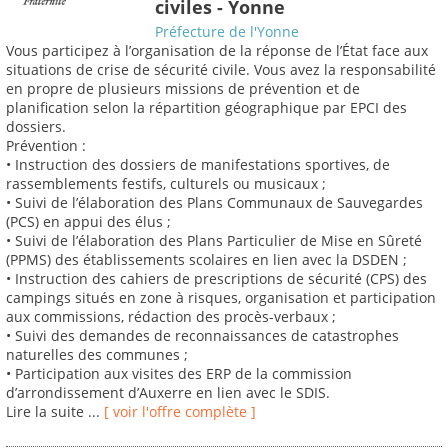
civiles - Yonne
Préfecture de l'Yonne
Vous participez à l’organisation de la réponse de l’État face aux
situations de crise de sécurité civile. Vous avez la responsabilité
en propre de plusieurs missions de prévention et de
planification selon la répartition géographique par EPCI des
dossiers.
Prévention :
• Instruction des dossiers de manifestations sportives, de
rassemblements festifs, culturels ou musicaux ;
• Suivi de l’élaboration des Plans Communaux de Sauvegardes
(PCS) en appui des élus ;
• Suivi de l’élaboration des Plans Particulier de Mise en Sûreté
(PPMS) des établissements scolaires en lien avec la DSDEN ;
• Instruction des cahiers de prescriptions de sécurité (CPS) des
campings situés en zone à risques, organisation et participation
aux commissions, rédaction des procès-verbaux ;
• Suivi des demandes de reconnaissances de catastrophes
naturelles des communes ;
• Participation aux visites des ERP de la commission
d’arrondissement d’Auxerre en lien avec le SDIS.
Lire la suite ...
[ voir l'offre complète ]