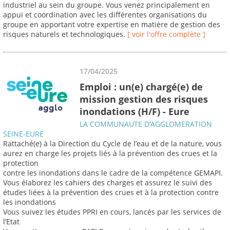
industriel au sein du groupe. Vous venez principalement en
appui et coordination avec les différentes organisations du
groupe en apportant votre expertise en matière de gestion des
risques naturels et technologiques.
[ voir l'offre complète ]
17/04/2025
Emploi : un(e) chargé(e) de
mission gestion des risques
inondations (H/F) - Eure
LA COMMUNAUTE D’AGGLOMERATION
SEINE-EURE
Rattaché(e) à la Direction du Cycle de l’eau et de la nature, vous
aurez en charge les projets liés à la prévention des crues et la
protection
contre les inondations dans le cadre de la compétence GEMAPI.
Vous élaborez les cahiers des charges et assurez le suivi des
études liées à la prévention des crues et à la protection contre
les inondations
Vous suivez les études PPRI en cours, lancés par les services de
l’Etat