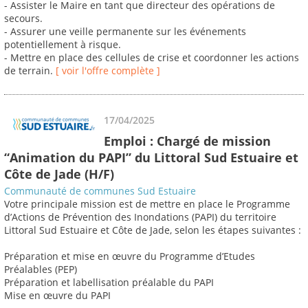
- Assister le Maire en tant que directeur des opérations de
secours.
- Assurer une veille permanente sur les événements
potentiellement à risque.
- Mettre en place des cellules de crise et coordonner les actions
de terrain.
[ voir l'offre complète ]
17/04/2025
Emploi : Chargé de mission
“Animation du PAPI” du Littoral Sud Estuaire et
Côte de Jade (H/F)
Communauté de communes Sud Estuaire
Votre principale mission est de mettre en place le Programme
d’Actions de Prévention des Inondations (PAPI) du territoire
Littoral Sud Estuaire et Côte de Jade, selon les étapes suivantes :
Préparation et mise en œuvre du Programme d’Etudes
Préalables (PEP)
Préparation et labellisation préalable du PAPI
Mise en œuvre du PAPI