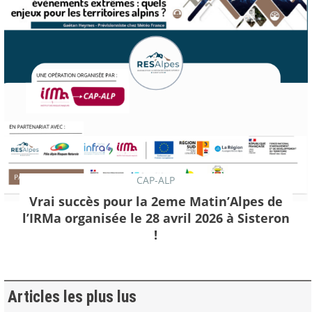
CAP-ALP
Vrai succès pour la 2eme Matin’Alpes de
l’IRMa organisée le 28 avril 2026 à Sisteron
!
Articles les plus lus