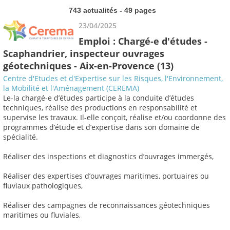
743 actualités - 49 pages
23/04/2025
Emploi : Chargé-e d'études -
Scaphandrier, inspecteur ouvrages
géotechniques - Aix-en-Provence (13)
Centre d'Etudes et d'Expertise sur les Risques, l'Environnement,
la Mobilité et l'Aménagement (CEREMA)
Le-la chargé-e d’études participe à la conduite d’études
techniques, réalise des productions en responsabilité et
supervise les travaux. Il-elle conçoit, réalise et/ou coordonne des
programmes d’étude et d’expertise dans son domaine de
spécialité.
Réaliser des inspections et diagnostics d’ouvrages immergés,
Réaliser des expertises d’ouvrages maritimes, portuaires ou
fluviaux pathologiques,
Réaliser des campagnes de reconnaissances géotechniques
maritimes ou fluviales,