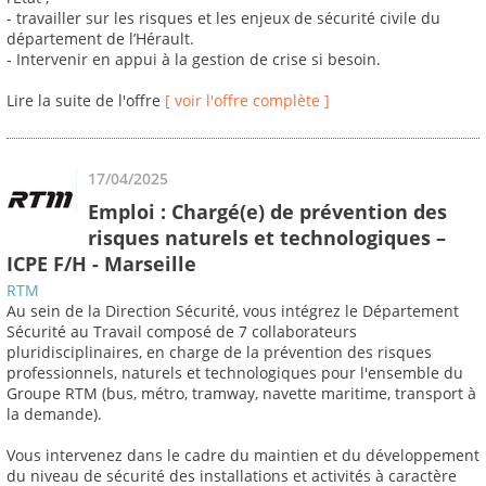
- travailler sur les risques et les enjeux de sécurité civile du
département de l’Hérault.
- Intervenir en appui à la gestion de crise si besoin.
Lire la suite de l'offre
[ voir l'offre complète ]
17/04/2025
Emploi : Chargé(e) de prévention des
risques naturels et technologiques –
ICPE F/H - Marseille
RTM
Au sein de la Direction Sécurité, vous intégrez le Département
Sécurité au Travail composé de 7 collaborateurs
pluridisciplinaires, en charge de la prévention des risques
professionnels, naturels et technologiques pour l'ensemble du
Groupe RTM (bus, métro, tramway, navette maritime, transport à
la demande).
Vous intervenez dans le cadre du maintien et du développement
du niveau de sécurité des installations et activités à caractère