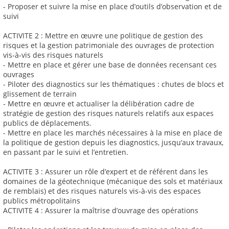
- Proposer et suivre la mise en place d’outils d’observation et de
suivi
ACTIVITE 2 : Mettre en œuvre une politique de gestion des
risques et la gestion patrimoniale des ouvrages de protection
vis-à-vis des risques naturels
- Mettre en place et gérer une base de données recensant ces
ouvrages
- Piloter des diagnostics sur les thématiques : chutes de blocs et
glissement de terrain
- Mettre en œuvre et actualiser la délibération cadre de
stratégie de gestion des risques naturels relatifs aux espaces
publics de déplacements.
- Mettre en place les marchés nécessaires à la mise en place de
la politique de gestion depuis les diagnostics, jusqu’aux travaux,
en passant par le suivi et l’entretien.
ACTIVITE 3 : Assurer un rôle d’expert et de référent dans les
domaines de la géotechnique (mécanique des sols et matériaux
de remblais) et des risques naturels vis-à-vis des espaces
publics métropolitains
ACTIVITE 4 : Assurer la maîtrise d’ouvrage des opérations