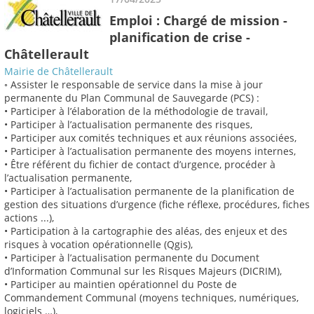
Emploi : Chargé de mission -
planification de crise -
Châtellerault
Mairie de Châtellerault
◦ Assister le responsable de service dans la mise à jour
permanente du Plan Communal de Sauvegarde (PCS) :
• Participer à l’élaboration de la méthodologie de travail,
• Participer à l’actualisation permanente des risques,
• Participer aux comités techniques et aux réunions associées,
• Participer à l’actualisation permanente des moyens internes,
• Être référent du fichier de contact d’urgence, procéder à
l’actualisation permanente,
• Participer à l’actualisation permanente de la planification de
gestion des situations d’urgence (fiche réflexe, procédures, fiches
actions ...),
• Participation à la cartographie des aléas, des enjeux et des
risques à vocation opérationnelle (Qgis),
• Participer à l’actualisation permanente du Document
d’Information Communal sur les Risques Majeurs (DICRIM),
• Participer au maintien opérationnel du Poste de
Commandement Communal (moyens techniques, numériques,
logiciels …),