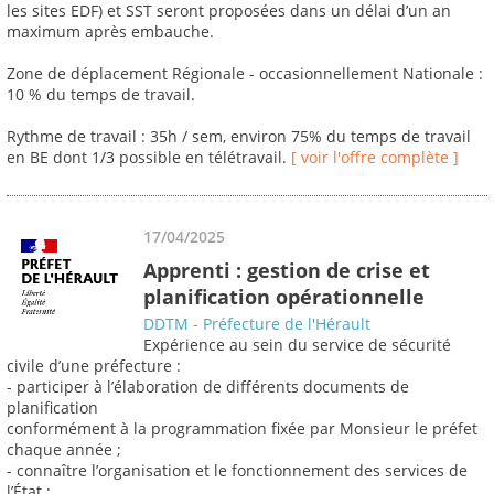
les sites EDF) et SST seront proposées dans un délai d’un an
maximum après embauche.
Zone de déplacement Régionale - occasionnellement Nationale :
10 % du temps de travail.
Rythme de travail : 35h / sem, environ 75% du temps de travail
en BE dont 1/3 possible en télétravail.
[ voir l'offre complète ]
17/04/2025
Apprenti : gestion de crise et
planification opérationnelle
DDTM - Préfecture de l'Hérault
Expérience au sein du service de sécurité
civile d’une préfecture :
- participer à l’élaboration de différents documents de
planification
conformément à la programmation fixée par Monsieur le préfet
chaque année ;
- connaître l’organisation et le fonctionnement des services de
l’État ;