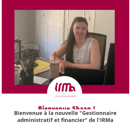
Bienvenue à la nouvelle "Gestionnaire
administratif et financier" de l'IRMa