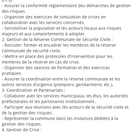
- Assurer la conformité réglementaire des démarches de gestion
des risques.
- Organiser des exercices de simulation de crises en
collaboration avec les services concernés.
- Sensibiliser la population et les acteurs locaux aux risques
majeurs et aux comportements à adopter.
2. Gestion de la Réserve Communale de Sécurité Civile :
- Recruter, former et encadrer les membres de la réserve
communale de sécurité civile.
- Mettre en place des protocoles d’intervention pour les
membres de la réserve en cas de crise.
- Organiser des séances de formation et des exercices
pratiques.
- Assurer la coordination entre la réserve communale et les
autres services d’urgence (pompiers, gendarmerie, etc.).
3. Coordination et Partenariats :
- Collaborer avec les services municipaux, les élus, les autorités
préfectorales et les partenaires institutionnels.
- Participer aux réunions avec les acteurs de la sécurité civile et
de la gestion des risques.
- Représenter la commune dans les instances dédiées à la
gestion des risques.
4. Gestion de Crise :