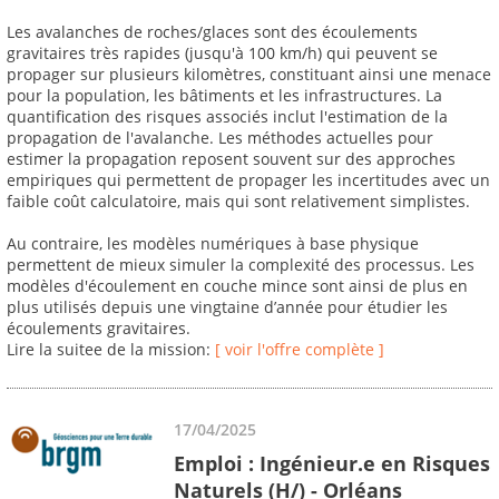
Les avalanches de roches/glaces sont des écoulements
gravitaires très rapides (jusqu'à 100 km/h) qui peuvent se
propager sur plusieurs kilomètres, constituant ainsi une menace
pour la population, les bâtiments et les infrastructures. La
quantification des risques associés inclut l'estimation de la
propagation de l'avalanche. Les méthodes actuelles pour
estimer la propagation reposent souvent sur des approches
empiriques qui permettent de propager les incertitudes avec un
faible coût calculatoire, mais qui sont relativement simplistes.
Au contraire, les modèles numériques à base physique
permettent de mieux simuler la complexité des processus. Les
modèles d'écoulement en couche mince sont ainsi de plus en
plus utilisés depuis une vingtaine d’année pour étudier les
écoulements gravitaires.
Lire la suitee de la mission:
[ voir l'offre complète ]
17/04/2025
Emploi : Ingénieur.e en Risques
Naturels (H/) - Orléans