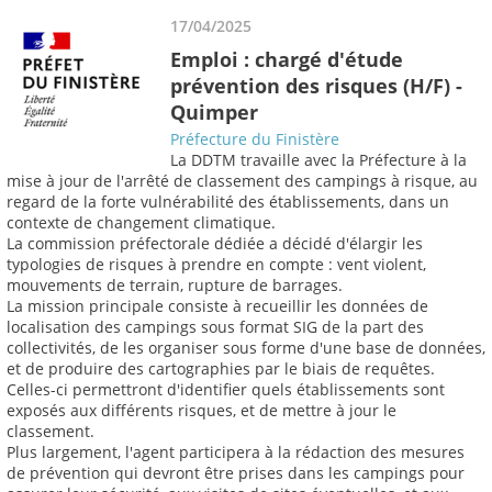
17/04/2025
Emploi : chargé d'étude
prévention des risques (H/F) -
Quimper
Préfecture du Finistère
La DDTM travaille avec la Préfecture à la
mise à jour de l'arrêté de classement des campings à risque, au
regard de la forte vulnérabilité des établissements, dans un
contexte de changement climatique.
La commission préfectorale dédiée a décidé d'élargir les
typologies de risques à prendre en compte : vent violent,
mouvements de terrain, rupture de barrages.
La mission principale consiste à recueillir les données de
localisation des campings sous format SIG de la part des
collectivités, de les organiser sous forme d'une base de données,
et de produire des cartographies par le biais de requêtes.
Celles-ci permettront d'identifier quels établissements sont
exposés aux différents risques, et de mettre à jour le
classement.
Plus largement, l'agent participera à la rédaction des mesures
de prévention qui devront être prises dans les campings pour