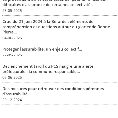
difficultés d’assurance de certaines collectivités...
28-05-2025
Crue du 21 juin 2024 à la Bérarde : éléments de
compréhension et questions autour du glacier de Bonne
Pierre...
04-06-2025
Protéger l’assurabilité, un enjeu collectif...
27-05-2025
Déclenchement tardif du PCS malgré une alerte
préfectorale : la commune responsable...
07-06-2025
Des mesures pour retrouver des conditions pérennes
d’assurabilité...
29-12-2024