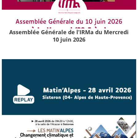
Assemblée Générale de l’IRMa du Mercredi
10 juin 2026