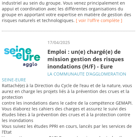
industriel au sein du groupe. Vous venez principalement en
appui et coordination avec les différentes organisations du
groupe en apportant votre expertise en matière de gestion des
risques naturels et technologiques.
[ voir l'offre complète ]
17/04/2025
Emploi : un(e) chargé(e) de
mission gestion des risques
inondations (H/F) - Eure
LA COMMUNAUTE D’AGGLOMERATION
SEINE-EURE
Rattaché(e) à la Direction du Cycle de l’eau et de la nature, vous
aurez en charge les projets liés à la prévention des crues et la
protection
contre les inondations dans le cadre de la compétence GEMAPI.
Vous élaborez les cahiers des charges et assurez le suivi des
études liées à la prévention des crues et à la protection contre
les inondations
Vous suivez les études PPRI en cours, lancés par les services de
l’Etat