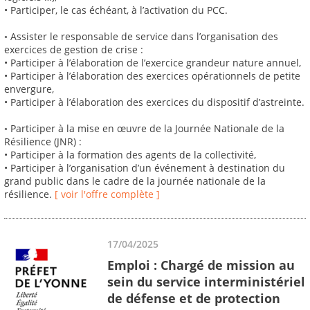
• Participer, le cas échéant, à l’activation du PCC.
◦ Assister le responsable de service dans l’organisation des
exercices de gestion de crise :
• Participer à l’élaboration de l’exercice grandeur nature annuel,
• Participer à l’élaboration des exercices opérationnels de petite
envergure,
• Participer à l’élaboration des exercices du dispositif d’astreinte.
◦ Participer à la mise en œuvre de la Journée Nationale de la
Résilience (JNR) :
• Participer à la formation des agents de la collectivité,
• Participer à l’organisation d’un événement à destination du
grand public dans le cadre de la journée nationale de la
résilience.
[ voir l'offre complète ]
17/04/2025
Emploi : Chargé de mission au
sein du service interministériel
de défense et de protection