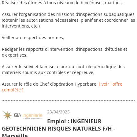
Réaliser des études à tous niveaux de biocénoses marines,
Assurer l’organisation des missions d’inspections subaquatiques
(obtenir les autorisations nécessaires, planifier et coordonner les
interventions, etc.),
Veiller au respect des normes,
Rédiger les rapports d’intervention, d’inspections, d’études et
d’expertises.
Assurer le suivi et la mise à jour du contrôle périodique des
matériels soumis aux contrôles et réépreuve,
Assurer le rôle de Chef d’opération Hyperbare.
[ voir l'offre
complète ]
23/04/2025
Emploi : INGENIEUR
GEOTECHNICIEN RISQUES NATURELS F/H -
Marseille