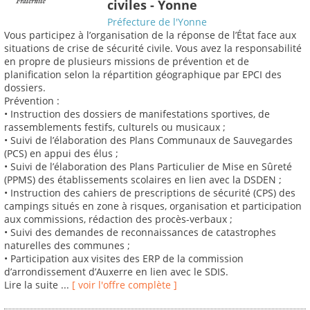
civiles - Yonne
Préfecture de l'Yonne
Vous participez à l’organisation de la réponse de l’État face aux
situations de crise de sécurité civile. Vous avez la responsabilité
en propre de plusieurs missions de prévention et de
planification selon la répartition géographique par EPCI des
dossiers.
Prévention :
• Instruction des dossiers de manifestations sportives, de
rassemblements festifs, culturels ou musicaux ;
• Suivi de l’élaboration des Plans Communaux de Sauvegardes
(PCS) en appui des élus ;
• Suivi de l’élaboration des Plans Particulier de Mise en Sûreté
(PPMS) des établissements scolaires en lien avec la DSDEN ;
• Instruction des cahiers de prescriptions de sécurité (CPS) des
campings situés en zone à risques, organisation et participation
aux commissions, rédaction des procès-verbaux ;
• Suivi des demandes de reconnaissances de catastrophes
naturelles des communes ;
• Participation aux visites des ERP de la commission
d’arrondissement d’Auxerre en lien avec le SDIS.
Lire la suite ...
[ voir l'offre complète ]