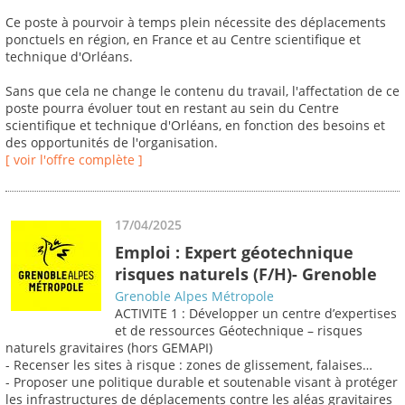
Ce poste à pourvoir à temps plein nécessite des déplacements
ponctuels en région, en France et au Centre scientifique et
technique d'Orléans.
Sans que cela ne change le contenu du travail, l'affectation de ce
poste pourra évoluer tout en restant au sein du Centre
scientifique et technique d'Orléans, en fonction des besoins et
des opportunités de l'organisation.
[ voir l'offre complète ]
17/04/2025
Emploi : Expert géotechnique
risques naturels (F/H)- Grenoble
Grenoble Alpes Métropole
ACTIVITE 1 : Développer un centre d’expertises
et de ressources Géotechnique – risques
naturels gravitaires (hors GEMAPI)
- Recenser les sites à risque : zones de glissement, falaises…
- Proposer une politique durable et soutenable visant à protéger
les infrastructures de déplacements contre les aléas gravitaires