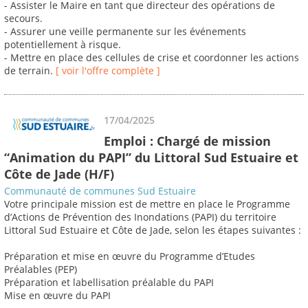
- Assister le Maire en tant que directeur des opérations de
secours.
- Assurer une veille permanente sur les événements
potentiellement à risque.
- Mettre en place des cellules de crise et coordonner les actions
de terrain.
[ voir l'offre complète ]
17/04/2025
Emploi : Chargé de mission
“Animation du PAPI” du Littoral Sud Estuaire et
Côte de Jade (H/F)
Communauté de communes Sud Estuaire
Votre principale mission est de mettre en place le Programme
d’Actions de Prévention des Inondations (PAPI) du territoire
Littoral Sud Estuaire et Côte de Jade, selon les étapes suivantes :
Préparation et mise en œuvre du Programme d’Etudes
Préalables (PEP)
Préparation et labellisation préalable du PAPI
Mise en œuvre du PAPI