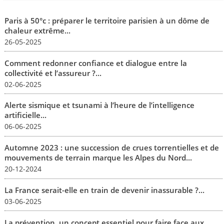
Paris à 50°c : préparer le territoire parisien à un dôme de
chaleur extrême...
26-05-2025
Comment redonner confiance et dialogue entre la
collectivité et l’assureur ?...
02-06-2025
Alerte sismique et tsunami à l’heure de l’intelligence
artificielle...
06-06-2025
Automne 2023 : une succession de crues torrentielles et de
mouvements de terrain marque les Alpes du Nord...
20-12-2024
La France serait-elle en train de devenir inassurable ?...
03-06-2025
La prévention, un concept essentiel pour faire face aux