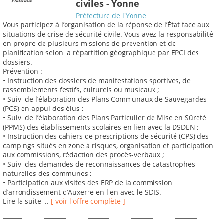
civiles - Yonne
Préfecture de l'Yonne
Vous participez à l’organisation de la réponse de l’État face aux
situations de crise de sécurité civile. Vous avez la responsabilité
en propre de plusieurs missions de prévention et de
planification selon la répartition géographique par EPCI des
dossiers.
Prévention :
• Instruction des dossiers de manifestations sportives, de
rassemblements festifs, culturels ou musicaux ;
• Suivi de l’élaboration des Plans Communaux de Sauvegardes
(PCS) en appui des élus ;
• Suivi de l’élaboration des Plans Particulier de Mise en Sûreté
(PPMS) des établissements scolaires en lien avec la DSDEN ;
• Instruction des cahiers de prescriptions de sécurité (CPS) des
campings situés en zone à risques, organisation et participation
aux commissions, rédaction des procès-verbaux ;
• Suivi des demandes de reconnaissances de catastrophes
naturelles des communes ;
• Participation aux visites des ERP de la commission
d’arrondissement d’Auxerre en lien avec le SDIS.
Lire la suite ...
[ voir l'offre complète ]