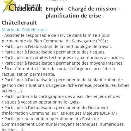
Emploi : Chargé de mission -
planification de crise -
Châtellerault
Mairie de Châtellerault
◦ Assister le responsable de service dans la mise à jour
permanente du Plan Communal de Sauvegarde (PCS) :
• Participer à l’élaboration de la méthodologie de travail,
• Participer à l’actualisation permanente des risques,
• Participer aux comités techniques et aux réunions associées,
• Participer à l’actualisation permanente des moyens internes,
• Être référent du fichier de contact d’urgence, procéder à
l’actualisation permanente,
• Participer à l’actualisation permanente de la planification de
gestion des situations d’urgence (fiche réflexe, procédures, fiches
actions ...),
• Participation à la cartographie des aléas, des enjeux et des
risques à vocation opérationnelle (Qgis),
• Participer à l’actualisation permanente du Document
d’Information Communal sur les Risques Majeurs (DICRIM),
• Participer au maintien opérationnel du Poste de
Commandement Communal (moyens techniques, numériques,
logiciels …),