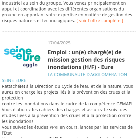
industriel au sein du groupe. Vous venez principalement en
appui et coordination avec les différentes organisations du
groupe en apportant votre expertise en matière de gestion des
risques naturels et technologiques.
[ voir l'offre complète ]
17/04/2025
Emploi : un(e) chargé(e) de
mission gestion des risques
inondations (H/F) - Eure
LA COMMUNAUTE D’AGGLOMERATION
SEINE-EURE
Rattaché(e) à la Direction du Cycle de l’eau et de la nature, vous
aurez en charge les projets liés à la prévention des crues et la
protection
contre les inondations dans le cadre de la compétence GEMAPI.
Vous élaborez les cahiers des charges et assurez le suivi des
études liées à la prévention des crues et à la protection contre
les inondations
Vous suivez les études PPRI en cours, lancés par les services de
l’Etat