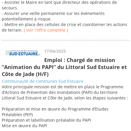
- Assister le Maire en tant que directeur des opérations de
secours.
- Assurer une veille permanente sur les événements
potentiellement à risque.
- Mettre en place des cellules de crise et coordonner les actions
de terrain.
[ voir l'offre complète ]
17/04/2025
Emploi : Chargé de mission
“Animation du PAPI” du Littoral Sud Estuaire et
Côte de Jade (H/F)
Communauté de communes Sud Estuaire
Votre principale mission est de mettre en place le Programme
d’Actions de Prévention des Inondations (PAPI) du territoire
Littoral Sud Estuaire et Côte de Jade, selon les étapes suivantes :
Préparation et mise en œuvre du Programme d’Etudes
Préalables (PEP)
Préparation et labellisation préalable du PAPI
Mise en œuvre du PAPI