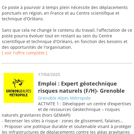
Ce poste à pourvoir à temps plein nécessite des déplacements
ponctuels en région, en France et au Centre scientifique et
technique d'Orléans.
Sans que cela ne change le contenu du travail, l'affectation de ce
poste pourra évoluer tout en restant au sein du Centre
scientifique et technique d'Orléans, en fonction des besoins et
des opportunités de l'organisation.
[ voir l'offre complète ]
17/04/2025
Emploi : Expert géotechnique
risques naturels (F/H)- Grenoble
Grenoble Alpes Métropole
ACTIVITE 1 : Développer un centre d’expertises
et de ressources Géotechnique – risques
naturels gravitaires (hors GEMAPI)
- Recenser les sites à risque : zones de glissement, falaises…
- Proposer une politique durable et soutenable visant à protéger
les infrastructures de déplacements contre les aléas gravitaires