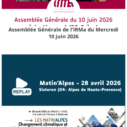
Assemblée Générale de l’IRMa du Mercredi
10 juin 2026