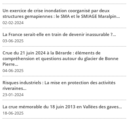
Un exercice de crise inondation coorganisé par deux
structures gemapiennes : le SMA et le SMIAGE Maralpin...
02-02-2024
La France serait-elle en train de devenir inassurable ?...
03-06-2025
Crue du 21 juin 2024 à la Bérarde : éléments de
compréhension et questions autour du glacier de Bonne
Pierre...
04-06-2025
Risques industriels : La mise en protection des activités
riveraines...
23-01-2024
La crue mémorable du 18 juin 2013 en Vallées des gaves...
18-06-2025