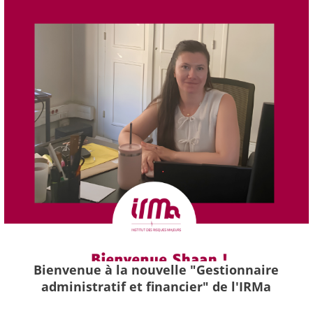
Bienvenue à la nouvelle "Gestionnaire
administratif et financier" de l'IRMa