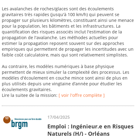
Les avalanches de roches/glaces sont des écoulements
gravitaires très rapides (jusqu'à 100 km/h) qui peuvent se
propager sur plusieurs kilomètres, constituant ainsi une menace
pour la population, les bâtiments et les infrastructures. La
quantification des risques associés inclut l'estimation de la
propagation de l'avalanche. Les méthodes actuelles pour
estimer la propagation reposent souvent sur des approches
empiriques qui permettent de propager les incertitudes avec un
faible coût calculatoire, mais qui sont relativement simplistes.
Au contraire, les modèles numériques à base physique
permettent de mieux simuler la complexité des processus. Les
modèles d'écoulement en couche mince sont ainsi de plus en
plus utilisés depuis une vingtaine d’année pour étudier les
écoulements gravitaires.
Lire la suitee de la mission:
[ voir l'offre complète ]
17/04/2025
Emploi : Ingénieur.e en Risques
Naturels (H/) - Orléans