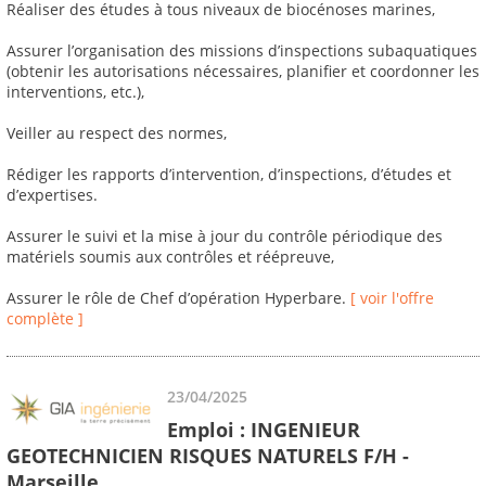
Réaliser des études à tous niveaux de biocénoses marines,
Assurer l’organisation des missions d’inspections subaquatiques
(obtenir les autorisations nécessaires, planifier et coordonner les
interventions, etc.),
Veiller au respect des normes,
Rédiger les rapports d’intervention, d’inspections, d’études et
d’expertises.
Assurer le suivi et la mise à jour du contrôle périodique des
matériels soumis aux contrôles et réépreuve,
Assurer le rôle de Chef d’opération Hyperbare.
[ voir l'offre
complète ]
23/04/2025
Emploi : INGENIEUR
GEOTECHNICIEN RISQUES NATURELS F/H -
Marseille