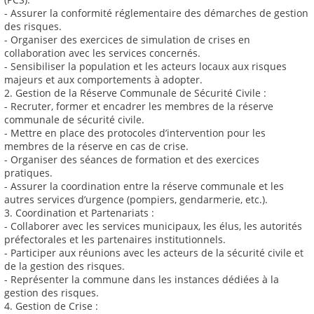
- Assurer la conformité réglementaire des démarches de gestion
des risques.
- Organiser des exercices de simulation de crises en
collaboration avec les services concernés.
- Sensibiliser la population et les acteurs locaux aux risques
majeurs et aux comportements à adopter.
2. Gestion de la Réserve Communale de Sécurité Civile :
- Recruter, former et encadrer les membres de la réserve
communale de sécurité civile.
- Mettre en place des protocoles d’intervention pour les
membres de la réserve en cas de crise.
- Organiser des séances de formation et des exercices
pratiques.
- Assurer la coordination entre la réserve communale et les
autres services d’urgence (pompiers, gendarmerie, etc.).
3. Coordination et Partenariats :
- Collaborer avec les services municipaux, les élus, les autorités
préfectorales et les partenaires institutionnels.
- Participer aux réunions avec les acteurs de la sécurité civile et
de la gestion des risques.
- Représenter la commune dans les instances dédiées à la
gestion des risques.
4. Gestion de Crise :