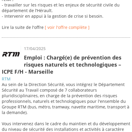
- travailler sur les risques et les enjeux de sécurité civile du
département de l’Hérault.
- Intervenir en appui à la gestion de crise si besoin.
Lire la suite de l'offre
[ voir l'offre complète ]
17/04/2025
Emploi : Chargé(e) de prévention des
risques naturels et technologiques –
ICPE F/H - Marseille
RTM
Au sein de la Direction Sécurité, vous intégrez le Département
Sécurité au Travail composé de 7 collaborateurs
pluridisciplinaires, en charge de la prévention des risques
professionnels, naturels et technologiques pour l'ensemble du
Groupe RTM (bus, métro, tramway, navette maritime, transport à
la demande).
Vous intervenez dans le cadre du maintien et du développement
du niveau de sécurité des installations et activités à caractère