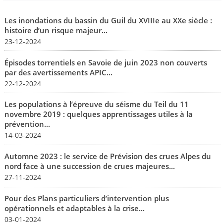
Les inondations du bassin du Guil du XVIIIe au XXe siècle :
histoire d’un risque majeur...
23-12-2024
Épisodes torrentiels en Savoie de juin 2023 non couverts
par des avertissements APIC...
22-12-2024
Les populations à l’épreuve du séisme du Teil du 11
novembre 2019 : quelques apprentissages utiles à la
prévention...
14-03-2024
Automne 2023 : le service de Prévision des crues Alpes du
nord face à une succession de crues majeures...
27-11-2024
Pour des Plans particuliers d’intervention plus
opérationnels et adaptables à la crise...
03-01-2024