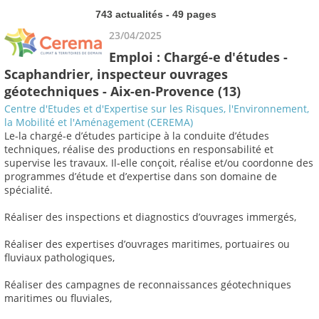
743 actualités - 49 pages
23/04/2025
Emploi : Chargé-e d'études -
Scaphandrier, inspecteur ouvrages
géotechniques - Aix-en-Provence (13)
Centre d'Etudes et d'Expertise sur les Risques, l'Environnement,
la Mobilité et l'Aménagement (CEREMA)
Le-la chargé-e d’études participe à la conduite d’études
techniques, réalise des productions en responsabilité et
supervise les travaux. Il-elle conçoit, réalise et/ou coordonne des
programmes d’étude et d’expertise dans son domaine de
spécialité.
Réaliser des inspections et diagnostics d’ouvrages immergés,
Réaliser des expertises d’ouvrages maritimes, portuaires ou
fluviaux pathologiques,
Réaliser des campagnes de reconnaissances géotechniques
maritimes ou fluviales,