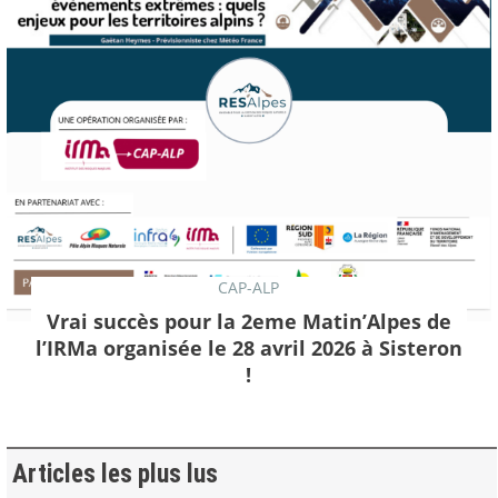
CAP-ALP
Vrai succès pour la 2eme Matin’Alpes de
l’IRMa organisée le 28 avril 2026 à Sisteron
!
Articles les plus lus