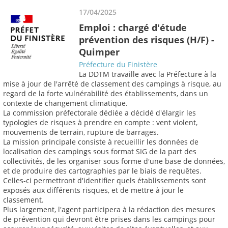
17/04/2025
Emploi : chargé d'étude
prévention des risques (H/F) -
Quimper
Préfecture du Finistère
La DDTM travaille avec la Préfecture à la
mise à jour de l'arrêté de classement des campings à risque, au
regard de la forte vulnérabilité des établissements, dans un
contexte de changement climatique.
La commission préfectorale dédiée a décidé d'élargir les
typologies de risques à prendre en compte : vent violent,
mouvements de terrain, rupture de barrages.
La mission principale consiste à recueillir les données de
localisation des campings sous format SIG de la part des
collectivités, de les organiser sous forme d'une base de données,
et de produire des cartographies par le biais de requêtes.
Celles-ci permettront d'identifier quels établissements sont
exposés aux différents risques, et de mettre à jour le
classement.
Plus largement, l'agent participera à la rédaction des mesures
de prévention qui devront être prises dans les campings pour