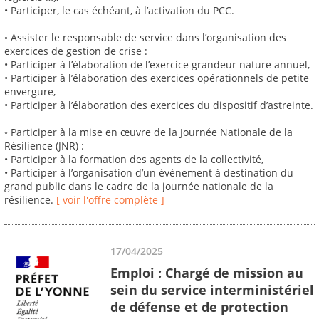
• Participer, le cas échéant, à l’activation du PCC.
◦ Assister le responsable de service dans l’organisation des
exercices de gestion de crise :
• Participer à l’élaboration de l’exercice grandeur nature annuel,
• Participer à l’élaboration des exercices opérationnels de petite
envergure,
• Participer à l’élaboration des exercices du dispositif d’astreinte.
◦ Participer à la mise en œuvre de la Journée Nationale de la
Résilience (JNR) :
• Participer à la formation des agents de la collectivité,
• Participer à l’organisation d’un événement à destination du
grand public dans le cadre de la journée nationale de la
résilience.
[ voir l'offre complète ]
17/04/2025
Emploi : Chargé de mission au
sein du service interministériel
de défense et de protection