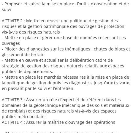
- Proposer et suivre la mise en place d’outils d’observation et de
suivi
ACTIVITE 2 : Mettre en œuvre une politique de gestion des
risques et la gestion patrimoniale des ouvrages de protection
vis-à-vis des risques naturels
- Mettre en place et gérer une base de données recensant ces
ouvrages
- Piloter des diagnostics sur les thématiques : chutes de blocs et
glissement de terrain
- Mettre en œuvre et actualiser la délibération cadre de
stratégie de gestion des risques naturels relatifs aux espaces
publics de déplacements.
- Mettre en place les marchés nécessaires à la mise en place de
la politique de gestion depuis les diagnostics, jusqu’aux travaux,
en passant par le suivi et l’entretien.
ACTIVITE 3 : Assurer un rôle d’expert et de référent dans les
domaines de la géotechnique (mécanique des sols et matériaux
de remblais) et des risques naturels vis-à-vis des espaces
publics métropolitains
ACTIVITE 4 : Assurer la maîtrise d’ouvrage des opérations