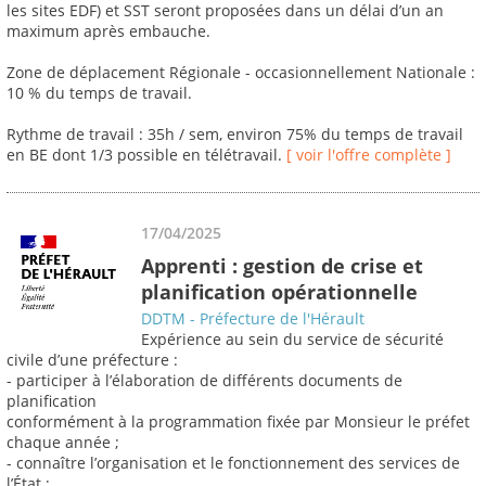
les sites EDF) et SST seront proposées dans un délai d’un an
maximum après embauche.
Zone de déplacement Régionale - occasionnellement Nationale :
10 % du temps de travail.
Rythme de travail : 35h / sem, environ 75% du temps de travail
en BE dont 1/3 possible en télétravail.
[ voir l'offre complète ]
17/04/2025
Apprenti : gestion de crise et
planification opérationnelle
DDTM - Préfecture de l'Hérault
Expérience au sein du service de sécurité
civile d’une préfecture :
- participer à l’élaboration de différents documents de
planification
conformément à la programmation fixée par Monsieur le préfet
chaque année ;
- connaître l’organisation et le fonctionnement des services de
l’État ;