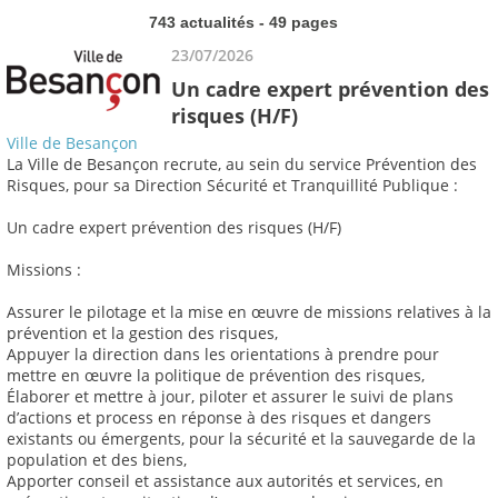
743 actualités - 49 pages
23/07/2026
Un cadre expert prévention des
risques (H/F)
Ville de Besançon
La Ville de Besançon recrute, au sein du service Prévention des
Risques, pour sa Direction Sécurité et Tranquillité Publique :
Un cadre expert prévention des risques (H/F)
Missions :
Assurer le pilotage et la mise en œuvre de missions relatives à la
prévention et la gestion des risques,
Appuyer la direction dans les orientations à prendre pour
mettre en œuvre la politique de prévention des risques,
Élaborer et mettre à jour, piloter et assurer le suivi de plans
d’actions et process en réponse à des risques et dangers
existants ou émergents, pour la sécurité et la sauvegarde de la
population et des biens,
Apporter conseil et assistance aux autorités et services, en