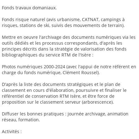
Fonds travaux domaniaux.
Fonds risque naturel (avis urbanisme, CATNAT, campings à
risques, stations de ski, suivis des mouvements de terrain).
Mettre en oeuvre l'archivage des documents numériques via les
outils dédiés et les processus correspondants, d'après les
principes décrits dans la stratégie de valorisation des fonds
bibliographiques du service RTM de l'Isère :
Photos numériques 2000-2024 (avec l'appui de notre référent en
charge du fonds numérique, Clément Roussel).
D'après la liste des documents stratégiques et le plan de
classement en cours d'élaboration, poursuivre et finaliser le
référentiel de conservation RTM Isère, et être force de
proposition sur le classement serveur (arborescence).
Diffuser les bonnes pratiques : journée archivage, animation
réseau, formation.
Activités :