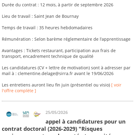
Durée du contrat : 12 mois, à partir de septembre 2026
Lieu de travail : Saint Jean de Bournay
Temps de travail : 35 heures hebdomadaires
Rémunération : Selon barème réglementaire de l’apprentissage
Avantages : Tickets restaurant, participation aux frais de
transport, encadrement technique de qualité
Les candidatures (CV + lettre de motivation) sont à adresser par
mail à : clementine.delage@sirra.fr avant le 19/06/2026
Les entretiens auront lieu fin juin (présentiel ou visio)
[ voir
l'offre complète ]
25/05/2026
appel à candidatures pour un
contrat doctoral (2026-2029) "Risques