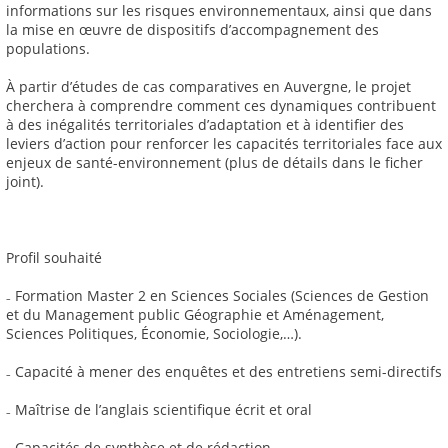
informations sur les risques environnementaux, ainsi que dans
la mise en œuvre de dispositifs d’accompagnement des
populations.
À partir d’études de cas comparatives en Auvergne, le projet
cherchera à comprendre comment ces dynamiques contribuent
à des inégalités territoriales d’adaptation et à identifier des
leviers d’action pour renforcer les capacités territoriales face aux
enjeux de santé-environnement (plus de détails dans le ficher
joint).
Profil souhaité
₋ Formation Master 2 en Sciences Sociales (Sciences de Gestion
et du Management public Géographie et Aménagement,
Sciences Politiques, Économie, Sociologie,…).
₋ Capacité à mener des enquêtes et des entretiens semi-directifs
₋ Maîtrise de l’anglais scientifique écrit et oral
₋ Capacités de synthèse et de rédaction