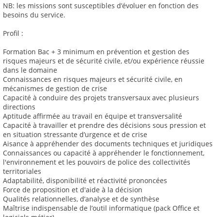
NB: les missions sont susceptibles d’évoluer en fonction des
besoins du service.
Profil :
Formation Bac + 3 minimum en prévention et gestion des
risques majeurs et de sécurité civile, et/ou expérience réussie
dans le domaine
Connaissances en risques majeurs et sécurité civile, en
mécanismes de gestion de crise
Capacité à conduire des projets transversaux avec plusieurs
directions
Aptitude affirmée au travail en équipe et transversalité
Capacité à travailler et prendre des décisions sous pression et
en situation stressante d’urgence et de crise
Aisance à appréhender des documents techniques et juridiques
Connaissances ou capacité à appréhender le fonctionnement,
l'environnement et les pouvoirs de police des collectivités
territoriales
Adaptabilité, disponibilité et réactivité prononcées
Force de proposition et d'aide à la décision
Qualités relationnelles, d’analyse et de synthèse
Maîtrise indispensable de l’outil informatique (pack Office et