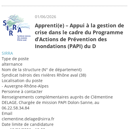
01/06/2026
Apprenti(e) – Appui à la gestion de
crise dans le cadre du Programme
d’Actions de Prévention des
Inondations (PAPI) du D
SIRRA
Type de poste
alternance
Nom de la structure (N° de département)
Syndicat Isérois des rivières Rhône aval (38)
Localisation du poste
- Auvergne-Rhône-Alpes
Personne à contacter
Renseignements complémentaires auprès de Clémentine
DELAGE, Chargée de mission PAPI Dolon-Sanne, au
06.22.58.34.84
Email
clementine.delage@sirra.fr
Date limite de candidature