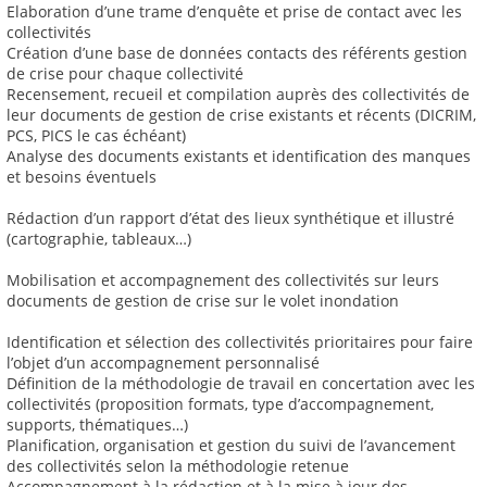
Elaboration d’une trame d’enquête et prise de contact avec les
collectivités
Création d’une base de données contacts des référents gestion
de crise pour chaque collectivité
Recensement, recueil et compilation auprès des collectivités de
leur documents de gestion de crise existants et récents (DICRIM,
PCS, PICS le cas échéant)
Analyse des documents existants et identification des manques
et besoins éventuels
Rédaction d’un rapport d’état des lieux synthétique et illustré
(cartographie, tableaux…)
Mobilisation et accompagnement des collectivités sur leurs
documents de gestion de crise sur le volet inondation
Identification et sélection des collectivités prioritaires pour faire
l’objet d’un accompagnement personnalisé
Définition de la méthodologie de travail en concertation avec les
collectivités (proposition formats, type d’accompagnement,
supports, thématiques…)
Planification, organisation et gestion du suivi de l’avancement
des collectivités selon la méthodologie retenue
Accompagnement à la rédaction et à la mise à jour des