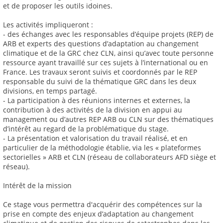
et de proposer les outils idoines.
Les activités impliqueront :
- des échanges avec les responsables d’équipe projets (REP) de
ARB et experts des questions d’adaptation au changement
climatique et de la GRC chez CLN, ainsi qu’avec toute personne
ressource ayant travaillé sur ces sujets à l’international ou en
France. Les travaux seront suivis et coordonnés par le REP
responsable du suivi de la thématique GRC dans les deux
divisions, en temps partagé.
- La participation à des réunions internes et externes, la
contribution à des activités de la division en appui au
management ou d’autres REP ARB ou CLN sur des thématiques
d’intérêt au regard de la problématique du stage.
- La présentation et valorisation du travail réalisé, et en
particulier de la méthodologie établie, via les « plateformes
sectorielles » ARB et CLN (réseau de collaborateurs AFD siège et
réseau).
Intérêt de la mission
Ce stage vous permettra d'acquérir des compétences sur la
prise en compte des enjeux d’adaptation au changement