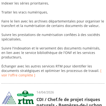
Indexer les séries prioritaires,
Traiter les vracs numériques,
Faire le lien avec les archives départementales pour organiser le
transfert et la numérisation de certains documents de valeur,
Suivre les prestations de numérisation confiées à des sociétés
spécialisées,
Suivre l'indexation et le versement des documents numérisés,
en lien avec le service bibliothèque de l'ONF et les services
producteurs,
Échanger avec les autres services RTM pour identifier les
documents stratégiques et optimiser les processus de travail.
[
voir l'offre complète ]
14/04/2026
CDI / Chef.fe de projet risques
naturels - Bagnères-de-Luchon