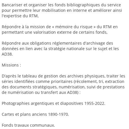
Bancariser et organiser les fonds bibliographiques du service
pour permettre leur mobilisation en interne et améliorer ainsi
l'expertise du RTM,
Répondre à la mission de « mémoire du risque » du RTM en
permettant une valorisation externe de certains fonds,
Répondre aux obligations réglementaires d'archivage des
données en lien avec la stratégie nationale sur le sujet et les
AD38.
Missions :
D'après le tableau de gestion des archives physiques, traiter les
séries identifiées comme prioritaires (récolement, tri, extraction
des documents stratégiques, numérisation, suivi de prestations
de numérisation ou transfert aux AD38) :
Photographies argentiques et diapositives 1955-2022.
Cartes et plans anciens 1890-1970.
Fonds travaux communaux.