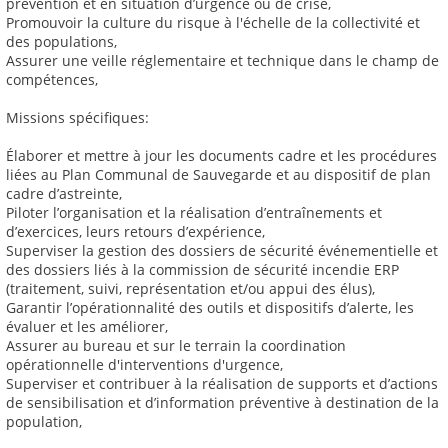
prévention et en situation d’urgence ou de crise,
Promouvoir la culture du risque à l'échelle de la collectivité et
des populations,
Assurer une veille réglementaire et technique dans le champ de
compétences,
Missions spécifiques:
Élaborer et mettre à jour les documents cadre et les procédures
liées au Plan Communal de Sauvegarde et au dispositif de plan
cadre d’astreinte,
Piloter l’organisation et la réalisation d’entraînements et
d’exercices, leurs retours d’expérience,
Superviser la gestion des dossiers de sécurité événementielle et
des dossiers liés à la commission de sécurité incendie ERP
(traitement, suivi, représentation et/ou appui des élus),
Garantir l’opérationnalité des outils et dispositifs d’alerte, les
évaluer et les améliorer,
Assurer au bureau et sur le terrain la coordination
opérationnelle d'interventions d'urgence,
Superviser et contribuer à la réalisation de supports et d’actions
de sensibilisation et d’information préventive à destination de la
population,