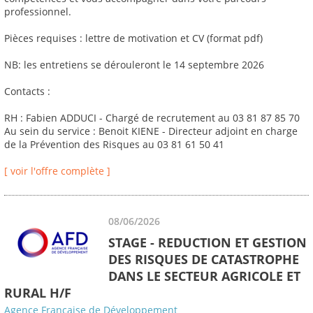
professionnel.
Pièces requises : lettre de motivation et CV (format pdf)
NB: les entretiens se dérouleront le 14 septembre 2026
Contacts :
RH : Fabien ADDUCI - Chargé de recrutement au 03 81 87 85 70
Au sein du service : Benoit KIENE - Directeur adjoint en charge
de la Prévention des Risques au 03 81 61 50 41
[ voir l'offre complète ]
08/06/2026
STAGE - REDUCTION ET GESTION
DES RISQUES DE CATASTROPHE
DANS LE SECTEUR AGRICOLE ET
RURAL H/F
Agence Française de Développement