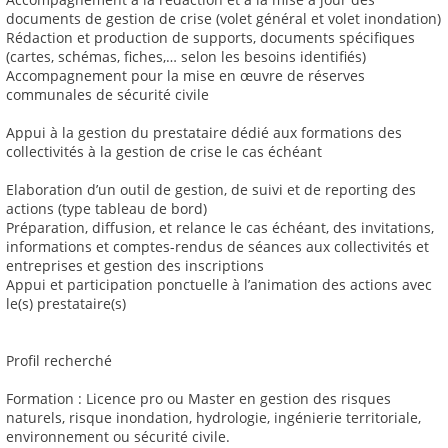
documents de gestion de crise (volet général et volet inondation)
Rédaction et production de supports, documents spécifiques
(cartes, schémas, fiches,… selon les besoins identifiés)
Accompagnement pour la mise en œuvre de réserves
communales de sécurité civile
Appui à la gestion du prestataire dédié aux formations des
collectivités à la gestion de crise le cas échéant
Elaboration d’un outil de gestion, de suivi et de reporting des
actions (type tableau de bord)
Préparation, diffusion, et relance le cas échéant, des invitations,
informations et comptes-rendus de séances aux collectivités et
entreprises et gestion des inscriptions
Appui et participation ponctuelle à l’animation des actions avec
le(s) prestataire(s)
Profil recherché
Formation : Licence pro ou Master en gestion des risques
naturels, risque inondation, hydrologie, ingénierie territoriale,
environnement ou sécurité civile.