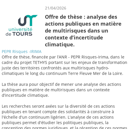
21/04/2026
Offre de thèse : analyse des
actions publiques en matière
de multirisques dans un
contexte d’incertitude
climatique.
PEPR Risques -IRIMA
Offre de thèse, financée par l’ANR - PEPR Risques-Irima, dans le
cadre du projet TETHYS portant sur les enjeux de transformation
juste des territoires confrontés aux multirisques hydro-
climatiques le long du continuum Terre Fleuve Mer de la Loire.
La thèse aura pour objectif de mener une analyse des actions
publiques en matière de multirisques dans un contexte
d’incertitude climatique.
Les recherches seront axées sur la diversité de ces actions
publiques en tenant compte des solidarités à construire à
l'échelle d'un continuum ligérien. L'analyse de ces actions
publiques permet d'étudier les politiques publiques, la
conception des normes juridiques, et la réception de ces normes