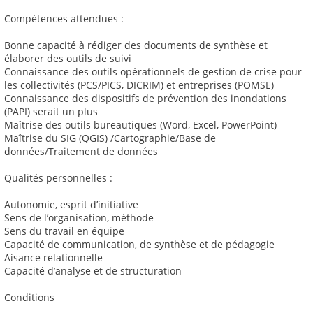
Compétences attendues :
Bonne capacité à rédiger des documents de synthèse et
élaborer des outils de suivi
Connaissance des outils opérationnels de gestion de crise pour
les collectivités (PCS/PICS, DICRIM) et entreprises (POMSE)
Connaissance des dispositifs de prévention des inondations
(PAPI) serait un plus
Maîtrise des outils bureautiques (Word, Excel, PowerPoint)
Maîtrise du SIG (QGIS) /Cartographie/Base de
données/Traitement de données
Qualités personnelles :
Autonomie, esprit d’initiative
Sens de l’organisation, méthode
Sens du travail en équipe
Capacité de communication, de synthèse et de pédagogie
Aisance relationnelle
Capacité d’analyse et de structuration
Conditions