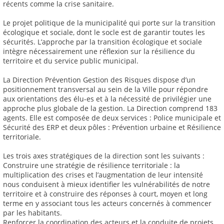
récents comme la crise sanitaire.
Le projet politique de la municipalité qui porte sur la transition
écologique et sociale, dont le socle est de garantir toutes les
sécurités. L’approche par la transition écologique et sociale
intègre nécessairement une réflexion sur la résilience du
territoire et du service public municipal.
La Direction Prévention Gestion des Risques dispose d’un
positionnement transversal au sein de la Ville pour répondre
aux orientations des élu-es et à la nécessité de privilégier une
approche plus globale de la gestion. La Direction comprend 183
agents. Elle est composée de deux services : Police municipale et
Sécurité des ERP et deux pôles : Prévention urbaine et Résilience
territoriale.
Les trois axes stratégiques de la direction sont les suivants :
Construire une stratégie de résilience territoriale : la
multiplication des crises et l’augmentation de leur intensité
nous conduisent à mieux identifier les vulnérabilités de notre
territoire et à construire des réponses à court, moyen et long
terme en y associant tous les acteurs concernés à commencer
par les habitants.
Renforcer la coordination des acteurs et la conduite de projets