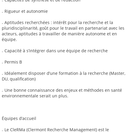
₋ Rigueur et autonomie
₋ Aptitudes recherchées : intérêt pour la recherche et la
pluridisciplinarité, goût pour le travail en partenariat avec les
acteurs, aptitudes à travailler de manière autonome et en
équipe.
₋ Capacité à s’intégrer dans une équipe de recherche
₋ Permis B
₋ Idéalement disposer d’une formation à la recherche (Master,
DU, qualification)
₋ Une bonne connaissance des enjeux et méthodes en santé
environnementale serait un plus.
Équipes d’accueil
₋ Le CleRMa (Clermont Recherche Management) est le