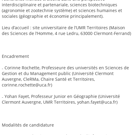
interdisciplinaire et partenariale, sciences biotechniques
(agronomie et zootechnie système) et sciences humaines et
sociales (géographie et économie principalement).
Lieu d’accueil : site universitaire de l’UMR Territoires (Maison
des Sciences de l’Homme, 4 rue Ledru, 63000 Clermont-Ferrand)
Encadrement
₋ Corinne Rochette, Professeure des universités en Sciences de
Gestion et du Management public (Université Clermont
Auvergne, CleRMa, Chaire Santé et Territoires,
corinne.rochette@uca.fr)
₋ Yohan Fayet, Professeur Junior en Géographie (Université
Clermont Auvergne, UMR Territoires, yohan.fayet@uca.fr)
Modalités de candidature