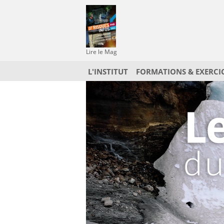
Lire le Mag
L'INSTITUT
FORMATIONS & EXERCI