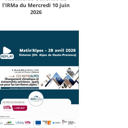
l’IRMa du Mercredi 10 juin
2026