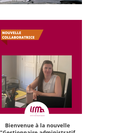
Bienvenue à la nouvelle
"Gestionnaire administratif