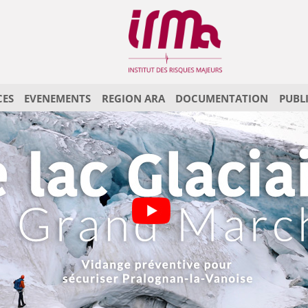
CES
EVENEMENTS
REGION ARA
DOCUMENTATION
PUBL