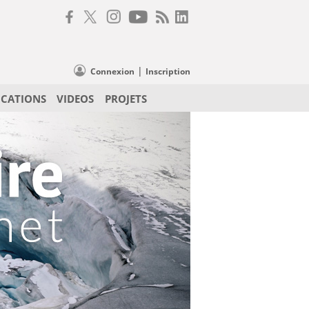
|
Connexion
Inscription
ICATIONS
VIDEOS
PROJETS