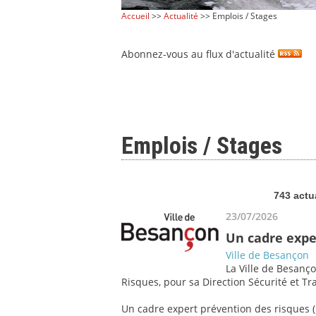
Accueil
>>
Actualité
>> Emplois / Stages
Abonnez-vous au flux d'actualité
Emplois / Stages
743 actu
23/07/2026
Un cadre expe
Ville de Besançon
La Ville de Besanço
Risques, pour sa Direction Sécurité et Tra
Un cadre expert prévention des risques (