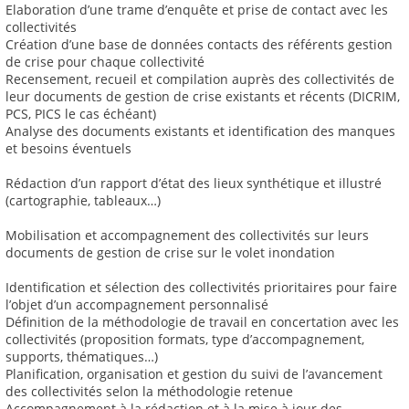
Elaboration d’une trame d’enquête et prise de contact avec les
collectivités
Création d’une base de données contacts des référents gestion
de crise pour chaque collectivité
Recensement, recueil et compilation auprès des collectivités de
leur documents de gestion de crise existants et récents (DICRIM,
PCS, PICS le cas échéant)
Analyse des documents existants et identification des manques
et besoins éventuels
Rédaction d’un rapport d’état des lieux synthétique et illustré
(cartographie, tableaux…)
Mobilisation et accompagnement des collectivités sur leurs
documents de gestion de crise sur le volet inondation
Identification et sélection des collectivités prioritaires pour faire
l’objet d’un accompagnement personnalisé
Définition de la méthodologie de travail en concertation avec les
collectivités (proposition formats, type d’accompagnement,
supports, thématiques…)
Planification, organisation et gestion du suivi de l’avancement
des collectivités selon la méthodologie retenue
Accompagnement à la rédaction et à la mise à jour des