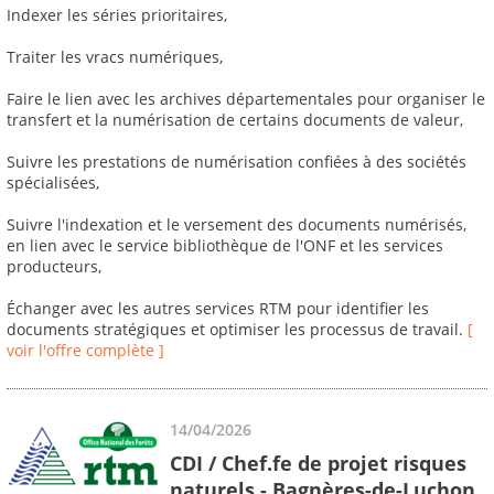
Indexer les séries prioritaires,
Traiter les vracs numériques,
Faire le lien avec les archives départementales pour organiser le
transfert et la numérisation de certains documents de valeur,
Suivre les prestations de numérisation confiées à des sociétés
spécialisées,
Suivre l'indexation et le versement des documents numérisés,
en lien avec le service bibliothèque de l'ONF et les services
producteurs,
Échanger avec les autres services RTM pour identifier les
documents stratégiques et optimiser les processus de travail.
[
voir l'offre complète ]
14/04/2026
CDI / Chef.fe de projet risques
naturels - Bagnères-de-Luchon