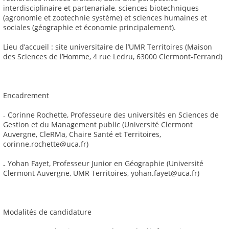
interdisciplinaire et partenariale, sciences biotechniques
(agronomie et zootechnie système) et sciences humaines et
sociales (géographie et économie principalement).
Lieu d’accueil : site universitaire de l’UMR Territoires (Maison
des Sciences de l’Homme, 4 rue Ledru, 63000 Clermont-Ferrand)
Encadrement
₋ Corinne Rochette, Professeure des universités en Sciences de
Gestion et du Management public (Université Clermont
Auvergne, CleRMa, Chaire Santé et Territoires,
corinne.rochette@uca.fr)
₋ Yohan Fayet, Professeur Junior en Géographie (Université
Clermont Auvergne, UMR Territoires, yohan.fayet@uca.fr)
Modalités de candidature