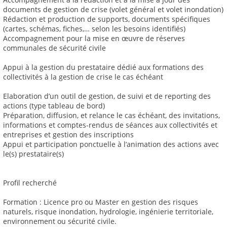
documents de gestion de crise (volet général et volet inondation)
Rédaction et production de supports, documents spécifiques
(cartes, schémas, fiches,… selon les besoins identifiés)
Accompagnement pour la mise en œuvre de réserves
communales de sécurité civile
Appui à la gestion du prestataire dédié aux formations des
collectivités à la gestion de crise le cas échéant
Elaboration d’un outil de gestion, de suivi et de reporting des
actions (type tableau de bord)
Préparation, diffusion, et relance le cas échéant, des invitations,
informations et comptes-rendus de séances aux collectivités et
entreprises et gestion des inscriptions
Appui et participation ponctuelle à l’animation des actions avec
le(s) prestataire(s)
Profil recherché
Formation : Licence pro ou Master en gestion des risques
naturels, risque inondation, hydrologie, ingénierie territoriale,
environnement ou sécurité civile.