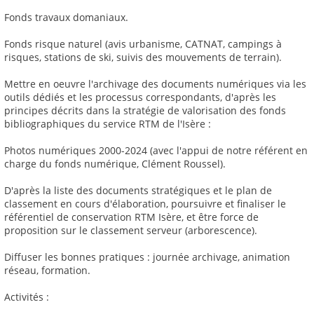
Fonds travaux domaniaux.
Fonds risque naturel (avis urbanisme, CATNAT, campings à
risques, stations de ski, suivis des mouvements de terrain).
Mettre en oeuvre l'archivage des documents numériques via les
outils dédiés et les processus correspondants, d'après les
principes décrits dans la stratégie de valorisation des fonds
bibliographiques du service RTM de l'Isère :
Photos numériques 2000-2024 (avec l'appui de notre référent en
charge du fonds numérique, Clément Roussel).
D'après la liste des documents stratégiques et le plan de
classement en cours d'élaboration, poursuivre et finaliser le
référentiel de conservation RTM Isère, et être force de
proposition sur le classement serveur (arborescence).
Diffuser les bonnes pratiques : journée archivage, animation
réseau, formation.
Activités :