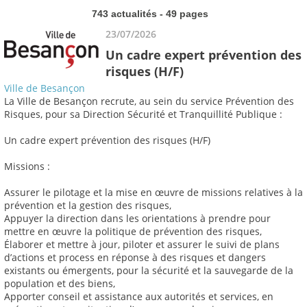
743 actualités - 49 pages
23/07/2026
Un cadre expert prévention des
risques (H/F)
Ville de Besançon
La Ville de Besançon recrute, au sein du service Prévention des
Risques, pour sa Direction Sécurité et Tranquillité Publique :
Un cadre expert prévention des risques (H/F)
Missions :
Assurer le pilotage et la mise en œuvre de missions relatives à la
prévention et la gestion des risques,
Appuyer la direction dans les orientations à prendre pour
mettre en œuvre la politique de prévention des risques,
Élaborer et mettre à jour, piloter et assurer le suivi de plans
d’actions et process en réponse à des risques et dangers
existants ou émergents, pour la sécurité et la sauvegarde de la
population et des biens,
Apporter conseil et assistance aux autorités et services, en