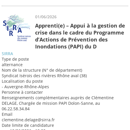
01/06/2026
Apprenti(e) – Appui à la gestion de
crise dans le cadre du Programme
d’Actions de Prévention des
Inondations (PAPI) du D
SIRRA
Type de poste
alternance
Nom de la structure (N° de département)
Syndicat Isérois des rivières Rhône aval (38)
Localisation du poste
- Auvergne-Rhône-Alpes
Personne à contacter
Renseignements complémentaires auprès de Clémentine
DELAGE, Chargée de mission PAPI Dolon-Sanne, au
06.22.58.34.84
Email
clementine.delage@sirra.fr
Date limite de candidature