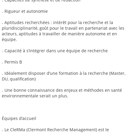
₋ Rigueur et autonomie
₋ Aptitudes recherchées : intérêt pour la recherche et la
pluridisciplinarité, goût pour le travail en partenariat avec les
acteurs, aptitudes à travailler de manière autonome et en
équipe.
₋ Capacité à s’intégrer dans une équipe de recherche
₋ Permis B
₋ Idéalement disposer d’une formation à la recherche (Master,
DU, qualification)
₋ Une bonne connaissance des enjeux et méthodes en santé
environnementale serait un plus.
Équipes d’accueil
₋ Le CleRMa (Clermont Recherche Management) est le