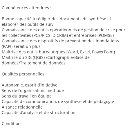
Compétences attendues :
Bonne capacité à rédiger des documents de synthèse et
élaborer des outils de suivi
Connaissance des outils opérationnels de gestion de crise pour
les collectivités (PCS/PICS, DICRIM) et entreprises (POMSE)
Connaissance des dispositifs de prévention des inondations
(PAPI) serait un plus
Maîtrise des outils bureautiques (Word, Excel, PowerPoint)
Maîtrise du SIG (QGIS) /Cartographie/Base de
données/Traitement de données
Qualités personnelles :
Autonomie, esprit d’initiative
Sens de l’organisation, méthode
Sens du travail en équipe
Capacité de communication, de synthèse et de pédagogie
Aisance relationnelle
Capacité d’analyse et de structuration
Conditions