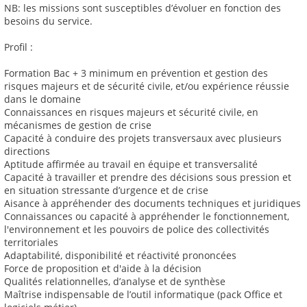
NB: les missions sont susceptibles d’évoluer en fonction des
besoins du service.
Profil :
Formation Bac + 3 minimum en prévention et gestion des
risques majeurs et de sécurité civile, et/ou expérience réussie
dans le domaine
Connaissances en risques majeurs et sécurité civile, en
mécanismes de gestion de crise
Capacité à conduire des projets transversaux avec plusieurs
directions
Aptitude affirmée au travail en équipe et transversalité
Capacité à travailler et prendre des décisions sous pression et
en situation stressante d’urgence et de crise
Aisance à appréhender des documents techniques et juridiques
Connaissances ou capacité à appréhender le fonctionnement,
l'environnement et les pouvoirs de police des collectivités
territoriales
Adaptabilité, disponibilité et réactivité prononcées
Force de proposition et d'aide à la décision
Qualités relationnelles, d’analyse et de synthèse
Maîtrise indispensable de l’outil informatique (pack Office et