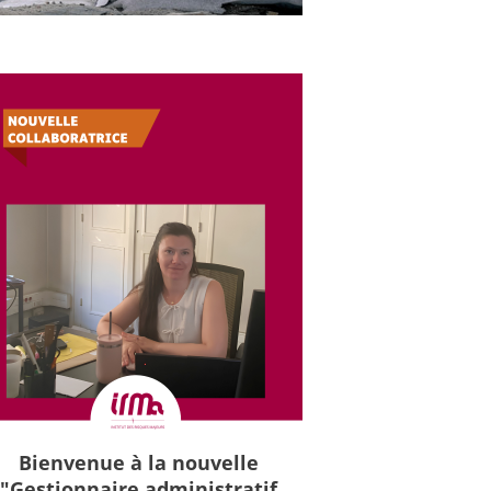
Bienvenue à la nouvelle
"Gestionnaire administratif