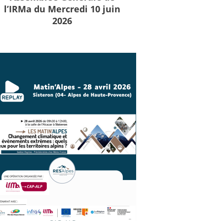
l’IRMa du Mercredi 10 juin
2026