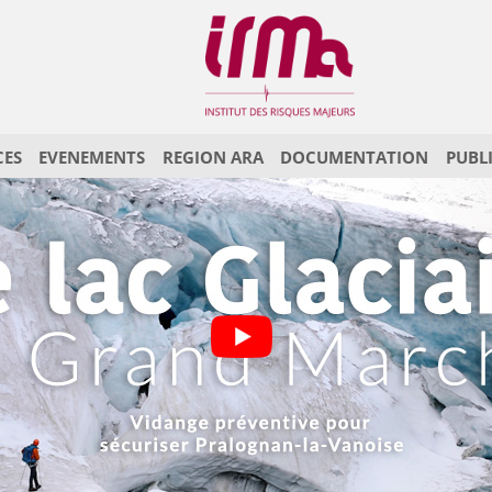
CES
EVENEMENTS
REGION ARA
DOCUMENTATION
PUBL