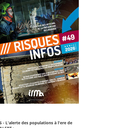
6 - L'alerte des populations à l'ere de