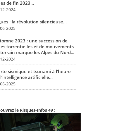
es de fin 2023...
-12-2024
ues : la révolution silencieuse...
-06-2025
tomne 2023 : une succession de
ues torrentielles et de mouvements
 terrain marque les Alpes du Nord...
-12-2024
erte sismique et tsunami à l’heure
l’intelligence artificielle...
-06-2025
ouvrez le Risques-Infos 49
: