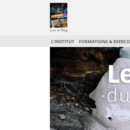
Lire le Mag
L'INSTITUT
FORMATIONS & EXERCI