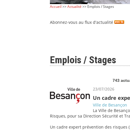
Accueil
>>
Actualité
>> Emplois / Stages
Abonnez-vous au flux d'actualité
Emplois / Stages
743 actu
23/07/2026
Un cadre expe
Ville de Besançon
La Ville de Besanço
Risques, pour sa Direction Sécurité et Tra
Un cadre expert prévention des risques (