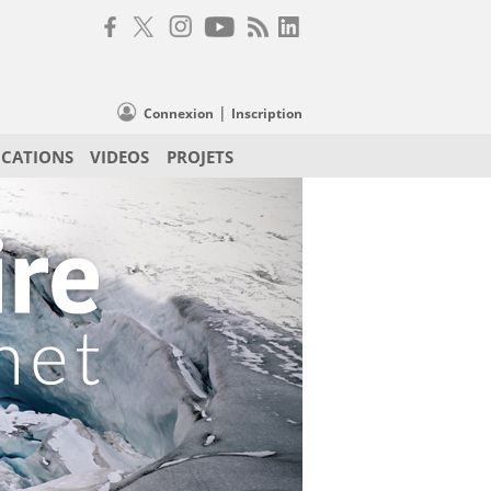
|
Connexion
Inscription
ICATIONS
VIDEOS
PROJETS