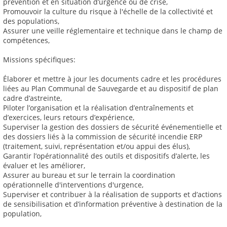
prévention et en situation d’urgence ou de crise,
Promouvoir la culture du risque à l'échelle de la collectivité et
des populations,
Assurer une veille réglementaire et technique dans le champ de
compétences,
Missions spécifiques:
Élaborer et mettre à jour les documents cadre et les procédures
liées au Plan Communal de Sauvegarde et au dispositif de plan
cadre d’astreinte,
Piloter l’organisation et la réalisation d’entraînements et
d’exercices, leurs retours d’expérience,
Superviser la gestion des dossiers de sécurité événementielle et
des dossiers liés à la commission de sécurité incendie ERP
(traitement, suivi, représentation et/ou appui des élus),
Garantir l’opérationnalité des outils et dispositifs d’alerte, les
évaluer et les améliorer,
Assurer au bureau et sur le terrain la coordination
opérationnelle d'interventions d'urgence,
Superviser et contribuer à la réalisation de supports et d’actions
de sensibilisation et d’information préventive à destination de la
population,