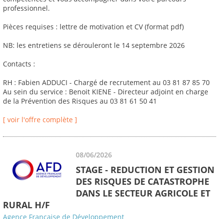
professionnel.
Pièces requises : lettre de motivation et CV (format pdf)
NB: les entretiens se dérouleront le 14 septembre 2026
Contacts :
RH : Fabien ADDUCI - Chargé de recrutement au 03 81 87 85 70
Au sein du service : Benoit KIENE - Directeur adjoint en charge
de la Prévention des Risques au 03 81 61 50 41
[ voir l'offre complète ]
08/06/2026
STAGE - REDUCTION ET GESTION
DES RISQUES DE CATASTROPHE
DANS LE SECTEUR AGRICOLE ET
RURAL H/F
Agence Française de Développement