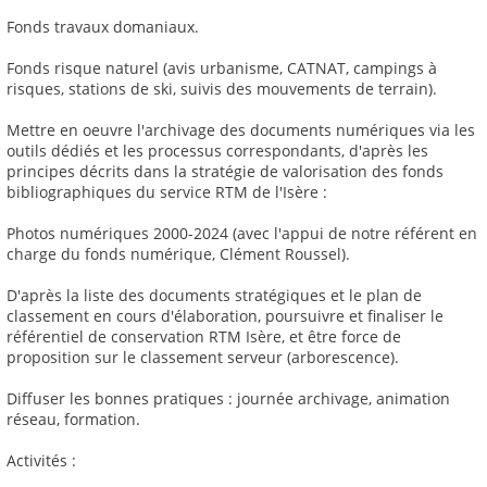
Fonds travaux domaniaux.
Fonds risque naturel (avis urbanisme, CATNAT, campings à
risques, stations de ski, suivis des mouvements de terrain).
Mettre en oeuvre l'archivage des documents numériques via les
outils dédiés et les processus correspondants, d'après les
principes décrits dans la stratégie de valorisation des fonds
bibliographiques du service RTM de l'Isère :
Photos numériques 2000-2024 (avec l'appui de notre référent en
charge du fonds numérique, Clément Roussel).
D'après la liste des documents stratégiques et le plan de
classement en cours d'élaboration, poursuivre et finaliser le
référentiel de conservation RTM Isère, et être force de
proposition sur le classement serveur (arborescence).
Diffuser les bonnes pratiques : journée archivage, animation
réseau, formation.
Activités :