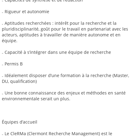
₋ Rigueur et autonomie
₋ Aptitudes recherchées : intérêt pour la recherche et la
pluridisciplinarité, goût pour le travail en partenariat avec les
acteurs, aptitudes à travailler de manière autonome et en
équipe.
₋ Capacité à s’intégrer dans une équipe de recherche
₋ Permis B
₋ Idéalement disposer d’une formation à la recherche (Master,
DU, qualification)
₋ Une bonne connaissance des enjeux et méthodes en santé
environnementale serait un plus.
Équipes d’accueil
₋ Le CleRMa (Clermont Recherche Management) est le