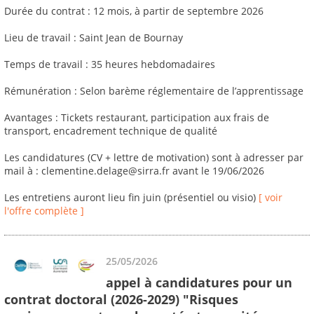
Durée du contrat : 12 mois, à partir de septembre 2026
Lieu de travail : Saint Jean de Bournay
Temps de travail : 35 heures hebdomadaires
Rémunération : Selon barème réglementaire de l’apprentissage
Avantages : Tickets restaurant, participation aux frais de
transport, encadrement technique de qualité
Les candidatures (CV + lettre de motivation) sont à adresser par
mail à : clementine.delage@sirra.fr avant le 19/06/2026
Les entretiens auront lieu fin juin (présentiel ou visio)
[ voir
l'offre complète ]
25/05/2026
appel à candidatures pour un
contrat doctoral (2026-2029) "Risques