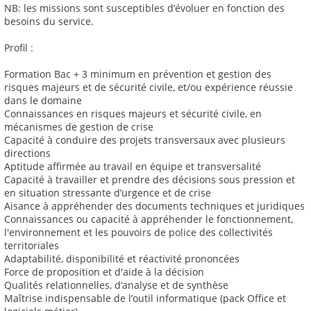
NB: les missions sont susceptibles d’évoluer en fonction des
besoins du service.
Profil :
Formation Bac + 3 minimum en prévention et gestion des
risques majeurs et de sécurité civile, et/ou expérience réussie
dans le domaine
Connaissances en risques majeurs et sécurité civile, en
mécanismes de gestion de crise
Capacité à conduire des projets transversaux avec plusieurs
directions
Aptitude affirmée au travail en équipe et transversalité
Capacité à travailler et prendre des décisions sous pression et
en situation stressante d’urgence et de crise
Aisance à appréhender des documents techniques et juridiques
Connaissances ou capacité à appréhender le fonctionnement,
l'environnement et les pouvoirs de police des collectivités
territoriales
Adaptabilité, disponibilité et réactivité prononcées
Force de proposition et d'aide à la décision
Qualités relationnelles, d’analyse et de synthèse
Maîtrise indispensable de l’outil informatique (pack Office et