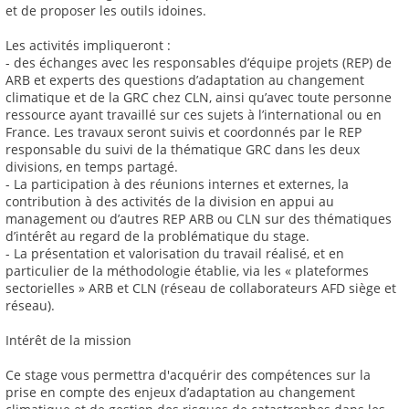
et de proposer les outils idoines.
Les activités impliqueront :
- des échanges avec les responsables d’équipe projets (REP) de
ARB et experts des questions d’adaptation au changement
climatique et de la GRC chez CLN, ainsi qu’avec toute personne
ressource ayant travaillé sur ces sujets à l’international ou en
France. Les travaux seront suivis et coordonnés par le REP
responsable du suivi de la thématique GRC dans les deux
divisions, en temps partagé.
- La participation à des réunions internes et externes, la
contribution à des activités de la division en appui au
management ou d’autres REP ARB ou CLN sur des thématiques
d’intérêt au regard de la problématique du stage.
- La présentation et valorisation du travail réalisé, et en
particulier de la méthodologie établie, via les « plateformes
sectorielles » ARB et CLN (réseau de collaborateurs AFD siège et
réseau).
Intérêt de la mission
Ce stage vous permettra d'acquérir des compétences sur la
prise en compte des enjeux d’adaptation au changement