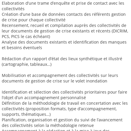
Elaboration d’une trame d’enquête et prise de contact avec les
collectivités
Création d’une base de données contacts des référents gestion
de crise pour chaque collectivité
Recensement, recueil et compilation auprès des collectivités de
leur documents de gestion de crise existants et récents (DICRIM,
PCS, PICS le cas échéant)
Analyse des documents existants et identification des manques
et besoins éventuels
Rédaction d’un rapport d’état des lieux synthétique et illustré
(cartographie, tableaux…)
Mobilisation et accompagnement des collectivités sur leurs
documents de gestion de crise sur le volet inondation
Identification et sélection des collectivités prioritaires pour faire
l’objet d’un accompagnement personnalisé
Définition de la méthodologie de travail en concertation avec les
collectivités (proposition formats, type d’accompagnement,
supports, thématiques…)
Planification, organisation et gestion du suivi de l’avancement
des collectivités selon la méthodologie retenue
Accompagnement à la rédaction et à la mise à jour des