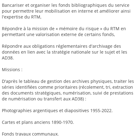
Bancariser et organiser les fonds bibliographiques du service
pour permettre leur mobilisation en interne et améliorer ainsi
l'expertise du RTM,
Répondre à la mission de « mémoire du risque » du RTM en
permettant une valorisation externe de certains fonds,
Répondre aux obligations réglementaires d'archivage des
données en lien avec la stratégie nationale sur le sujet et les
AD38.
Missions :
D'après le tableau de gestion des archives physiques, traiter les
séries identifiées comme prioritaires (récolement, tri, extraction
des documents stratégiques, numérisation, suivi de prestations
de numérisation ou transfert aux AD38) :
Photographies argentiques et diapositives 1955-2022.
Cartes et plans anciens 1890-1970.
Fonds travaux communaux.