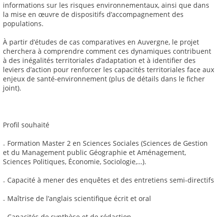
informations sur les risques environnementaux, ainsi que dans
la mise en œuvre de dispositifs d’accompagnement des
populations.
À partir d’études de cas comparatives en Auvergne, le projet
cherchera à comprendre comment ces dynamiques contribuent
à des inégalités territoriales d’adaptation et à identifier des
leviers d’action pour renforcer les capacités territoriales face aux
enjeux de santé-environnement (plus de détails dans le ficher
joint).
Profil souhaité
₋ Formation Master 2 en Sciences Sociales (Sciences de Gestion
et du Management public Géographie et Aménagement,
Sciences Politiques, Économie, Sociologie,…).
₋ Capacité à mener des enquêtes et des entretiens semi-directifs
₋ Maîtrise de l’anglais scientifique écrit et oral
₋ Capacités de synthèse et de rédaction