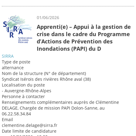
01/06/2026
Apprenti(e) – Appui à la gestion de
crise dans le cadre du Programme
d’Actions de Prévention des
Inondations (PAPI) du D
SIRRA
Type de poste
alternance
Nom de la structure (N° de département)
Syndicat Isérois des rivières Rhône aval (38)
Localisation du poste
- Auvergne-Rhône-Alpes
Personne à contacter
Renseignements complémentaires auprès de Clémentine
DELAGE, Chargée de mission PAPI Dolon-Sanne, au
06.22.58.34.84
Email
clementine.delage@sirra.fr
Date limite de candidature