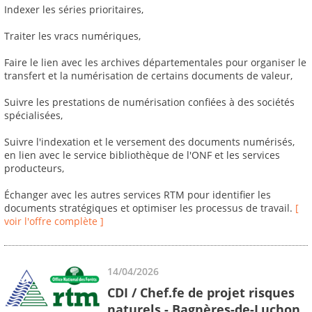
Indexer les séries prioritaires,
Traiter les vracs numériques,
Faire le lien avec les archives départementales pour organiser le
transfert et la numérisation de certains documents de valeur,
Suivre les prestations de numérisation confiées à des sociétés
spécialisées,
Suivre l'indexation et le versement des documents numérisés,
en lien avec le service bibliothèque de l'ONF et les services
producteurs,
Échanger avec les autres services RTM pour identifier les
documents stratégiques et optimiser les processus de travail.
[
voir l'offre complète ]
14/04/2026
CDI / Chef.fe de projet risques
naturels - Bagnères-de-Luchon