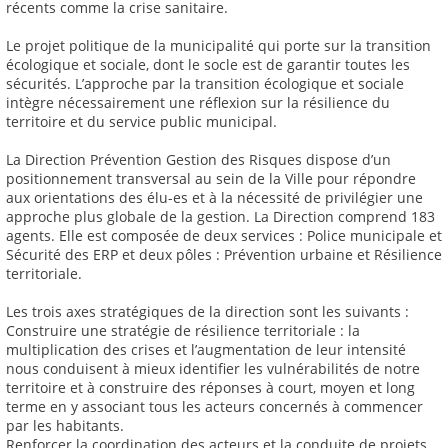
récents comme la crise sanitaire.
Le projet politique de la municipalité qui porte sur la transition
écologique et sociale, dont le socle est de garantir toutes les
sécurités. L’approche par la transition écologique et sociale
intègre nécessairement une réflexion sur la résilience du
territoire et du service public municipal.
La Direction Prévention Gestion des Risques dispose d’un
positionnement transversal au sein de la Ville pour répondre
aux orientations des élu-es et à la nécessité de privilégier une
approche plus globale de la gestion. La Direction comprend 183
agents. Elle est composée de deux services : Police municipale et
Sécurité des ERP et deux pôles : Prévention urbaine et Résilience
territoriale.
Les trois axes stratégiques de la direction sont les suivants :
Construire une stratégie de résilience territoriale : la
multiplication des crises et l’augmentation de leur intensité
nous conduisent à mieux identifier les vulnérabilités de notre
territoire et à construire des réponses à court, moyen et long
terme en y associant tous les acteurs concernés à commencer
par les habitants.
Renforcer la coordination des acteurs et la conduite de projets