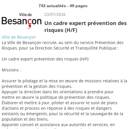
743 actualités - 49 pages
23/07/2026
Un cadre expert prévention des
risques (H/F)
Ville de Besançon
La Ville de Besançon recrute, au sein du service Prévention des
Risques, pour sa Direction Sécurité et Tranquillité Publique :
Un cadre expert prévention des risques (H/F)
Missions :
Assurer le pilotage et la mise en œuvre de missions relatives à la
prévention et la gestion des risques,
Appuyer la direction dans les orientations à prendre pour
mettre en œuvre la politique de prévention des risques,
Élaborer et mettre à jour, piloter et assurer le suivi de plans
d’actions et process en réponse à des risques et dangers
existants ou émergents, pour la sécurité et la sauvegarde de la
population et des biens,
Apporter conseil et assistance aux autorités et services, en