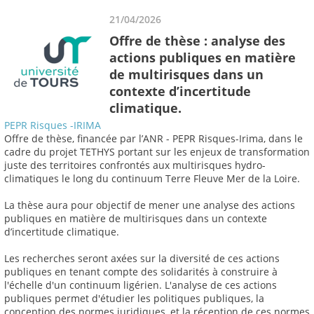
21/04/2026
Offre de thèse : analyse des
actions publiques en matière
de multirisques dans un
contexte d’incertitude
climatique.
PEPR Risques -IRIMA
Offre de thèse, financée par l’ANR - PEPR Risques-Irima, dans le
cadre du projet TETHYS portant sur les enjeux de transformation
juste des territoires confrontés aux multirisques hydro-
climatiques le long du continuum Terre Fleuve Mer de la Loire.
La thèse aura pour objectif de mener une analyse des actions
publiques en matière de multirisques dans un contexte
d’incertitude climatique.
Les recherches seront axées sur la diversité de ces actions
publiques en tenant compte des solidarités à construire à
l'échelle d'un continuum ligérien. L'analyse de ces actions
publiques permet d'étudier les politiques publiques, la
conception des normes juridiques, et la réception de ces normes