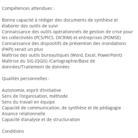
Compétences attendues :
Bonne capacité à rédiger des documents de synthèse et
élaborer des outils de suivi
Connaissance des outils opérationnels de gestion de crise pour
les collectivités (PCS/PICS, DICRIM) et entreprises (POMSE)
Connaissance des dispositifs de prévention des inondations
(PAPI) serait un plus
Maîtrise des outils bureautiques (Word, Excel, PowerPoint)
Maîtrise du SIG (QGIS) /Cartographie/Base de
données/Traitement de données
Qualités personnelles :
Autonomie, esprit d’initiative
Sens de l’organisation, méthode
Sens du travail en équipe
Capacité de communication, de synthèse et de pédagogie
Aisance relationnelle
Capacité d’analyse et de structuration
Conditions