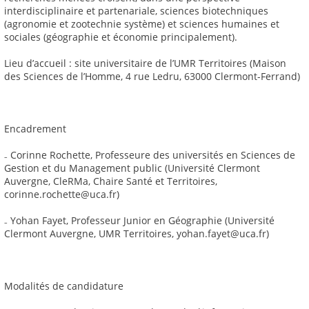
interdisciplinaire et partenariale, sciences biotechniques
(agronomie et zootechnie système) et sciences humaines et
sociales (géographie et économie principalement).
Lieu d’accueil : site universitaire de l’UMR Territoires (Maison
des Sciences de l’Homme, 4 rue Ledru, 63000 Clermont-Ferrand)
Encadrement
₋ Corinne Rochette, Professeure des universités en Sciences de
Gestion et du Management public (Université Clermont
Auvergne, CleRMa, Chaire Santé et Territoires,
corinne.rochette@uca.fr)
₋ Yohan Fayet, Professeur Junior en Géographie (Université
Clermont Auvergne, UMR Territoires, yohan.fayet@uca.fr)
Modalités de candidature