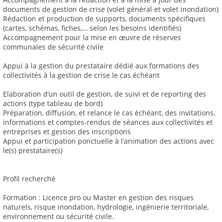
documents de gestion de crise (volet général et volet inondation)
Rédaction et production de supports, documents spécifiques
(cartes, schémas, fiches,… selon les besoins identifiés)
Accompagnement pour la mise en œuvre de réserves
communales de sécurité civile
Appui à la gestion du prestataire dédié aux formations des
collectivités à la gestion de crise le cas échéant
Elaboration d’un outil de gestion, de suivi et de reporting des
actions (type tableau de bord)
Préparation, diffusion, et relance le cas échéant, des invitations,
informations et comptes-rendus de séances aux collectivités et
entreprises et gestion des inscriptions
Appui et participation ponctuelle à l’animation des actions avec
le(s) prestataire(s)
Profil recherché
Formation : Licence pro ou Master en gestion des risques
naturels, risque inondation, hydrologie, ingénierie territoriale,
environnement ou sécurité civile.