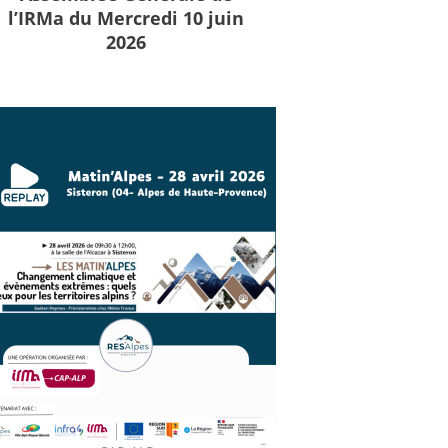
l’IRMa du Mercredi 10 juin
2026