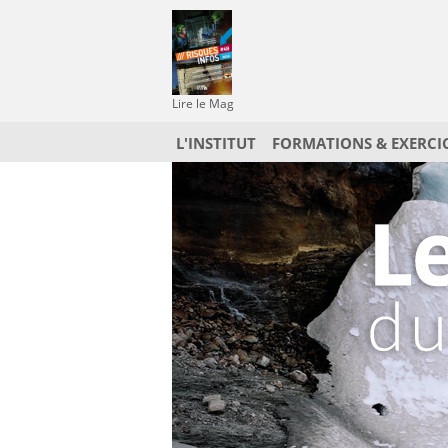
Lire le Mag
L'INSTITUT
FORMATIONS & EXERCI