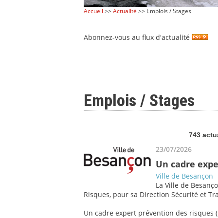
Accueil
>>
Actualité
>> Emplois / Stages
Abonnez-vous au flux d'actualité
Emplois / Stages
743 actu
23/07/2026
Un cadre expe
Ville de Besançon
La Ville de Besanço
Risques, pour sa Direction Sécurité et Tra
Un cadre expert prévention des risques (