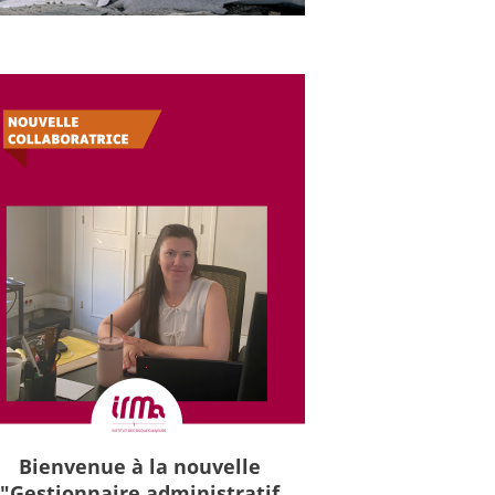
Bienvenue à la nouvelle
"Gestionnaire administratif