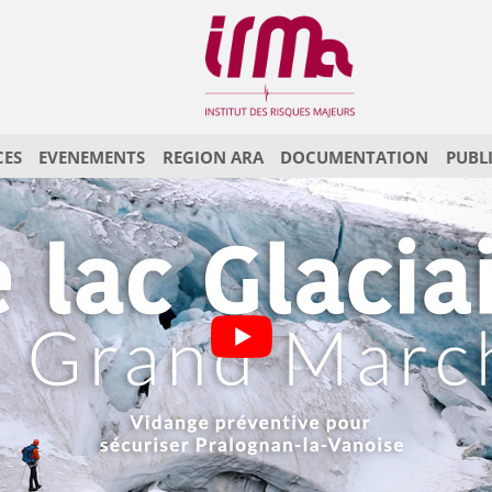
CES
EVENEMENTS
REGION ARA
DOCUMENTATION
PUBL