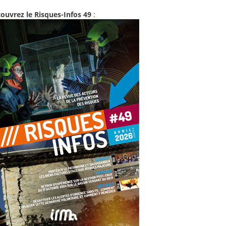
ouvrez le Risques-Infos 49
: