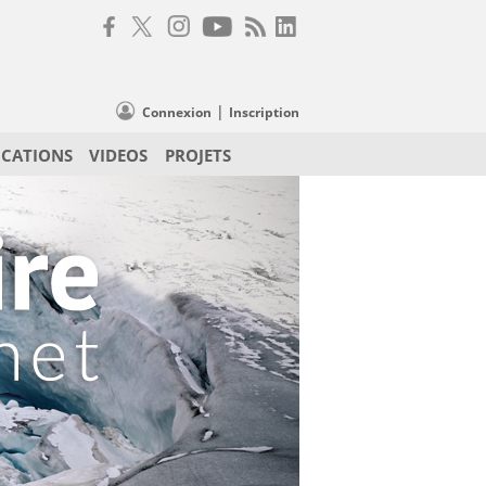
|
Connexion
Inscription
ICATIONS
VIDEOS
PROJETS