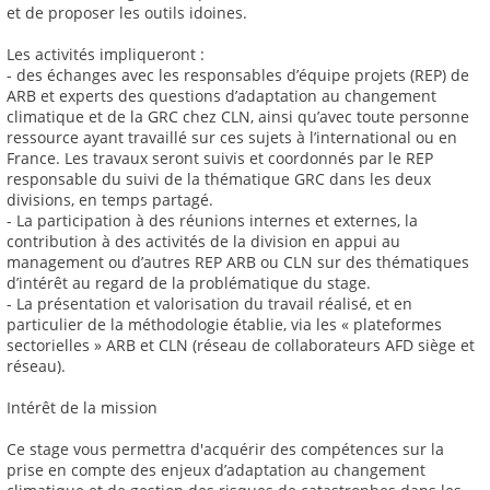
et de proposer les outils idoines.
Les activités impliqueront :
- des échanges avec les responsables d’équipe projets (REP) de
ARB et experts des questions d’adaptation au changement
climatique et de la GRC chez CLN, ainsi qu’avec toute personne
ressource ayant travaillé sur ces sujets à l’international ou en
France. Les travaux seront suivis et coordonnés par le REP
responsable du suivi de la thématique GRC dans les deux
divisions, en temps partagé.
- La participation à des réunions internes et externes, la
contribution à des activités de la division en appui au
management ou d’autres REP ARB ou CLN sur des thématiques
d’intérêt au regard de la problématique du stage.
- La présentation et valorisation du travail réalisé, et en
particulier de la méthodologie établie, via les « plateformes
sectorielles » ARB et CLN (réseau de collaborateurs AFD siège et
réseau).
Intérêt de la mission
Ce stage vous permettra d'acquérir des compétences sur la
prise en compte des enjeux d’adaptation au changement