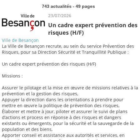
743 actualités - 49 pages
23/07/2026
Un cadre expert prévention des
risques (H/F)
Ville de Besançon
La Ville de Besançon recrute, au sein du service Prévention des
Risques, pour sa Direction Sécurité et Tranquillité Publique :
Un cadre expert prévention des risques (H/F)
Missions :
Assurer le pilotage et la mise en œuvre de missions relatives à la
prévention et la gestion des risques,
Appuyer la direction dans les orientations à prendre pour
mettre en œuvre la politique de prévention des risques,
Élaborer et mettre à jour, piloter et assurer le suivi de plans
d’actions et process en réponse à des risques et dangers
existants ou émergents, pour la sécurité et la sauvegarde de la
population et des biens,
Apporter conseil et assistance aux autorités et services, en