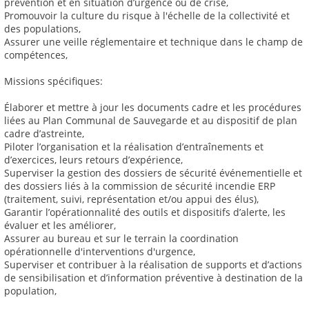
prévention et en situation d’urgence ou de crise,
Promouvoir la culture du risque à l'échelle de la collectivité et
des populations,
Assurer une veille réglementaire et technique dans le champ de
compétences,
Missions spécifiques:
Élaborer et mettre à jour les documents cadre et les procédures
liées au Plan Communal de Sauvegarde et au dispositif de plan
cadre d’astreinte,
Piloter l’organisation et la réalisation d’entraînements et
d’exercices, leurs retours d’expérience,
Superviser la gestion des dossiers de sécurité événementielle et
des dossiers liés à la commission de sécurité incendie ERP
(traitement, suivi, représentation et/ou appui des élus),
Garantir l’opérationnalité des outils et dispositifs d’alerte, les
évaluer et les améliorer,
Assurer au bureau et sur le terrain la coordination
opérationnelle d'interventions d'urgence,
Superviser et contribuer à la réalisation de supports et d’actions
de sensibilisation et d’information préventive à destination de la
population,