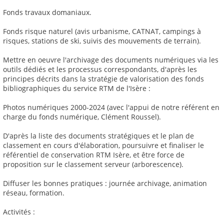
Fonds travaux domaniaux.
Fonds risque naturel (avis urbanisme, CATNAT, campings à
risques, stations de ski, suivis des mouvements de terrain).
Mettre en oeuvre l'archivage des documents numériques via les
outils dédiés et les processus correspondants, d'après les
principes décrits dans la stratégie de valorisation des fonds
bibliographiques du service RTM de l'Isère :
Photos numériques 2000-2024 (avec l'appui de notre référent en
charge du fonds numérique, Clément Roussel).
D'après la liste des documents stratégiques et le plan de
classement en cours d'élaboration, poursuivre et finaliser le
référentiel de conservation RTM Isère, et être force de
proposition sur le classement serveur (arborescence).
Diffuser les bonnes pratiques : journée archivage, animation
réseau, formation.
Activités :