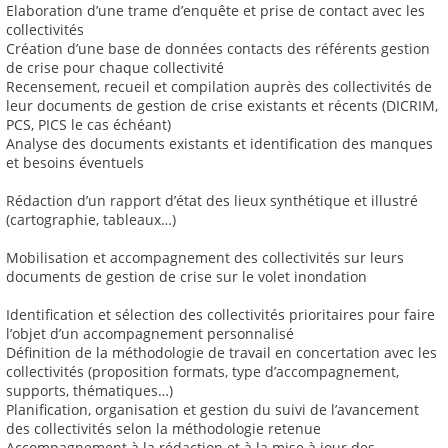
Elaboration d’une trame d’enquête et prise de contact avec les
collectivités
Création d’une base de données contacts des référents gestion
de crise pour chaque collectivité
Recensement, recueil et compilation auprès des collectivités de
leur documents de gestion de crise existants et récents (DICRIM,
PCS, PICS le cas échéant)
Analyse des documents existants et identification des manques
et besoins éventuels
Rédaction d’un rapport d’état des lieux synthétique et illustré
(cartographie, tableaux…)
Mobilisation et accompagnement des collectivités sur leurs
documents de gestion de crise sur le volet inondation
Identification et sélection des collectivités prioritaires pour faire
l’objet d’un accompagnement personnalisé
Définition de la méthodologie de travail en concertation avec les
collectivités (proposition formats, type d’accompagnement,
supports, thématiques…)
Planification, organisation et gestion du suivi de l’avancement
des collectivités selon la méthodologie retenue
Accompagnement à la rédaction et à la mise à jour des