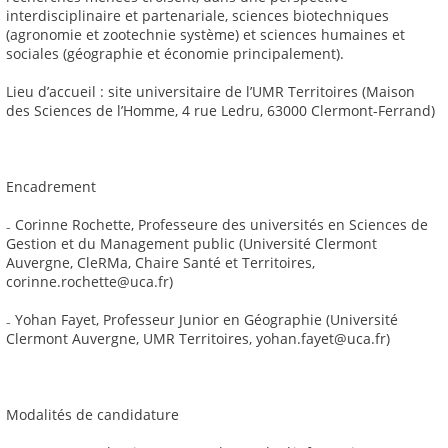
interdisciplinaire et partenariale, sciences biotechniques
(agronomie et zootechnie système) et sciences humaines et
sociales (géographie et économie principalement).
Lieu d’accueil : site universitaire de l’UMR Territoires (Maison
des Sciences de l’Homme, 4 rue Ledru, 63000 Clermont-Ferrand)
Encadrement
₋ Corinne Rochette, Professeure des universités en Sciences de
Gestion et du Management public (Université Clermont
Auvergne, CleRMa, Chaire Santé et Territoires,
corinne.rochette@uca.fr)
₋ Yohan Fayet, Professeur Junior en Géographie (Université
Clermont Auvergne, UMR Territoires, yohan.fayet@uca.fr)
Modalités de candidature