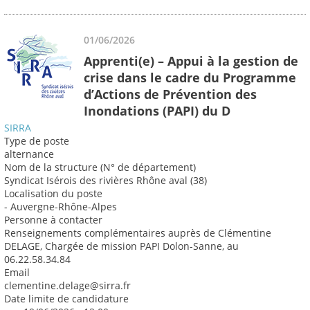
01/06/2026
Apprenti(e) – Appui à la gestion de
crise dans le cadre du Programme
d’Actions de Prévention des
Inondations (PAPI) du D
SIRRA
Type de poste
alternance
Nom de la structure (N° de département)
Syndicat Isérois des rivières Rhône aval (38)
Localisation du poste
- Auvergne-Rhône-Alpes
Personne à contacter
Renseignements complémentaires auprès de Clémentine
DELAGE, Chargée de mission PAPI Dolon-Sanne, au
06.22.58.34.84
Email
clementine.delage@sirra.fr
Date limite de candidature