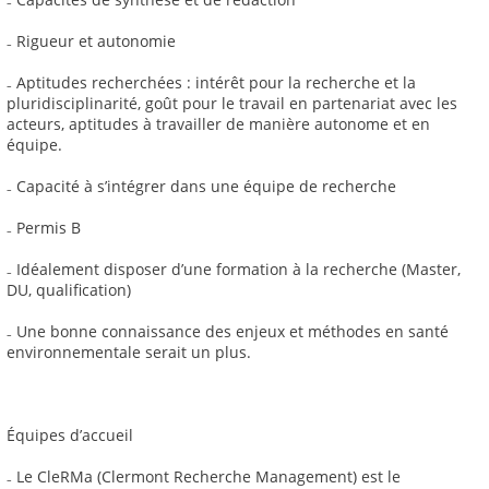
₋ Rigueur et autonomie
₋ Aptitudes recherchées : intérêt pour la recherche et la
pluridisciplinarité, goût pour le travail en partenariat avec les
acteurs, aptitudes à travailler de manière autonome et en
équipe.
₋ Capacité à s’intégrer dans une équipe de recherche
₋ Permis B
₋ Idéalement disposer d’une formation à la recherche (Master,
DU, qualification)
₋ Une bonne connaissance des enjeux et méthodes en santé
environnementale serait un plus.
Équipes d’accueil
₋ Le CleRMa (Clermont Recherche Management) est le