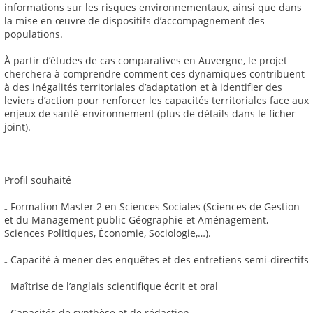
informations sur les risques environnementaux, ainsi que dans
la mise en œuvre de dispositifs d’accompagnement des
populations.
À partir d’études de cas comparatives en Auvergne, le projet
cherchera à comprendre comment ces dynamiques contribuent
à des inégalités territoriales d’adaptation et à identifier des
leviers d’action pour renforcer les capacités territoriales face aux
enjeux de santé-environnement (plus de détails dans le ficher
joint).
Profil souhaité
₋ Formation Master 2 en Sciences Sociales (Sciences de Gestion
et du Management public Géographie et Aménagement,
Sciences Politiques, Économie, Sociologie,…).
₋ Capacité à mener des enquêtes et des entretiens semi-directifs
₋ Maîtrise de l’anglais scientifique écrit et oral
₋ Capacités de synthèse et de rédaction