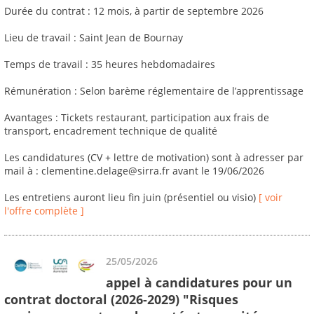
Durée du contrat : 12 mois, à partir de septembre 2026
Lieu de travail : Saint Jean de Bournay
Temps de travail : 35 heures hebdomadaires
Rémunération : Selon barème réglementaire de l’apprentissage
Avantages : Tickets restaurant, participation aux frais de
transport, encadrement technique de qualité
Les candidatures (CV + lettre de motivation) sont à adresser par
mail à : clementine.delage@sirra.fr avant le 19/06/2026
Les entretiens auront lieu fin juin (présentiel ou visio)
[ voir
l'offre complète ]
25/05/2026
appel à candidatures pour un
contrat doctoral (2026-2029) "Risques