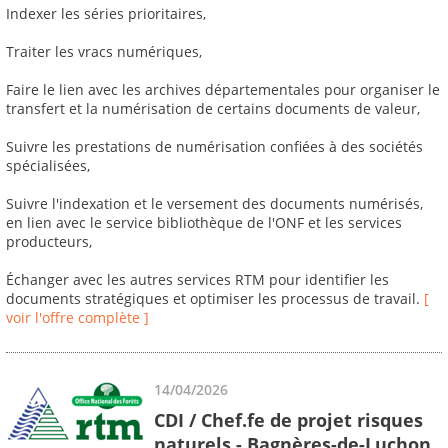
Indexer les séries prioritaires,
Traiter les vracs numériques,
Faire le lien avec les archives départementales pour organiser le
transfert et la numérisation de certains documents de valeur,
Suivre les prestations de numérisation confiées à des sociétés
spécialisées,
Suivre l'indexation et le versement des documents numérisés,
en lien avec le service bibliothèque de l'ONF et les services
producteurs,
Échanger avec les autres services RTM pour identifier les
documents stratégiques et optimiser les processus de travail.
[
voir l'offre complète ]
14/04/2026
CDI / Chef.fe de projet risques
naturels - Bagnères-de-Luchon