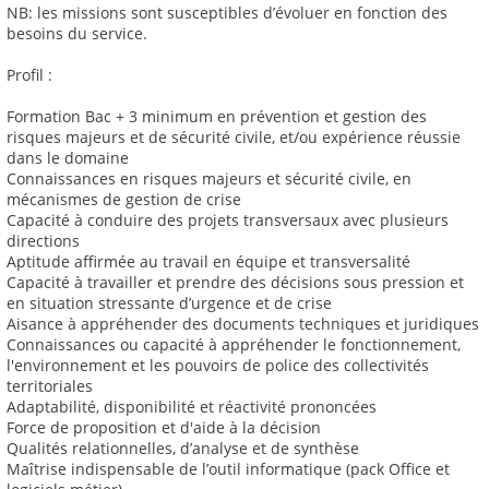
NB: les missions sont susceptibles d’évoluer en fonction des
besoins du service.
Profil :
Formation Bac + 3 minimum en prévention et gestion des
risques majeurs et de sécurité civile, et/ou expérience réussie
dans le domaine
Connaissances en risques majeurs et sécurité civile, en
mécanismes de gestion de crise
Capacité à conduire des projets transversaux avec plusieurs
directions
Aptitude affirmée au travail en équipe et transversalité
Capacité à travailler et prendre des décisions sous pression et
en situation stressante d’urgence et de crise
Aisance à appréhender des documents techniques et juridiques
Connaissances ou capacité à appréhender le fonctionnement,
l'environnement et les pouvoirs de police des collectivités
territoriales
Adaptabilité, disponibilité et réactivité prononcées
Force de proposition et d'aide à la décision
Qualités relationnelles, d’analyse et de synthèse
Maîtrise indispensable de l’outil informatique (pack Office et