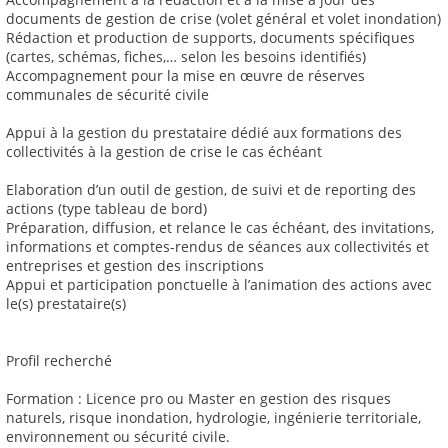
documents de gestion de crise (volet général et volet inondation)
Rédaction et production de supports, documents spécifiques
(cartes, schémas, fiches,… selon les besoins identifiés)
Accompagnement pour la mise en œuvre de réserves
communales de sécurité civile
Appui à la gestion du prestataire dédié aux formations des
collectivités à la gestion de crise le cas échéant
Elaboration d’un outil de gestion, de suivi et de reporting des
actions (type tableau de bord)
Préparation, diffusion, et relance le cas échéant, des invitations,
informations et comptes-rendus de séances aux collectivités et
entreprises et gestion des inscriptions
Appui et participation ponctuelle à l’animation des actions avec
le(s) prestataire(s)
Profil recherché
Formation : Licence pro ou Master en gestion des risques
naturels, risque inondation, hydrologie, ingénierie territoriale,
environnement ou sécurité civile.