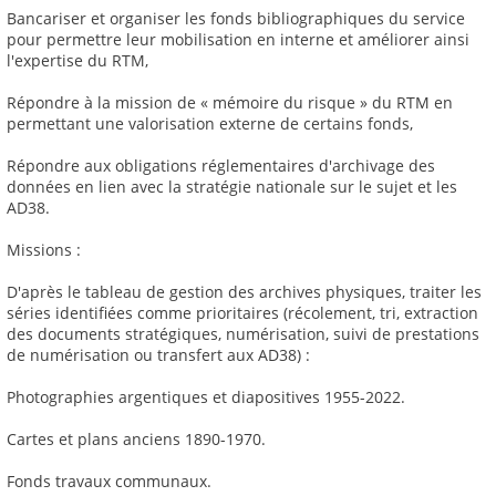
Bancariser et organiser les fonds bibliographiques du service
pour permettre leur mobilisation en interne et améliorer ainsi
l'expertise du RTM,
Répondre à la mission de « mémoire du risque » du RTM en
permettant une valorisation externe de certains fonds,
Répondre aux obligations réglementaires d'archivage des
données en lien avec la stratégie nationale sur le sujet et les
AD38.
Missions :
D'après le tableau de gestion des archives physiques, traiter les
séries identifiées comme prioritaires (récolement, tri, extraction
des documents stratégiques, numérisation, suivi de prestations
de numérisation ou transfert aux AD38) :
Photographies argentiques et diapositives 1955-2022.
Cartes et plans anciens 1890-1970.
Fonds travaux communaux.