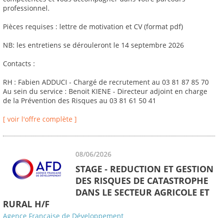
professionnel.
Pièces requises : lettre de motivation et CV (format pdf)
NB: les entretiens se dérouleront le 14 septembre 2026
Contacts :
RH : Fabien ADDUCI - Chargé de recrutement au 03 81 87 85 70
Au sein du service : Benoit KIENE - Directeur adjoint en charge
de la Prévention des Risques au 03 81 61 50 41
[ voir l'offre complète ]
08/06/2026
STAGE - REDUCTION ET GESTION
DES RISQUES DE CATASTROPHE
DANS LE SECTEUR AGRICOLE ET
RURAL H/F
Agence Française de Développement