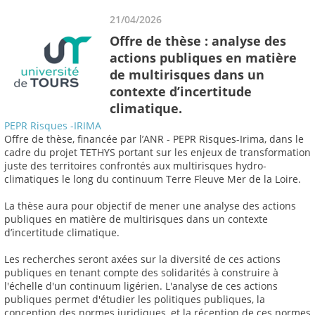
21/04/2026
Offre de thèse : analyse des
actions publiques en matière
de multirisques dans un
contexte d’incertitude
climatique.
PEPR Risques -IRIMA
Offre de thèse, financée par l’ANR - PEPR Risques-Irima, dans le
cadre du projet TETHYS portant sur les enjeux de transformation
juste des territoires confrontés aux multirisques hydro-
climatiques le long du continuum Terre Fleuve Mer de la Loire.
La thèse aura pour objectif de mener une analyse des actions
publiques en matière de multirisques dans un contexte
d’incertitude climatique.
Les recherches seront axées sur la diversité de ces actions
publiques en tenant compte des solidarités à construire à
l'échelle d'un continuum ligérien. L'analyse de ces actions
publiques permet d'étudier les politiques publiques, la
conception des normes juridiques, et la réception de ces normes