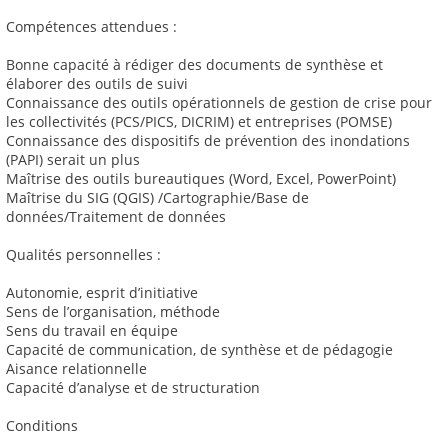
Compétences attendues :
Bonne capacité à rédiger des documents de synthèse et
élaborer des outils de suivi
Connaissance des outils opérationnels de gestion de crise pour
les collectivités (PCS/PICS, DICRIM) et entreprises (POMSE)
Connaissance des dispositifs de prévention des inondations
(PAPI) serait un plus
Maîtrise des outils bureautiques (Word, Excel, PowerPoint)
Maîtrise du SIG (QGIS) /Cartographie/Base de
données/Traitement de données
Qualités personnelles :
Autonomie, esprit d’initiative
Sens de l’organisation, méthode
Sens du travail en équipe
Capacité de communication, de synthèse et de pédagogie
Aisance relationnelle
Capacité d’analyse et de structuration
Conditions