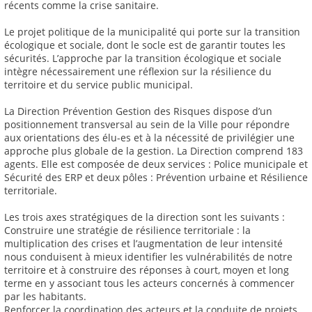
récents comme la crise sanitaire.
Le projet politique de la municipalité qui porte sur la transition
écologique et sociale, dont le socle est de garantir toutes les
sécurités. L’approche par la transition écologique et sociale
intègre nécessairement une réflexion sur la résilience du
territoire et du service public municipal.
La Direction Prévention Gestion des Risques dispose d’un
positionnement transversal au sein de la Ville pour répondre
aux orientations des élu-es et à la nécessité de privilégier une
approche plus globale de la gestion. La Direction comprend 183
agents. Elle est composée de deux services : Police municipale et
Sécurité des ERP et deux pôles : Prévention urbaine et Résilience
territoriale.
Les trois axes stratégiques de la direction sont les suivants :
Construire une stratégie de résilience territoriale : la
multiplication des crises et l’augmentation de leur intensité
nous conduisent à mieux identifier les vulnérabilités de notre
territoire et à construire des réponses à court, moyen et long
terme en y associant tous les acteurs concernés à commencer
par les habitants.
Renforcer la coordination des acteurs et la conduite de projets