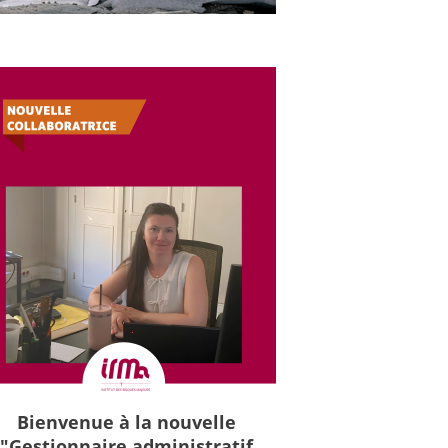
Bienvenue à la nouvelle
"Gestionnaire administratif