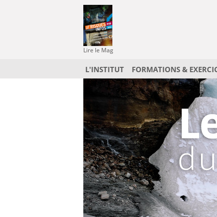
Lire le Mag
L'INSTITUT
FORMATIONS & EXERCI