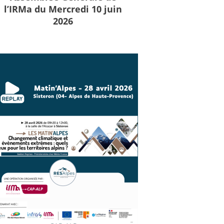
l’IRMa du Mercredi 10 juin
2026