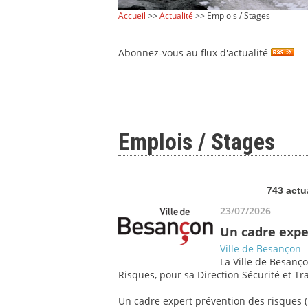
Accueil
>>
Actualité
>> Emplois / Stages
Abonnez-vous au flux d'actualité
Emplois / Stages
743 actu
23/07/2026
Un cadre expe
Ville de Besançon
La Ville de Besanço
Risques, pour sa Direction Sécurité et Tra
Un cadre expert prévention des risques (