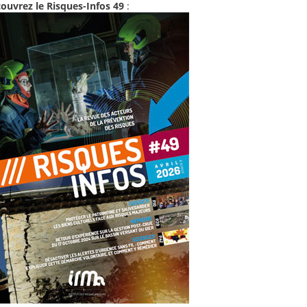
ouvrez le Risques-Infos 49
: