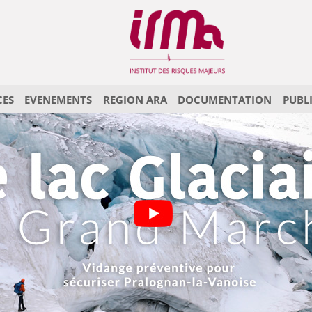
CES
EVENEMENTS
REGION ARA
DOCUMENTATION
PUBL