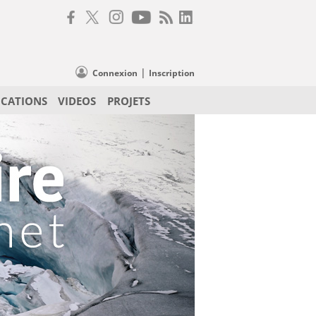
|
Connexion
Inscription
ICATIONS
VIDEOS
PROJETS