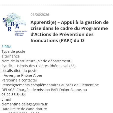
01/06/2026
Apprenti(e) – Appui à la gestion de
crise dans le cadre du Programme
d’Actions de Prévention des
Inondations (PAPI) du D
SIRRA
Type de poste
alternance
Nom de la structure (N° de département)
Syndicat Isérois des rivières Rhône aval (38)
Localisation du poste
- Auvergne-Rhône-Alpes
Personne à contacter
Renseignements complémentaires auprès de Clémentine
DELAGE, Chargée de mission PAPI Dolon-Sanne, au
06.22.58.34.84
Email
clementine.delage@sirra.fr
Date limite de candidature