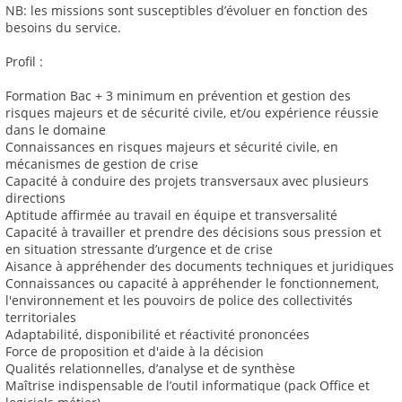
NB: les missions sont susceptibles d’évoluer en fonction des
besoins du service.
Profil :
Formation Bac + 3 minimum en prévention et gestion des
risques majeurs et de sécurité civile, et/ou expérience réussie
dans le domaine
Connaissances en risques majeurs et sécurité civile, en
mécanismes de gestion de crise
Capacité à conduire des projets transversaux avec plusieurs
directions
Aptitude affirmée au travail en équipe et transversalité
Capacité à travailler et prendre des décisions sous pression et
en situation stressante d’urgence et de crise
Aisance à appréhender des documents techniques et juridiques
Connaissances ou capacité à appréhender le fonctionnement,
l'environnement et les pouvoirs de police des collectivités
territoriales
Adaptabilité, disponibilité et réactivité prononcées
Force de proposition et d'aide à la décision
Qualités relationnelles, d’analyse et de synthèse
Maîtrise indispensable de l’outil informatique (pack Office et