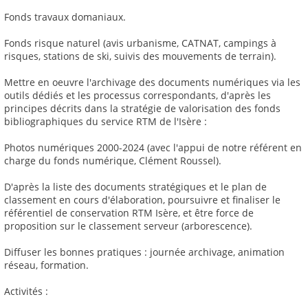
Fonds travaux domaniaux.
Fonds risque naturel (avis urbanisme, CATNAT, campings à
risques, stations de ski, suivis des mouvements de terrain).
Mettre en oeuvre l'archivage des documents numériques via les
outils dédiés et les processus correspondants, d'après les
principes décrits dans la stratégie de valorisation des fonds
bibliographiques du service RTM de l'Isère :
Photos numériques 2000-2024 (avec l'appui de notre référent en
charge du fonds numérique, Clément Roussel).
D'après la liste des documents stratégiques et le plan de
classement en cours d'élaboration, poursuivre et finaliser le
référentiel de conservation RTM Isère, et être force de
proposition sur le classement serveur (arborescence).
Diffuser les bonnes pratiques : journée archivage, animation
réseau, formation.
Activités :