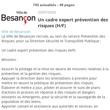
743 actualités - 49 pages
23/07/2026
Un cadre expert prévention des
risques (H/F)
Ville de Besançon
La Ville de Besançon recrute, au sein du service Prévention des
Risques, pour sa Direction Sécurité et Tranquillité Publique :
Un cadre expert prévention des risques (H/F)
Missions :
Assurer le pilotage et la mise en œuvre de missions relatives à la
prévention et la gestion des risques,
Appuyer la direction dans les orientations à prendre pour
mettre en œuvre la politique de prévention des risques,
Élaborer et mettre à jour, piloter et assurer le suivi de plans
d’actions et process en réponse à des risques et dangers
existants ou émergents, pour la sécurité et la sauvegarde de la
population et des biens,
Apporter conseil et assistance aux autorités et services, en