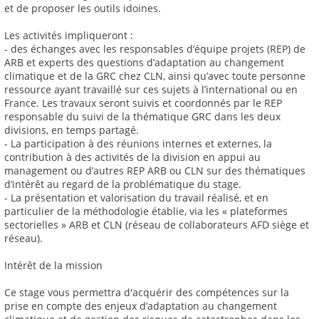
et de proposer les outils idoines.
Les activités impliqueront :
- des échanges avec les responsables d’équipe projets (REP) de
ARB et experts des questions d’adaptation au changement
climatique et de la GRC chez CLN, ainsi qu’avec toute personne
ressource ayant travaillé sur ces sujets à l’international ou en
France. Les travaux seront suivis et coordonnés par le REP
responsable du suivi de la thématique GRC dans les deux
divisions, en temps partagé.
- La participation à des réunions internes et externes, la
contribution à des activités de la division en appui au
management ou d’autres REP ARB ou CLN sur des thématiques
d’intérêt au regard de la problématique du stage.
- La présentation et valorisation du travail réalisé, et en
particulier de la méthodologie établie, via les « plateformes
sectorielles » ARB et CLN (réseau de collaborateurs AFD siège et
réseau).
Intérêt de la mission
Ce stage vous permettra d'acquérir des compétences sur la
prise en compte des enjeux d’adaptation au changement