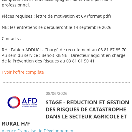
professionnel.
Pièces requises : lettre de motivation et CV (format pdf)
NB: les entretiens se dérouleront le 14 septembre 2026
Contacts :
RH : Fabien ADDUCI - Chargé de recrutement au 03 81 87 85 70
Au sein du service : Benoit KIENE - Directeur adjoint en charge
de la Prévention des Risques au 03 81 61 50 41
[ voir l'offre complète ]
08/06/2026
STAGE - REDUCTION ET GESTION
DES RISQUES DE CATASTROPHE
DANS LE SECTEUR AGRICOLE ET
RURAL H/F
Agence Française de Développement