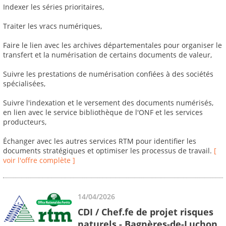
Indexer les séries prioritaires,
Traiter les vracs numériques,
Faire le lien avec les archives départementales pour organiser le
transfert et la numérisation de certains documents de valeur,
Suivre les prestations de numérisation confiées à des sociétés
spécialisées,
Suivre l'indexation et le versement des documents numérisés,
en lien avec le service bibliothèque de l'ONF et les services
producteurs,
Échanger avec les autres services RTM pour identifier les
documents stratégiques et optimiser les processus de travail.
[
voir l'offre complète ]
14/04/2026
CDI / Chef.fe de projet risques
naturels - Bagnères-de-Luchon