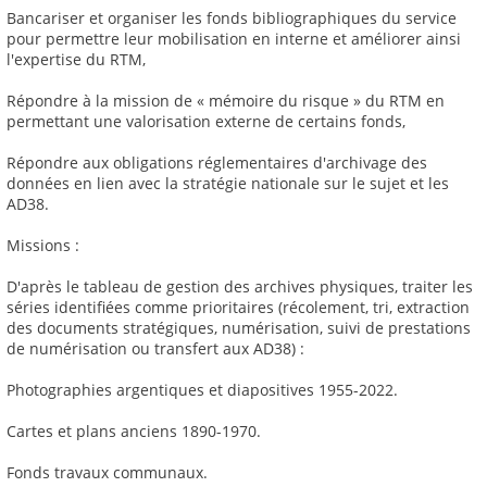
Bancariser et organiser les fonds bibliographiques du service
pour permettre leur mobilisation en interne et améliorer ainsi
l'expertise du RTM,
Répondre à la mission de « mémoire du risque » du RTM en
permettant une valorisation externe de certains fonds,
Répondre aux obligations réglementaires d'archivage des
données en lien avec la stratégie nationale sur le sujet et les
AD38.
Missions :
D'après le tableau de gestion des archives physiques, traiter les
séries identifiées comme prioritaires (récolement, tri, extraction
des documents stratégiques, numérisation, suivi de prestations
de numérisation ou transfert aux AD38) :
Photographies argentiques et diapositives 1955-2022.
Cartes et plans anciens 1890-1970.
Fonds travaux communaux.