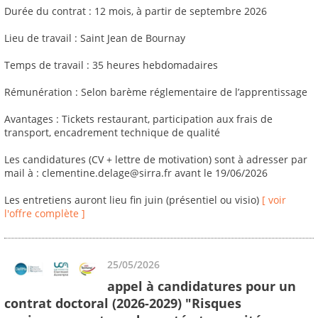
Durée du contrat : 12 mois, à partir de septembre 2026
Lieu de travail : Saint Jean de Bournay
Temps de travail : 35 heures hebdomadaires
Rémunération : Selon barème réglementaire de l’apprentissage
Avantages : Tickets restaurant, participation aux frais de
transport, encadrement technique de qualité
Les candidatures (CV + lettre de motivation) sont à adresser par
mail à : clementine.delage@sirra.fr avant le 19/06/2026
Les entretiens auront lieu fin juin (présentiel ou visio)
[ voir
l'offre complète ]
25/05/2026
appel à candidatures pour un
contrat doctoral (2026-2029) "Risques