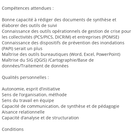
Compétences attendues :
Bonne capacité à rédiger des documents de synthèse et
élaborer des outils de suivi
Connaissance des outils opérationnels de gestion de crise pour
les collectivités (PCS/PICS, DICRIM) et entreprises (POMSE)
Connaissance des dispositifs de prévention des inondations
(PAPI) serait un plus
Maîtrise des outils bureautiques (Word, Excel, PowerPoint)
Maîtrise du SIG (QGIS) /Cartographie/Base de
données/Traitement de données
Qualités personnelles :
Autonomie, esprit d’initiative
Sens de l’organisation, méthode
Sens du travail en équipe
Capacité de communication, de synthèse et de pédagogie
Aisance relationnelle
Capacité d’analyse et de structuration
Conditions