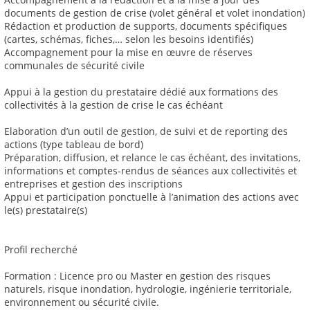
documents de gestion de crise (volet général et volet inondation)
Rédaction et production de supports, documents spécifiques
(cartes, schémas, fiches,… selon les besoins identifiés)
Accompagnement pour la mise en œuvre de réserves
communales de sécurité civile
Appui à la gestion du prestataire dédié aux formations des
collectivités à la gestion de crise le cas échéant
Elaboration d’un outil de gestion, de suivi et de reporting des
actions (type tableau de bord)
Préparation, diffusion, et relance le cas échéant, des invitations,
informations et comptes-rendus de séances aux collectivités et
entreprises et gestion des inscriptions
Appui et participation ponctuelle à l’animation des actions avec
le(s) prestataire(s)
Profil recherché
Formation : Licence pro ou Master en gestion des risques
naturels, risque inondation, hydrologie, ingénierie territoriale,
environnement ou sécurité civile.