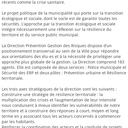
récents comme la crise sanitaire.
Le projet politique de la municipalité qui porte sur la transition
écologique et sociale, dont le socle est de garantir toutes les
sécurités. L’approche par la transition écologique et sociale
intègre nécessairement une réflexion sur la résilience du
territoire et du service public municipal.
La Direction Prévention Gestion des Risques dispose d’un
positionnement transversal au sein de la Ville pour répondre
aux orientations des élu-es et à la nécessité de privilégier une
approche plus globale de la gestion. La Direction comprend 183
agents. Elle est composée de deux services : Police municipale et
Sécurité des ERP et deux pôles : Prévention urbaine et Résilience
territoriale.
Les trois axes stratégiques de la direction sont les suivants :
Construire une stratégie de résilience territoriale : la
multiplication des crises et l’augmentation de leur intensité
nous conduisent à mieux identifier les vulnérabilités de notre
territoire et à construire des réponses à court, moyen et long
terme en y associant tous les acteurs concernés à commencer
par les habitants.
Renforcer la coordination des acteurs et la conduite de projets