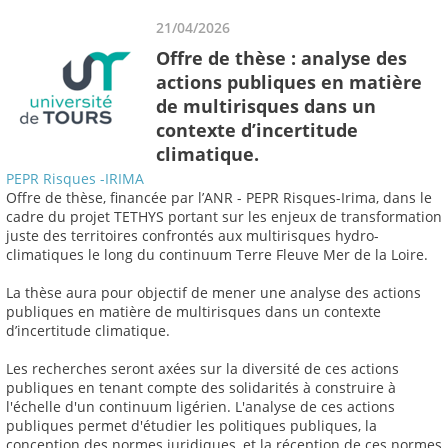
21/04/2026
Offre de thèse : analyse des
actions publiques en matière
de multirisques dans un
contexte d’incertitude
climatique.
PEPR Risques -IRIMA
Offre de thèse, financée par l’ANR - PEPR Risques-Irima, dans le
cadre du projet TETHYS portant sur les enjeux de transformation
juste des territoires confrontés aux multirisques hydro-
climatiques le long du continuum Terre Fleuve Mer de la Loire.
La thèse aura pour objectif de mener une analyse des actions
publiques en matière de multirisques dans un contexte
d’incertitude climatique.
Les recherches seront axées sur la diversité de ces actions
publiques en tenant compte des solidarités à construire à
l'échelle d'un continuum ligérien. L'analyse de ces actions
publiques permet d'étudier les politiques publiques, la
conception des normes juridiques, et la réception de ces normes