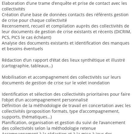
Elaboration d’une trame d’enquête et prise de contact avec les
collectivités
Création d’une base de données contacts des référents gestion
de crise pour chaque collectivité
Recensement, recueil et compilation auprès des collectivités de
leur documents de gestion de crise existants et récents (DICRIM,
PCS, PICS le cas échéant)
Analyse des documents existants et identification des manques
et besoins éventuels
Rédaction d’un rapport d’état des lieux synthétique et illustré
(cartographie, tableaux…)
Mobilisation et accompagnement des collectivités sur leurs
documents de gestion de crise sur le volet inondation
Identification et sélection des collectivités prioritaires pour faire
l’objet d’un accompagnement personnalisé
Définition de la méthodologie de travail en concertation avec les
collectivités (proposition formats, type d’accompagnement,
supports, thématiques…)
Planification, organisation et gestion du suivi de l’avancement
des collectivités selon la méthodologie retenue
Accompagnement à la rédaction et à la mise à jour des