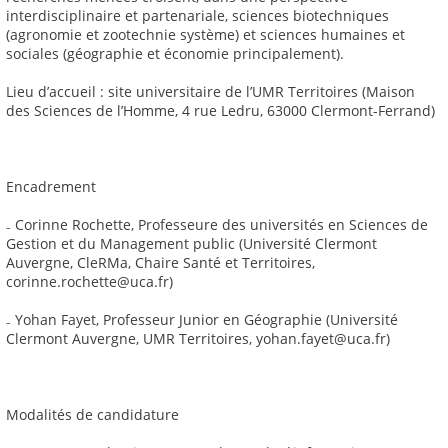
interdisciplinaire et partenariale, sciences biotechniques
(agronomie et zootechnie système) et sciences humaines et
sociales (géographie et économie principalement).
Lieu d’accueil : site universitaire de l’UMR Territoires (Maison
des Sciences de l’Homme, 4 rue Ledru, 63000 Clermont-Ferrand)
Encadrement
₋ Corinne Rochette, Professeure des universités en Sciences de
Gestion et du Management public (Université Clermont
Auvergne, CleRMa, Chaire Santé et Territoires,
corinne.rochette@uca.fr)
₋ Yohan Fayet, Professeur Junior en Géographie (Université
Clermont Auvergne, UMR Territoires, yohan.fayet@uca.fr)
Modalités de candidature