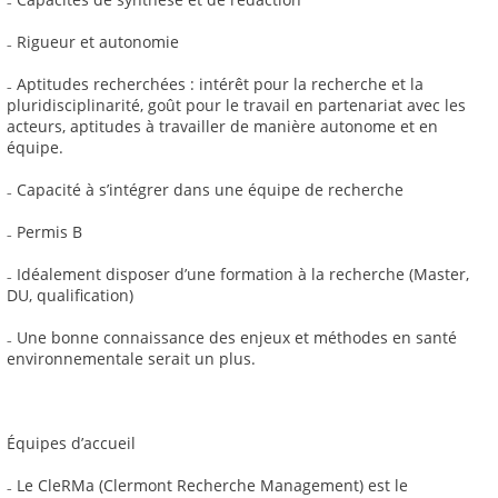
₋ Rigueur et autonomie
₋ Aptitudes recherchées : intérêt pour la recherche et la
pluridisciplinarité, goût pour le travail en partenariat avec les
acteurs, aptitudes à travailler de manière autonome et en
équipe.
₋ Capacité à s’intégrer dans une équipe de recherche
₋ Permis B
₋ Idéalement disposer d’une formation à la recherche (Master,
DU, qualification)
₋ Une bonne connaissance des enjeux et méthodes en santé
environnementale serait un plus.
Équipes d’accueil
₋ Le CleRMa (Clermont Recherche Management) est le