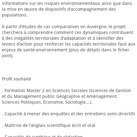
informations sur les risques environnementaux, ainsi que dans
la mise en œuvre de dispositifs d’accompagnement des
populations.
À partir d’études de cas comparatives en Auvergne, le projet
cherchera à comprendre comment ces dynamiques contribuent
à des inégalités territoriales d’adaptation et à identifier des
leviers d’action pour renforcer les capacités territoriales face aux
enjeux de santé-environnement (plus de détails dans le ficher
joint).
Profil souhaité
₋ Formation Master 2 en Sciences Sociales (Sciences de Gestion
et du Management public Géographie et Aménagement,
Sciences Politiques, Économie, Sociologie,…).
₋ Capacité à mener des enquêtes et des entretiens semi-directifs
₋ Maîtrise de l’anglais scientifique écrit et oral
₋ Capacités de synthèse et de rédaction