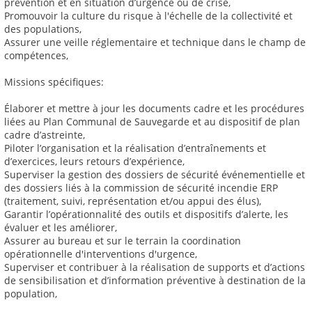
prévention et en situation d’urgence ou de crise,
Promouvoir la culture du risque à l'échelle de la collectivité et
des populations,
Assurer une veille réglementaire et technique dans le champ de
compétences,
Missions spécifiques:
Élaborer et mettre à jour les documents cadre et les procédures
liées au Plan Communal de Sauvegarde et au dispositif de plan
cadre d’astreinte,
Piloter l’organisation et la réalisation d’entraînements et
d’exercices, leurs retours d’expérience,
Superviser la gestion des dossiers de sécurité événementielle et
des dossiers liés à la commission de sécurité incendie ERP
(traitement, suivi, représentation et/ou appui des élus),
Garantir l’opérationnalité des outils et dispositifs d’alerte, les
évaluer et les améliorer,
Assurer au bureau et sur le terrain la coordination
opérationnelle d'interventions d'urgence,
Superviser et contribuer à la réalisation de supports et d’actions
de sensibilisation et d’information préventive à destination de la
population,