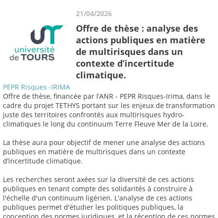
21/04/2026
Offre de thèse : analyse des
actions publiques en matière
de multirisques dans un
contexte d’incertitude
climatique.
PEPR Risques -IRIMA
Offre de thèse, financée par l’ANR - PEPR Risques-Irima, dans le
cadre du projet TETHYS portant sur les enjeux de transformation
juste des territoires confrontés aux multirisques hydro-
climatiques le long du continuum Terre Fleuve Mer de la Loire.
La thèse aura pour objectif de mener une analyse des actions
publiques en matière de multirisques dans un contexte
d’incertitude climatique.
Les recherches seront axées sur la diversité de ces actions
publiques en tenant compte des solidarités à construire à
l'échelle d'un continuum ligérien. L'analyse de ces actions
publiques permet d'étudier les politiques publiques, la
conception des normes juridiques, et la réception de ces normes