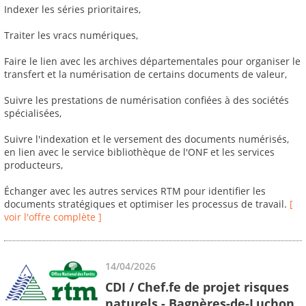
Indexer les séries prioritaires,
Traiter les vracs numériques,
Faire le lien avec les archives départementales pour organiser le
transfert et la numérisation de certains documents de valeur,
Suivre les prestations de numérisation confiées à des sociétés
spécialisées,
Suivre l'indexation et le versement des documents numérisés,
en lien avec le service bibliothèque de l'ONF et les services
producteurs,
Échanger avec les autres services RTM pour identifier les
documents stratégiques et optimiser les processus de travail.
[
voir l'offre complète ]
14/04/2026
CDI / Chef.fe de projet risques
naturels - Bagnères-de-Luchon