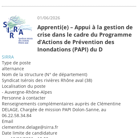
01/06/2026
Apprenti(e) – Appui à la gestion de
crise dans le cadre du Programme
d’Actions de Prévention des
Inondations (PAPI) du D
SIRRA
Type de poste
alternance
Nom de la structure (N° de département)
Syndicat Isérois des rivières Rhône aval (38)
Localisation du poste
- Auvergne-Rhône-Alpes
Personne à contacter
Renseignements complémentaires auprès de Clémentine
DELAGE, Chargée de mission PAPI Dolon-Sanne, au
06.22.58.34.84
Email
clementine.delage@sirra.fr
Date limite de candidature