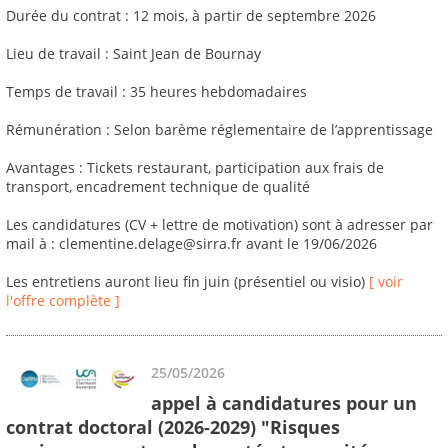
Durée du contrat : 12 mois, à partir de septembre 2026
Lieu de travail : Saint Jean de Bournay
Temps de travail : 35 heures hebdomadaires
Rémunération : Selon barème réglementaire de l’apprentissage
Avantages : Tickets restaurant, participation aux frais de
transport, encadrement technique de qualité
Les candidatures (CV + lettre de motivation) sont à adresser par
mail à : clementine.delage@sirra.fr avant le 19/06/2026
Les entretiens auront lieu fin juin (présentiel ou visio)
[ voir
l'offre complète ]
25/05/2026
appel à candidatures pour un
contrat doctoral (2026-2029) "Risques