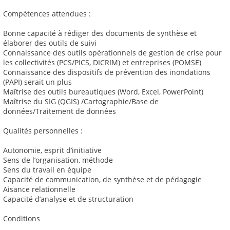
Compétences attendues :
Bonne capacité à rédiger des documents de synthèse et
élaborer des outils de suivi
Connaissance des outils opérationnels de gestion de crise pour
les collectivités (PCS/PICS, DICRIM) et entreprises (POMSE)
Connaissance des dispositifs de prévention des inondations
(PAPI) serait un plus
Maîtrise des outils bureautiques (Word, Excel, PowerPoint)
Maîtrise du SIG (QGIS) /Cartographie/Base de
données/Traitement de données
Qualités personnelles :
Autonomie, esprit d’initiative
Sens de l’organisation, méthode
Sens du travail en équipe
Capacité de communication, de synthèse et de pédagogie
Aisance relationnelle
Capacité d’analyse et de structuration
Conditions