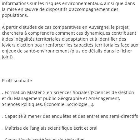
informations sur les risques environnementaux, ainsi que dans
la mise en œuvre de dispositifs d’accompagnement des
populations.
À partir d’études de cas comparatives en Auvergne, le projet
cherchera à comprendre comment ces dynamiques contribuent
à des inégalités territoriales d’adaptation et à identifier des
leviers d’action pour renforcer les capacités territoriales face aux
enjeux de santé-environnement (plus de détails dans le ficher
joint).
Profil souhaité
₋ Formation Master 2 en Sciences Sociales (Sciences de Gestion
et du Management public Géographie et Aménagement,
Sciences Politiques, Économie, Sociologie,…).
₋ Capacité à mener des enquêtes et des entretiens semi-directifs
₋ Maîtrise de l’anglais scientifique écrit et oral
₋ Capacités de synthèse et de rédaction