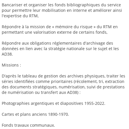
Bancariser et organiser les fonds bibliographiques du service
pour permettre leur mobilisation en interne et améliorer ainsi
l'expertise du RTM,
Répondre à la mission de « mémoire du risque » du RTM en
permettant une valorisation externe de certains fonds,
Répondre aux obligations réglementaires d'archivage des
données en lien avec la stratégie nationale sur le sujet et les
AD38.
Missions :
D'après le tableau de gestion des archives physiques, traiter les
séries identifiées comme prioritaires (récolement, tri, extraction
des documents stratégiques, numérisation, suivi de prestations
de numérisation ou transfert aux AD38) :
Photographies argentiques et diapositives 1955-2022.
Cartes et plans anciens 1890-1970.
Fonds travaux communaux.