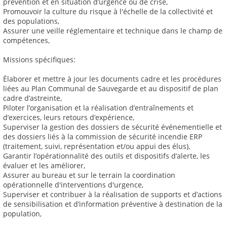
prévention et en situation d’urgence ou de crise,
Promouvoir la culture du risque à l'échelle de la collectivité et
des populations,
Assurer une veille réglementaire et technique dans le champ de
compétences,
Missions spécifiques:
Élaborer et mettre à jour les documents cadre et les procédures
liées au Plan Communal de Sauvegarde et au dispositif de plan
cadre d’astreinte,
Piloter l’organisation et la réalisation d’entraînements et
d’exercices, leurs retours d’expérience,
Superviser la gestion des dossiers de sécurité événementielle et
des dossiers liés à la commission de sécurité incendie ERP
(traitement, suivi, représentation et/ou appui des élus),
Garantir l’opérationnalité des outils et dispositifs d’alerte, les
évaluer et les améliorer,
Assurer au bureau et sur le terrain la coordination
opérationnelle d'interventions d'urgence,
Superviser et contribuer à la réalisation de supports et d’actions
de sensibilisation et d’information préventive à destination de la
population,