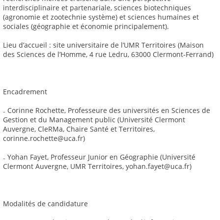
interdisciplinaire et partenariale, sciences biotechniques
(agronomie et zootechnie système) et sciences humaines et
sociales (géographie et économie principalement).
Lieu d’accueil : site universitaire de l’UMR Territoires (Maison
des Sciences de l’Homme, 4 rue Ledru, 63000 Clermont-Ferrand)
Encadrement
₋ Corinne Rochette, Professeure des universités en Sciences de
Gestion et du Management public (Université Clermont
Auvergne, CleRMa, Chaire Santé et Territoires,
corinne.rochette@uca.fr)
₋ Yohan Fayet, Professeur Junior en Géographie (Université
Clermont Auvergne, UMR Territoires, yohan.fayet@uca.fr)
Modalités de candidature