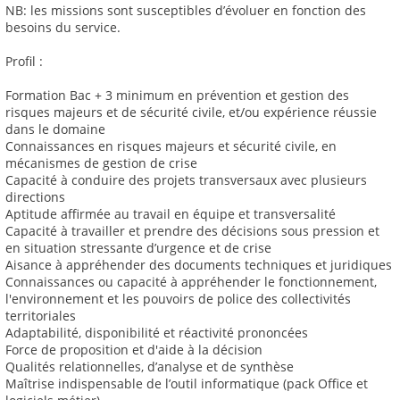
NB: les missions sont susceptibles d’évoluer en fonction des
besoins du service.
Profil :
Formation Bac + 3 minimum en prévention et gestion des
risques majeurs et de sécurité civile, et/ou expérience réussie
dans le domaine
Connaissances en risques majeurs et sécurité civile, en
mécanismes de gestion de crise
Capacité à conduire des projets transversaux avec plusieurs
directions
Aptitude affirmée au travail en équipe et transversalité
Capacité à travailler et prendre des décisions sous pression et
en situation stressante d’urgence et de crise
Aisance à appréhender des documents techniques et juridiques
Connaissances ou capacité à appréhender le fonctionnement,
l'environnement et les pouvoirs de police des collectivités
territoriales
Adaptabilité, disponibilité et réactivité prononcées
Force de proposition et d'aide à la décision
Qualités relationnelles, d’analyse et de synthèse
Maîtrise indispensable de l’outil informatique (pack Office et