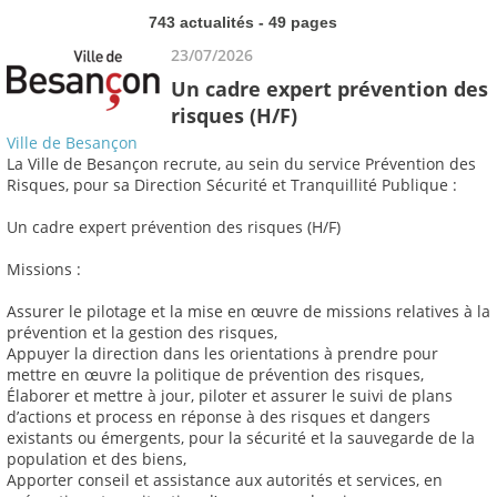
743 actualités - 49 pages
23/07/2026
Un cadre expert prévention des
risques (H/F)
Ville de Besançon
La Ville de Besançon recrute, au sein du service Prévention des
Risques, pour sa Direction Sécurité et Tranquillité Publique :
Un cadre expert prévention des risques (H/F)
Missions :
Assurer le pilotage et la mise en œuvre de missions relatives à la
prévention et la gestion des risques,
Appuyer la direction dans les orientations à prendre pour
mettre en œuvre la politique de prévention des risques,
Élaborer et mettre à jour, piloter et assurer le suivi de plans
d’actions et process en réponse à des risques et dangers
existants ou émergents, pour la sécurité et la sauvegarde de la
population et des biens,
Apporter conseil et assistance aux autorités et services, en