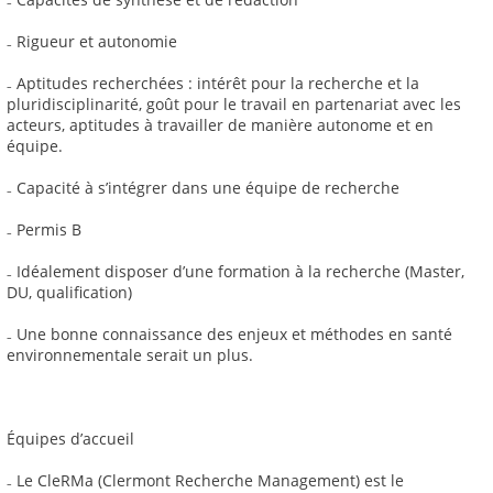
₋ Rigueur et autonomie
₋ Aptitudes recherchées : intérêt pour la recherche et la
pluridisciplinarité, goût pour le travail en partenariat avec les
acteurs, aptitudes à travailler de manière autonome et en
équipe.
₋ Capacité à s’intégrer dans une équipe de recherche
₋ Permis B
₋ Idéalement disposer d’une formation à la recherche (Master,
DU, qualification)
₋ Une bonne connaissance des enjeux et méthodes en santé
environnementale serait un plus.
Équipes d’accueil
₋ Le CleRMa (Clermont Recherche Management) est le