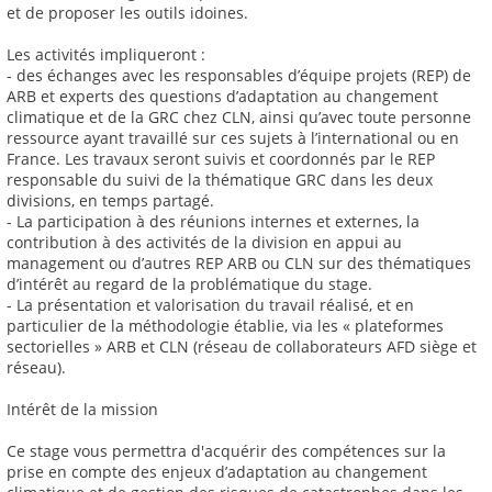
et de proposer les outils idoines.
Les activités impliqueront :
- des échanges avec les responsables d’équipe projets (REP) de
ARB et experts des questions d’adaptation au changement
climatique et de la GRC chez CLN, ainsi qu’avec toute personne
ressource ayant travaillé sur ces sujets à l’international ou en
France. Les travaux seront suivis et coordonnés par le REP
responsable du suivi de la thématique GRC dans les deux
divisions, en temps partagé.
- La participation à des réunions internes et externes, la
contribution à des activités de la division en appui au
management ou d’autres REP ARB ou CLN sur des thématiques
d’intérêt au regard de la problématique du stage.
- La présentation et valorisation du travail réalisé, et en
particulier de la méthodologie établie, via les « plateformes
sectorielles » ARB et CLN (réseau de collaborateurs AFD siège et
réseau).
Intérêt de la mission
Ce stage vous permettra d'acquérir des compétences sur la
prise en compte des enjeux d’adaptation au changement