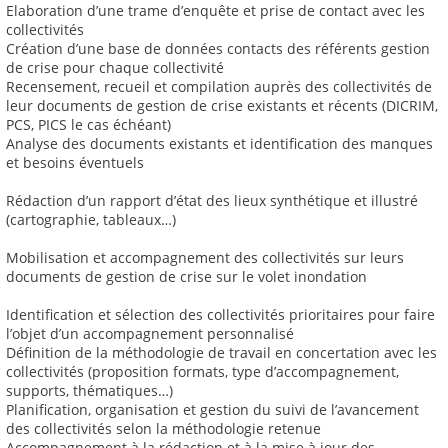
Elaboration d’une trame d’enquête et prise de contact avec les
collectivités
Création d’une base de données contacts des référents gestion
de crise pour chaque collectivité
Recensement, recueil et compilation auprès des collectivités de
leur documents de gestion de crise existants et récents (DICRIM,
PCS, PICS le cas échéant)
Analyse des documents existants et identification des manques
et besoins éventuels
Rédaction d’un rapport d’état des lieux synthétique et illustré
(cartographie, tableaux…)
Mobilisation et accompagnement des collectivités sur leurs
documents de gestion de crise sur le volet inondation
Identification et sélection des collectivités prioritaires pour faire
l’objet d’un accompagnement personnalisé
Définition de la méthodologie de travail en concertation avec les
collectivités (proposition formats, type d’accompagnement,
supports, thématiques…)
Planification, organisation et gestion du suivi de l’avancement
des collectivités selon la méthodologie retenue
Accompagnement à la rédaction et à la mise à jour des