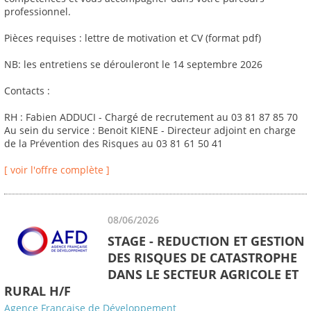
professionnel.
Pièces requises : lettre de motivation et CV (format pdf)
NB: les entretiens se dérouleront le 14 septembre 2026
Contacts :
RH : Fabien ADDUCI - Chargé de recrutement au 03 81 87 85 70
Au sein du service : Benoit KIENE - Directeur adjoint en charge
de la Prévention des Risques au 03 81 61 50 41
[ voir l'offre complète ]
08/06/2026
STAGE - REDUCTION ET GESTION
DES RISQUES DE CATASTROPHE
DANS LE SECTEUR AGRICOLE ET
RURAL H/F
Agence Française de Développement