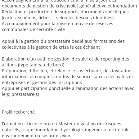
documents de gestion de crise (volet général et volet inondation)
Rédaction et production de supports, documents spécifiques
(cartes, schémas, fiches,… selon les besoins identifiés)
Accompagnement pour la mise en œuvre de réserves
communales de sécurité civile
Appui à la gestion du prestataire dédié aux formations des
collectivités à la gestion de crise le cas échéant
Elaboration d’un outil de gestion, de suivi et de reporting des
actions (type tableau de bord)
Préparation, diffusion, et relance le cas échéant, des invitations,
informations et comptes-rendus de séances aux collectivités et
entreprises et gestion des inscriptions
Appui et participation ponctuelle à l’animation des actions avec
le(s) prestataire(s)
Profil recherché
Formation : Licence pro ou Master en gestion des risques
naturels, risque inondation, hydrologie, ingénierie territoriale,
environnement ou sécurité civile.