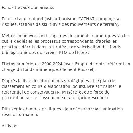
Fonds travaux domaniaux.
Fonds risque naturel (avis urbanisme, CATNAT, campings à
risques, stations de ski, suivis des mouvements de terrain).
Mettre en oeuvre l'archivage des documents numériques via les
outils dédiés et les processus correspondants, d'après les
principes décrits dans la stratégie de valorisation des fonds
bibliographiques du service RTM de l'Isère :
Photos numériques 2000-2024 (avec l'appui de notre référent en
charge du fonds numérique, Clément Roussel).
D'après la liste des documents stratégiques et le plan de
classement en cours d'élaboration, poursuivre et finaliser le
référentiel de conservation RTM Isère, et être force de
proposition sur le classement serveur (arborescence).
Diffuser les bonnes pratiques : journée archivage, animation
réseau, formation.
Activités :