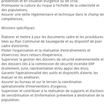
prévention et en situation d’urgence ou de crise,
Promouvoir la culture du risque à l'échelle de la collectivité et
des populations,
Assurer une veille réglementaire et technique dans le champ de
compétences,
Missions spécifiques:
Élaborer et mettre à jour les documents cadre et les procédures
liées au Plan Communal de Sauvegarde et au dispositif de plan
cadre d’astreinte,
Piloter l’organisation et la réalisation d’entraînements et
d’exercices, leurs retours d’expérience,
Superviser la gestion des dossiers de sécurité événementielle et
des dossiers liés à la commission de sécurité incendie ERP
(traitement, suivi, représentation et/ou appui des élus),
Garantir l’opérationnalité des outils et dispositifs d’alerte, les
évaluer et les améliorer,
Assurer au bureau et sur le terrain la coordination
opérationnelle d'interventions d'urgence,
Superviser et contribuer à la réalisation de supports et d’actions
de sensibilisation et d’information préventive à destination de la
population,