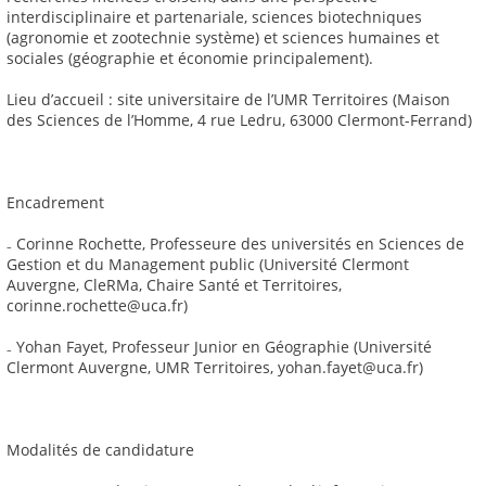
interdisciplinaire et partenariale, sciences biotechniques
(agronomie et zootechnie système) et sciences humaines et
sociales (géographie et économie principalement).
Lieu d’accueil : site universitaire de l’UMR Territoires (Maison
des Sciences de l’Homme, 4 rue Ledru, 63000 Clermont-Ferrand)
Encadrement
₋ Corinne Rochette, Professeure des universités en Sciences de
Gestion et du Management public (Université Clermont
Auvergne, CleRMa, Chaire Santé et Territoires,
corinne.rochette@uca.fr)
₋ Yohan Fayet, Professeur Junior en Géographie (Université
Clermont Auvergne, UMR Territoires, yohan.fayet@uca.fr)
Modalités de candidature