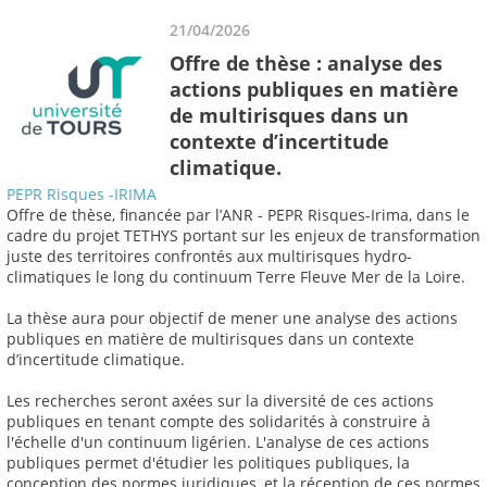
21/04/2026
Offre de thèse : analyse des
actions publiques en matière
de multirisques dans un
contexte d’incertitude
climatique.
PEPR Risques -IRIMA
Offre de thèse, financée par l’ANR - PEPR Risques-Irima, dans le
cadre du projet TETHYS portant sur les enjeux de transformation
juste des territoires confrontés aux multirisques hydro-
climatiques le long du continuum Terre Fleuve Mer de la Loire.
La thèse aura pour objectif de mener une analyse des actions
publiques en matière de multirisques dans un contexte
d’incertitude climatique.
Les recherches seront axées sur la diversité de ces actions
publiques en tenant compte des solidarités à construire à
l'échelle d'un continuum ligérien. L'analyse de ces actions
publiques permet d'étudier les politiques publiques, la
conception des normes juridiques, et la réception de ces normes