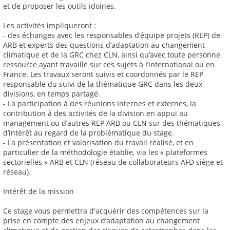
et de proposer les outils idoines.
Les activités impliqueront :
- des échanges avec les responsables d’équipe projets (REP) de
ARB et experts des questions d’adaptation au changement
climatique et de la GRC chez CLN, ainsi qu’avec toute personne
ressource ayant travaillé sur ces sujets à l’international ou en
France. Les travaux seront suivis et coordonnés par le REP
responsable du suivi de la thématique GRC dans les deux
divisions, en temps partagé.
- La participation à des réunions internes et externes, la
contribution à des activités de la division en appui au
management ou d’autres REP ARB ou CLN sur des thématiques
d’intérêt au regard de la problématique du stage.
- La présentation et valorisation du travail réalisé, et en
particulier de la méthodologie établie, via les « plateformes
sectorielles » ARB et CLN (réseau de collaborateurs AFD siège et
réseau).
Intérêt de la mission
Ce stage vous permettra d'acquérir des compétences sur la
prise en compte des enjeux d’adaptation au changement