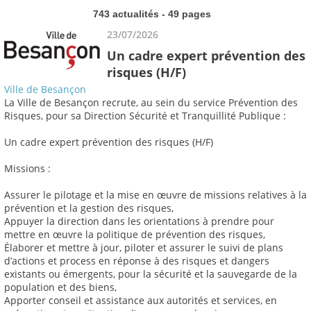
743 actualités - 49 pages
23/07/2026
Un cadre expert prévention des
risques (H/F)
Ville de Besançon
La Ville de Besançon recrute, au sein du service Prévention des
Risques, pour sa Direction Sécurité et Tranquillité Publique :
Un cadre expert prévention des risques (H/F)
Missions :
Assurer le pilotage et la mise en œuvre de missions relatives à la
prévention et la gestion des risques,
Appuyer la direction dans les orientations à prendre pour
mettre en œuvre la politique de prévention des risques,
Élaborer et mettre à jour, piloter et assurer le suivi de plans
d’actions et process en réponse à des risques et dangers
existants ou émergents, pour la sécurité et la sauvegarde de la
population et des biens,
Apporter conseil et assistance aux autorités et services, en