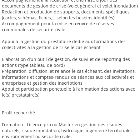
documents de gestion de crise (volet général et volet inondation)
Rédaction et production de supports, documents spécifiques
(cartes, schémas, fiches,… selon les besoins identifiés)
Accompagnement pour la mise en œuvre de réserves
communales de sécurité civile
Appui à la gestion du prestataire dédié aux formations des
collectivités à la gestion de crise le cas échéant
Elaboration d’un outil de gestion, de suivi et de reporting des
actions (type tableau de bord)
Préparation, diffusion, et relance le cas échéant, des invitations,
informations et comptes-rendus de séances aux collectivités et
entreprises et gestion des inscriptions
Appui et participation ponctuelle à l’animation des actions avec
le(s) prestataire(s)
Profil recherché
Formation : Licence pro ou Master en gestion des risques
naturels, risque inondation, hydrologie, ingénierie territoriale,
environnement ou sécurité civile.