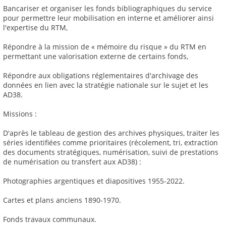
Bancariser et organiser les fonds bibliographiques du service
pour permettre leur mobilisation en interne et améliorer ainsi
l'expertise du RTM,
Répondre à la mission de « mémoire du risque » du RTM en
permettant une valorisation externe de certains fonds,
Répondre aux obligations réglementaires d'archivage des
données en lien avec la stratégie nationale sur le sujet et les
AD38.
Missions :
D'après le tableau de gestion des archives physiques, traiter les
séries identifiées comme prioritaires (récolement, tri, extraction
des documents stratégiques, numérisation, suivi de prestations
de numérisation ou transfert aux AD38) :
Photographies argentiques et diapositives 1955-2022.
Cartes et plans anciens 1890-1970.
Fonds travaux communaux.