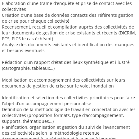
Elaboration d’une trame d’enquête et prise de contact avec les
collectivités
Création d’une base de données contacts des référents gestion
de crise pour chaque collectivité
Recensement, recueil et compilation auprès des collectivités de
leur documents de gestion de crise existants et récents (DICRIM,
PCS, PICS le cas échéant)
Analyse des documents existants et identification des manques
et besoins éventuels
Rédaction d’un rapport d’état des lieux synthétique et illustré
(cartographie, tableaux…)
Mobilisation et accompagnement des collectivités sur leurs
documents de gestion de crise sur le volet inondation
Identification et sélection des collectivités prioritaires pour faire
l’objet d’un accompagnement personnalisé
Définition de la méthodologie de travail en concertation avec les
collectivités (proposition formats, type d’accompagnement,
supports, thématiques…)
Planification, organisation et gestion du suivi de l’avancement
des collectivités selon la méthodologie retenue
Accompagnement à la rédaction et à la mise à jour des