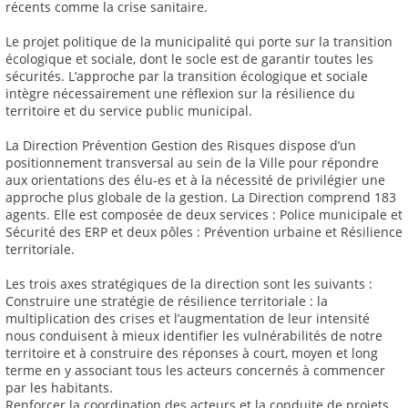
récents comme la crise sanitaire.
Le projet politique de la municipalité qui porte sur la transition
écologique et sociale, dont le socle est de garantir toutes les
sécurités. L’approche par la transition écologique et sociale
intègre nécessairement une réflexion sur la résilience du
territoire et du service public municipal.
La Direction Prévention Gestion des Risques dispose d’un
positionnement transversal au sein de la Ville pour répondre
aux orientations des élu-es et à la nécessité de privilégier une
approche plus globale de la gestion. La Direction comprend 183
agents. Elle est composée de deux services : Police municipale et
Sécurité des ERP et deux pôles : Prévention urbaine et Résilience
territoriale.
Les trois axes stratégiques de la direction sont les suivants :
Construire une stratégie de résilience territoriale : la
multiplication des crises et l’augmentation de leur intensité
nous conduisent à mieux identifier les vulnérabilités de notre
territoire et à construire des réponses à court, moyen et long
terme en y associant tous les acteurs concernés à commencer
par les habitants.
Renforcer la coordination des acteurs et la conduite de projets