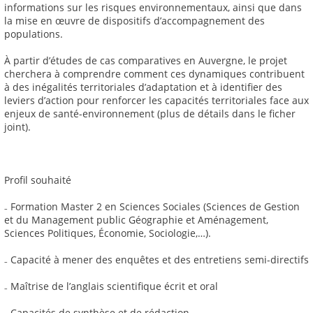
informations sur les risques environnementaux, ainsi que dans
la mise en œuvre de dispositifs d’accompagnement des
populations.
À partir d’études de cas comparatives en Auvergne, le projet
cherchera à comprendre comment ces dynamiques contribuent
à des inégalités territoriales d’adaptation et à identifier des
leviers d’action pour renforcer les capacités territoriales face aux
enjeux de santé-environnement (plus de détails dans le ficher
joint).
Profil souhaité
₋ Formation Master 2 en Sciences Sociales (Sciences de Gestion
et du Management public Géographie et Aménagement,
Sciences Politiques, Économie, Sociologie,…).
₋ Capacité à mener des enquêtes et des entretiens semi-directifs
₋ Maîtrise de l’anglais scientifique écrit et oral
₋ Capacités de synthèse et de rédaction