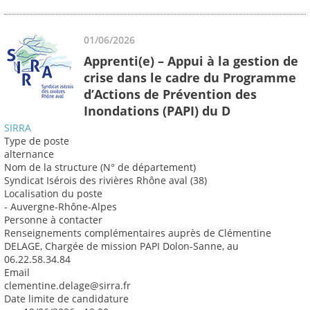
01/06/2026
Apprenti(e) – Appui à la gestion de
crise dans le cadre du Programme
d’Actions de Prévention des
Inondations (PAPI) du D
SIRRA
Type de poste
alternance
Nom de la structure (N° de département)
Syndicat Isérois des rivières Rhône aval (38)
Localisation du poste
- Auvergne-Rhône-Alpes
Personne à contacter
Renseignements complémentaires auprès de Clémentine
DELAGE, Chargée de mission PAPI Dolon-Sanne, au
06.22.58.34.84
Email
clementine.delage@sirra.fr
Date limite de candidature