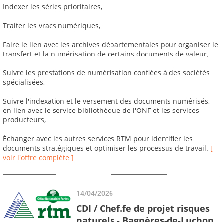
Indexer les séries prioritaires,
Traiter les vracs numériques,
Faire le lien avec les archives départementales pour organiser le
transfert et la numérisation de certains documents de valeur,
Suivre les prestations de numérisation confiées à des sociétés
spécialisées,
Suivre l'indexation et le versement des documents numérisés,
en lien avec le service bibliothèque de l'ONF et les services
producteurs,
Échanger avec les autres services RTM pour identifier les
documents stratégiques et optimiser les processus de travail.
[
voir l'offre complète ]
14/04/2026
CDI / Chef.fe de projet risques
naturels - Bagnères-de-Luchon