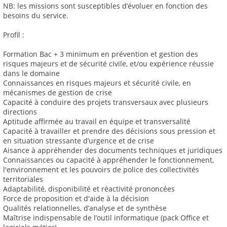
NB: les missions sont susceptibles d’évoluer en fonction des
besoins du service.
Profil :
Formation Bac + 3 minimum en prévention et gestion des
risques majeurs et de sécurité civile, et/ou expérience réussie
dans le domaine
Connaissances en risques majeurs et sécurité civile, en
mécanismes de gestion de crise
Capacité à conduire des projets transversaux avec plusieurs
directions
Aptitude affirmée au travail en équipe et transversalité
Capacité à travailler et prendre des décisions sous pression et
en situation stressante d’urgence et de crise
Aisance à appréhender des documents techniques et juridiques
Connaissances ou capacité à appréhender le fonctionnement,
l'environnement et les pouvoirs de police des collectivités
territoriales
Adaptabilité, disponibilité et réactivité prononcées
Force de proposition et d'aide à la décision
Qualités relationnelles, d’analyse et de synthèse
Maîtrise indispensable de l’outil informatique (pack Office et