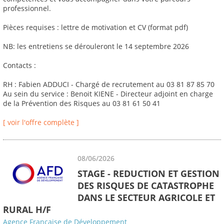
professionnel.
Pièces requises : lettre de motivation et CV (format pdf)
NB: les entretiens se dérouleront le 14 septembre 2026
Contacts :
RH : Fabien ADDUCI - Chargé de recrutement au 03 81 87 85 70
Au sein du service : Benoit KIENE - Directeur adjoint en charge
de la Prévention des Risques au 03 81 61 50 41
[ voir l'offre complète ]
08/06/2026
STAGE - REDUCTION ET GESTION
DES RISQUES DE CATASTROPHE
DANS LE SECTEUR AGRICOLE ET
RURAL H/F
Agence Française de Développement