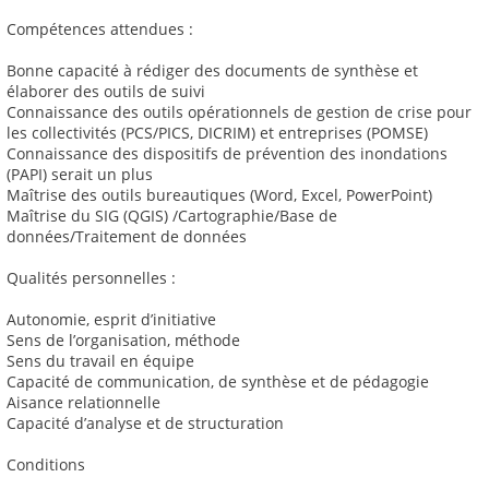
Compétences attendues :
Bonne capacité à rédiger des documents de synthèse et
élaborer des outils de suivi
Connaissance des outils opérationnels de gestion de crise pour
les collectivités (PCS/PICS, DICRIM) et entreprises (POMSE)
Connaissance des dispositifs de prévention des inondations
(PAPI) serait un plus
Maîtrise des outils bureautiques (Word, Excel, PowerPoint)
Maîtrise du SIG (QGIS) /Cartographie/Base de
données/Traitement de données
Qualités personnelles :
Autonomie, esprit d’initiative
Sens de l’organisation, méthode
Sens du travail en équipe
Capacité de communication, de synthèse et de pédagogie
Aisance relationnelle
Capacité d’analyse et de structuration
Conditions