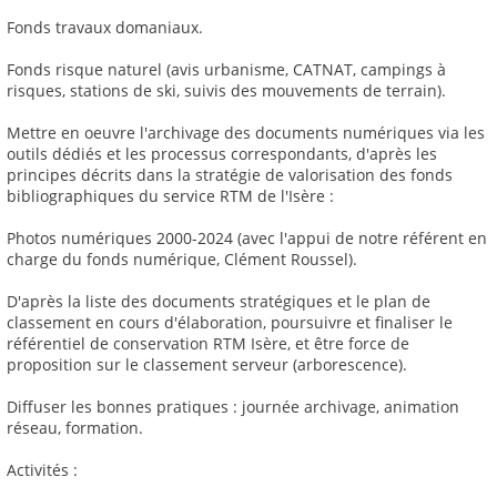
Fonds travaux domaniaux.
Fonds risque naturel (avis urbanisme, CATNAT, campings à
risques, stations de ski, suivis des mouvements de terrain).
Mettre en oeuvre l'archivage des documents numériques via les
outils dédiés et les processus correspondants, d'après les
principes décrits dans la stratégie de valorisation des fonds
bibliographiques du service RTM de l'Isère :
Photos numériques 2000-2024 (avec l'appui de notre référent en
charge du fonds numérique, Clément Roussel).
D'après la liste des documents stratégiques et le plan de
classement en cours d'élaboration, poursuivre et finaliser le
référentiel de conservation RTM Isère, et être force de
proposition sur le classement serveur (arborescence).
Diffuser les bonnes pratiques : journée archivage, animation
réseau, formation.
Activités :