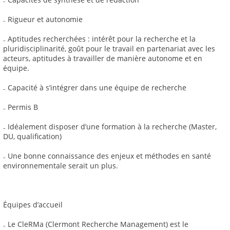
₋ Rigueur et autonomie
₋ Aptitudes recherchées : intérêt pour la recherche et la
pluridisciplinarité, goût pour le travail en partenariat avec les
acteurs, aptitudes à travailler de manière autonome et en
équipe.
₋ Capacité à s’intégrer dans une équipe de recherche
₋ Permis B
₋ Idéalement disposer d’une formation à la recherche (Master,
DU, qualification)
₋ Une bonne connaissance des enjeux et méthodes en santé
environnementale serait un plus.
Équipes d’accueil
₋ Le CleRMa (Clermont Recherche Management) est le