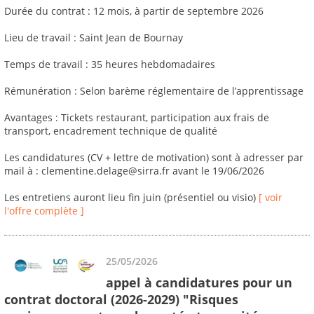
Durée du contrat : 12 mois, à partir de septembre 2026
Lieu de travail : Saint Jean de Bournay
Temps de travail : 35 heures hebdomadaires
Rémunération : Selon barème réglementaire de l’apprentissage
Avantages : Tickets restaurant, participation aux frais de
transport, encadrement technique de qualité
Les candidatures (CV + lettre de motivation) sont à adresser par
mail à : clementine.delage@sirra.fr avant le 19/06/2026
Les entretiens auront lieu fin juin (présentiel ou visio)
[ voir
l'offre complète ]
25/05/2026
appel à candidatures pour un
contrat doctoral (2026-2029) "Risques