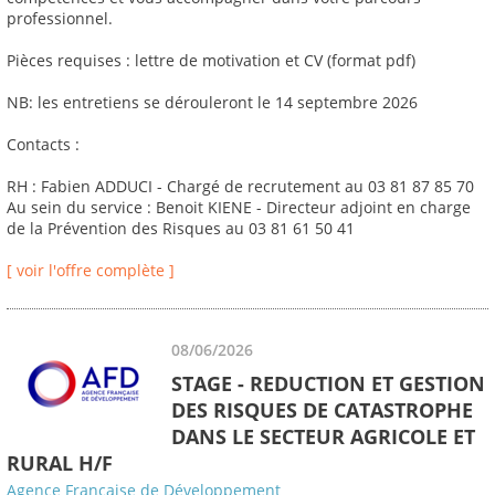
professionnel.
Pièces requises : lettre de motivation et CV (format pdf)
NB: les entretiens se dérouleront le 14 septembre 2026
Contacts :
RH : Fabien ADDUCI - Chargé de recrutement au 03 81 87 85 70
Au sein du service : Benoit KIENE - Directeur adjoint en charge
de la Prévention des Risques au 03 81 61 50 41
[ voir l'offre complète ]
08/06/2026
STAGE - REDUCTION ET GESTION
DES RISQUES DE CATASTROPHE
DANS LE SECTEUR AGRICOLE ET
RURAL H/F
Agence Française de Développement