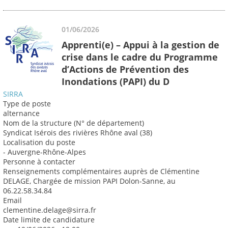
01/06/2026
Apprenti(e) – Appui à la gestion de
crise dans le cadre du Programme
d’Actions de Prévention des
Inondations (PAPI) du D
SIRRA
Type de poste
alternance
Nom de la structure (N° de département)
Syndicat Isérois des rivières Rhône aval (38)
Localisation du poste
- Auvergne-Rhône-Alpes
Personne à contacter
Renseignements complémentaires auprès de Clémentine
DELAGE, Chargée de mission PAPI Dolon-Sanne, au
06.22.58.34.84
Email
clementine.delage@sirra.fr
Date limite de candidature