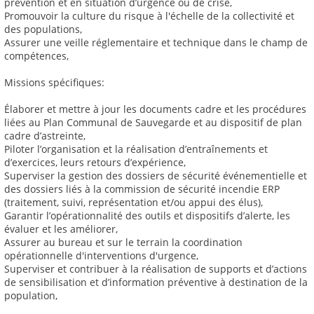
prévention et en situation d’urgence ou de crise,
Promouvoir la culture du risque à l'échelle de la collectivité et
des populations,
Assurer une veille réglementaire et technique dans le champ de
compétences,
Missions spécifiques:
Élaborer et mettre à jour les documents cadre et les procédures
liées au Plan Communal de Sauvegarde et au dispositif de plan
cadre d’astreinte,
Piloter l’organisation et la réalisation d’entraînements et
d’exercices, leurs retours d’expérience,
Superviser la gestion des dossiers de sécurité événementielle et
des dossiers liés à la commission de sécurité incendie ERP
(traitement, suivi, représentation et/ou appui des élus),
Garantir l’opérationnalité des outils et dispositifs d’alerte, les
évaluer et les améliorer,
Assurer au bureau et sur le terrain la coordination
opérationnelle d'interventions d'urgence,
Superviser et contribuer à la réalisation de supports et d’actions
de sensibilisation et d’information préventive à destination de la
population,