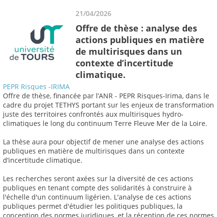
21/04/2026
Offre de thèse : analyse des
actions publiques en matière
de multirisques dans un
contexte d’incertitude
climatique.
PEPR Risques -IRIMA
Offre de thèse, financée par l’ANR - PEPR Risques-Irima, dans le
cadre du projet TETHYS portant sur les enjeux de transformation
juste des territoires confrontés aux multirisques hydro-
climatiques le long du continuum Terre Fleuve Mer de la Loire.
La thèse aura pour objectif de mener une analyse des actions
publiques en matière de multirisques dans un contexte
d’incertitude climatique.
Les recherches seront axées sur la diversité de ces actions
publiques en tenant compte des solidarités à construire à
l'échelle d'un continuum ligérien. L'analyse de ces actions
publiques permet d'étudier les politiques publiques, la
conception des normes juridiques, et la réception de ces normes