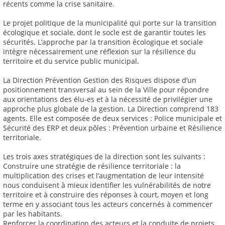
récents comme la crise sanitaire.
Le projet politique de la municipalité qui porte sur la transition
écologique et sociale, dont le socle est de garantir toutes les
sécurités. L’approche par la transition écologique et sociale
intègre nécessairement une réflexion sur la résilience du
territoire et du service public municipal.
La Direction Prévention Gestion des Risques dispose d’un
positionnement transversal au sein de la Ville pour répondre
aux orientations des élu-es et à la nécessité de privilégier une
approche plus globale de la gestion. La Direction comprend 183
agents. Elle est composée de deux services : Police municipale et
Sécurité des ERP et deux pôles : Prévention urbaine et Résilience
territoriale.
Les trois axes stratégiques de la direction sont les suivants :
Construire une stratégie de résilience territoriale : la
multiplication des crises et l’augmentation de leur intensité
nous conduisent à mieux identifier les vulnérabilités de notre
territoire et à construire des réponses à court, moyen et long
terme en y associant tous les acteurs concernés à commencer
par les habitants.
Renforcer la coordination des acteurs et la conduite de projets