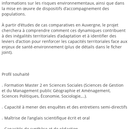
informations sur les risques environnementaux, ainsi que dans
la mise en œuvre de dispositifs d’accompagnement des
populations.
À partir d’études de cas comparatives en Auvergne, le projet
cherchera à comprendre comment ces dynamiques contribuent
à des inégalités territoriales d’adaptation et à identifier des
leviers d’action pour renforcer les capacités territoriales face aux
enjeux de santé-environnement (plus de détails dans le ficher
joint).
Profil souhaité
₋ Formation Master 2 en Sciences Sociales (Sciences de Gestion
et du Management public Géographie et Aménagement,
Sciences Politiques, Économie, Sociologie,…).
₋ Capacité à mener des enquêtes et des entretiens semi-directifs
₋ Maîtrise de l’anglais scientifique écrit et oral
₋ Capacités de synthèse et de rédaction