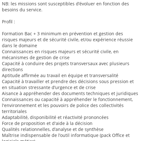
NB: les missions sont susceptibles d’évoluer en fonction des
besoins du service.
Profil :
Formation Bac + 3 minimum en prévention et gestion des
risques majeurs et de sécurité civile, et/ou expérience réussie
dans le domaine
Connaissances en risques majeurs et sécurité civile, en
mécanismes de gestion de crise
Capacité à conduire des projets transversaux avec plusieurs
directions
Aptitude affirmée au travail en équipe et transversalité
Capacité à travailler et prendre des décisions sous pression et
en situation stressante d’urgence et de crise
Aisance à appréhender des documents techniques et juridiques
Connaissances ou capacité à appréhender le fonctionnement,
l'environnement et les pouvoirs de police des collectivités
territoriales
Adaptabilité, disponibilité et réactivité prononcées
Force de proposition et d'aide à la décision
Qualités relationnelles, d’analyse et de synthèse
Maîtrise indispensable de l’outil informatique (pack Office et