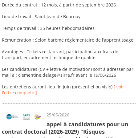
Durée du contrat : 12 mois, à partir de septembre 2026
Lieu de travail : Saint Jean de Bournay
Temps de travail : 35 heures hebdomadaires
Rémunération : Selon barème réglementaire de l’apprentissage
Avantages : Tickets restaurant, participation aux frais de
transport, encadrement technique de qualité
Les candidatures (CV + lettre de motivation) sont à adresser par
mail à : clementine.delage@sirra.fr avant le 19/06/2026
Les entretiens auront lieu fin juin (présentiel ou visio)
[ voir
l'offre complète ]
25/05/2026
appel à candidatures pour un
contrat doctoral (2026-2029) "Risques