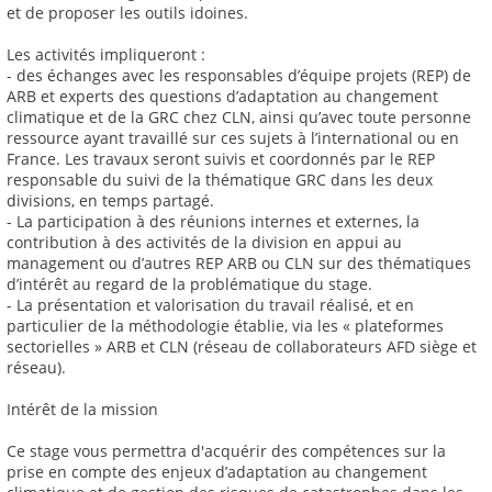
et de proposer les outils idoines.
Les activités impliqueront :
- des échanges avec les responsables d’équipe projets (REP) de
ARB et experts des questions d’adaptation au changement
climatique et de la GRC chez CLN, ainsi qu’avec toute personne
ressource ayant travaillé sur ces sujets à l’international ou en
France. Les travaux seront suivis et coordonnés par le REP
responsable du suivi de la thématique GRC dans les deux
divisions, en temps partagé.
- La participation à des réunions internes et externes, la
contribution à des activités de la division en appui au
management ou d’autres REP ARB ou CLN sur des thématiques
d’intérêt au regard de la problématique du stage.
- La présentation et valorisation du travail réalisé, et en
particulier de la méthodologie établie, via les « plateformes
sectorielles » ARB et CLN (réseau de collaborateurs AFD siège et
réseau).
Intérêt de la mission
Ce stage vous permettra d'acquérir des compétences sur la
prise en compte des enjeux d’adaptation au changement