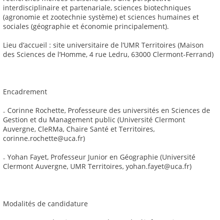
interdisciplinaire et partenariale, sciences biotechniques
(agronomie et zootechnie système) et sciences humaines et
sociales (géographie et économie principalement).
Lieu d’accueil : site universitaire de l’UMR Territoires (Maison
des Sciences de l’Homme, 4 rue Ledru, 63000 Clermont-Ferrand)
Encadrement
₋ Corinne Rochette, Professeure des universités en Sciences de
Gestion et du Management public (Université Clermont
Auvergne, CleRMa, Chaire Santé et Territoires,
corinne.rochette@uca.fr)
₋ Yohan Fayet, Professeur Junior en Géographie (Université
Clermont Auvergne, UMR Territoires, yohan.fayet@uca.fr)
Modalités de candidature