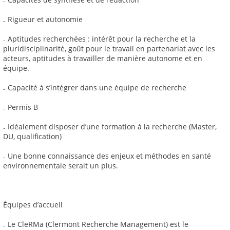
₋ Rigueur et autonomie
₋ Aptitudes recherchées : intérêt pour la recherche et la
pluridisciplinarité, goût pour le travail en partenariat avec les
acteurs, aptitudes à travailler de manière autonome et en
équipe.
₋ Capacité à s’intégrer dans une équipe de recherche
₋ Permis B
₋ Idéalement disposer d’une formation à la recherche (Master,
DU, qualification)
₋ Une bonne connaissance des enjeux et méthodes en santé
environnementale serait un plus.
Équipes d’accueil
₋ Le CleRMa (Clermont Recherche Management) est le