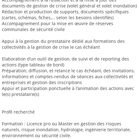
documents de gestion de crise (volet général et volet inondation)
Rédaction et production de supports, documents spécifiques
(cartes, schémas, fiches,… selon les besoins identifiés)
Accompagnement pour la mise en œuvre de réserves
communales de sécurité civile
Appui à la gestion du prestataire dédié aux formations des
collectivités à la gestion de crise le cas échéant
Elaboration d’un outil de gestion, de suivi et de reporting des
actions (type tableau de bord)
Préparation, diffusion, et relance le cas échéant, des invitations,
informations et comptes-rendus de séances aux collectivités et
entreprises et gestion des inscriptions
Appui et participation ponctuelle à l’animation des actions avec
le(s) prestataire(s)
Profil recherché
Formation : Licence pro ou Master en gestion des risques
naturels, risque inondation, hydrologie, ingénierie territoriale,
environnement ou sécurité civile.