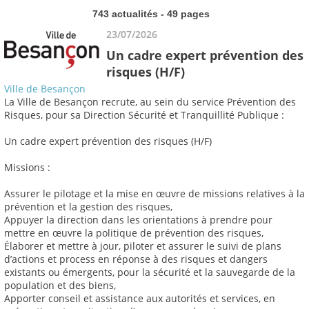
743 actualités - 49 pages
23/07/2026
Un cadre expert prévention des
risques (H/F)
Ville de Besançon
La Ville de Besançon recrute, au sein du service Prévention des
Risques, pour sa Direction Sécurité et Tranquillité Publique :
Un cadre expert prévention des risques (H/F)
Missions :
Assurer le pilotage et la mise en œuvre de missions relatives à la
prévention et la gestion des risques,
Appuyer la direction dans les orientations à prendre pour
mettre en œuvre la politique de prévention des risques,
Élaborer et mettre à jour, piloter et assurer le suivi de plans
d’actions et process en réponse à des risques et dangers
existants ou émergents, pour la sécurité et la sauvegarde de la
population et des biens,
Apporter conseil et assistance aux autorités et services, en