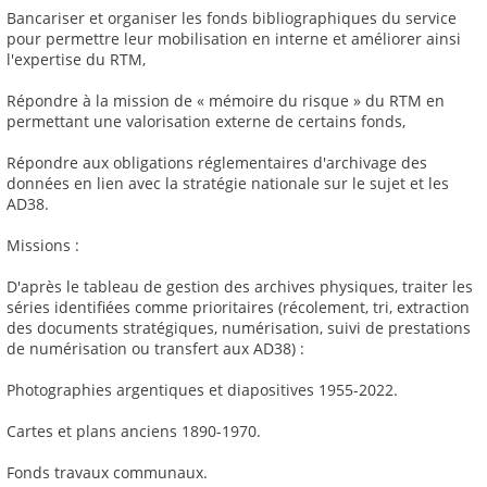
Bancariser et organiser les fonds bibliographiques du service
pour permettre leur mobilisation en interne et améliorer ainsi
l'expertise du RTM,
Répondre à la mission de « mémoire du risque » du RTM en
permettant une valorisation externe de certains fonds,
Répondre aux obligations réglementaires d'archivage des
données en lien avec la stratégie nationale sur le sujet et les
AD38.
Missions :
D'après le tableau de gestion des archives physiques, traiter les
séries identifiées comme prioritaires (récolement, tri, extraction
des documents stratégiques, numérisation, suivi de prestations
de numérisation ou transfert aux AD38) :
Photographies argentiques et diapositives 1955-2022.
Cartes et plans anciens 1890-1970.
Fonds travaux communaux.