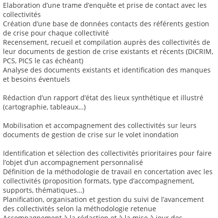
Elaboration d’une trame d’enquête et prise de contact avec les
collectivités
Création d’une base de données contacts des référents gestion
de crise pour chaque collectivité
Recensement, recueil et compilation auprès des collectivités de
leur documents de gestion de crise existants et récents (DICRIM,
PCS, PICS le cas échéant)
Analyse des documents existants et identification des manques
et besoins éventuels
Rédaction d’un rapport d’état des lieux synthétique et illustré
(cartographie, tableaux…)
Mobilisation et accompagnement des collectivités sur leurs
documents de gestion de crise sur le volet inondation
Identification et sélection des collectivités prioritaires pour faire
l’objet d’un accompagnement personnalisé
Définition de la méthodologie de travail en concertation avec les
collectivités (proposition formats, type d’accompagnement,
supports, thématiques…)
Planification, organisation et gestion du suivi de l’avancement
des collectivités selon la méthodologie retenue
Accompagnement à la rédaction et à la mise à jour des