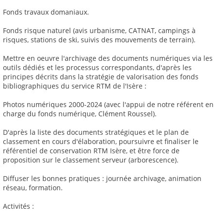
Fonds travaux domaniaux.
Fonds risque naturel (avis urbanisme, CATNAT, campings à
risques, stations de ski, suivis des mouvements de terrain).
Mettre en oeuvre l'archivage des documents numériques via les
outils dédiés et les processus correspondants, d'après les
principes décrits dans la stratégie de valorisation des fonds
bibliographiques du service RTM de l'Isère :
Photos numériques 2000-2024 (avec l'appui de notre référent en
charge du fonds numérique, Clément Roussel).
D'après la liste des documents stratégiques et le plan de
classement en cours d'élaboration, poursuivre et finaliser le
référentiel de conservation RTM Isère, et être force de
proposition sur le classement serveur (arborescence).
Diffuser les bonnes pratiques : journée archivage, animation
réseau, formation.
Activités :