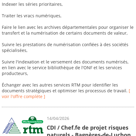
Indexer les séries prioritaires,
Traiter les vracs numériques,
Faire le lien avec les archives départementales pour organiser le
transfert et la numérisation de certains documents de valeur,
Suivre les prestations de numérisation confiées à des sociétés
spécialisées,
Suivre l'indexation et le versement des documents numérisés,
en lien avec le service bibliothèque de l'ONF et les services
producteurs,
Échanger avec les autres services RTM pour identifier les
documents stratégiques et optimiser les processus de travail.
[
voir l'offre complète ]
14/04/2026
CDI / Chef.fe de projet risques
naturels - Bagnères-de-Luchon