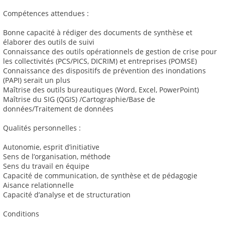
Compétences attendues :
Bonne capacité à rédiger des documents de synthèse et
élaborer des outils de suivi
Connaissance des outils opérationnels de gestion de crise pour
les collectivités (PCS/PICS, DICRIM) et entreprises (POMSE)
Connaissance des dispositifs de prévention des inondations
(PAPI) serait un plus
Maîtrise des outils bureautiques (Word, Excel, PowerPoint)
Maîtrise du SIG (QGIS) /Cartographie/Base de
données/Traitement de données
Qualités personnelles :
Autonomie, esprit d’initiative
Sens de l’organisation, méthode
Sens du travail en équipe
Capacité de communication, de synthèse et de pédagogie
Aisance relationnelle
Capacité d’analyse et de structuration
Conditions